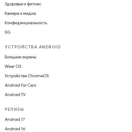
Здоровье и фитнес
Камера и медиа
Конфиденциальность
5G
УСТРОЙСТВА ANDROID
Большие экраны
Wear OS
Устройства ChromeOS
Android for Cars
Android TV
РЕЛИЗЫ
Android 17
Android 16