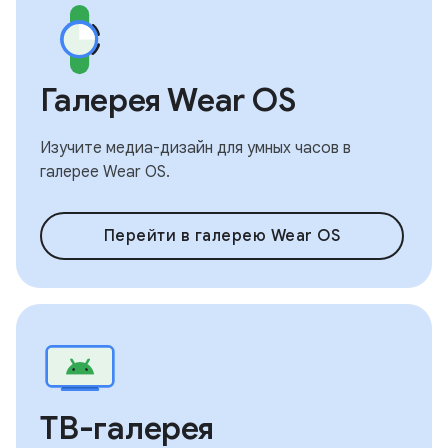
Галерея Wear OS
Изучите медиа-дизайн для умных часов в
галерее Wear OS.
Перейти в галерею Wear OS
ТВ-галерея