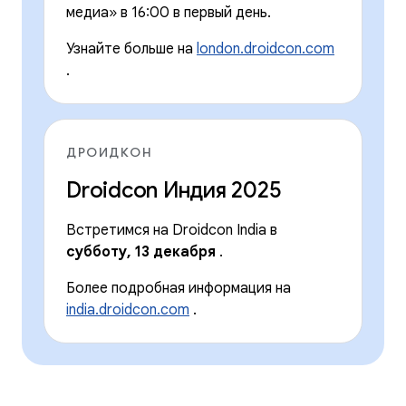
медиа» в 16:00 в первый день.
Узнайте больше на
london.droidcon.com
.
ДРОИДКОН
Droidcon Индия 2025
Встретимся на Droidcon India в
субботу, 13 декабря
.
Более подробная информация на
india.droidcon.com
.