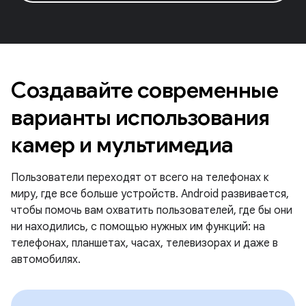
Создавайте современные
варианты использования
камер и мультимедиа
Пользователи переходят от всего на телефонах к
миру, где все больше устройств. Android развивается,
чтобы помочь вам охватить пользователей, где бы они
ни находились, с помощью нужных им функций: на
телефонах, планшетах, часах, телевизорах и даже в
автомобилях.