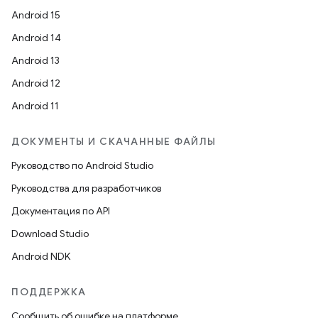
Android 15
Android 14
Android 13
Android 12
Android 11
ДОКУМЕНТЫ И СКАЧАННЫЕ ФАЙЛЫ
Руководство по Android Studio
Руководства для разработчиков
Документация по API
Download Studio
Android NDK
ПОДДЕРЖКА
Сообщить об ошибке на платформе