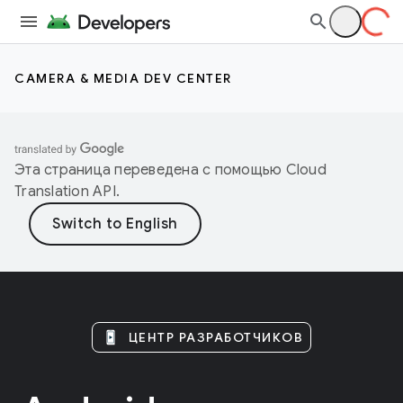
CAMERA & MEDIA DEV CENTER
Эта страница переведена с помощью
Cloud
Translation API
.
ЦЕНТР РАЗРАБОТЧИКОВ