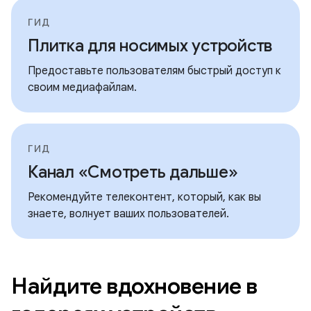
ГИД
Плитка для носимых устройств
Предоставьте пользователям быстрый доступ к
своим медиафайлам.
ГИД
Канал «Смотреть дальше»
Рекомендуйте телеконтент, который, как вы
знаете, волнует ваших пользователей.
Найдите вдохновение в