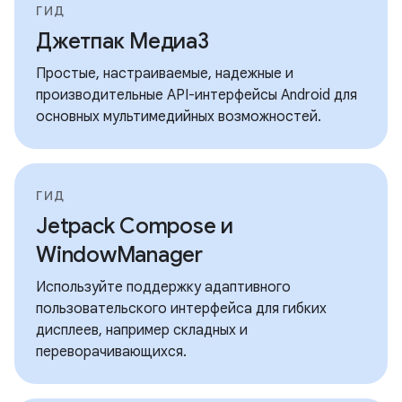
ГИД
Джетпак Медиа3
Простые, настраиваемые, надежные и
производительные API-интерфейсы Android для
основных мультимедийных возможностей.
ГИД
Jetpack Compose и
WindowManager
Используйте поддержку адаптивного
пользовательского интерфейса для гибких
дисплеев, например складных и
переворачивающихся.