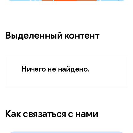
Выделенный контент
Ничего не найдено.
Как связаться с нами