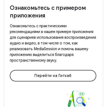
Ознакомьтесь с примером
приложения
Ознакомьтесь с практическими
рекомендациями в нашем примере приложения
для сценариев использования воспроизведения
аудио и видео, в том числе о том, как
реализовать MediaSession и помочь вашему
приложению выделиться благодаря
пространственному звуку.
Перейти на Гитхаб