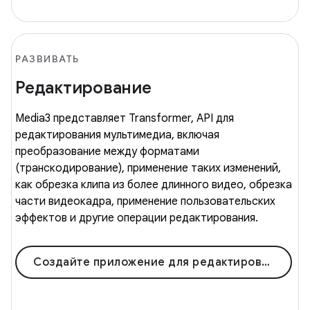
РАЗВИВАТЬ
Редактирование
Media3 представляет Transformer, API для
редактирования мультимедиа, включая
преобразование между форматами
(транскодирование), применение таких изменений,
как обрезка клипа из более длинного видео, обрезка
части видеокадра, применение пользовательских
эффектов и другие операции редактирования.
Создайте приложение для редактирования