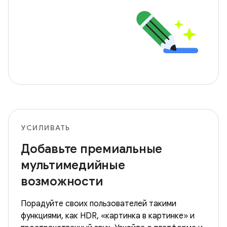
УСИЛИВАТЬ
Добавьте премиальные
мультимедийные
возможности
Порадуйте своих пользователей такими
функциями, как HDR, «картинка в картинке» и