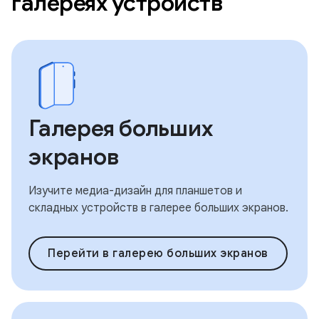
галереях устройств
Галерея больших
экранов
Изучите медиа-дизайн для планшетов и
складных устройств в галерее больших экранов.
Перейти в галерею больших экранов