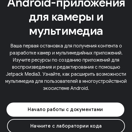
Android-приложения
для камеры и
мультимедиа
Ваша первая остановка для получения контента о
разработке камер и мультимедийных приложений.
Изучите ресурсы по созданию приложений для
воспроизведения и редактирования с помощью
Jetpack Media3. Узнайте, как расширить возможности
мультимедиа для пользователей в многоустройствной
экосистеме Android.
Начало работы с документами
Начните с лаборатории кода