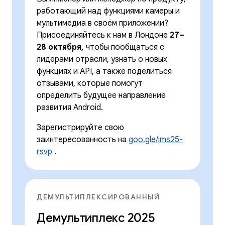
работающий над функциями камеры и
мультимедиа в своём приложении?
Присоединяйтесь к нам в Лондоне
27–
28 октября,
чтобы пообщаться с
лидерами отрасли, узнать о новых
функциях и API, а также поделиться
отзывами, которые помогут
определить будущее направление
развития Android.
Зарегистрируйте свою
заинтересованность на
goo.gle/ims25-
rsvp
.
ДЕМУЛЬТИПЛЕКСИРОВАННЫЙ
Демультиплекс 2025