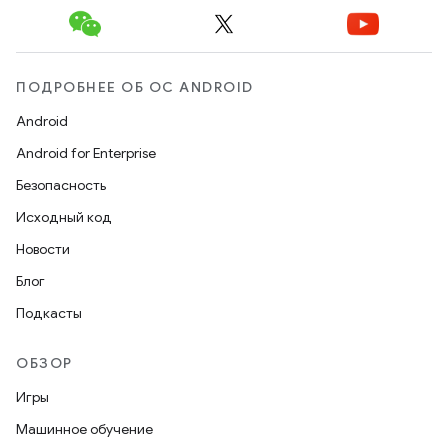
ПОДРОБНЕЕ ОБ ОС ANDROID
Android
Android for Enterprise
Безопасность
Исходный код
Новости
Блог
Подкасты
ОБЗОР
Игры
Машинное обучение