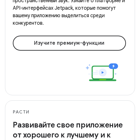
пространственный звук. Узнайте о платформе и
API-интерфейсах Jetpack, которые помогут
вашему приложению выделиться среди
конкурентов.
Изучите премиум-функции
РАСТИ
Развивайте свое приложение
от хорошего к лучшему и к