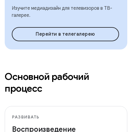
Изучите медиадизайн для телевизоров в ТВ-
галерее.
Перейти в телегалерею
Основной рабочий
процесс
РАЗВИВАТЬ
Воспроизведение