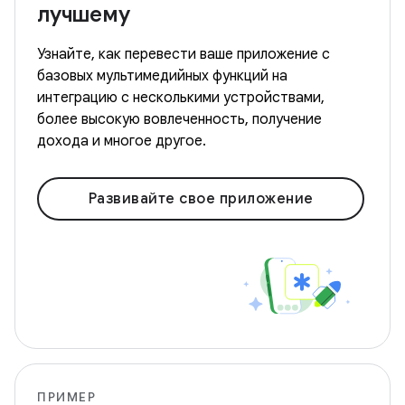
лучшему
Узнайте, как перевести ваше приложение с
базовых мультимедийных функций на
интеграцию с несколькими устройствами,
более высокую вовлеченность, получение
дохода и многое другое.
Развивайте свое приложение
ПРИМЕР