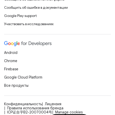
Сообщить об ошибке в документации
Google Play support
Участвовать в исследованиях
Android
Chrome
Firebase
Google Cloud Platform
Все продукты
Конфиденциальность
Лицензия
Правила использования бренда
ICP证合字B2-20070004号
Manage cookies