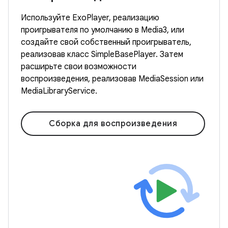
Используйте ExoPlayer, реализацию
проигрывателя по умолчанию в Media3, или
создайте свой собственный проигрыватель,
реализовав класс SimpleBasePlayer. Затем
расширьте свои возможности
воспроизведения, реализовав MediaSession или
MediaLibraryService.
Сборка для воспроизведения