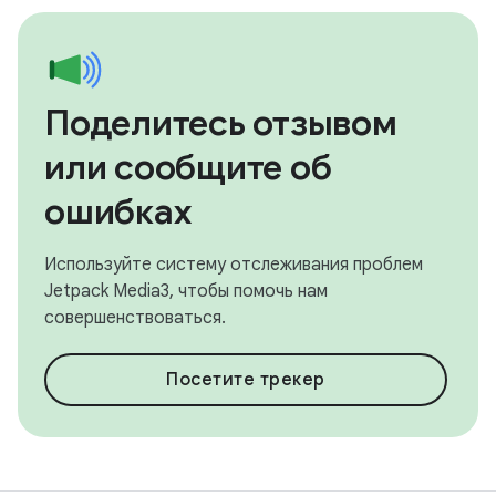
Поделитесь отзывом
или сообщите об
ошибках
Используйте систему отслеживания проблем
Jetpack Media3, чтобы помочь нам
совершенствоваться.
Посетите трекер