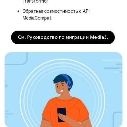
Transformer
Обратная совместимость с API
MediaCompat.
См. Руководство по миграции Media3.