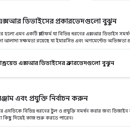
়েড এক্সআর ডিভাইসের প্রকারভেদগুলো বুঝুন
্সআর হলো এমন একটি প্ল্যাটফর্ম যা বিভিন্ন ধরনের এক্সআর ডিভাইস সমর্
 আলাদা সক্ষমতা রয়েছে যা ইমারসিভ এবং অগমেন্টেড অভিজ্ঞতা প্র
যান্ড্রয়েড এক্সআর ডিভাইসের প্রকারভেদগুলো বুঝুন
াম এবং প্রযুক্তি নির্বাচন করুন
ক্সআর এসডিকে বিভিন্ন ধরনের টুল ও প্রযুক্তি সমর্থন করার জন্য ডিজ
কিছু দিয়েই কাজ শুরু করতে পারেন।