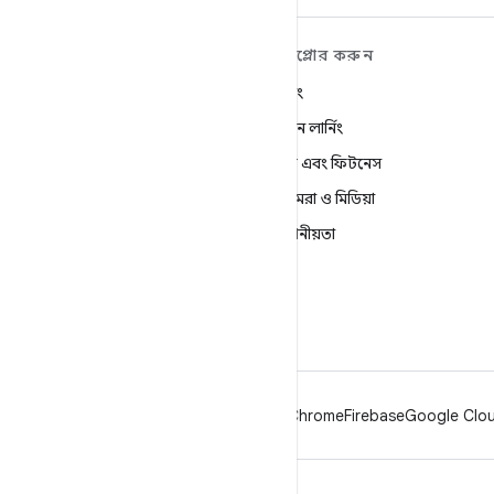
ANDROID সম্পর্কে আরও
এক্সপ্লোর করুন
শিখুন
গেমিং
Android
মেশিন লার্নিং
এন্টারপ্রাইজের জন্য Android
স্বাস্থ্য এবং ফিটনেস
নিরাপত্তা
ক্যামেরা ও মিডিয়া
সোর্স
গোপনীয়তা
খবর
5G
ব্লগ
Podcasts
Android
Chrome
Firebase
Google Cloud