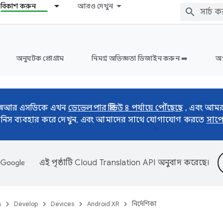
বিকাশ করুন
আরও দেখুন
অনুঘটক প্রোগ্রাম
নিমগ্ন অভিজ্ঞতা ডিজাইন করুন ➡️
অগ
ড এক্সআর এসডিকে এখন
ডেভেলপার প্রিভিউ ৪ পর্যায়ে পৌঁছেছে
, এবং আম
ন জিনিস ব্যবহার করে দেখুন, এবং আমাদের সাথে যোগাযোগ করতে
সাপো
এই পৃষ্ঠাটি
Cloud Translation API
অনুবাদ করেছে।
s
Develop
Devices
Android XR
নির্দেশিকা