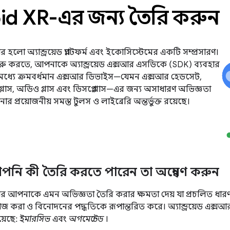
id XR-এর জন্য তৈরি করুন
সআর হলো অ্যান্ড্রয়েড প্ল্যাটফর্ম এবং ইকোসিস্টেমের একটি সম্প্রসারণ।
রু করতে, আপনাকে অ্যান্ড্রয়েড এক্সআর এসডিকে (SDK) ব্যবহার
মধ্যে ক্রমবর্ধমান এক্সআর ডিভাইস—যেমন এক্সআর হেডসেট,
গ্লাস, অডিও গ্লাস এবং ডিসপ্লে গ্লাস—এর জন্য অসাধারণ অভিজ্ঞতা
প্রয়োজনীয় সমস্ত টুলস ও লাইব্রেরি অন্তর্ভুক্ত রয়েছে।
পনি কী তৈরি করতে পারেন তা অন্বেষণ করুন
্সআর আপনাকে এমন অভিজ্ঞতা তৈরি করার ক্ষমতা দেয় যা প্রচলিত ধারণা
কাজ করা ও বিনোদনের পদ্ধতিকে রূপান্তরিত করে। অ্যান্ড্রয়েড এক্সআ
়েছে:
ইমারসিভ
এবং
অগমেন্টেড
।