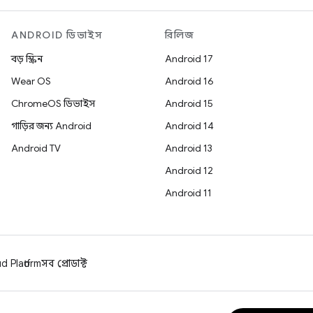
ANDROID ডিভাইস
রিলিজ
বড় স্ক্রিন
Android 17
Wear OS
Android 16
ChromeOS ডিভাইস
Android 15
গাড়ির জন্য Android
Android 14
Android TV
Android 13
Android 12
Android 11
 Platform
সব প্রোডাক্ট