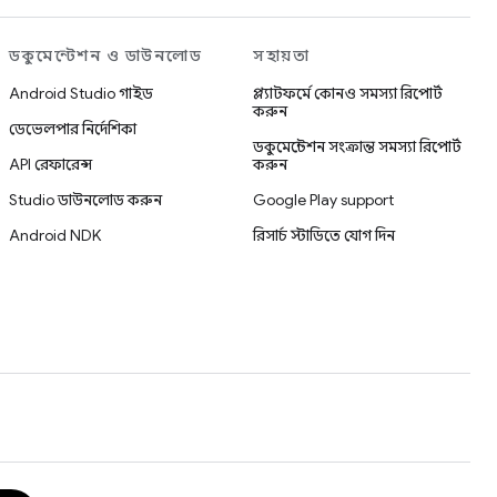
ডকুমেন্টেশন ও ডাউনলোড
সহায়তা
Android Studio গাইড
প্ল্যাটফর্মে কোনও সমস্যা রিপোর্ট
করুন
ডেভেলপার নির্দেশিকা
ডকুমেন্টেশন সংক্রান্ত সমস্যা রিপোর্ট
API রেফারেন্স
করুন
Studio ডাউনলোড করুন
Google Play support
Android NDK
রিসার্চ স্টাডিতে যোগ দিন