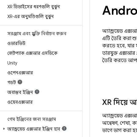
Andro
XR ডিভাইসের ধরণগুলি বুঝুন
XR-এর অনুমতিগুলি বুঝুন
অ্যান্ড্রয়েড এক্
সরঞ্জাম এবং প্রযুক্তি নির্বাচন করুন
এটি তৈরি করা শু
ওভারভিউ
করতে হবে, যার 
তারযুক্ত এক্সআর 
জেটপ্যাক এক্সআর এসডিকে
তৈরি করতে আপনার 
Unity
ওপেনএক্সআর
গডট
অবাস্তব ইঞ্জিন
XR দিয়ে আ
ওয়েবএক্সআর
অ্যান্ড্রয়েড এক
গেম ইঞ্জিনের জন্য সরঞ্জাম
অন্বেষণ, শেখা, 
অ্যান্ড্রয়েড এক্সআর ইঞ্জিন হাব
ভাগে ভাগ করা হয