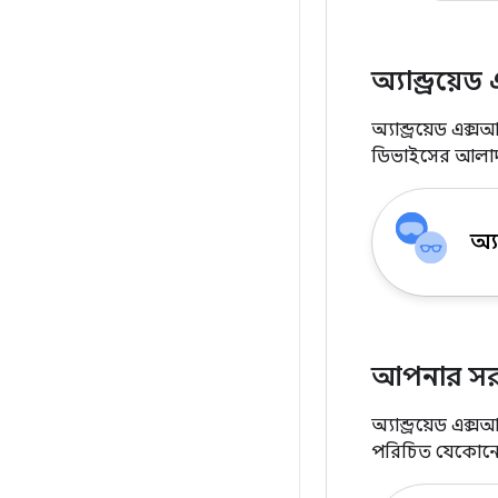
অ্যান্ড্রয
অ্যান্ড্রয়েড এক
ডিভাইসের আলাদা
অ্
আপনার সরঞ্জ
অ্যান্ড্রয়েড এ
পরিচিত যেকোনো 