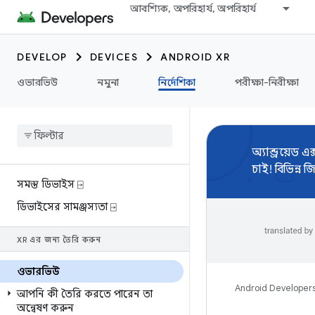
আবশ্যিক, অপরিহার্য, অপরিহার্য
DEVELOP
DEVICES
ANDROID XR
ওভারভিউ
নমুনা
নির্দেশিকা
পরীক্ষা-নিরীক্ষা
অ্যান্ড্রয়ে
চাই! বিভিন্
সমস্ত ডিভাইস ⍈
ডিভাইসের সামঞ্জস্যতা ⍈
XR এর জন্য তৈরি করুন
ওভারভিউ
Android Developer
আপনি কী তৈরি করতে পারেন তা
অন্বেষণ করুন