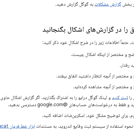
ر بخش
گزارش مشکلات
به گوگل گزارش دهید.
 را در گزارش‌های اشکال بگنجانید
، حتماً اطلاعات زیر را در شرح اشکال خود ذکر کنید:
 و مختصر از اینکه اشکال چیست.
د رفتار.
مختصر از آنچه انتظار داشتید اتفاق بیفتد.
مختصر از آنچه مشاهده کرده‌اید.
را
ثبت کنید
و لینک گوگل درایو را به اشتراک بگذارید. اگر گزارش اشکال حاو
 به درخواست‌های حساب‌های @google.com دسترسی بدهید.
، برای توضیح مشکل خود، اسکرین‌شات اضافه کنید.
 نحوه استفاده از سیستم ثبت وقایع اندروید، به مستندات
ابزار خط فرمان Logcat