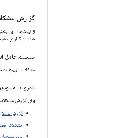
گزارش مشکلات یا ا
از لینک‌های این بخش
شده‌اید گزارش دهید یا بازخورد خود را در م
سیستم عامل اندر
مشکلات مربوط به سیستم اندرو
اندروید استودیو
برای گزارش مشکلات 
گزارش مشکل
مشکلات جست
یادداشت‌های 