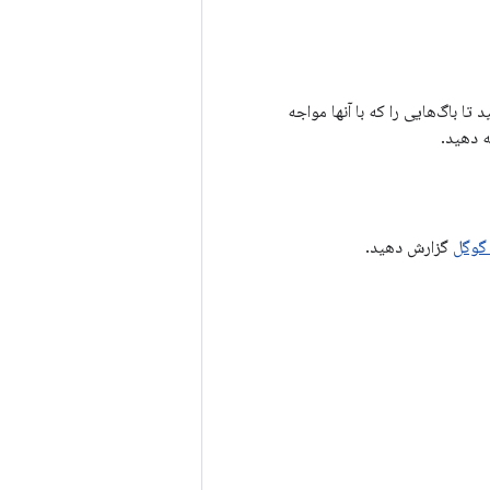
ا باگ‌هایی را که با آنها مواجه
گوگل
گزارش دهید.