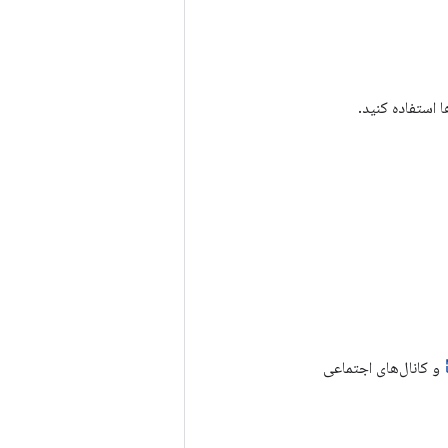
و کانال‌های اجتماعی