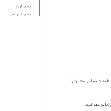
موتور گودو
موتور غیرواقعی
ی اطلاعات حساس است، آن را
مراجعه کنید.