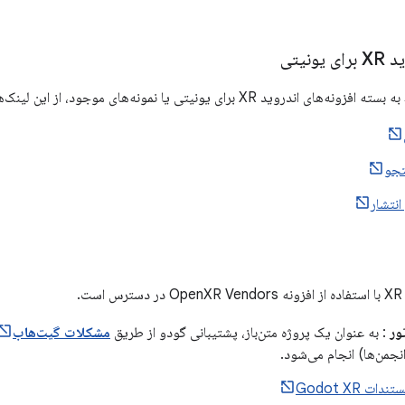
ونیتی
XR برای یونیتی یا نمونه‌های موجود، از این لینک‌ها استفاده کنید.
جو
انتشار
.
ور
: به عنوان یک پروژه متن‌باز، پشتیبانی گودو از طریق
مشکلات گیت‌هاب
نجمن‌ها) انجام می‌شود.
تندات Godot XR