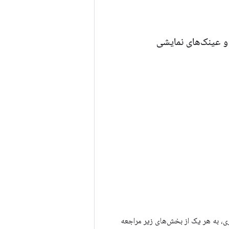
ه اندروید XR با استفاده از موتورهای بازی، به هر یک از بخش‌های زیر مراجعه