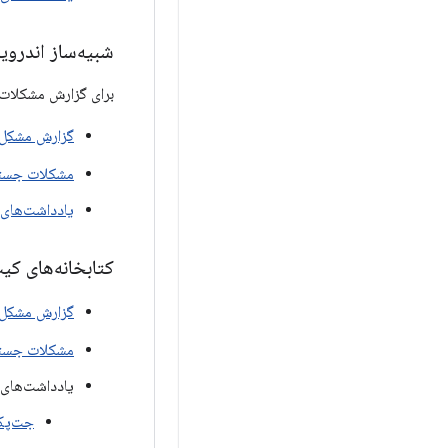
شبیه‌ساز اندروید 
برای گزارش مشکلات 
گزارش مشکل
مشکلات جست
یادداشت‌های 
کتابخانه‌های کیت
گزارش مشکل
مشکلات جست
یادداشت‌های ا
جت‌پک برای XR 