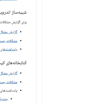
شبیه‌ساز اندروید 
برای گزارش مشکلات 
گزارش مشکل
مشکلات جست
یادداشت‌های 
کتابخانه‌های کیت
گزارش مشکل
مشکلات جست
یادداشت‌های ا
جت‌پک برای XR 