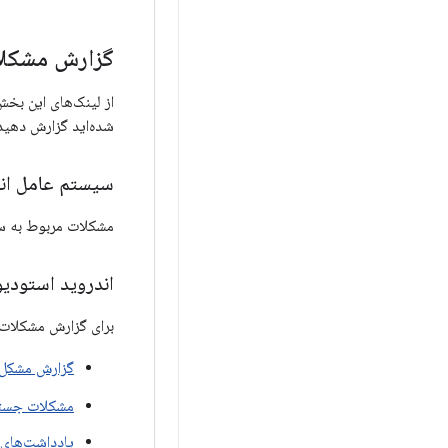
گزارش مشکلات یا ا
از لینک‌های این بخش
شده‌اید گزارش دهید یا بازخورد خود را در م
سیستم عامل اندر
مشکلات مربوط به سیستم اندرو
اندروید استودیو
برای گزارش مشکلات 
گزارش مشکل
مشکلات جست
یادداشت‌های 