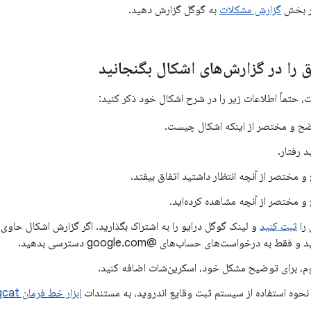
ر بخش
گزارش مشکلات
به گوگل گزارش دهید.
 را در گزارش‌های اشکال بگنجانید
، حتماً اطلاعات زیر را در شرح اشکال خود ذکر کنید:
 و مختصر از اینکه اشکال چیست.
د رفتار.
مختصر از آنچه انتظار داشتید اتفاق بیفتد.
مختصر از آنچه مشاهده کرده‌اید.
را
ثبت کنید
و لینک گوگل درایو را به اشتراک بگذارید. اگر گزارش اشکال حاو
 به درخواست‌های حساب‌های @google.com دسترسی بدهید.
، برای توضیح مشکل خود، اسکرین‌شات اضافه کنید.
 نحوه استفاده از سیستم ثبت وقایع اندروید، به مستندات
ابزار خط فرمان Logcat