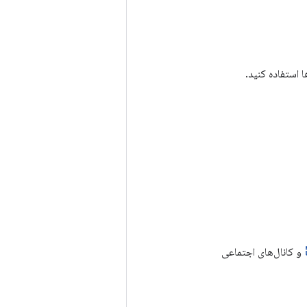
و کانال‌های اجتماعی