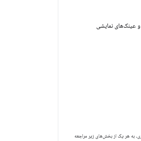
ه اندروید XR با استفاده از موتورهای بازی، به هر یک از بخش‌های زیر مراجعه