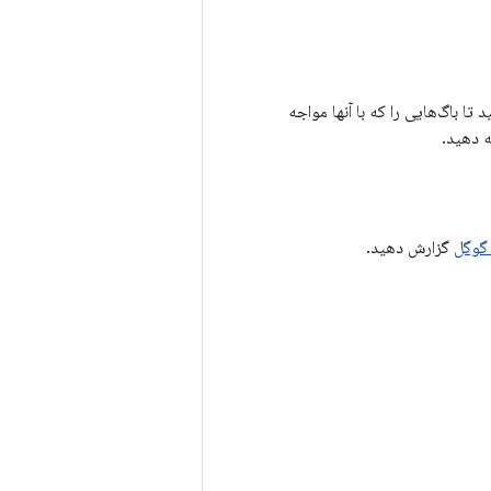
ا باگ‌هایی را که با آنها مواجه
گوگل
گزارش دهید.