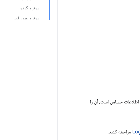
موتور گودو
موتور غیرواقعی
ی اطلاعات حساس است، آن را
مراجعه کنید.