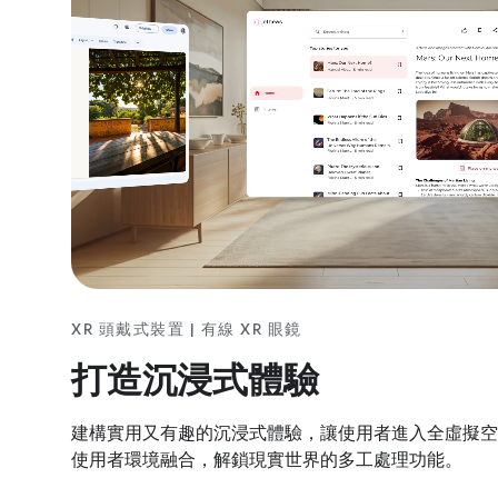
XR 頭戴式裝置 | 有線 XR 眼鏡
打造沉浸式體驗
建構實用又有趣的沉浸式體驗，讓使用者進入全虛擬空
使用者環境融合，解鎖現實世界的多工處理功能。