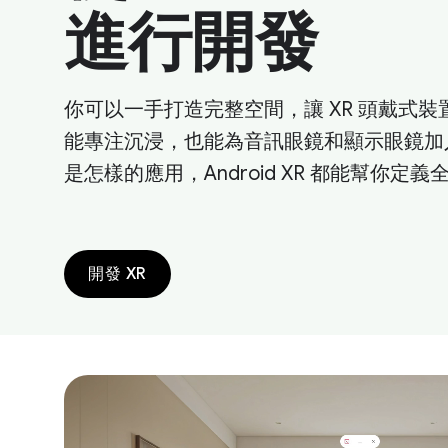
進行開發
你可以一手打造完整空間，讓 XR 頭戴式裝
能專注沉浸，也能為音訊眼鏡和顯示眼鏡加
是怎樣的應用，Android XR 都能幫你定
開發 XR