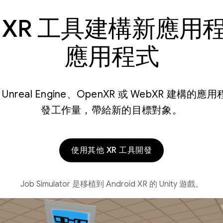
 XR 工具建構新應用
應用程式
t、Unreal Engine、OpenXR 或 WebXR 建
發工作量，帶給新的目標對象。
使用其他 XR 工具開發
Job Simulator 是移植到 Android XR 的 Unity 遊戲。