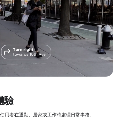
體驗
使用者在通勤、居家或工作時處理日常事務。