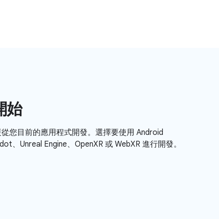
開始
件支援從您目前的應用程式開發。選擇要使用 Android
Godot、Unreal Engine、OpenXR 或 WebXR 進行開發。