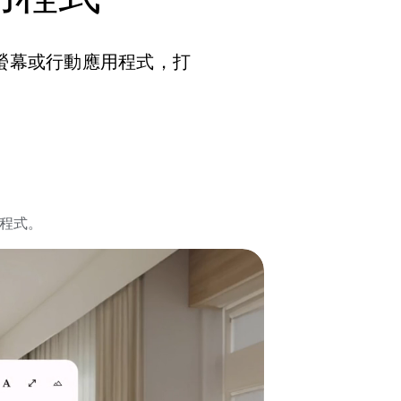
大螢幕或行動應用程式，打
應用程式。