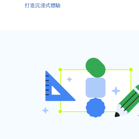
打造沉浸式體驗