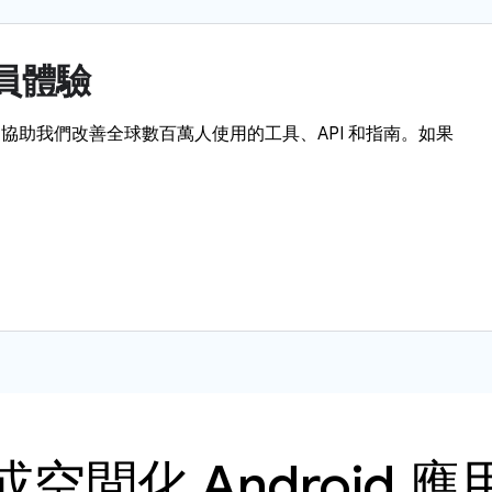
人員體驗
協助我們改善全球數百萬人使用的工具、API 和指南。如果
空間化 Android 