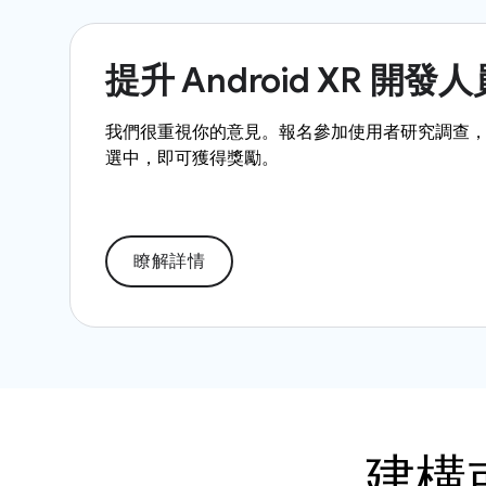
提升 Android XR 開發
我們很重視你的意見。報名參加使用者研究調查，
選中，即可獲得獎勵。
瞭解詳情
建構或