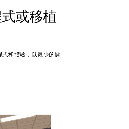
程式或移植
構的應用程式和體驗，以最少的開