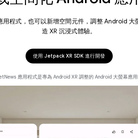
用程式，也可以新增空間元件，調整 Android 
造 XR 沉浸式體驗。
使用 Jetpack XR SDK 進行開發
etNews 應用程式是專為 Android XR 調整的 Android 大螢幕