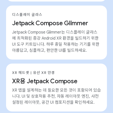
디스플레이 글라스
Jetpack Compose Glimmer
Jetpack Compose Glimmer는 디스플레이 글라스
에 최적화된 증강 Android XR 환경을 빌드하기 위한
UI 도구 키트입니다. 하루 종일 착용하는 기기를 위한
아름답고, 심플하고, 편안한 UI를 빌드하세요.
XR 헤드셋 | 유선 XR 안경
XR용 Jetpack Compose
XR 앱을 설계하는 데 필요한 모든 것이 포함되어 있습
니다. UI 및 상호작용 추천, 자동 레이아웃 엔진, 사전
설정된 레이아웃, 공간 UI 컴포지션을 확인하세요.