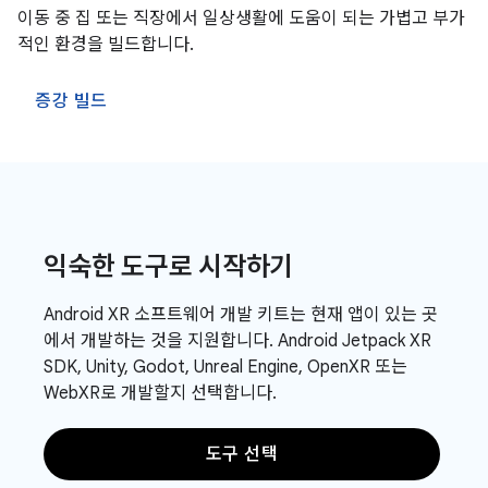
이동 중 집 또는 직장에서 일상생활에 도움이 되는 가볍고 부가
적인 환경을 빌드합니다.
증강 빌드
익숙한 도구로 시작하기
Android XR 소프트웨어 개발 키트는 현재 앱이 있는 곳
에서 개발하는 것을 지원합니다. Android Jetpack XR
SDK, Unity, Godot, Unreal Engine, OpenXR 또는
WebXR로 개발할지 선택합니다.
도구 선택