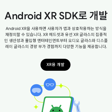
Android XR SDK로 개발
Android XR을 사용하면 사용자가 앱과 상호작용하는 방식을
재정의할 수 있습니다. XR 헤드셋과 유선 XR 글라스의 집중적
인 생산성과 몰입형 엔터테인먼트부터 오디오 글라스와 디스플
레이 글라스의 경량 부가 경험까지 다양한 기능을 제공합니다.
XR용 개발