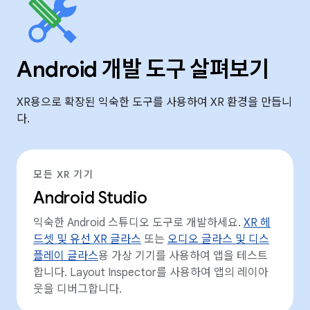
Android 개발 도구 살펴보기
XR용으로 확장된 익숙한 도구를 사용하여 XR 환경을 만듭니
다.
모든 XR 기기
Android Studio
익숙한 Android 스튜디오 도구로 개발하세요.
XR 헤
드셋 및 유선 XR 글라스
또는
오디오 글라스 및 디스
플레이 글라스
용 가상 기기를 사용하여 앱을 테스트
합니다. Layout Inspector를 사용하여 앱의 레이아
웃을 디버그합니다.