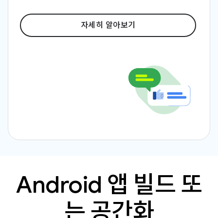
자세히 알아보기
Android 앱 빌드 또
는 공간화