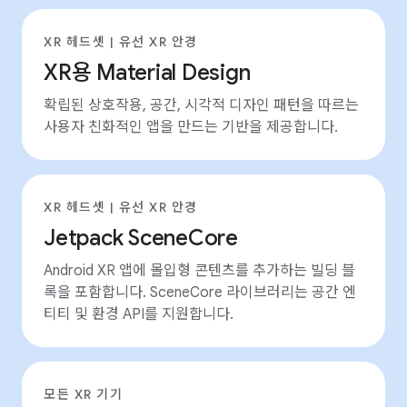
XR 헤드셋 | 유선 XR 안경
XR용 Material Design
확립된 상호작용, 공간, 시각적 디자인 패턴을 따르는
사용자 친화적인 앱을 만드는 기반을 제공합니다.
XR 헤드셋 | 유선 XR 안경
Jetpack SceneCore
Android XR 앱에 몰입형 콘텐츠를 추가하는 빌딩 블
록을 포함합니다. SceneCore 라이브러리는 공간 엔
티티 및 환경 API를 지원합니다.
모든 XR 기기