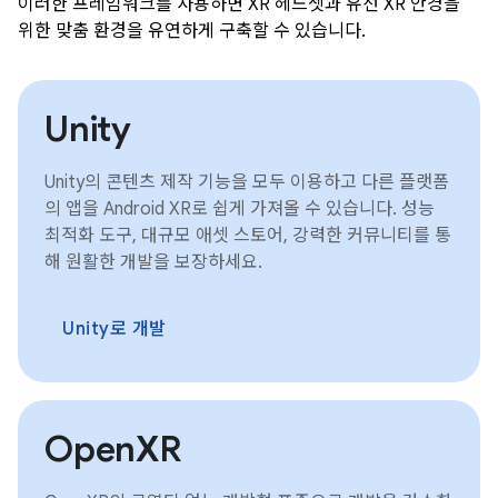
이러한 프레임워크를 사용하면 XR 헤드셋과 유선 XR 안경을
위한 맞춤 환경을 유연하게 구축할 수 있습니다.
Unity
Unity의 콘텐츠 제작 기능을 모두 이용하고 다른 플랫폼
의 앱을 Android XR로 쉽게 가져올 수 있습니다. 성능
최적화 도구, 대규모 애셋 스토어, 강력한 커뮤니티를 통
해 원활한 개발을 보장하세요.
Unity로 개발
OpenXR