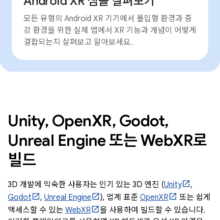
Android XR 샘플 살펴보기
모든 유형의 Android XR 기기에서 몰입형 환경과 증
강 환경을 위한 실제 앱에서 XR 기능과 개념이 어떻게
결합되는지 살펴보고 알아보세요.
Unity, OpenXR, Godot,
Unreal Engine 또는 WebXR로
빌드
3D 개발에 익숙한 사용자는 인기 있는 3D 엔진 (
Unity
,
Godot
,
Unreal Engine
), 업계 표준
OpenXR
또는 쉽게
액세스할 수 있는
WebXR
을 사용하여 빌드할 수 있습니다.