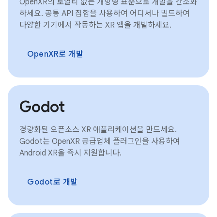
OpenXR의 로열티 없는 개방형 표준으로 개발을 간소화
하세요. 공통 API 집합을 사용하여 어디서나 빌드하여
다양한 기기에서 작동하는 XR 앱을 개발하세요.
OpenXR로 개발
Godot
경량화된 오픈소스 XR 애플리케이션을 만드세요.
Godot는 OpenXR 공급업체 플러그인을 사용하여
Android XR을 즉시 지원합니다.
Godot로 개발