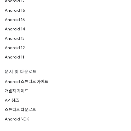
Android 17
Android 16
Android 15
Android 14
Android 13
Android 12
Android 11
문서 및 다운로드
Android 스튜디오 가이드
개발자 가이드
API 참조
스튜디오 다운로드
Android NDK