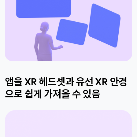
앱을 XR 헤드셋과 유선 XR 안경
으로 쉽게 가져올 수 있음