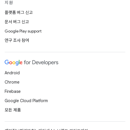
지원
플랫폼 버그 신고
문서 버그 신고
Google Play support
연구 조사 참여
Android
Chrome
Firebase
Google Cloud Platform
모든 제품