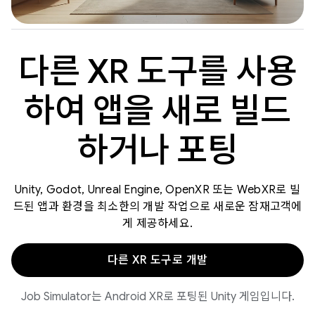
다른 XR 도구를 사용
하여 앱을 새로 빌드
하거나 포팅
Unity, Godot, Unreal Engine, OpenXR 또는 WebXR로 빌
드된 앱과 환경을 최소한의 개발 작업으로 새로운 잠재고객에
게 제공하세요.
다른 XR 도구로 개발
Job Simulator는 Android XR로 포팅된 Unity 게임입니다.