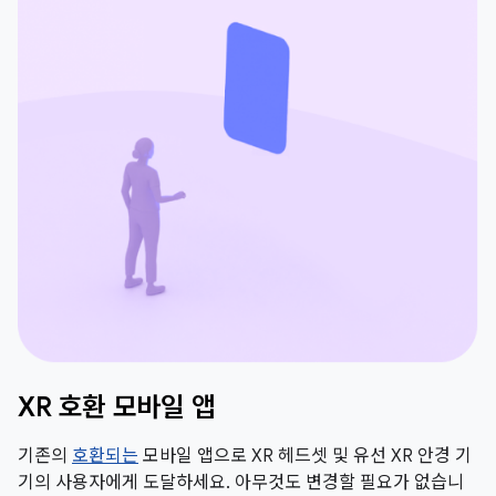
XR 호환 모바일 앱
기존의
호환되는
모바일 앱으로 XR 헤드셋 및 유선 XR 안경 기
기의 사용자에게 도달하세요. 아무것도 변경할 필요가 없습니