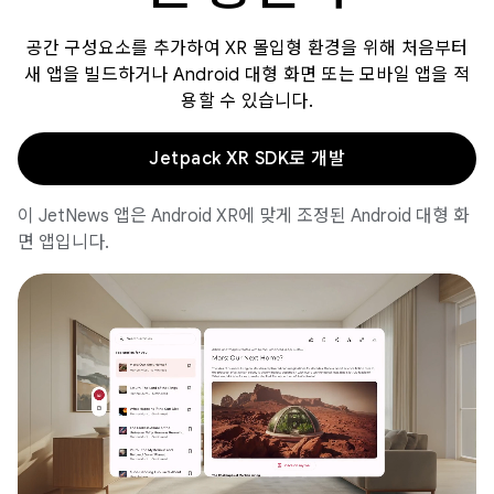
공간 구성요소를 추가하여 XR 몰입형 환경을 위해 처음부터
새 앱을 빌드하거나 Android 대형 화면 또는 모바일 앱을 적
용할 수 있습니다.
Jetpack XR SDK로 개발
이 JetNews 앱은 Android XR에 맞게 조정된 Android 대형 화
면 앱입니다.