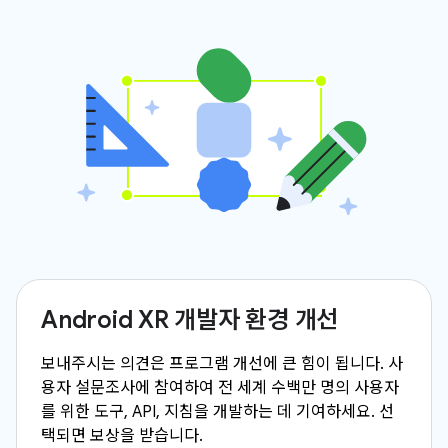
Android XR 개발자 환경 개선
보내주시는 의견은 프로그램 개선에 큰 힘이 됩니다. 사
용자 설문조사에 참여하여 전 세계 수백만 명의 사용자
를 위한 도구, API, 지침을 개발하는 데 기여하세요. 선
택되면 보상을 받습니다.