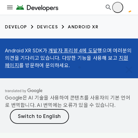
DEVELOP
DEVICES
ANDROID XR
Android XR SDK가
개발자 프리뷰 4에 도달
했으며 여러분의
의견을 기다리고 있습니다. 다양한 기능을 사용해 보고
지원
페이지
를 방문하여 문의하세요.
Google은 AI 기술을 사용하여 콘텐츠를 사용자의 기본 언어
로 번역합니다. AI 번역에는 오류가 있을 수 있습니다.