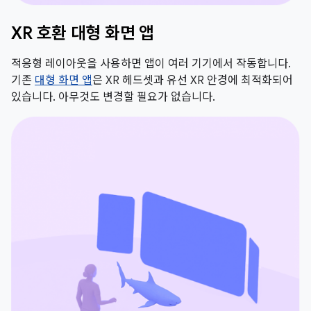
XR 호환 대형 화면 앱
적응형 레이아웃을 사용하면 앱이 여러 기기에서 작동합니다.
기존
대형 화면 앱
은 XR 헤드셋과 유선 XR 안경에 최적화되어
있습니다. 아무것도 변경할 필요가 없습니다.