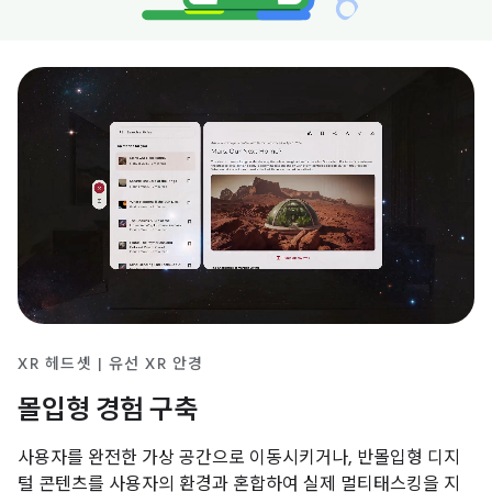
XR 헤드셋 | 유선 XR 안경
몰입형 경험 구축
사용자를 완전한 가상 공간으로 이동시키거나, 반몰입형 디지
털 콘텐츠를 사용자의 환경과 혼합하여 실제 멀티태스킹을 지