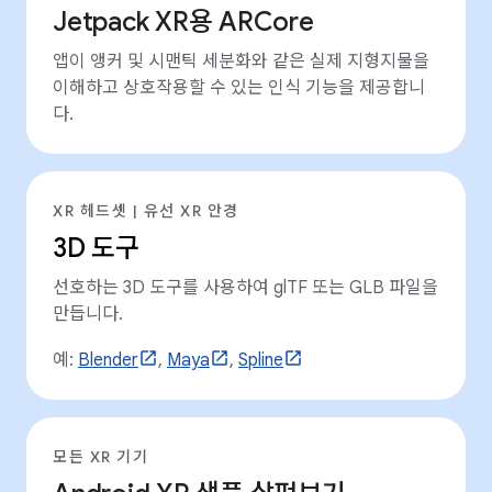
Jetpack XR용 ARCore
앱이 앵커 및 시맨틱 세분화와 같은 실제 지형지물을
이해하고 상호작용할 수 있는 인식 기능을 제공합니
다.
XR 헤드셋 | 유선 XR 안경
3D 도구
선호하는 3D 도구를 사용하여 glTF 또는 GLB 파일을
만듭니다.
예:
Blender
,
Maya
,
Spline
모든 XR 기기