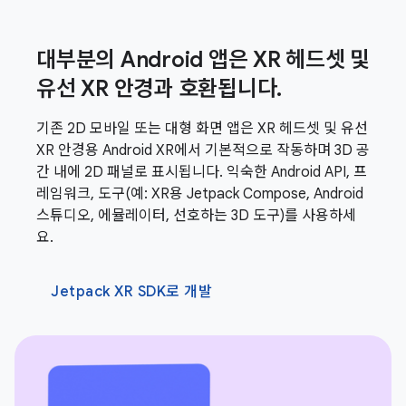
대부분의 Android 앱은 XR 헤드셋 및
유선 XR 안경과 호환됩니다.
기존 2D 모바일 또는 대형 화면 앱은 XR 헤드셋 및 유선
XR 안경용 Android XR에서 기본적으로 작동하며 3D 공
간 내에 2D 패널로 표시됩니다. 익숙한 Android API, 프
레임워크, 도구(예: XR용 Jetpack Compose, Android
스튜디오, 에뮬레이터, 선호하는 3D 도구)를 사용하세
요.
Jetpack XR SDK로 개발