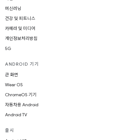
머신러닝
건강 및 피트니스
카메라 및 미디어
개인정보처리방침
5G
ANDROID 기기
큰 화면
Wear OS
ChromeOS 기기
자동차용 Android
Android TV
출시