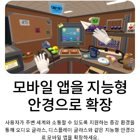
모바일 앱을 지능형
안경으로 확장
사용자가 주변 세계와 소통할 수 있도록 지원하는 증강 환경을
통해 오디오 글라스, 디스플레이 글라스와 같은 지능형 안경으
로 모바일 앱을 확장하세요.