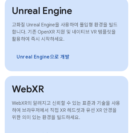
Unreal Engine
고화질 Unreal Engine을 사용하여 몰입형 환경을 빌드
합니다. 기존 OpenXR 지원 및 네이티브 VR 템플릿을
활용하여 즉시 시작하세요.
Unreal Engine으로 개발
WebXR
WebXR의 알려지고 신뢰할 수 있는 표준과 기술을 사용
하여 브라우저에서 직접 XR 헤드셋과 유선 XR 안경을
위한 의미 있는 환경을 빌드하세요.