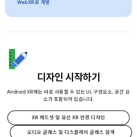
WebXR로 개발
디자인 시작하기
Android XR에는 바로 사용할 수 있는 UI, 구성요소, 공간 요
소가 포함되어 있습니다.
XR 헤드셋 및 유선 XR 안경 디자인
오디오 글래스 및 디스플레이 글래스 설계