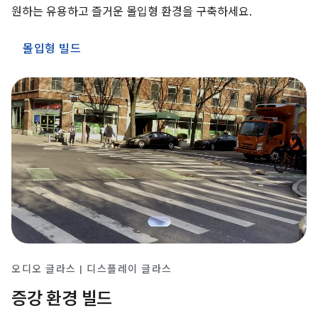
원하는 유용하고 즐거운 몰입형 환경을 구축하세요.
몰입형 빌드
오디오 글라스 | 디스플레이 글라스
증강 환경 빌드