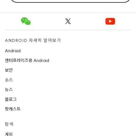
ANDROID 자세히 알아보기
Android
엔터프라이즈용 Android
보안
소스
뉴스
블로그
팟캐스트
탐색
게임