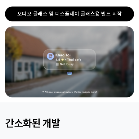
오디오 글래스 및 디스플레이 글래스용 빌드 시작
간소화된 개발