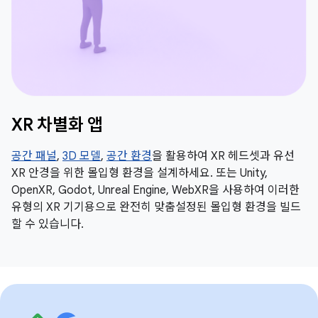
XR 차별화 앱
공간 패널
,
3D 모델
,
공간 환경
을 활용하여 XR 헤드셋과 유선
XR 안경을 위한 몰입형 환경을 설계하세요. 또는 Unity,
OpenXR, Godot, Unreal Engine, WebXR을 사용하여 이러한
유형의 XR 기기용으로 완전히 맞춤설정된 몰입형 환경을 빌드
할 수 있습니다.