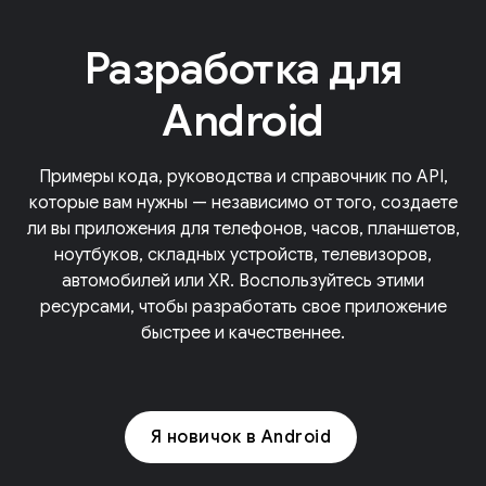
Разработка для
Android
Примеры кода, руководства и справочник по API,
которые вам нужны — независимо от того, создаете
ли вы приложения для телефонов, часов, планшетов,
ноутбуков, складных устройств, телевизоров,
автомобилей или XR. Воспользуйтесь этими
ресурсами, чтобы разработать свое приложение
быстрее и качественнее.
Я новичок в Android