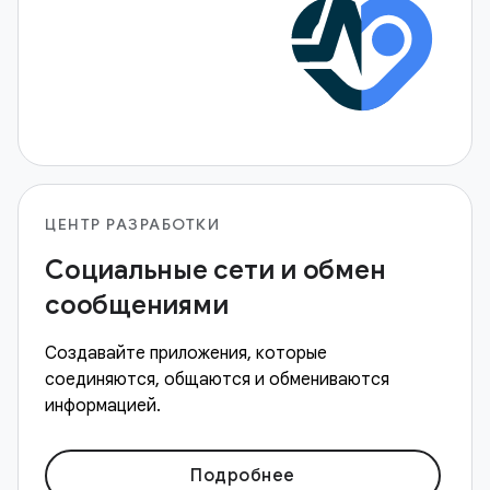
ЦЕНТР РАЗРАБОТКИ
Социальные сети и обмен
сообщениями
Создавайте приложения, которые
соединяются, общаются и обмениваются
информацией.
Подробнее