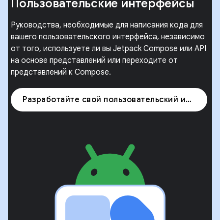
Пользовательские интерфейсы
Руководства, необходимые для написания кода для
вашего пользовательского интерфейса, независимо
от того, используете ли вы Jetpack Compose или API
на основе представлений или переходите от
представлений к Compose.
Разработайте свой пользовательский интерфейс