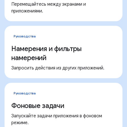
Перемещайтесь между экранами и
приложениями.
Руководства
Намерения и фильтры
намерений
Запросить действия из других приложений.
Руководства
Фоновые задачи
Запускайте задачи приложения в фоновом
режиме.