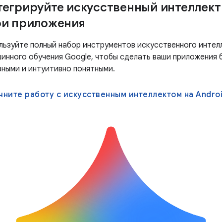
тегрируйте искусственный интеллект
ои приложения
льзуйте полный набор инструментов искусственного интел
шинного обучения Google, чтобы сделать ваши приложения 
зными и интуитивно понятными.
чните работу с искусственным интеллектом на Andro