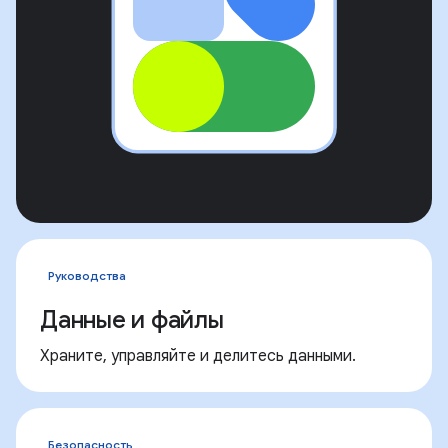
Руководства
Данные и файлы
Храните, управляйте и делитесь данными.
Безопасность