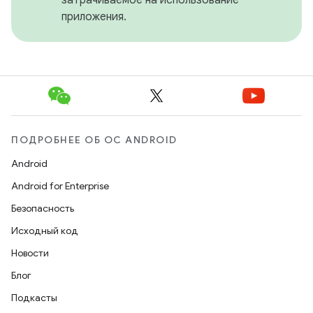
приложения.
ПОДРОБНЕЕ ОБ ОС ANDROID
Android
Android for Enterprise
Безопасность
Исходный код
Новости
Блог
Подкасты