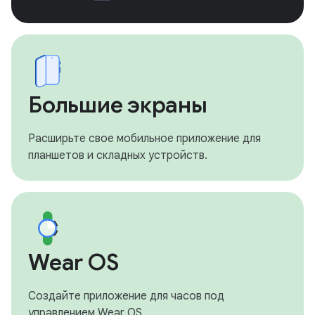
Большие экраны
Расширьте свое мобильное приложение для
планшетов и складных устройств.
Wear OS
Создайте приложение для часов под
управлением Wear OS.