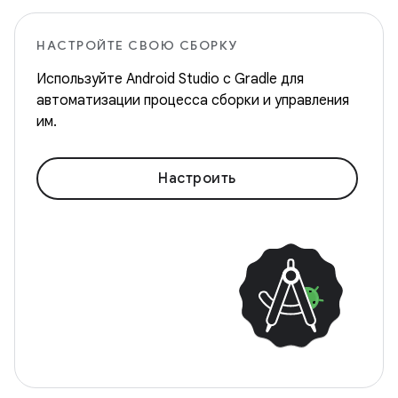
НАСТРОЙТЕ СВОЮ СБОРКУ
Используйте Android Studio с Gradle для
автоматизации процесса сборки и управления
им.
Настроить