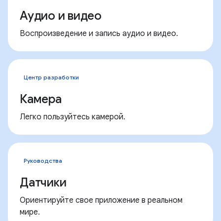
Аудио и видео
Воспроизведение и запись аудио и видео.
Центр разработки
Камера
Легко пользуйтесь камерой.
Руководства
Датчики
Ориентируйте свое приложение в реальном
мире.