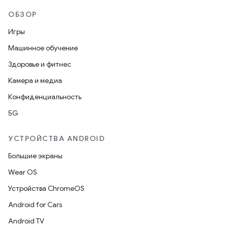
ОБЗОР
Игры
Машинное обучение
Здоровье и фитнес
Камера и медиа
Конфиденциальность
5G
УСТРОЙСТВА ANDROID
Большие экраны
Wear OS
Устройства ChromeOS
Android for Cars
Android TV