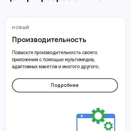
НОВЫЙ
Производительность
Повысьте производительность своего
приложения с помощью мультимедиа,
адаптивных макетов и многого другого.
Подробнее