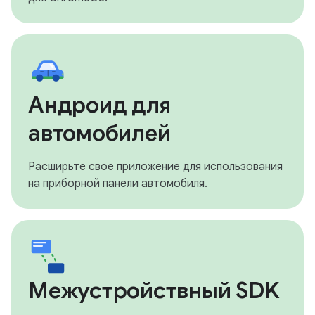
Андроид для
автомобилей
Расширьте свое приложение для использования
на приборной панели автомобиля.
Межустройствный SDK