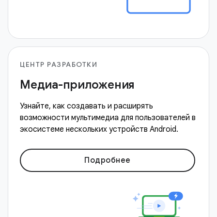
ЦЕНТР РАЗРАБОТКИ
Медиа-приложения
Узнайте, как создавать и расширять
возможности мультимедиа для пользователей в
экосистеме нескольких устройств Android.
Подробнее