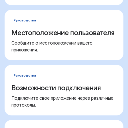
Руководства
Местоположение пользователя
Сообщите о местоположении вашего
приложения.
Руководства
Возможности подключения
Подключите свое приложение через различные
протоколы.