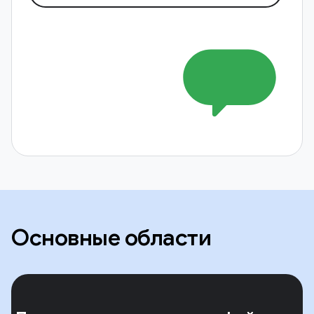
Основные области