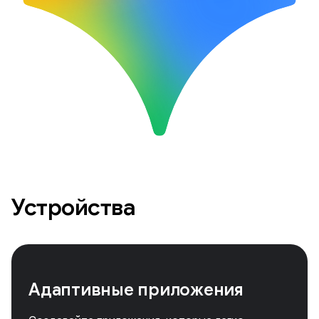
Устройства
Адаптивные приложения