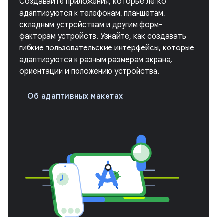
Создавайте приложения, которые легко
адаптируются к телефонам, планшетам,
складным устройствам и другим форм-
факторам устройств. Узнайте, как создавать
гибкие пользовательские интерфейсы, которые
адаптируются к разным размерам экрана,
ориентации и положению устройства.
Об адаптивных макетах