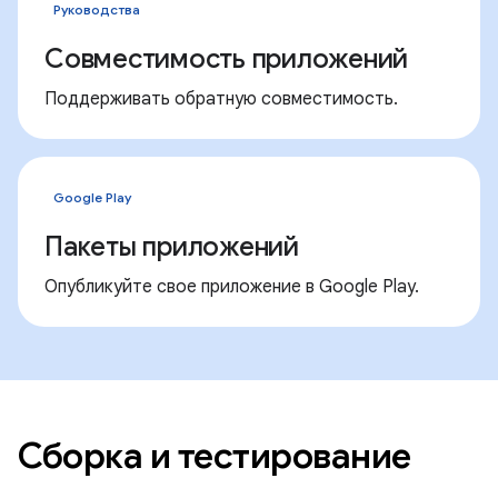
Руководства
Совместимость приложений
Поддерживать обратную совместимость.
Google Play
Пакеты приложений
Опубликуйте свое приложение в Google Play.
Сборка и тестирование