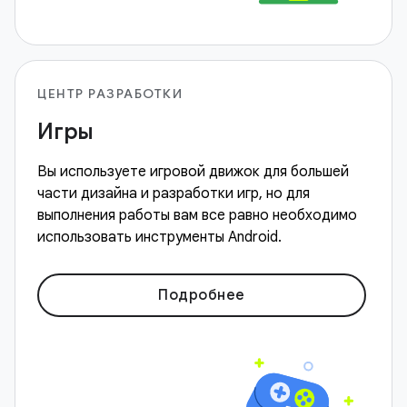
ЦЕНТР РАЗРАБОТКИ
Игры
Вы используете игровой движок для большей
части дизайна и разработки игр, но для
выполнения работы вам все равно необходимо
использовать инструменты Android.
Подробнее