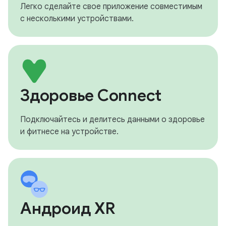
Легко сделайте свое приложение совместимым
с несколькими устройствами.
Здоровье Connect
Подключайтесь и делитесь данными о здоровье
и фитнесе на устройстве.
Андроид XR