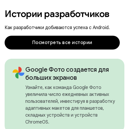
Истории разработчиков
Как разработчики добиваются успеха с Android.
Посмотреть все истории
Google Фото создается для
больших экранов
Узнайте, как команда Google Фото
увеличила число ежедневных активных
пользователей, инвестируя в разработку
адаптивных макетов для планшетов,
складных устройств и устройств
ChromeOS.