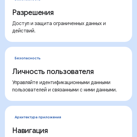
Разрешения
Доступ и защита ограниченных данных и
действий.
Безопасность
Личность пользователя
Управляйте идентификационными данными
пользователей и связанными с ними данными.
Архитектура приложения
Навигация