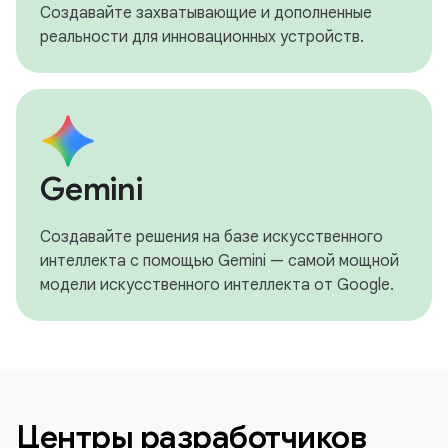
Создавайте захватывающие и дополненные
реальности для инновационных устройств.
Gemini
Создавайте решения на базе искусственного
интеллекта с помощью Gemini — самой мощной
модели искусственного интеллекта от Google.
Центры разработчиков