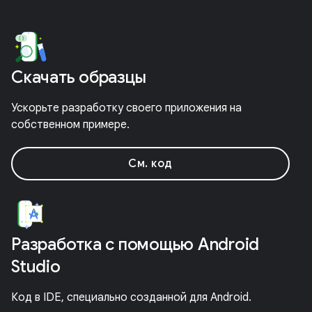
Скачать образцы
Ускорьте разработку своего приложения на
собственном примере.
См. код
Разработка с помощью Android
Studio
Код в IDE, специально созданной для Android.