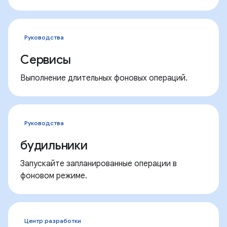
Руководства
Сервисы
Выполнение длительных фоновых операций.
Руководства
будильники
Запускайте запланированные операции в
фоновом режиме.
Центр разработки