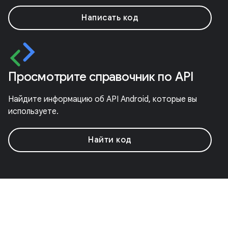
Написать код
Просмотрите справочник по API
Найдите информацию об API Android, которые вы
используете.
Найти код