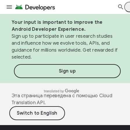
Your input is important to improve the
Android Developer Experience.
Sign up to participate in user research studies
and influence how we evolve tools, APIs, and
guidance for millions worldwide. Get rewarded if
selected.
Sign up
Эта страница переведена с помощью
Cloud
Translation API
.