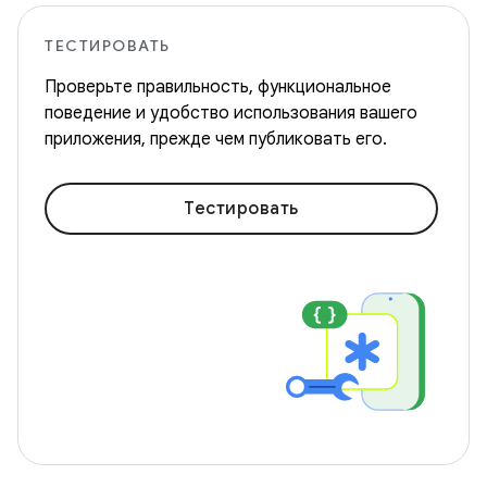
ТЕСТИРОВАТЬ
Проверьте правильность, функциональное
поведение и удобство использования вашего
приложения, прежде чем публиковать его.
Тестировать