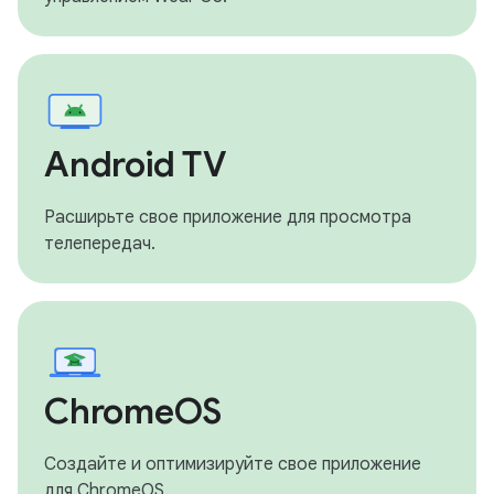
Android TV
Расширьте свое приложение для просмотра
телепередач.
ChromeOS
Создайте и оптимизируйте свое приложение
для ChromeOS.