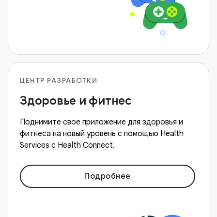
ЦЕНТР РАЗРАБОТКИ
Здоровье и фитнес
Поднимите свое приложение для здоровья и
фитнеса на новый уровень с помощью Health
Services с Health Connect.
Подробнее