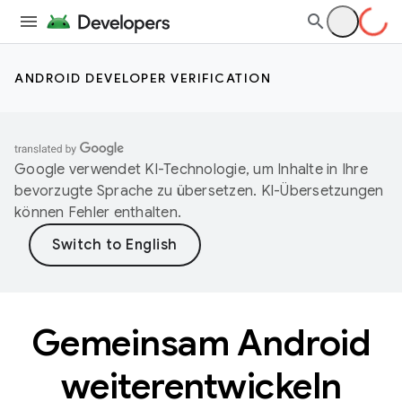
ANDROID DEVELOPER VERIFICATION
Google verwendet KI-Technologie, um Inhalte in Ihre
bevorzugte Sprache zu übersetzen. KI-Übersetzungen
können Fehler enthalten.
Gemeinsam Android
weiterentwickeln