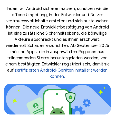
Indem wir Android sicherer machen, schützen wir die
offene Umgebung, in der Entwickler und Nutzer
vertrauensvoll Inhalte erstellen und sich austauschen
können. Die neue Entwicklerbestätigung von Android
ist eine zusätzliche Sicherheitsebene, die böswillige
Akteure abschreckt und es ihnen erschwert,
wiederholt Schaden anzurichten. Ab September 2026
müssen Apps, die in ausgewählten Regionen aus
teilnehmenden Stores heruntergeladen werden, von
einem bestätigten Entwickler registriert sein, damit sie
auf
zertifizierten Android-Geräten installiert werden
können.