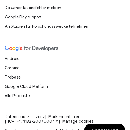
Dokumentationsfehler melden
Google Play support
An Studien für Forschungszwecke teilnehmen
Android
Chrome
Firebase
Google Cloud Platform
Alle Produkte
Datenschutz
Lizenz
Markenrichtlinien
ICP证合字B2-20070004号
Manage cookies