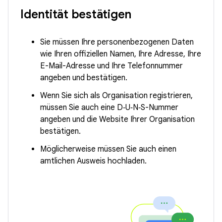
Identität bestätigen
Sie müssen Ihre personenbezogenen Daten
wie Ihren offiziellen Namen, Ihre Adresse, Ihre
E-Mail-Adresse und Ihre Telefonnummer
angeben und bestätigen.
Wenn Sie sich als Organisation registrieren,
müssen Sie auch eine D‑U‑N‑S-Nummer
angeben und die Website Ihrer Organisation
bestätigen.
Möglicherweise müssen Sie auch einen
amtlichen Ausweis hochladen.