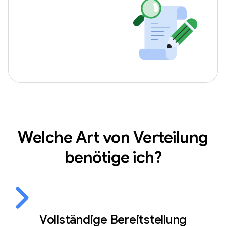
Welche Art von Verteilung
benötige ich?
Vollständige Bereitstellung