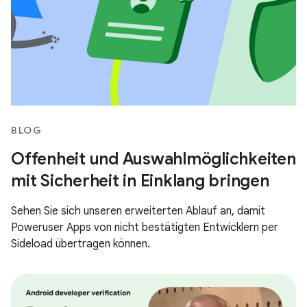
BLOG
Offenheit und Auswahlmöglichkeiten
mit Sicherheit in Einklang bringen
Sehen Sie sich unseren erweiterten Ablauf an, damit
Poweruser Apps von nicht bestätigten Entwicklern per
Sideload übertragen können.