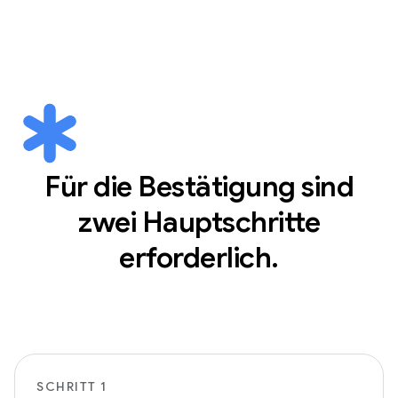
Für die Bestätigung sind
zwei Hauptschritte
erforderlich.
SCHRITT 1