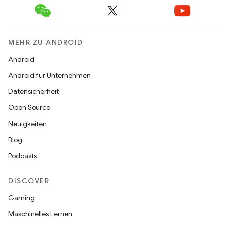
MEHR ZU ANDROID
Android
Android für Unternehmen
Datensicherheit
Open Source
Neuigkeiten
Blog
Podcasts
DISCOVER
Gaming
Maschinelles Lernen