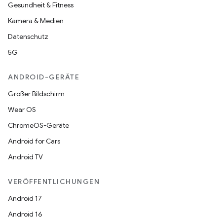
Gesundheit & Fitness
Kamera & Medien
Datenschutz
5G
ANDROID-GERÄTE
Großer Bildschirm
Wear OS
ChromeOS-Geräte
Android for Cars
Android TV
VERÖFFENTLICHUNGEN
Android 17
Android 16