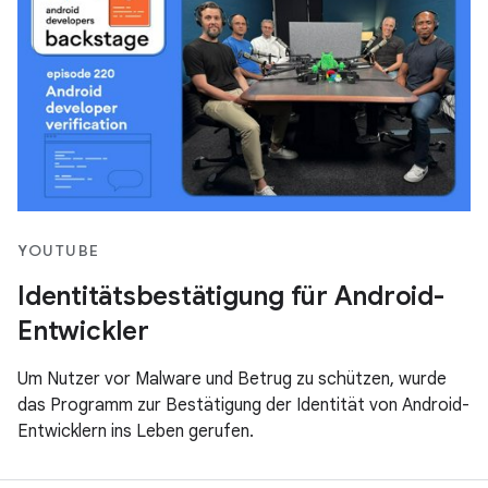
YOUTUBE
Identitätsbestätigung für Android-
Entwickler
Um Nutzer vor Malware und Betrug zu schützen, wurde
das Programm zur Bestätigung der Identität von Android-
Entwicklern ins Leben gerufen.