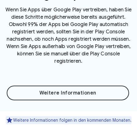
Wenn Sie Apps über Google Play vertreiben, haben Sie
diese Schritte möglicherweise bereits ausgeführt.
Obwohl 99% der Apps bei Google Play automatisch
registriert werden, sollten Sie in der Play Console
nachsehen, ob noch Apps registriert werden müssen.
Wenn Sie Apps außerhalb von Google Play vertreiben,
können Sie sie manuell über die Play Console
registrieren.
Weitere Informationen
Weitere Informationen folgen in den kommenden Monaten.