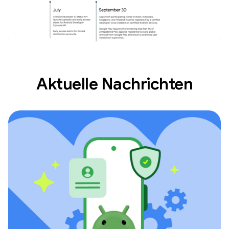
Aktuelle Nachrichten