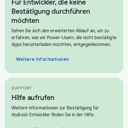
Für Entwickler, die keine
Bestätigung durchführen
möchten
Sehen Sie sich den erweiterten Ablauf an, um zu
erfahren, wie wir Power-Usern, die nicht bestätigte
Apps herunterladen möchten, entgegenkommen.
Weitere Informationen
SUPPORT
Hilfe aufrufen
Weitere Informationen zur Bestätigung für
Android-Entwickler finden Sie in der Hilfe.