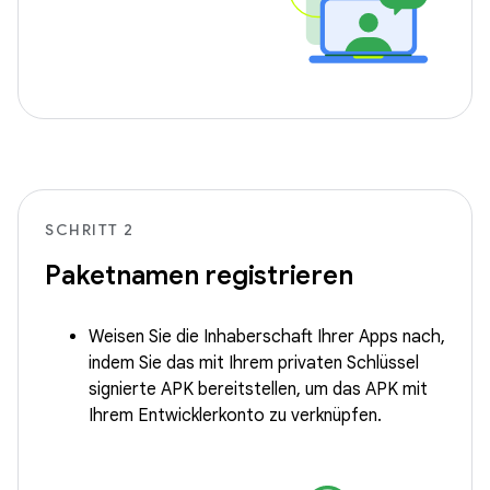
SCHRITT 2
Paketnamen registrieren
Weisen Sie die Inhaberschaft Ihrer Apps nach,
indem Sie das mit Ihrem privaten Schlüssel
signierte APK bereitstellen, um das APK mit
Ihrem Entwicklerkonto zu verknüpfen.