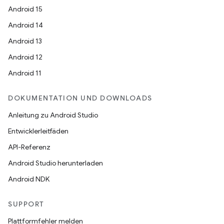
Android 15
Android 14
Android 13
Android 12
Android 11
DOKUMENTATION UND DOWNLOADS
Anleitung zu Android Studio
Entwicklerleitfäden
API-Referenz
Android Studio herunterladen
Android NDK
SUPPORT
Plattformfehler melden