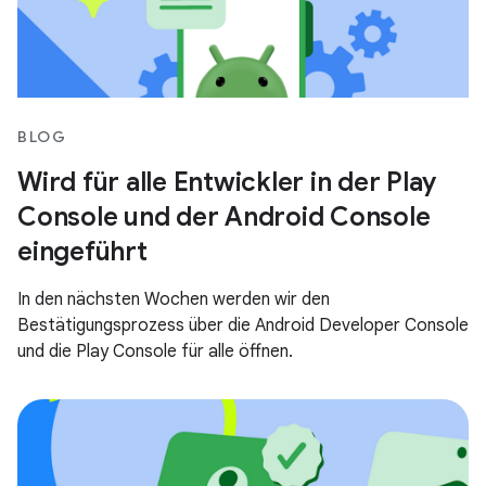
BLOG
Wird für alle Entwickler in der Play
Console und der Android Console
eingeführt
In den nächsten Wochen werden wir den
Bestätigungsprozess über die Android Developer Console
und die Play Console für alle öffnen.