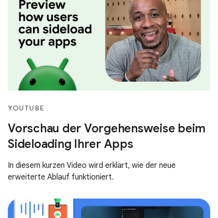
YOUTUBE
Vorschau der Vorgehensweise beim
Sideloading Ihrer Apps
In diesem kurzen Video wird erklärt, wie der neue
erweiterte Ablauf funktioniert.