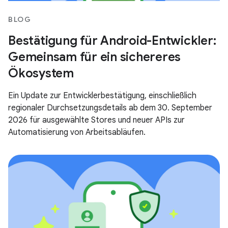
BLOG
Bestätigung für Android-Entwickler:
Gemeinsam für ein sichereres
Ökosystem
Ein Update zur Entwicklerbestätigung, einschließlich
regionaler Durchsetzungsdetails ab dem 30. September
2026 für ausgewählte Stores und neuer APIs zur
Automatisierung von Arbeitsabläufen.