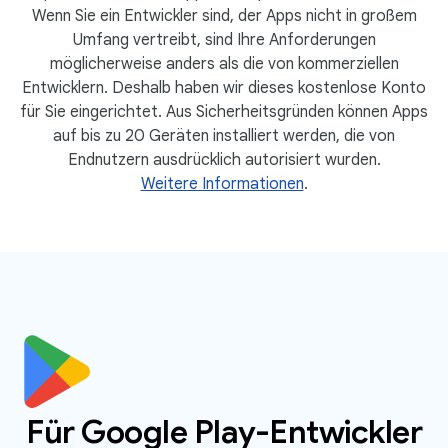
Wenn Sie ein Entwickler sind, der Apps nicht in großem
Umfang vertreibt, sind Ihre Anforderungen
möglicherweise anders als die von kommerziellen
Entwicklern. Deshalb haben wir dieses kostenlose Konto
für Sie eingerichtet. Aus Sicherheitsgründen können Apps
auf bis zu 20 Geräten installiert werden, die von
Endnutzern ausdrücklich autorisiert wurden.
Weitere Informationen
.
Für Google Play-Entwickler