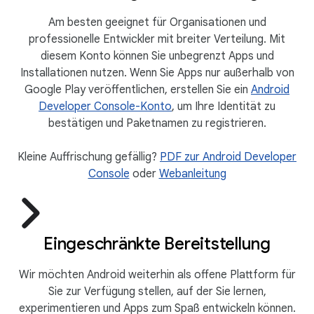
Am besten geeignet für Organisationen und
professionelle Entwickler mit breiter Verteilung. Mit
diesem Konto können Sie unbegrenzt Apps und
Installationen nutzen. Wenn Sie Apps nur außerhalb von
Google Play veröffentlichen, erstellen Sie ein
Android
Developer Console-Konto
, um Ihre Identität zu
bestätigen und Paketnamen zu registrieren.
Kleine Auffrischung gefällig?
PDF zur Android Developer
Console
oder
Webanleitung
Eingeschränkte Bereitstellung
Wir möchten Android weiterhin als offene Plattform für
Sie zur Verfügung stellen, auf der Sie lernen,
experimentieren und Apps zum Spaß entwickeln können.