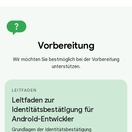
Vorbereitung
Wir möchten Sie bestmöglich bei der Vorbereitung
unterstützen.
LEITFADEN
Leitfaden zur
Identitätsbestätigung für
Android-Entwickler
Grundlagen der Identitätsbestätigung