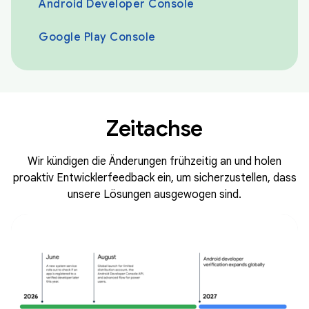
Android Developer Console
Google Play Console
Zeitachse
Wir kündigen die Änderungen frühzeitig an und holen
proaktiv Entwicklerfeedback ein, um sicherzustellen, dass
unsere Lösungen ausgewogen sind.