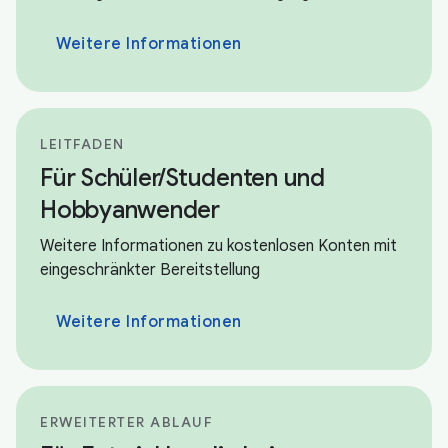
Weitere Informationen
LEITFADEN
Für Schüler/Studenten und
Hobbyanwender
Weitere Informationen zu kostenlosen Konten mit
eingeschränkter Bereitstellung
Weitere Informationen
ERWEITERTER ABLAUF