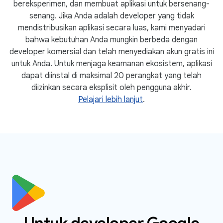
bereksperimen, dan membuat aplikasi untuk bersenang-
senang. Jika Anda adalah developer yang tidak
mendistribusikan aplikasi secara luas, kami menyadari
bahwa kebutuhan Anda mungkin berbeda dengan
developer komersial dan telah menyediakan akun gratis ini
untuk Anda. Untuk menjaga keamanan ekosistem, aplikasi
dapat diinstal di maksimal 20 perangkat yang telah
diizinkan secara eksplisit oleh pengguna akhir.
Pelajari lebih lanjut
.
Untuk developer Google