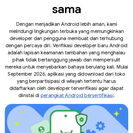
sama
Dengan menjadikan Android lebih aman, kami
melindungi lingkungan terbuka yang memungkinkan
developer dan pengguna membuat dan terhubung
dengan percaya diri. Verifikasi developer baru Android
adalah lapisan keamanan tambahan yang menghalau
pihak tidak bertanggung jawab dan mempersulit
mereka untuk menyebarkan bahaya berulang kali. Mulai
September 2026, aplikasi yang didownload dari toko
yang berpartisipasi di wilayah tertentu harus
didaftarkan oleh developer terverifikasi agar dapat
diinstal di
perangkat Android bersertifikasi
.