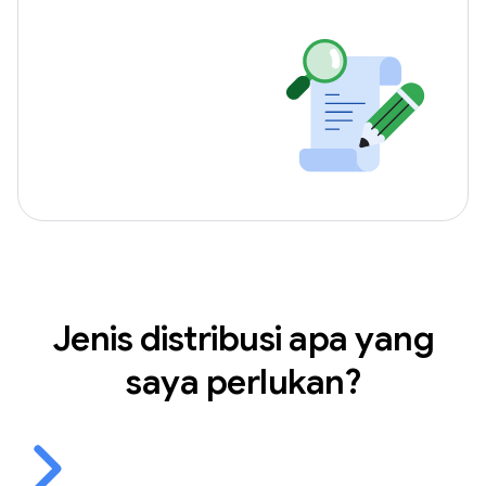
Jenis distribusi apa yang
saya perlukan?