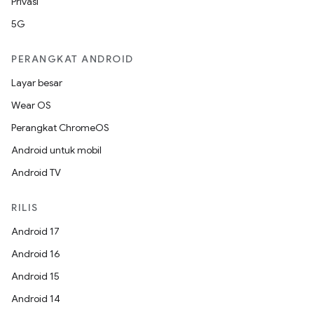
Privasi
5G
PERANGKAT ANDROID
Layar besar
Wear OS
Perangkat ChromeOS
Android untuk mobil
Android TV
RILIS
Android 17
Android 16
Android 15
Android 14