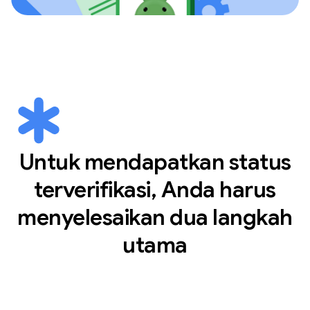
Untuk mendapatkan status
terverifikasi, Anda harus
menyelesaikan dua langkah
utama