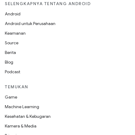
SELENGKAPNYA TENTANG ANDROID
Android
Android untuk Perusahaan
Keamanan
Source
Berita
Blog
Podcast
TEMUKAN
Game
Machine Learning
Kesehatan & Kebugaran
Kamera & Media