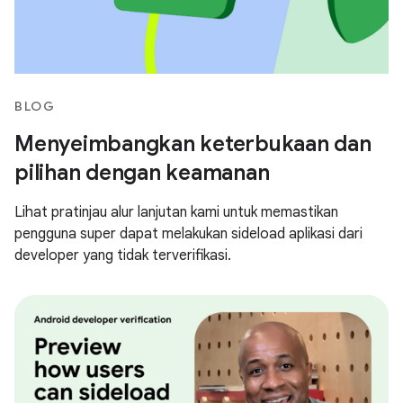
BLOG
Menyeimbangkan keterbukaan dan
pilihan dengan keamanan
Lihat pratinjau alur lanjutan kami untuk memastikan
pengguna super dapat melakukan sideload aplikasi dari
developer yang tidak terverifikasi.