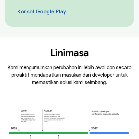
Konsol Google Play
Linimasa
Kami mengumumkan perubahan ini lebih awal dan secara
proaktif mendapatkan masukan dari developer untuk
memastikan solusi kami seimbang.