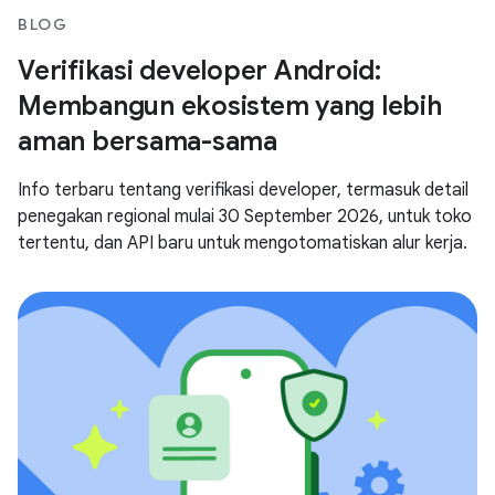
BLOG
Verifikasi developer Android:
Membangun ekosistem yang lebih
aman bersama-sama
Info terbaru tentang verifikasi developer, termasuk detail
penegakan regional mulai 30 September 2026, untuk toko
tertentu, dan API baru untuk mengotomatiskan alur kerja.