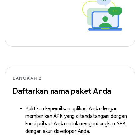
LANGKAH 2
Daftarkan nama paket Anda
Buktikan kepemilikan aplikasi Anda dengan
memberikan APK yang ditandatangani dengan
kunci pribadi Anda untuk menghubungkan APK
dengan akun developer Anda.