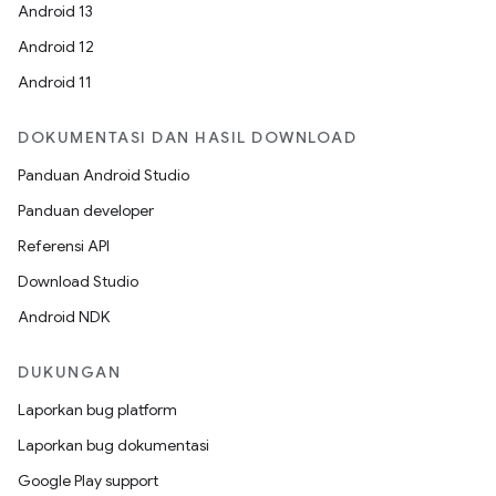
Android 13
Android 12
Android 11
DOKUMENTASI DAN HASIL DOWNLOAD
Panduan Android Studio
Panduan developer
Referensi API
Download Studio
Android NDK
DUKUNGAN
Laporkan bug platform
Laporkan bug dokumentasi
Google Play support