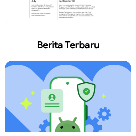
Berita Terbaru