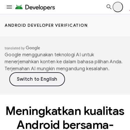
ANDROID DEVELOPER VERIFICATION
Google menggunakan teknologi AI untuk
menerjemahkan konten ke dalam bahasa pilihan Anda.
Terjemahan AI mungkin mengandung kesalahan.
Meningkatkan kualitas
Android bersama-