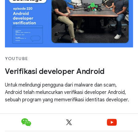
YOUTUBE
Verifikasi developer Android
Untuk melindungi pengguna dari malware dan scam,
Android telah meluncurkan verifikasi developer Android,
sebuah program yang memverifikasi identitas developer.