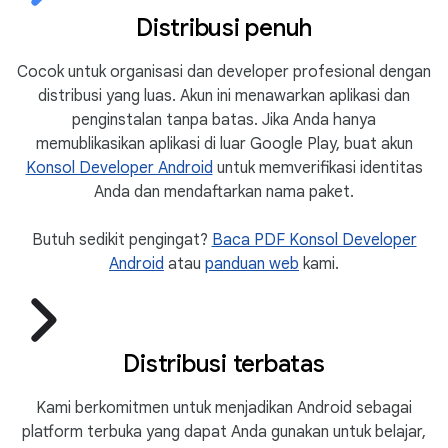
Distribusi penuh
Cocok untuk organisasi dan developer profesional dengan
distribusi yang luas. Akun ini menawarkan aplikasi dan
penginstalan tanpa batas. Jika Anda hanya
memublikasikan aplikasi di luar Google Play, buat akun
Konsol Developer Android
untuk memverifikasi identitas
Anda dan mendaftarkan nama paket.
Butuh sedikit pengingat?
Baca PDF Konsol Developer
Android
atau
panduan web
kami.
Distribusi terbatas
Kami berkomitmen untuk menjadikan Android sebagai
platform terbuka yang dapat Anda gunakan untuk belajar,