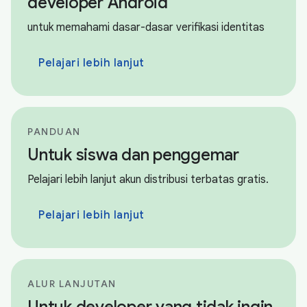
developer Android
untuk memahami dasar-dasar verifikasi identitas
Pelajari lebih lanjut
PANDUAN
Untuk siswa dan penggemar
Pelajari lebih lanjut akun distribusi terbatas gratis.
Pelajari lebih lanjut
ALUR LANJUTAN
Untuk developer yang tidak ingin