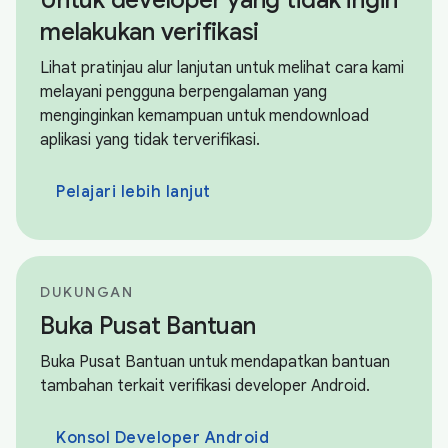
melakukan verifikasi
Lihat pratinjau alur lanjutan untuk melihat cara kami
melayani pengguna berpengalaman yang
menginginkan kemampuan untuk mendownload
aplikasi yang tidak terverifikasi.
Pelajari lebih lanjut
DUKUNGAN
Buka Pusat Bantuan
Buka Pusat Bantuan untuk mendapatkan bantuan
tambahan terkait verifikasi developer Android.
Konsol Developer Android