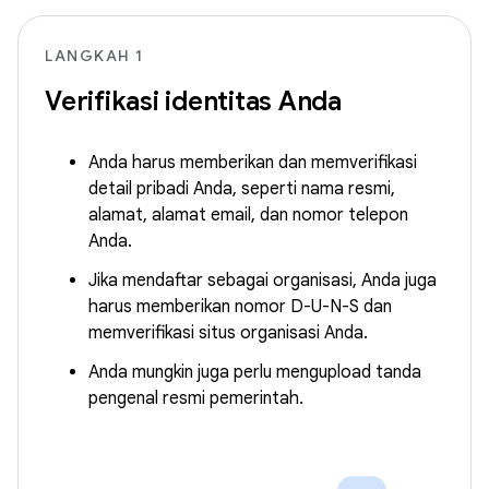
LANGKAH 1
Verifikasi identitas Anda
Anda harus memberikan dan memverifikasi
detail pribadi Anda, seperti nama resmi,
alamat, alamat email, dan nomor telepon
Anda.
Jika mendaftar sebagai organisasi, Anda juga
harus memberikan nomor D-U-N-S dan
memverifikasi situs organisasi Anda.
Anda mungkin juga perlu mengupload tanda
pengenal resmi pemerintah.