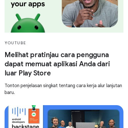
YOUTUBE
Melihat pratinjau cara pengguna
dapat memuat aplikasi Anda dari
luar Play Store
Tonton penjelasan singkat tentang cara kerja alur lanjutan
baru.