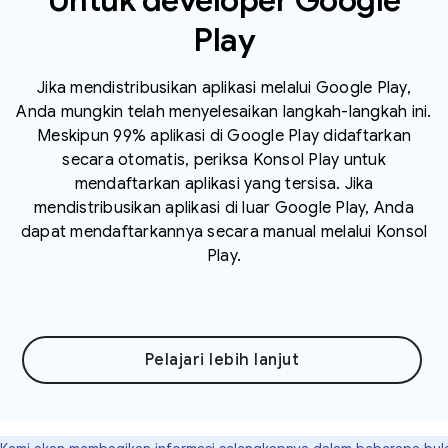
Play
Jika mendistribusikan aplikasi melalui Google Play,
Anda mungkin telah menyelesaikan langkah-langkah ini.
Meskipun 99% aplikasi di Google Play didaftarkan
secara otomatis, periksa Konsol Play untuk
mendaftarkan aplikasi yang tersisa. Jika
mendistribusikan aplikasi di luar Google Play, Anda
dapat mendaftarkannya secara manual melalui Konsol
Play.
Pelajari lebih lanjut