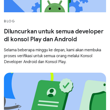
BLOG
Diluncurkan untuk semua developer
di konsol Play dan Android
Selama beberapa minggu ke depan, kami akan membuka
proses verifikasi untuk semua orang melalui Konsol
Developer Android dan Konsol Play.