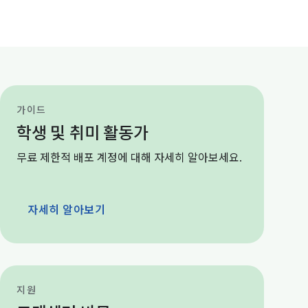
가이드
학생 및 취미 활동가
무료 제한적 배포 계정에 대해 자세히 알아보세요.
자세히 알아보기
지원