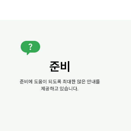
준비
준비에 도움이 되도록 최대한 많은 안내를
제공하고 있습니다.