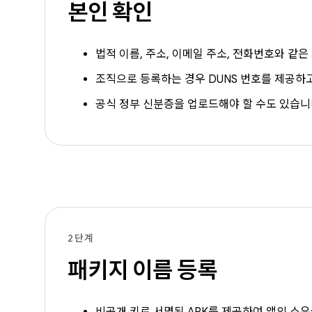
본인 확인
법적 이름, 주소, 이메일 주소, 전화번호와 같
조직으로 등록하는 경우 DUNS 번호를 제공하
공식 정부 신분증을 업로드해야 할 수도 있습니
2단계
패키지 이름 등록
비공개 키로 서명된 APK를 제공하여 앱의 소유