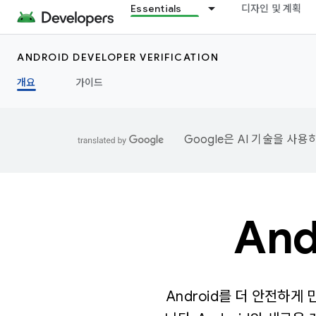
Essentials
디자인 및 계획
ANDROID DEVELOPER VERIFICATION
개요
가이드
Google은 AI 기술을 사
An
Android를 더 안전하