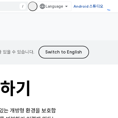
/
Android 스튜디오
가 있을 수 있습니다.
선하기
 있는 개방형 환경을 보호합