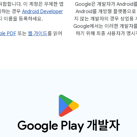
적합합니다. 이 계정은 무제한 앱
Google은 개발자가 Andro
게시하는 경우
Android Developer
Android를 개방형 플랫폼으
지 이름을 등록하세요.
지 않는 개발자의 경우 상업용
Google에서는 이러한 개발자
ole PDF
또는
웹 가이드
를 읽어
하기 위해 최종 사용자가 명시
Google Play 개발자