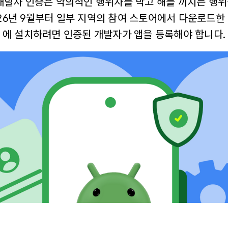
로운 개발자 인증은 악의적인 행위자를 막고 해를 끼치는 행
26년 9월부터 일부 지역의 참여 스토어에서 다운로드한 앱
에 설치하려면 인증된 개발자가 앱을 등록해야 합니다.