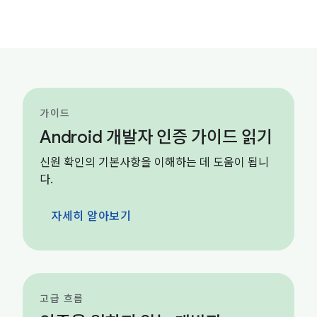
가이드
Android 개발자 인증 가이드 읽기
신원 확인의 기본사항을 이해하는 데 도움이 됩니
다.
자세히 알아보기
고급 흐름