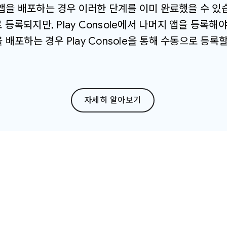
해 앱을 배포하는 경우 이러한 단계를 이미 완료했을 수 있습니
 등록되지만, Play Console에서 나머지 앱을 등록해야 합
배포하는 경우 Play Console을 통해 수동으로 등록
자세히 알아보기