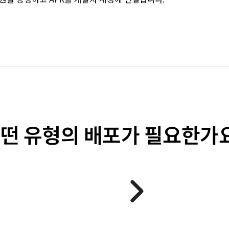
떤 유형의 배포가 필요한가