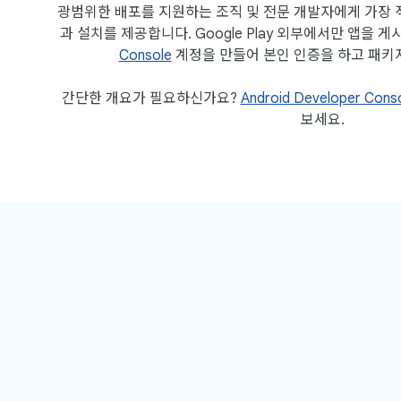
광범위한 배포를 지원하는 조직 및 전문 개발자에게 가장 
과 설치를 제공합니다. Google Play 외부에서만 앱을 
Console
계정을 만들어 본인 인증을 하고 패키
간단한 개요가 필요하신가요?
Android Developer Cons
보세요.