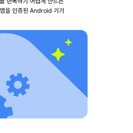
위를 반복하기 어렵게 만드는
을 인증된 Android 기기