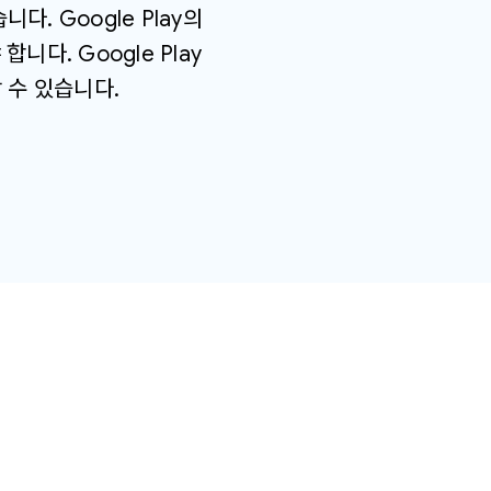
다. Google Play의
니다. Google Play
할 수 있습니다.