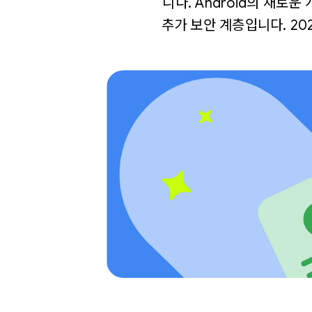
니다. Android의 새
추가 보안 계층입니다. 20