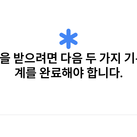
을 받으려면 다음 두 가지 기
계를 완료해야 합니다.