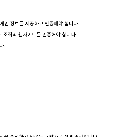
은 개인 정보를 제공하고 인증해야 합니다.
고 조직의 웹사이트를 인증해야 합니다.
다.
권을 증명하고 APK를 개발자 계정에 연결합니다.