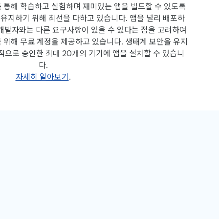
id를 통해 학습하고 실험하며 재미있는 앱을 빌드할 수 있도록
로 유지하기 위해 최선을 다하고 있습니다. 앱을 널리 배포하
 개발자와는 다른 요구사항이 있을 수 있다는 점을 고려하여
를 위해 무료 계정을 제공하고 있습니다. 생태계 보안을 유지
적으로 승인한 최대 20개의 기기에 앱을 설치할 수 있습니
다.
자세히 알아보기
.