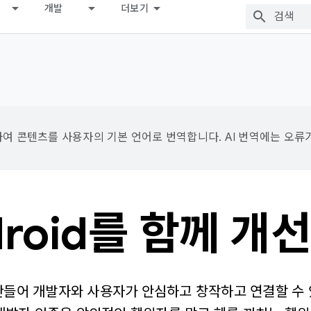
개발
더보기
용하여 콘텐츠를 사용자의 기본 언어로 번역합니다. AI 번역에는 오류
droid를 함께 개
게 만들어 개발자와 사용자가 안심하고 창작하고 연결할 수