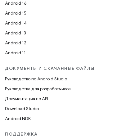
Android 16
Android 15
Android 14
Android 13
Android 12
Android 11
ДОКУМЕНТЫ И СКАЧАННЫЕ ФАЙЛЫ
Руководство по Android Studio
Руководства для разработчиков
Документация по API
Download Studio
Android NDK
ПОДДЕРЖКА