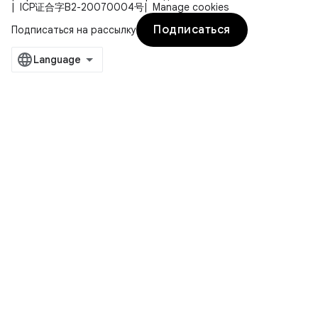
ICP证合字B2-20070004号
Manage cookies
Подписаться
Подписаться на рассылку