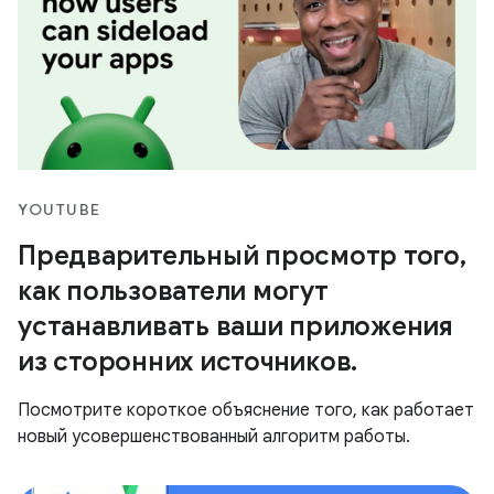
YOUTUBE
Предварительный просмотр того,
как пользователи могут
устанавливать ваши приложения
из сторонних источников.
Посмотрите короткое объяснение того, как работает
новый усовершенствованный алгоритм работы.