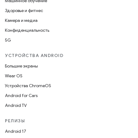
Машинное обучение
Здоровье и фитнес
Камера и медиа
Конфиденциальность
5G
УСТРОЙСТВА ANDROID
Большие экраны
Wear OS
Устройства ChromeOS
Android for Cars
Android TV
РЕЛИЗЫ
Android 17