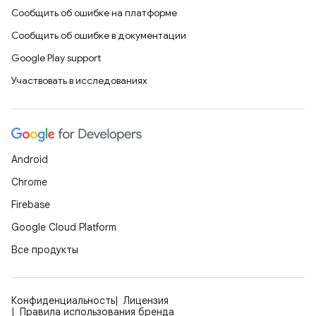
Сообщить об ошибке на платформе
Сообщить об ошибке в документации
Google Play support
Участвовать в исследованиях
Android
Chrome
Firebase
Google Cloud Platform
Все продукты
Конфиденциальность
Лицензия
Правила использования бренда