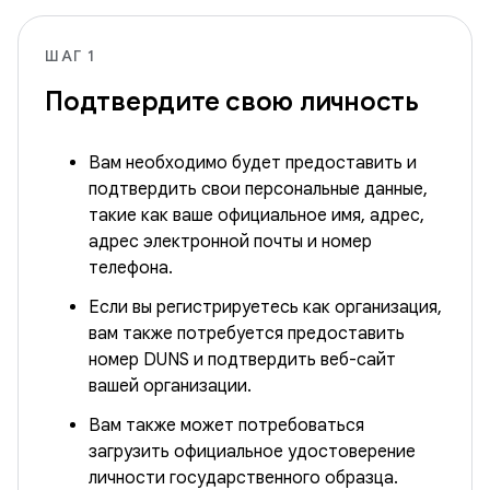
ШАГ 1
Подтвердите свою личность
Вам необходимо будет предоставить и
подтвердить свои персональные данные,
такие как ваше официальное имя, адрес,
адрес электронной почты и номер
телефона.
Если вы регистрируетесь как организация,
вам также потребуется предоставить
номер DUNS и подтвердить веб-сайт
вашей организации.
Вам также может потребоваться
загрузить официальное удостоверение
личности государственного образца.