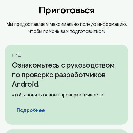
Приготовься
Мы предоставляем максимально полную информацию,
чтобы помочь вам подготовиться.
ГИД
Ознакомьтесь с руководством
по проверке разработчиков
Android.
чтобы понять основы проверки личности
Подробнее