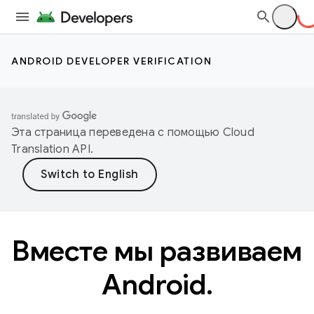
ANDROID DEVELOPER VERIFICATION
Эта страница переведена с помощью
Cloud
Translation API
.
Вместе мы развиваем
Android.