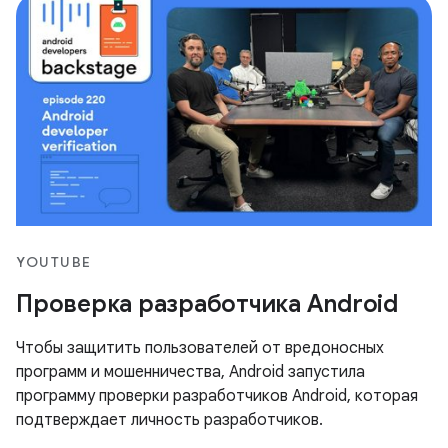
YOUTUBE
Проверка разработчика Android
Чтобы защитить пользователей от вредоносных
программ и мошенничества, Android запустила
программу проверки разработчиков Android, которая
подтверждает личность разработчиков.