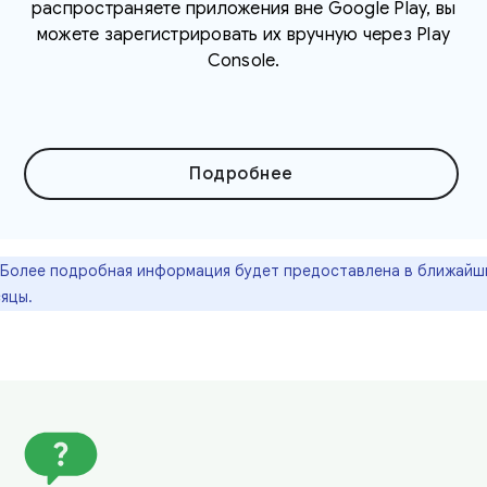
распространяете приложения вне Google Play, вы
можете зарегистрировать их вручную через Play
Console.
Подробнее
Более подробная информация будет предоставлена ​​в ближайш
яцы.