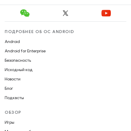
ПОДРОБНЕЕ ОБ ОС ANDROID
Android
Android for Enterprise
Безопасность
Исходный код
Новости
Блог
Подкасты
ОБЗОР
Игры