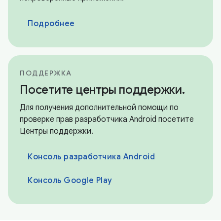
Подробнее
ПОДДЕРЖКА
Посетите центры поддержки.
Для получения дополнительной помощи по
проверке прав разработчика Android посетите
Центры поддержки.
Консоль разработчика Android
Консоль Google Play