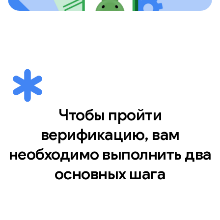
Чтобы пройти
верификацию, вам
необходимо выполнить два
основных шага