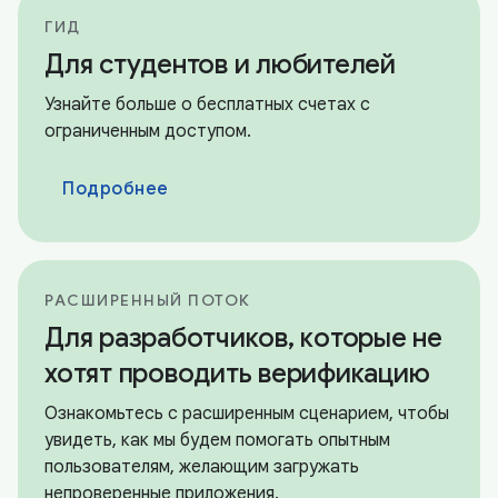
ГИД
Для студентов и любителей
Узнайте больше о бесплатных счетах с
ограниченным доступом.
Подробнее
РАСШИРЕННЫЙ ПОТОК
Для разработчиков, которые не
хотят проводить верификацию
Ознакомьтесь с расширенным сценарием, чтобы
увидеть, как мы будем помогать опытным
пользователям, желающим загружать
непроверенные приложения.