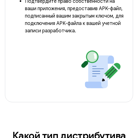
Подтвердите право собственности на
ваши приложения, предоставив APK-файл,
подписанный вашим закрытым ключом, для
подключения APK-файла к вашей учетной
записи разработчика.
Какой тип дистрибутива