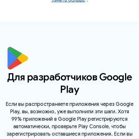
Для разработчиков Google
Play
Если вы распространяете приложения через Google
Play, вы, возможно, уже выполнили эти шаги. Хотя
99% приложений в Google Play регистрируются
автоматически, проверьте Play Console, чтобы
зарегистрировать оставшиеся приложения. Если вы