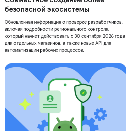
безопасной экосистемы
Обновленная информация о проверке разработчиков,
включая подробности регионального контроля,
который начнет действовать с 30 сентября 2026 года
для отдельных магазинов, а также новые API для
автоматизации рабочих процессов.