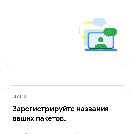
ШАГ 2
Зарегистрируйте названия
ваших пакетов.