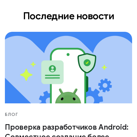
Последние новости
БЛОГ
Проверка разработчиков Android:
Совместное создание более