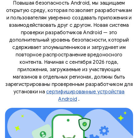
Повышая безопасность Android, мы защищаем
открытую среду, которая позволяет разработчикам
и пользователям уверенно создавать приложения и
взаимодействовать друг с другом. Новая система
проверки разработчиков Android — это
дополнительный уровень безопасности, который
сдерживает злоумышленников и затрудняет им
повторное распространение вредоносного
контента. Начиная с сентября 2026 года,
приложения, загружаемые из участвующих
магазинов в отдельных регионах, должны быть
зарегистрированы проверенным разработчиком для
установки на
сертифицированные устройства
Android
.