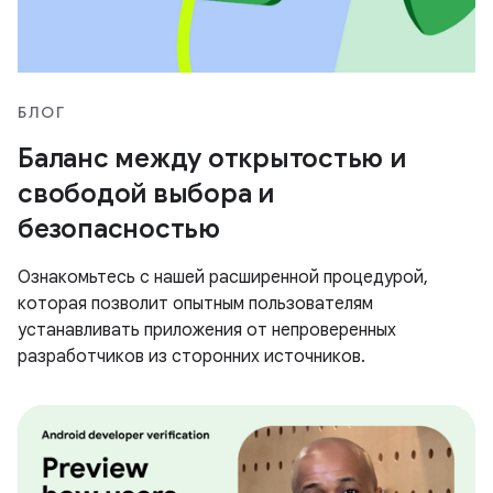
БЛОГ
Баланс между открытостью и
свободой выбора и
безопасностью
Ознакомьтесь с нашей расширенной процедурой,
которая позволит опытным пользователям
устанавливать приложения от непроверенных
разработчиков из сторонних источников.