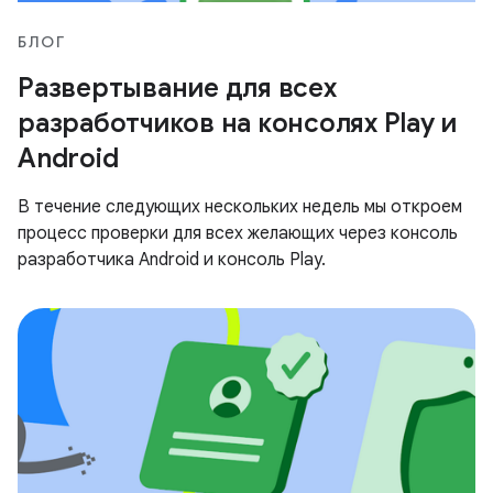
БЛОГ
Развертывание для всех
разработчиков на консолях Play и
Android
В течение следующих нескольких недель мы откроем
процесс проверки для всех желающих через консоль
разработчика Android и консоль Play.