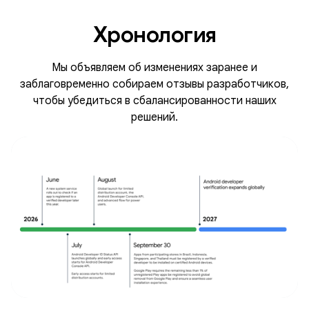
Хронология
Мы объявляем об изменениях заранее и
заблаговременно собираем отзывы разработчиков,
чтобы убедиться в сбалансированности наших
решений.