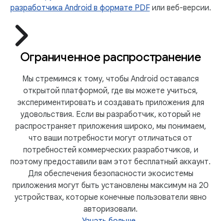
разработчика Android в формате PDF
или веб-версии.
Ограниченное распространение
Мы стремимся к тому, чтобы Android оставался
открытой платформой, где вы можете учиться,
экспериментировать и создавать приложения для
удовольствия. Если вы разработчик, который не
распространяет приложения широко, мы понимаем,
что ваши потребности могут отличаться от
потребностей коммерческих разработчиков, и
поэтому предоставили вам этот бесплатный аккаунт.
Для обеспечения безопасности экосистемы
приложения могут быть установлены максимум на 20
устройствах, которые конечные пользователи явно
авторизовали.
Узнать больше
.