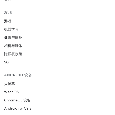
发现
游戏
机器学习
健康与健身
相机与媒体
隐私权政策
5G
ANDROID 设备
大屏幕
Wear OS
ChromeOS 设备
Android for Cars