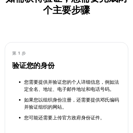
个主要步骤
第 1 步
验证您的身份
您需要提供并验证您的个人详细信息，例如法
定全名、地址、电子邮件地址和电话号码。
如果您以组织身份注册，还需要提供邓氏编码
并验证组织的网站。
您可能还需要上传官方政府身份证件。