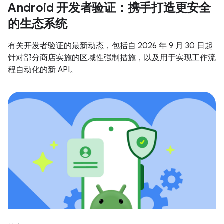
Android 开发者验证：携手打造更安全
的生态系统
有关开发者验证的最新动态，包括自 2026 年 9 月 30 日起
针对部分商店实施的区域性强制措施，以及用于实现工作流
程自动化的新 API。