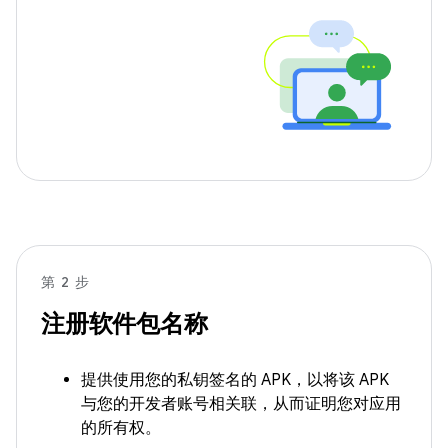
第 2 步
注册软件包名称
提供使用您的私钥签名的 APK，以将该 APK
与您的开发者账号相关联，从而证明您对应用
的所有权。