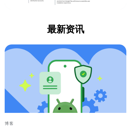
最新资讯
博客