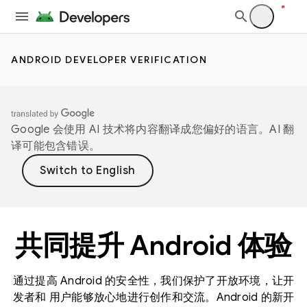
ANDROID DEVELOPER VERIFICATION
Google 会使用 AI 技术将内容翻译成您偏好的语言。AI 翻
译可能包含错误。
共同提升 Android 体验
通过提高 Android 的安全性，我们保护了开放环境，让开
发者和 用户能够放心地进行创作和交流。Android 的新开