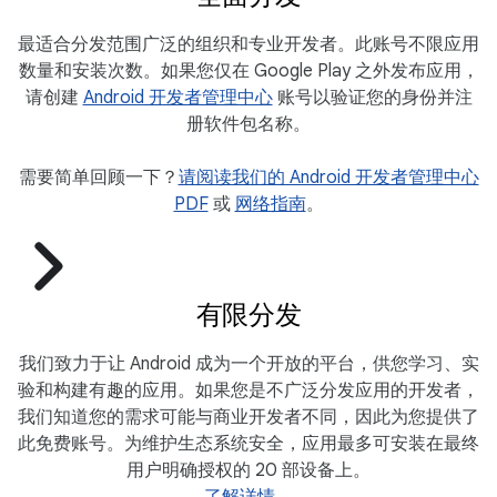
最适合分发范围广泛的组织和专业开发者。此账号不限应用
数量和安装次数。如果您仅在 Google Play 之外发布应用，
请创建
Android 开发者管理中心
账号以验证您的身份并注
册软件包名称。
需要简单回顾一下？
请阅读我们的 Android 开发者管理中心
PDF
或
网络指南
。
有限分发
我们致力于让 Android 成为一个开放的平台，供您学习、实
验和构建有趣的应用。如果您是不广泛分发应用的开发者，
我们知道您的需求可能与商业开发者不同，因此为您提供了
此免费账号。为维护生态系统安全，应用最多可安装在最终
用户明确授权的 20 部设备上。
了解详情
。