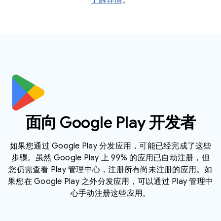
面向 Google Play 开发者
如果您通过 Google Play 分发应用，可能已经完成了这些
步骤。虽然 Google Play 上 99% 的应用已自动注册，但
您仍需查看 Play 管理中心，注册所有尚未注册的应用。如
果您在 Google Play 之外分发应用，可以通过 Play 管理中
心手动注册这些应用。