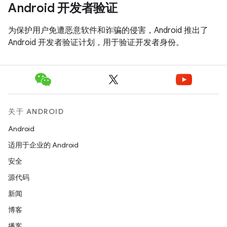
Android 开发者验证
为保护用户免遭恶意软件和诈骗的侵害，Android 推出了
Android 开发者验证计划，用于验证开发者身份。
关于 ANDROID
Android
适用于企业的 Android
安全
源代码
新闻
博客
播客