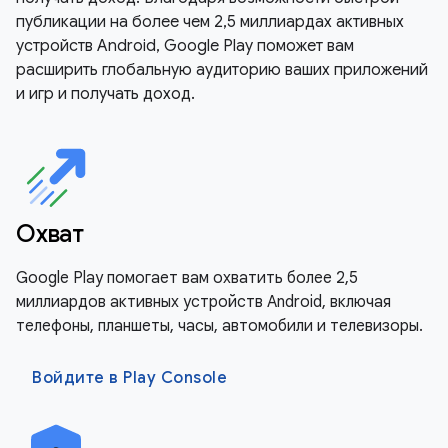
публикации на более чем 2,5 миллиардах активных
устройств Android, Google Play поможет вам
расширить глобальную аудиторию ваших приложений
и игр и получать доход.
Охват
Google Play помогает вам охватить более 2,5
миллиардов активных устройств Android, включая
телефоны, планшеты, часы, автомобили и телевизоры.
Войдите в Play Console