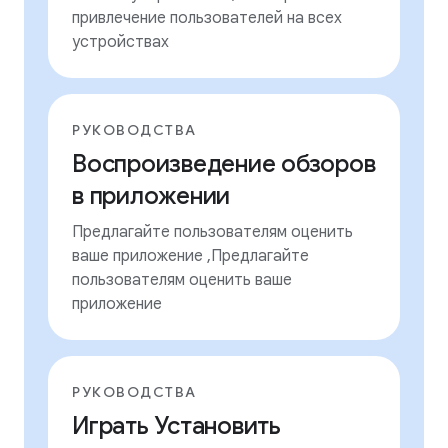
привлечение пользователей на всех
устройствах
РУКОВОДСТВА
Воспроизведение обзоров
в приложении
Предлагайте пользователям оценить
ваше приложение ,Предлагайте
пользователям оценить ваше
приложение
РУКОВОДСТВА
Играть Установить