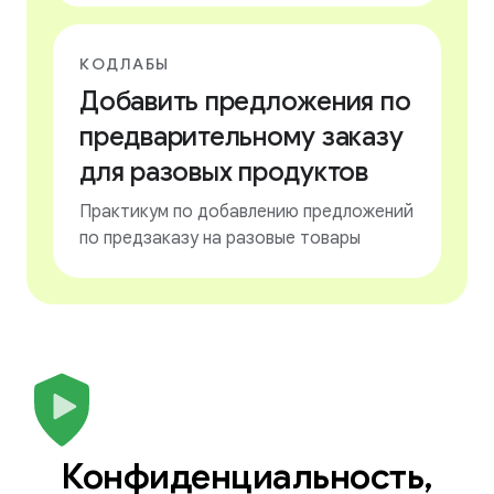
КОДЛАБЫ
Добавить предложения по
предварительному заказу
для разовых продуктов
Практикум по добавлению предложений
по предзаказу на разовые товары
Конфиденциальность,