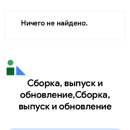
Ничего не найдено.
Сборка, выпуск и
обновление,Сборка,
выпуск и обновление