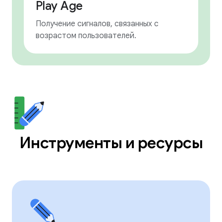
Play Age
Получение сигналов, связанных с
возрастом пользователей.
Инструменты и ресурсы