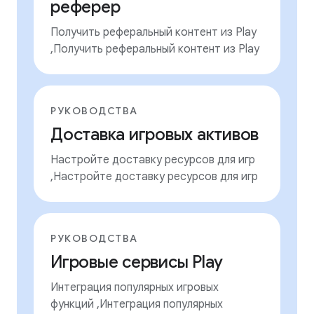
реферер
Получить реферальный контент из Play
,Получить реферальный контент из Play
РУКОВОДСТВА
Доставка игровых активов
Настройте доставку ресурсов для игр
,Настройте доставку ресурсов для игр
РУКОВОДСТВА
Игровые сервисы Play
Интеграция популярных игровых
функций ,Интеграция популярных