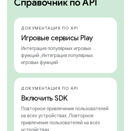
Справочник по API
ДОКУМЕНТАЦИЯ ПО API
Игровые сервисы Play
Интеграция популярных игровых
функций ,Интеграция популярных
игровых функций
ДОКУМЕНТАЦИЯ ПО API
Включить SDK
Повторное привлечение пользователей
на всех устройствах ,Повторное
привлечение пользователей на всех
устройствах