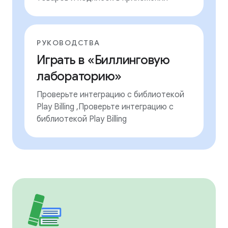
РУКОВОДСТВА
Играть в «Биллинговую
лабораторию»
Проверьте интеграцию с библиотекой
Play Billing ,Проверьте интеграцию с
библиотекой Play Billing