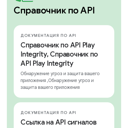
Справочник по API
ДОКУМЕНТАЦИЯ ПО API
Справочник по API Play
Integrity, Справочник по
API Play Integrity
Обнаружение угроз и защита вашего
приложения ,Обнаружение угроз и
защита вашего приложения
ДОКУМЕНТАЦИЯ ПО API
Ссылка на API сигналов