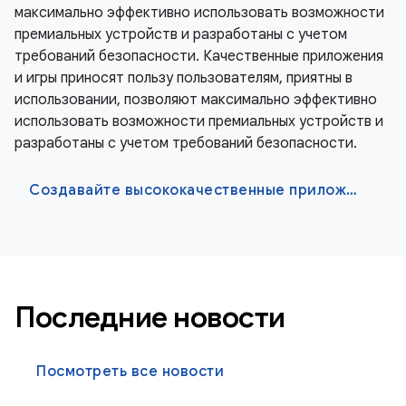
максимально эффективно использовать возможности
премиальных устройств и разработаны с учетом
требований безопасности. Качественные приложения
и игры приносят пользу пользователям, приятны в
использовании, позволяют максимально эффективно
использовать возможности премиальных устройств и
разработаны с учетом требований безопасности.
Создавайте высококачественные приложения и игры
Последние новости
Посмотреть все новости