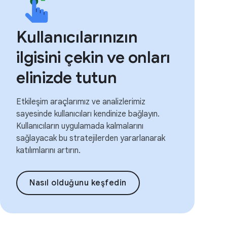
Kullanıcılarınızın
ilgisini çekin ve onları
elinizde tutun
Etkileşim araçlarımız ve analizlerimiz
sayesinde kullanıcıları kendinize bağlayın.
Kullanıcıların uygulamada kalmalarını
sağlayacak bu stratejilerden yararlanarak
katılımlarını artırın.
Nasıl olduğunu keşfedin