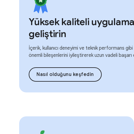
Yüksek kaliteli uygulam
geliştirin
İçerik, kullanıcı deneyimi ve teknik performans gibi
önemli bileşenlerini iyileştirerek uzun vadeli başarı
Nasıl olduğunu keşfedin