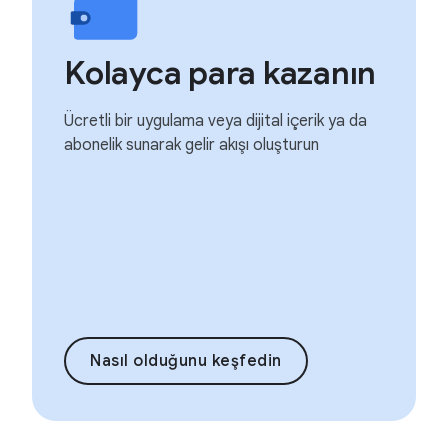
Kolayca para kazanın
Ücretli bir uygulama veya dijital içerik ya da
abonelik sunarak gelir akışı oluşturun
Nasıl olduğunu keşfedin