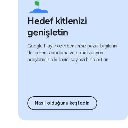
Hedef kitlenizi
genişletin
Google Play'e özel benzersiz pazar bilgilerini
de içeren raporlama ve optimizasyon
araçlarımızla kullanıcı sayınızı hızla artırın
Nasıl olduğunu keşfedin