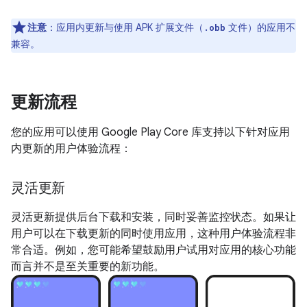
注意
：应用内更新与使用 APK 扩展文件（
文件）的应用不
.obb
兼容。
更新流程
您的应用可以使用 Google Play Core 库支持以下针对应用
内更新的用户体验流程：
灵活更新
灵活更新提供后台下载和安装，同时妥善监控状态。如果让
用户可以在下载更新的同时使用应用，这种用户体验流程非
常合适。例如，您可能希望鼓励用户试用对应用的核心功能
而言并不是至关重要的新功能。