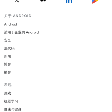
关于 ANDROID
Android
适用于企业的 Android
安全
源代码
新闻
博客
播客
发现
游戏
机器学习
健康与健身