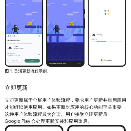
图 1.
灵活更新流程示例。
立即更新
立即更新属于全屏用户体验流程，要求用户更新并重启应用
才能继续使用应用。如果更新对应用的核心功能至关重要，
这种用户体验流程最为合适。用户接受立即更新后，
Google Play 会处理更新安装和应用重启。