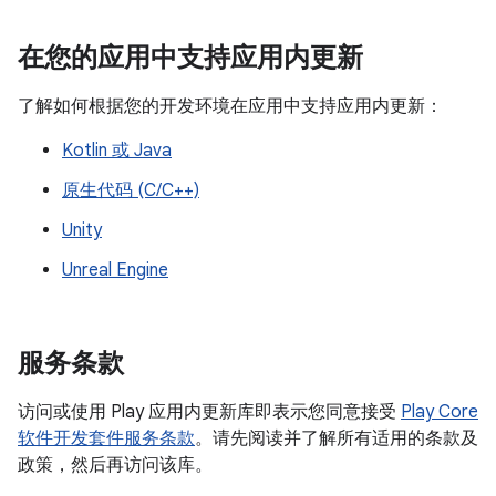
在您的应用中支持应用内更新
了解如何根据您的开发环境在应用中支持应用内更新：
Kotlin 或 Java
原生代码 (C/C++)
Unity
Unreal Engine
服务条款
访问或使用 Play 应用内更新库即表示您同意接受
Play Core
软件开发套件服务条款
。请先阅读并了解所有适用的条款及
政策，然后再访问该库。