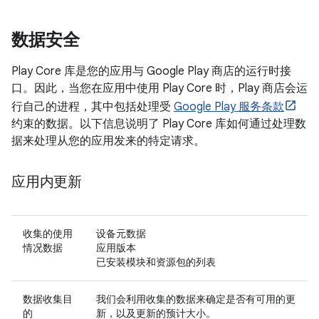
数据安全
Play Core 库是您的应用与 Google Play 商店的运行时接
口。因此，当您在应用中使用 Play Core 时，Play 商店会运
行自己的进程，其中包括处理受
Google Play 服务条款
约束的数据。以下信息说明了 Play Core 库如何通过处理数
据来处理从您的应用发来的特定请求。
应用内更新
收集的使用
设备元数据
情况数据
应用版本
已安装模块和资源包的列表
数据收集目
我们会利用收集的数据来确定是否有可用的更
的
新，以及更新的预计大小。