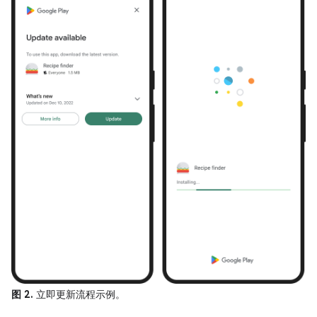
图 2.
立即更新流程示例。