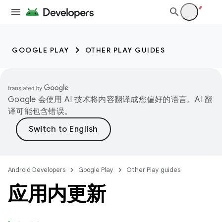
GOOGLE PLAY
OTHER PLAY GUIDES
Google 会使用 AI 技术将内容翻译成您偏好的语言。AI 翻
译可能包含错误。
Android Developers
Google Play
Other Play guides
应用内更新