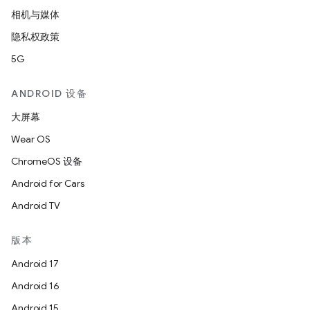
相机与媒体
隐私权政策
5G
ANDROID 设备
大屏幕
Wear OS
ChromeOS 设备
Android for Cars
Android TV
版本
Android 17
Android 16
Android 15