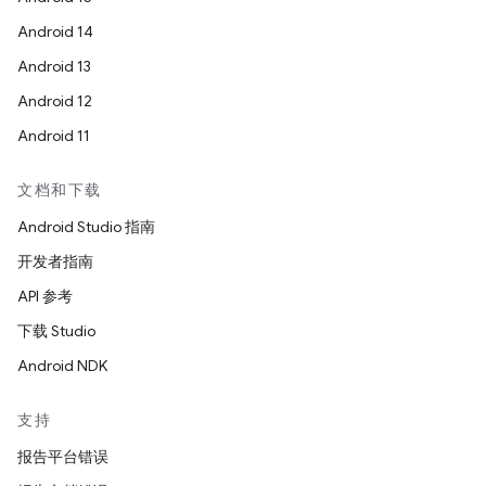
Android 14
Android 13
Android 12
Android 11
文档和下载
Android Studio 指南
开发者指南
API 参考
下载 Studio
Android NDK
支持
报告平台错误