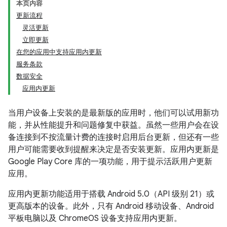
本页内容
更新流程
灵活更新
立即更新
在您的应用中支持应用内更新
服务条款
数据安全
应用内更新
当用户设备上安装的是最新版的应用时，他们可以试用新功
能，并从性能提升和问题修复中获益。虽然一些用户会在设
备连接到不按流量计费的连接时启用后台更新，但还有一些
用户可能需要收到提醒来决定是否安装更新。应用内更新是
Google Play Core 库的一项功能，用于提示活跃用户更新
应用。
应用内更新功能适用于搭载 Android 5.0（API 级别 21）或
更高版本的设备。此外，只有 Android 移动设备、Android
平板电脑以及 ChromeOS 设备支持应用内更新。