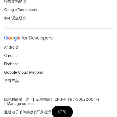
报告文档错误
Google Play support
参加调查研究
Android
Chrome
Firebase
Google Cloud Platform
所有产品
隐私权政策
许可
品牌指南
ICP证合字B2-20070004号
Manage cookies
订阅
通过电子邮件接收资讯和提示