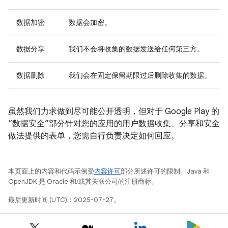
数据加密
数据会加密。
数据分享
我们不会将收集的数据发送给任何第三方。
数据删除
我们会在固定保留期限过后删除收集的数据。
虽然我们力求做到尽可能公开透明，但对于 Google Play 的
“数据安全”部分针对您的应用的用户数据收集、分享和安全
做法提供的表单，您需自行负责决定如何回应。
本页面上的内容和代码示例受
内容许可
部分所述许可的限制。Java 和
OpenJDK 是 Oracle 和/或其关联公司的注册商标。
最后更新时间 (UTC)：2025-07-27。