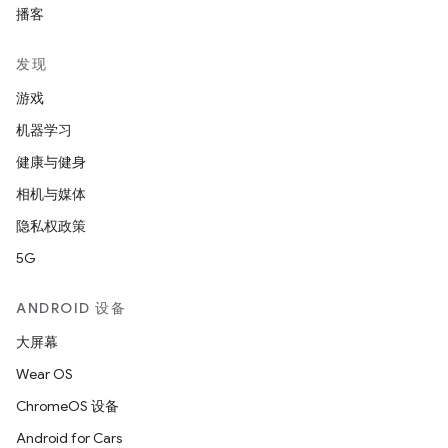
播客
发现
游戏
机器学习
健康与健身
相机与媒体
隐私权政策
5G
ANDROID 设备
大屏幕
Wear OS
ChromeOS 设备
Android for Cars