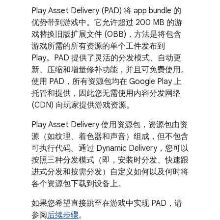
Play Asset Delivery (PAD) 将 app bundle 的
优势带到游戏中。
它允许超过 200 MB 的游
戏替换旧版扩展文件 (OBB)，方法是将包含
游戏所需的所有资源的单个工件发布到
Play。PAD 提供了灵活的分发模式、自动更
新、压缩和增量修补功能，并且可免费使用。
使用 PAD，所有资源包均在 Google Play 上
托管和提供，因此您无需使用内容分发网络
(CDN) 向玩家提供游戏资源。
Play Asset Delivery 使用资源包，资源包由资
源（如纹理、着色器和声音）组成，但不包含
可执行代码。通过 Dynamic Delivery，您可以
按照三种分发模式（即，安装时分发、快速跟
进式分发和按需分发）自定义如何以及何时将
各个资源包下载到设备上。
如果您希望直接跳至在游戏中实现 PAD，请
参阅
后续步骤
。