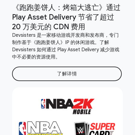
《跑跑姜饼人：烤箱大逃亡》通过
Play Asset Delivery 节省了超过
20 万美元的 CDN 费用
Devsisters 是一家移动游戏开发商和发布商，专门
制作基于《跑跑姜饼人》IP 的休闲游戏。了解
Devsisters 如何通过 Play Asset Delivery 减少游戏
中不必要的资源使用。
了解详情