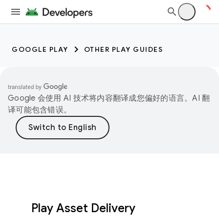
GOOGLE PLAY
OTHER PLAY GUIDES
Google 会使用 AI 技术将内容翻译成您偏好的语言。AI 翻
译可能包含错误。
Play Asset Delivery