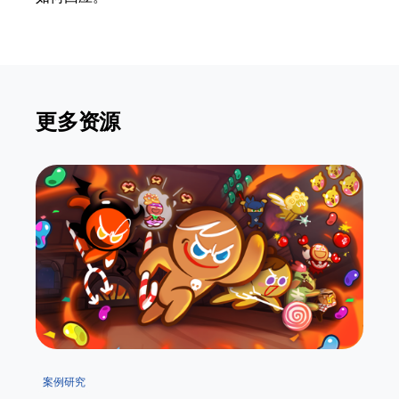
更多资源
案例研究