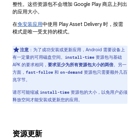
整性。这些资源包不会增加 Google Play 商店上列出
的应用大小。
在
免安装应用
中使用 Play Asset Delivery 时，按需
模式是唯一受支持的模式。
注意
：为了成功安装或更新应用，Android 需要设备上
有一定量的可用磁盘空间。
资源包与基础
install-time
APK 的要求相同，
要求至少为所有资源包大小的两倍
。另一
方面，
和
资源包只需要额外几百
fast-follow
on-demand
兆字节。
请尽可能缩减
资源包的大小，以免用户必须
install-time
释放空间才能安装或更新您的应用。
资源更新