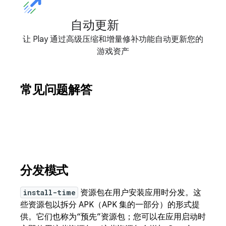
自动更新
让 Play 通过高级压缩和增量修补功能自动更新您的
游戏资产
常见问题解答
分发模式
install-time
资源包在用户安装应用时分发。这
些资源包以拆分 APK（APK 集的一部分）的形式提
供。它们也称为“预先”资源包；您可以在应用启动时