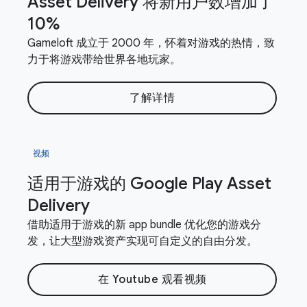
Asset Delivery 将新用户数增加了
10%
Gameloft 成立于 2000 年，怀着对游戏的热情，致
力于将游戏带给世界各地玩家。
了解详情
视频
适用于游戏的 Google Play Asset
Delivery
借助适用于游戏的新 app bundle 优化您的游戏分
发，让大型游戏资产实现可自定义的自由分发。
在 Youtube 观看视频