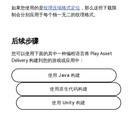
如果您使用的是
纹理压缩格式定位
，那么这些下载限
制会分别应用于每个独一无二的纹理格式。
后续步骤
您可以使用下面的其中一种编程语言将 Play Asset
Delivery 构建到您的游戏或应用中：
使用 Java 构建
使用原生代码构建
使用 Unity 构建