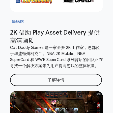
案例研究
2K 借助 Play Asset Delivery 提供
高清画质
Cat Daddy Games 是一家全资 2K 工作室，总部位
于华盛顿州柯克兰。NBA 2K Mobile、NBA
SuperCard 和 WWE SuperCard 系列背后的团队正在
寻找一个解决方案来为用户提高游戏的整体质量。
了解详情