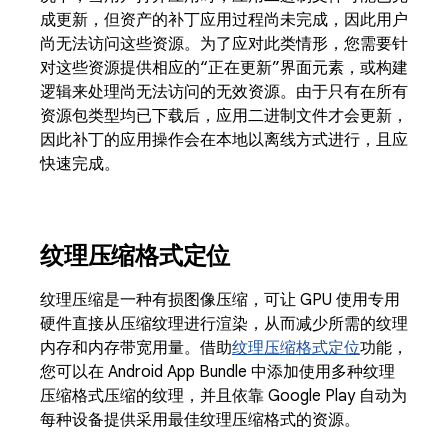
成更新，但资产的补丁应用过程尚未完成，因此用户
尚无法访问这些资源。为了应对此类情形，您需要针
对这些资源提供相应的“正在更新”界面元素，或构建
逻辑来处理尚无法访问的无效资源。由于只有在所有
资源包类型均已下载后，应用二进制文件才会更新，
因此补丁的应用操作会在本地以离线方式进行，且应
快速完成。
纹理压缩格式定位
纹理压缩是一种有损图像压缩，可让 GPU 使用专用
硬件直接从压缩纹理进行渲染，从而减少所需的纹理
内存和内存带宽用量。借助
纹理压缩格式定位
功能，
您可以在 Android App Bundle 中添加使用多种纹理
压缩格式压缩的纹理，并且依靠 Google Play 自动为
每种设备提供采用最佳纹理压缩格式的资源。