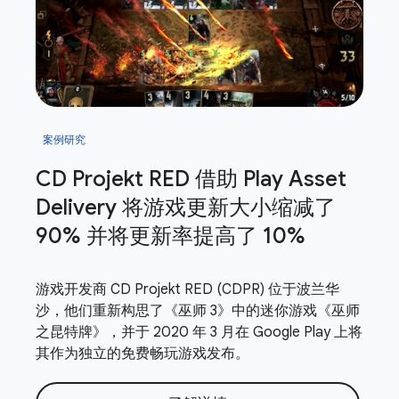
案例研究
CD Projekt RED 借助 Play Asset
Delivery 将游戏更新大小缩减了
90% 并将更新率提高了 10%
游戏开发商 CD Projekt RED (CDPR) 位于波兰华
沙，他们重新构思了《巫师 3》中的迷你游戏《巫师
之昆特牌》，并于 2020 年 3 月在 Google Play 上将
其作为独立的免费畅玩游戏发布。