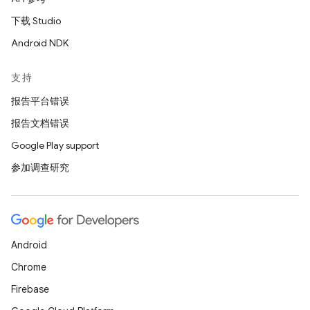
下载 Studio
Android NDK
支持
报告平台错误
报告文档错误
Google Play support
参加调查研究
Android
Chrome
Firebase