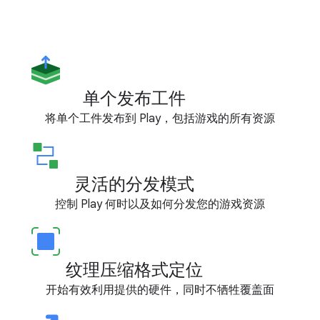
单个发布工件
将单个工件发布到 Play，包括游戏的所有资源
灵活的分发模式
控制 Play 何时以及如何分发您的游戏资源
纹理压缩格式定位
开始有效利用提供的硬件，同时不牺牲覆盖面