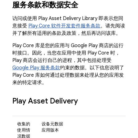
服务条款和数据安全
访问或使用 Play Asset Delivery Library 即表示您同
意接受
Play Core 软件开发套件服务条款
。请先阅读
并了解所有适用的条款及政策，然后再访问该库。
Play Core 库是您的应用与 Google Play 商店的运行
时接口。因此，当您在应用中使用 Play Core 时，
Play 商店会运行自己的进程，其中包括处理受
Google Play 服务条款
约束的数据。以下信息说明了
Play Core 库如何通过处理数据来处理从您的应用发
来的特定请求。
Play Asset Delivery
收集的
设备元数据
使用情
应用版本
况数据