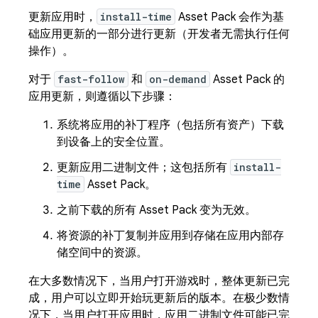
更新应用时，
install-time
Asset Pack 会作为基
础应用更新的一部分进行更新（开发者无需执行任何
操作）。
对于
fast-follow
和
on-demand
Asset Pack 的
应用更新，则遵循以下步骤：
系统将应用的补丁程序（包括所有资产）下载
到设备上的安全位置。
更新应用二进制文件；这包括所有
install-
time
Asset Pack。
之前下载的所有 Asset Pack 变为无效。
将资源的补丁复制并应用到存储在应用内部存
储空间中的资源。
在大多数情况下，当用户打开游戏时，整体更新已完
成，用户可以立即开始玩更新后的版本。在极少数情
况下，当用户打开应用时，应用二进制文件可能已完