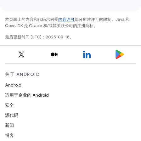
本页面上的内容和代码示例受
内容许可
部分所述许可的限制。Java 和
OpenJDK 是 Oracle 和/或其关联公司的注册商标。
最后更新时间 (UTC)：2025-09-18。
关于 ANDROID
Android
适用于企业的 Android
安全
源代码
新闻
博客