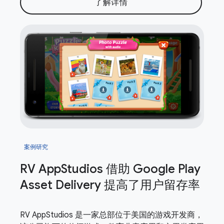
了解详情
案例研究
RV App
Studios 借助 Google Play
Asset Delivery 提高了用户留存率
RV AppStudios 是一家总部位于美国的游戏开发商，