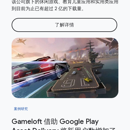
该公司旗下的休闲游戏、教育儿童应用和实用类应用
到目前为止已有超过 2 亿的下载量。
了解详情
案例研究
Gameloft 借助 Google Play