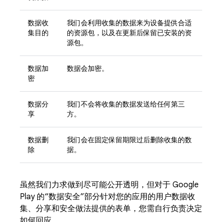
数据收
我们会利用收集的数据来为设备提供合适
集目的
的资源包，以及在更新后保留已安装的资
源包。
数据加
数据会加密。
密
数据分
我们不会将收集的数据发送给任何第三
享
方。
数据删
我们会在固定保留期限过后删除收集的数
除
据。
虽然我们力求做到尽可能公开透明，但对于 Google
Play 的“数据安全”部分针对您的应用的用户数据收
集、分享和安全做法提供的表单，您需自行负责决定
如何回应。