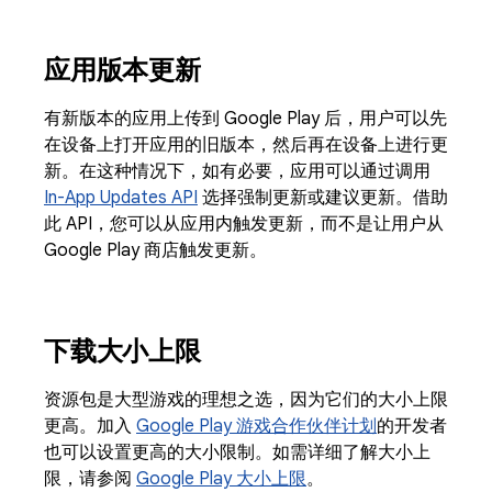
应用版本更新
有新版本的应用上传到 Google Play 后，用户可以先
在设备上打开应用的旧版本，然后再在设备上进行更
新。在这种情况下，如有必要，应用可以通过调用
In-App Updates API
选择强制更新或建议更新。借助
此 API，您可以从应用内触发更新，而不是让用户从
Google Play 商店触发更新。
下载大小上限
资源包是大型游戏的理想之选，因为它们的大小上限
更高。加入
Google Play 游戏合作伙伴计划
的开发者
也可以设置更高的大小限制。如需详细了解大小上
限，请参阅
Google Play 大小上限
。