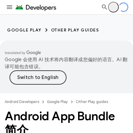
GOOGLE PLAY
OTHER PLAY GUIDES
Google 会使用 AI 技术将内容翻译成您偏好的语言。AI 翻
译可能包含错误。
Android Developers
Google Play
Other Play guides
Android App Bundle
简介