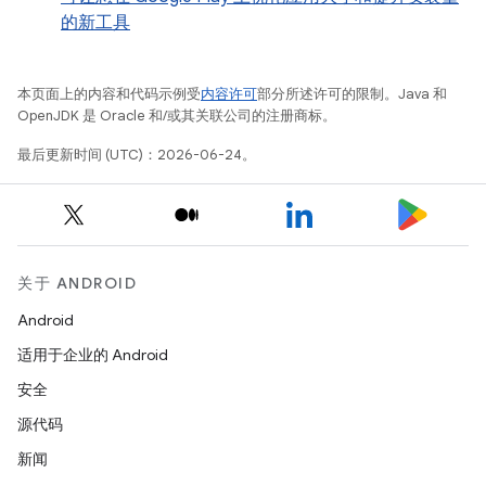
的新工具
本页面上的内容和代码示例受
内容许可
部分所述许可的限制。Java 和
OpenJDK 是 Oracle 和/或其关联公司的注册商标。
最后更新时间 (UTC)：2026-06-24。
关于 ANDROID
Android
适用于企业的 Android
安全
源代码
新闻