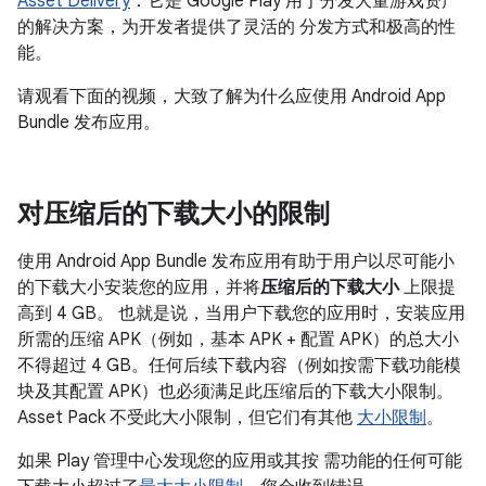
Asset Delivery
：它是 Google Play 用于分发大量游戏资产
的解决方案，为开发者提供了灵活的 分发方式和极高的性
能。
请观看下面的视频，大致了解为什么应使用 Android App
Bundle 发布应用。
对压缩后的下载大小的限制
使用 Android App Bundle 发布应用有助于用户以尽可能小
的下载大小安装您的应用，并将
压缩后的下载大小
上限提
高到 4 GB。 也就是说，当用户下载您的应用时，安装应用
所需的压缩 APK（例如，基本 APK + 配置 APK）的总大小
不得超过 4 GB。任何后续下载内容（例如按需下载功能模
块及其配置 APK）也必须满足此压缩后的下载大小限制。
Asset Pack 不受此大小限制，但它们有其他
大小限制
。
如果 Play 管理中心发现您的应用或其按 需功能的任何可能