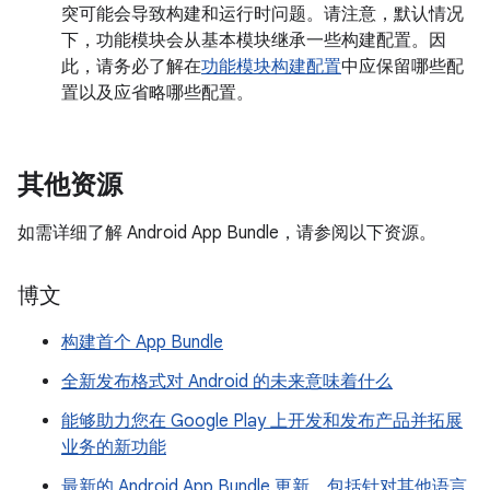
突可能会导致构建和运行时问题。请注意，默认情况
下，功能模块会从基本模块继承一些构建配置。因
此，请务必了解在
功能模块构建配置
中应保留哪些配
置以及应省略哪些配置。
其他资源
如需详细了解 Android App Bundle，请参阅以下资源。
博文
构建首个 App Bundle
全新发布格式对 Android 的未来意味着什么
能够助力您在 Google Play 上开发和发布产品并拓展
业务的新功能
最新的 Android App Bundle 更新，包括针对其他语言