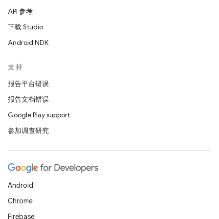
API 参考
下载 Studio
Android NDK
支持
报告平台错误
报告文档错误
Google Play support
参加调查研究
Android
Chrome
Firebase