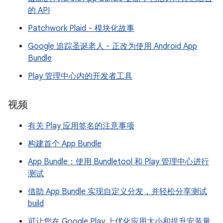
的 API
Patchwork Plaid - 模块化故事
Google 追踪圣诞老人 - 正改为使用 Android App
Bundle
Play 管理中心内的开发者工具
视频
有关 Play 应用签名的注意事项
构建首个 App Bundle
App Bundle：使用 Bundletool 和 Play 管理中心进行
测试
借助 App Bundle 实现自定义分发，并轻松分享测试
build
可让您在 Google Play 上优化应用大小和提升安装量