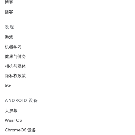
博客
播客
发现
游戏
机器学习
健康与健身
相机与媒体
隐私权政策
5G
ANDROID 设备
大屏幕
Wear OS
ChromeOS 设备