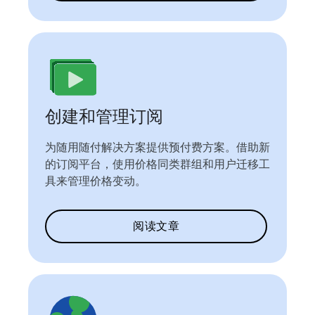
创建和管理订阅
为随用随付解决方案提供预付费方案。借助新
的订阅平台，使用价格同类群组和用户迁移工
具来管理价格变动。
阅读文章