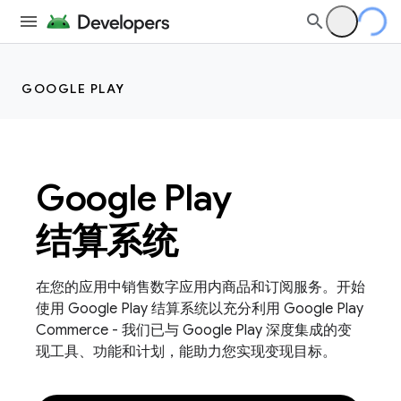
GOOGLE PLAY
Google Play
结算系统
在您的应用中销售数字应用内商品和订阅服务。开始
使用 Google Play 结算系统以充分利用 Google Play
Commerce - 我们已与 Google Play 深度集成的变
现工具、功能和计划，能助力您实现变现目标。