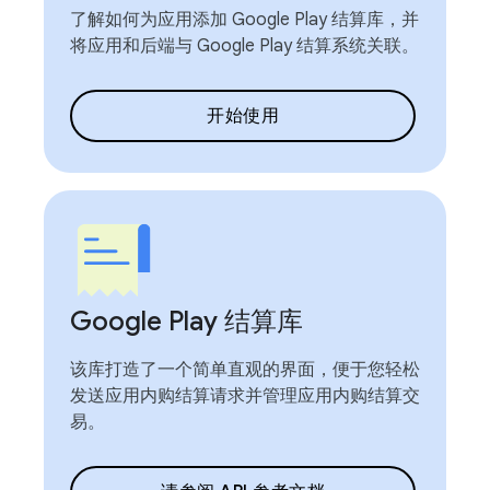
了解如何为应用添加 Google Play 结算库，并
将应用和后端与 Google Play 结算系统关联。
开始使用
Google Play 结算库
该库打造了一个简单直观的界面，便于您轻松
发送应用内购结算请求并管理应用内购结算交
易。