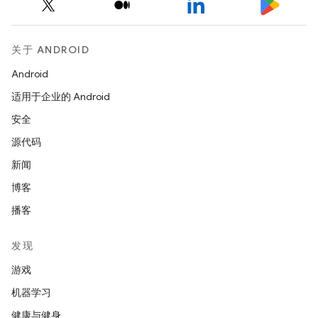
关于 ANDROID
Android
适用于企业的 Android
安全
源代码
新闻
博客
播客
发现
游戏
机器学习
健康与健身