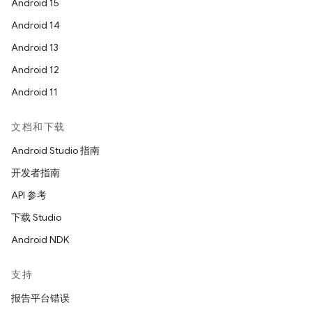
Android 15
Android 14
Android 13
Android 12
Android 11
文档和下载
Android Studio 指南
开发者指南
API 参考
下载 Studio
Android NDK
支持
报告平台错误