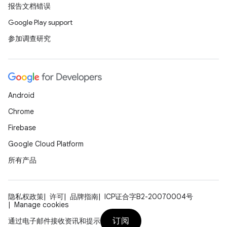
报告文档错误
Google Play support
参加调查研究
Android
Chrome
Firebase
Google Cloud Platform
所有产品
隐私权政策
许可
品牌指南
ICP证合字B2-20070004号
Manage cookies
订阅
通过电子邮件接收资讯和提示