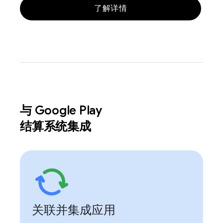
了解详情
与 Google Play
结算系统集成
关联并集成应用