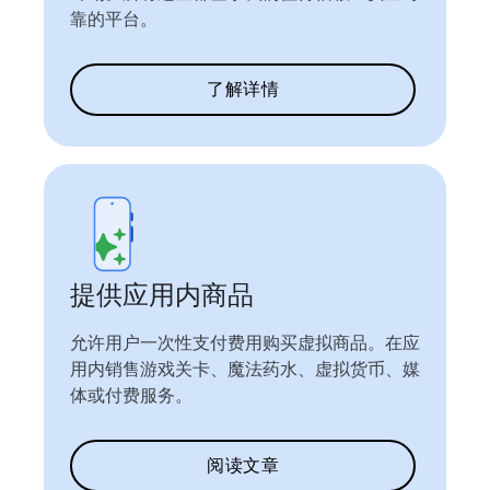
靠的平台。
了解详情
提供应用内商品
允许用户一次性支付费用购买虚拟商品。在应
用内销售游戏关卡、魔法药水、虚拟货币、媒
体或付费服务。
阅读文章