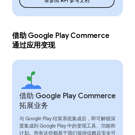
请参阅 API 参考文档
借助 Google Play Commerce
通过应用变现
借助 Google Play Commerce
拓展业务
与 Google Play 结算系统集成后，即可解锁深
度集成到 Google Play 中的变现工具、功能和
计划。所有这些都基于我们值得信赖且安全可