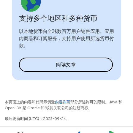
支持多个地区和多种货币
以本地货币向全球数百万用户销售应用、应用
内商品和订阅服务，支持用户使用所选货币付
款。
阅读文章
本页面上的内容和代码示例受
内容许可
部分所述许可的限制。Java 和
OpenJDK 是 Oracle 和/或其关联公司的注册商标。
最后更新时间 (UTC)：2023-09-24。