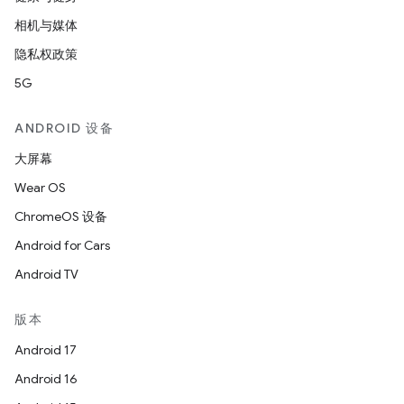
相机与媒体
隐私权政策
5G
ANDROID 设备
大屏幕
Wear OS
ChromeOS 设备
Android for Cars
Android TV
版本
Android 17
Android 16