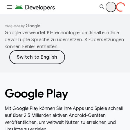
Google verwendet KI-Technologie, um Inhalte in Ihre
bevorzugte Sprache zu übersetzen. KI-Übersetzungen
können Fehler enthalten.
Google Play
Mit Google Play können Sie Ihre Apps und Spiele schnell
auf über 2,5 Milliarden aktiven Android-Geräten
veröffentlichen, um weltweit Nutzer zu erreichen und
Umsätze zu erzielen.