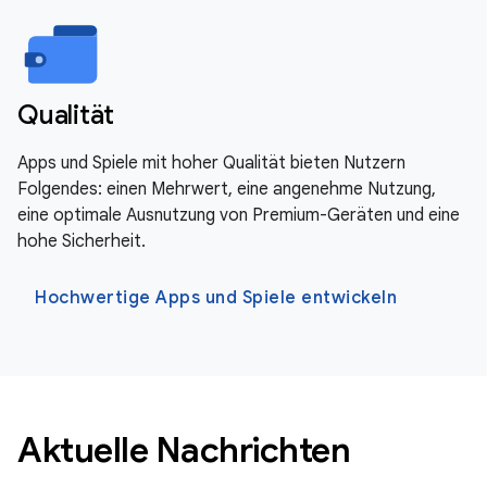
Qualität
Apps und Spiele mit hoher Qualität bieten Nutzern
Folgendes: einen Mehrwert, eine angenehme Nutzung,
eine optimale Ausnutzung von Premium-Geräten und eine
hohe Sicherheit.
Hochwertige Apps und Spiele entwickeln
Aktuelle Nachrichten