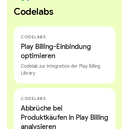
Codelabs
CODELABS
Play Billing-Einbindung
optimieren
Codelab zur Integration der Play Billing
Library
CODELABS
Abbrüche bei
Produktkäufen in Play Billing
analysieren