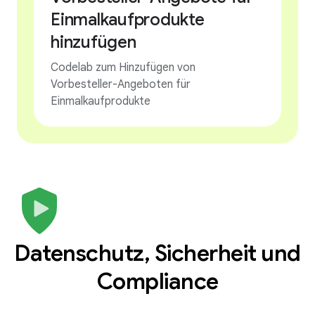
Einmalkaufprodukte
hinzufügen
Codelab zum Hinzufügen von
Vorbesteller-Angeboten für
Einmalkaufprodukte
Datenschutz, Sicherheit und
Compliance