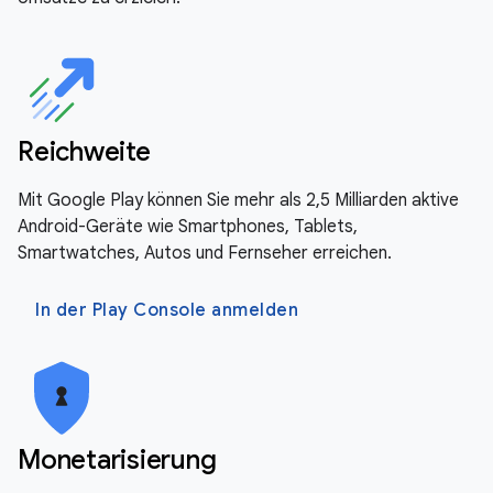
Reichweite
Mit Google Play können Sie mehr als 2,5 Milliarden aktive
Android-Geräte wie Smartphones, Tablets,
Smartwatches, Autos und Fernseher erreichen.
In der Play Console anmelden
Monetarisierung