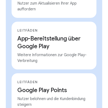
Nutzer zum Aktualisieren Ihrer App
auffordern
LEITFÄDEN
App-Bereitstellung über
Google Play
Weitere Informationen zur Google Play-
Verbreitung
LEITFÄDEN
Google Play Points
Nutzer belohnen und die Kundenbindung
steigern