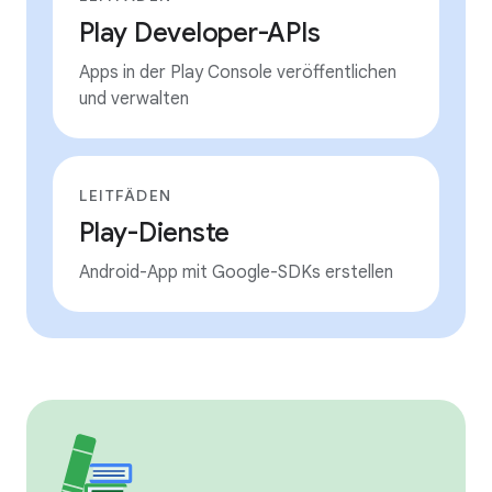
Play Developer-APIs
Apps in der Play Console veröffentlichen
und verwalten
LEITFÄDEN
Play-Dienste
Android-App mit Google-SDKs erstellen