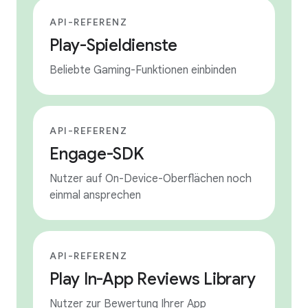
API-REFERENZ
Play-Spieldienste
Beliebte Gaming-Funktionen einbinden
API-REFERENZ
Engage-SDK
Nutzer auf On-Device-Oberflächen noch
einmal ansprechen
API-REFERENZ
Play In-App Reviews Library
Nutzer zur Bewertung Ihrer App