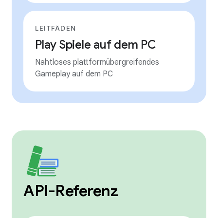
LEITFÄDEN
Play Spiele auf dem PC
Nahtloses plattformübergreifendes
Gameplay auf dem PC
API-Referenz