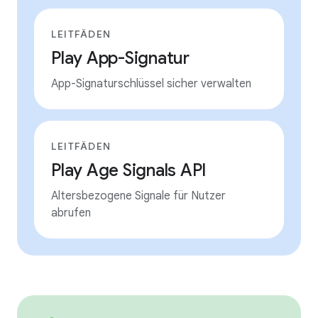
LEITFÄDEN
Play App-Signatur
App-Signaturschlüssel sicher verwalten
LEITFÄDEN
Play Age Signals API
Altersbezogene Signale für Nutzer
abrufen