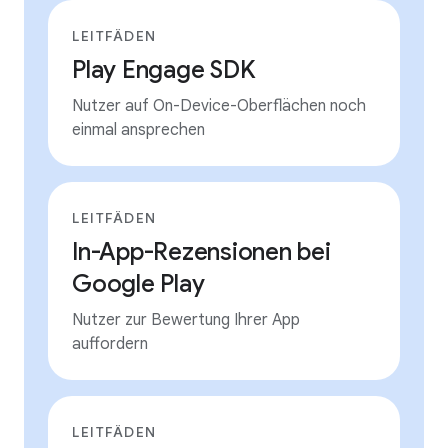
LEITFÄDEN
Play Engage SDK
Nutzer auf On-Device-Oberflächen noch
einmal ansprechen
LEITFÄDEN
In-App-Rezensionen bei
Google Play
Nutzer zur Bewertung Ihrer App
auffordern
LEITFÄDEN