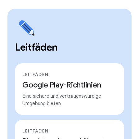
Leitfäden
LEITFÄDEN
Google Play-Richtlinien
Eine sichere und vertrauenswürdige
Umgebung bieten
LEITFÄDEN