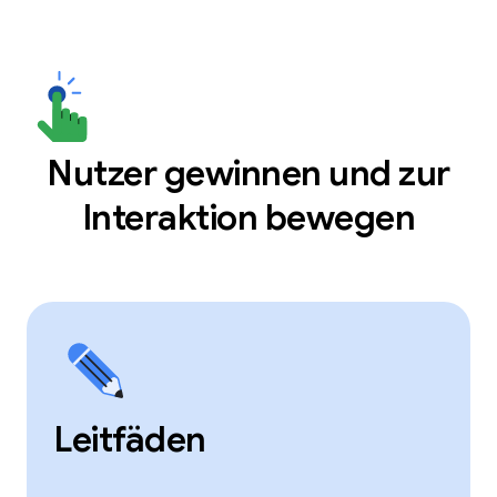
Nutzer gewinnen und zur
Interaktion bewegen
Leitfäden