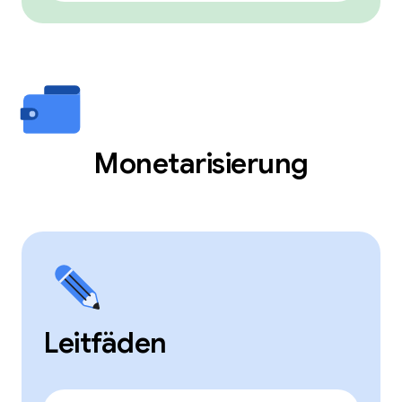
Monetarisierung
Leitfäden