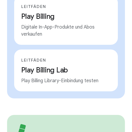
LEITFÄDEN
Play Billing
Digitale In-App-Produkte und Abos
verkaufen
LEITFÄDEN
Play Billing Lab
Play Billing Library-Einbindung testen