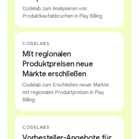
Codelab zum Analysieren von
Produktkaufabbrüchen in Play Billing
CODELABS
Mit regionalen
Produktpreisen neue
Märkte erschließen
Codelab zum Erschließen neuer Märkte
mit regionalen Produktpreisen in Play
Billing
CODELABS
Vorbesteller-Angebote für