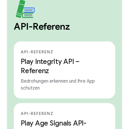
API-Referenz
API-REFERENZ
Play Integrity API –
Referenz
Bedrohungen erkennen und Ihre App
schützen
API-REFERENZ
Play Age Signals API-