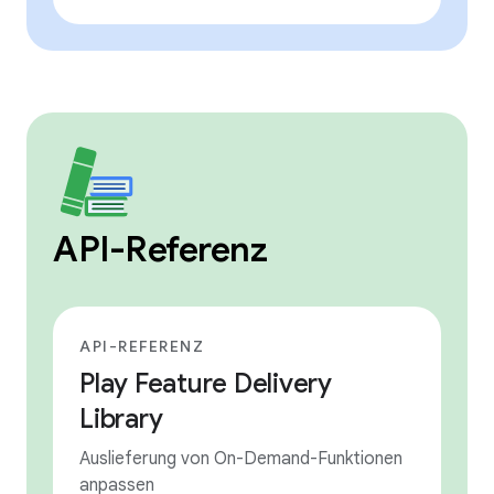
API-Referenz
API-REFERENZ
Play Feature Delivery
Library
Auslieferung von On-Demand-Funktionen
anpassen