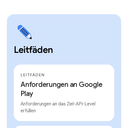
Leitfäden
LEITFÄDEN
Anforderungen an Google
Play
Anforderungen an das Ziel-API-Level
erfüllen