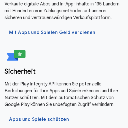
Verkaufe digitale Abos und In-App-Inhalte in 135 Ländern
mit Hunderten von Zahlungsmethoden auf unserer
sicheren und vertrauenswürdigen Verkaufsplattform.
Mit Apps und Spielen Geld verdienen
Sicherheit
Mit der Play Integrity API können Sie potenzielle
Bedrohungen für Ihre Apps und Spiele erkennen und Ihre
Nutzer schützen. Mit dem automatischen Schutz von
Google Play können Sie unbefugten Zugriff verhindern.
Apps und Spiele schützen