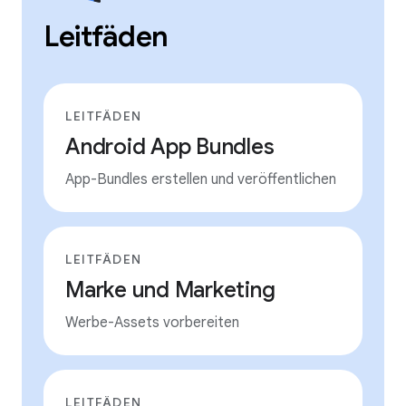
Leitfäden
LEITFÄDEN
Android App Bundles
App-Bundles erstellen und veröffentlichen
LEITFÄDEN
Marke und Marketing
Werbe-Assets vorbereiten
LEITFÄDEN