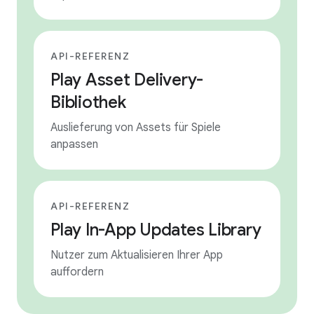
API-REFERENZ
Play Asset Delivery-
Bibliothek
Auslieferung von Assets für Spiele
anpassen
API-REFERENZ
Play In-App Updates Library
Nutzer zum Aktualisieren Ihrer App
auffordern