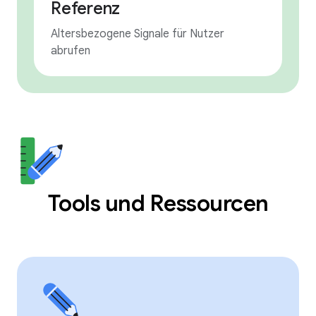
Referenz
Altersbezogene Signale für Nutzer
abrufen
Tools und Ressourcen