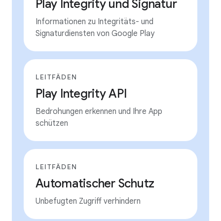
Play Integrity und Signatur
Informationen zu Integritäts- und
Signaturdiensten von Google Play
LEITFÄDEN
Play Integrity API
Bedrohungen erkennen und Ihre App
schützen
LEITFÄDEN
Automatischer Schutz
Unbefugten Zugriff verhindern