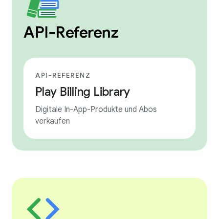
API-Referenz
API-REFERENZ
Play Billing Library
Digitale In-App-Produkte und Abos
verkaufen