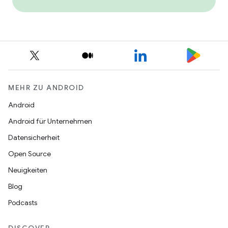
MEHR ZU ANDROID
Android
Android für Unternehmen
Datensicherheit
Open Source
Neuigkeiten
Blog
Podcasts