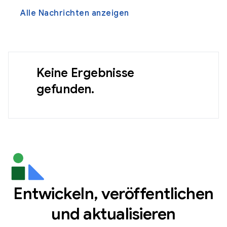
Alle Nachrichten anzeigen
Keine Ergebnisse
gefunden.
Entwickeln, veröffentlichen
und aktualisieren