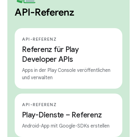
API-Referenz
API-REFERENZ
Referenz für Play
Developer APIs
Apps in der Play Console veröffentlichen
und verwalten
API-REFERENZ
Play-Dienste – Referenz
Android-App mit Google-SDKs erstellen