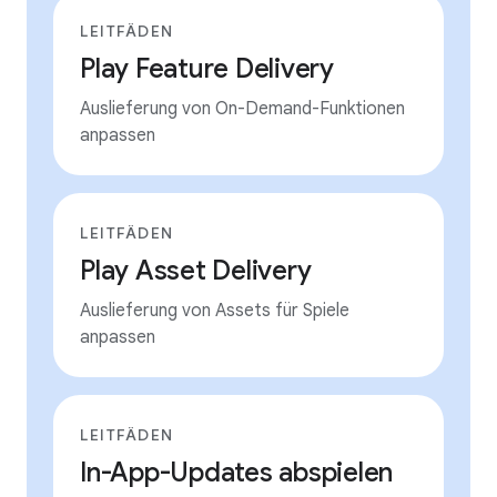
LEITFÄDEN
Play Feature Delivery
Auslieferung von On-Demand-Funktionen
anpassen
LEITFÄDEN
Play Asset Delivery
Auslieferung von Assets für Spiele
anpassen
LEITFÄDEN
In-App-Updates abspielen