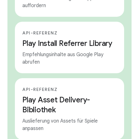
auffordern
API-REFERENZ
Play Install Referrer Library
Empfehlungsinhalte aus Google Play
abrufen
API-REFERENZ
Play Asset Delivery-
Bibliothek
Auslieferung von Assets für Spiele
anpassen