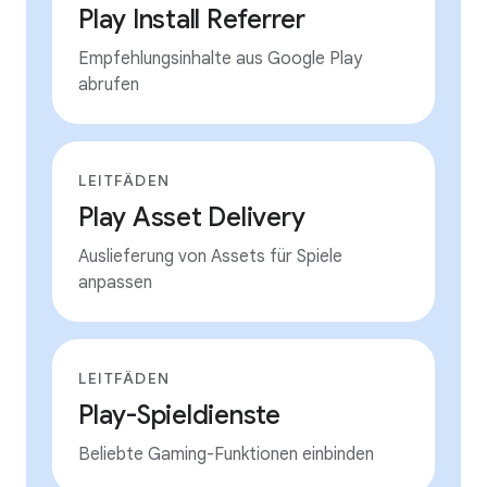
Play Install Referrer
Empfehlungsinhalte aus Google Play
abrufen
LEITFÄDEN
Play Asset Delivery
Auslieferung von Assets für Spiele
anpassen
LEITFÄDEN
Play-Spieldienste
Beliebte Gaming-Funktionen einbinden