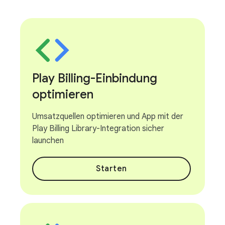
Play Billing-Einbindung
optimieren
Umsatzquellen optimieren und App mit der
Play Billing Library-Integration sicher
launchen
Starten