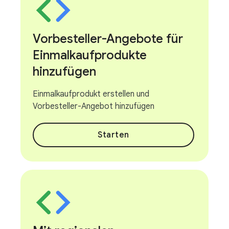
Vorbesteller-Angebote für
Einmalkaufprodukte
hinzufügen
Einmalkaufprodukt erstellen und
Vorbesteller-Angebot hinzufügen
Starten