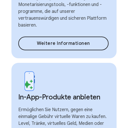
Monetarisierungstools, -funktionen und -
programme, die auf unserer
vertrauenswürdigen und sicheren Plattform
basieren.
Weitere Informationen
In-App-Produkte anbieten
Ermöglichen Sie Nutzern, gegen eine
einmalige Gebühr virtuelle Waren zu kaufen.
Level, Tränke, virtuelles Geld, Medien oder