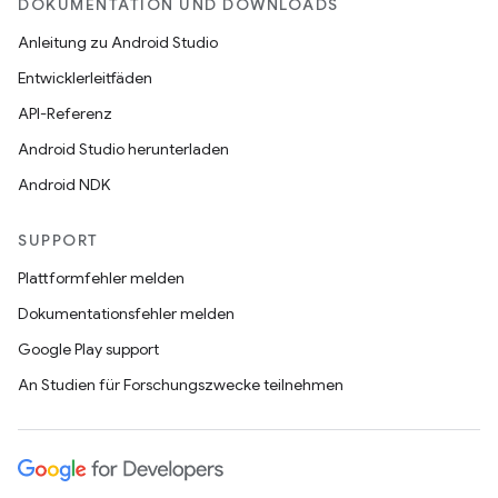
DOKUMENTATION UND DOWNLOADS
Anleitung zu Android Studio
Entwicklerleitfäden
API-Referenz
Android Studio herunterladen
Android NDK
SUPPORT
Plattformfehler melden
Dokumentationsfehler melden
Google Play support
An Studien für Forschungszwecke teilnehmen