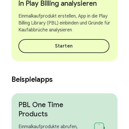
in Play Billing analysieren
Einmalkaufprodukt erstellen, App in die Play
Billing Library (PBL) einbinden und Gründe für
Kaufabbrüche analysieren
Starten
Beispielapps
PBL One Time
Products
Einmalkaufprodukte abrufen,