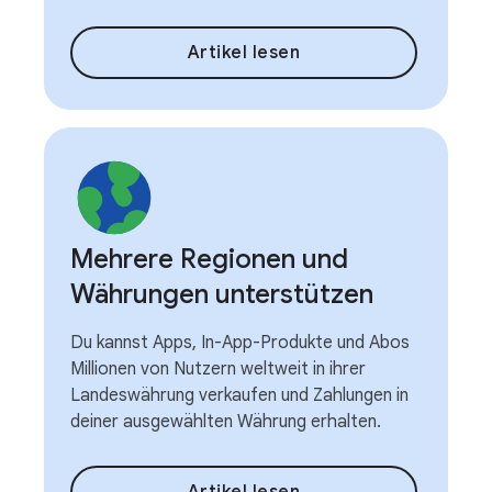
Artikel lesen
Mehrere Regionen und
Währungen unterstützen
Du kannst Apps, In-App-Produkte und Abos
Millionen von Nutzern weltweit in ihrer
Landeswährung verkaufen und Zahlungen in
deiner ausgewählten Währung erhalten.