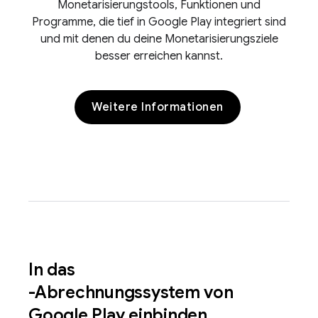
Monetarisierungstools, Funktionen und
Programme, die tief in Google Play integriert sind
und mit denen du deine Monetarisierungsziele
besser erreichen kannst.
Weitere Informationen
In das
-Abrechnungssystem von
Google Play einbinden