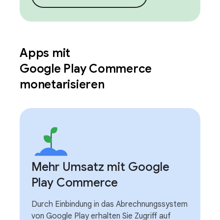
Apps mit
Google Play Commerce
monetarisieren
Mehr Umsatz mit Google
Play Commerce
Durch Einbindung in das Abrechnungssystem
von Google Play erhalten Sie Zugriff auf