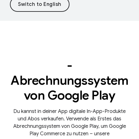
-
Abrechnungssystem
von Google Play
Du kannst in deiner App digitale In-App-Produkte
und Abos verkaufen. Verwende als Erstes das
Abrechnungssystem von Google Play, um Google
Play Commerce zu nutzen – unsere