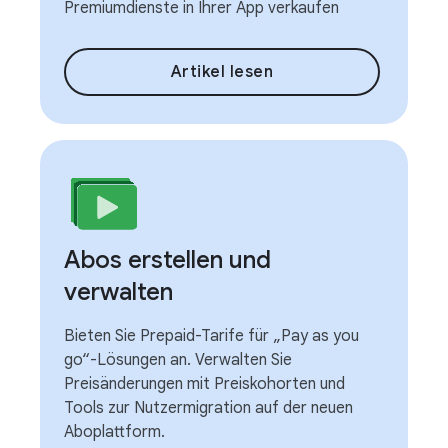
Premiumdienste in Ihrer App verkaufen
Artikel lesen
Abos erstellen und
verwalten
Bieten Sie Prepaid-Tarife für „Pay as you
go“-Lösungen an. Verwalten Sie
Preisänderungen mit Preiskohorten und
Tools zur Nutzermigration auf der neuen
Aboplattform.