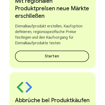
Mit regionalen
Produktpreisen neue Märkte
erschließen
Einmalkaufprodukt erstellen, Kaufoption
definieren, regionsspezifische Preise
festlegen und den Kaufvorgang für
Einmalkaufprodukte testen
Starten
Abbrüche bei Produktkäufen