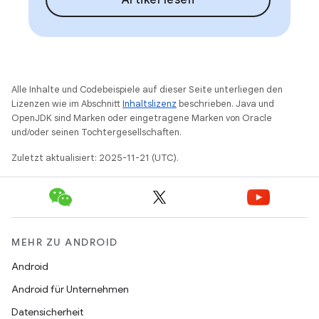
Artikel lesen
Alle Inhalte und Codebeispiele auf dieser Seite unterliegen den
Lizenzen wie im Abschnitt
Inhaltslizenz
beschrieben. Java und
OpenJDK sind Marken oder eingetragene Marken von Oracle
und/oder seinen Tochtergesellschaften.
Zuletzt aktualisiert: 2025-11-21 (UTC).
MEHR ZU ANDROID
Android
Android für Unternehmen
Datensicherheit