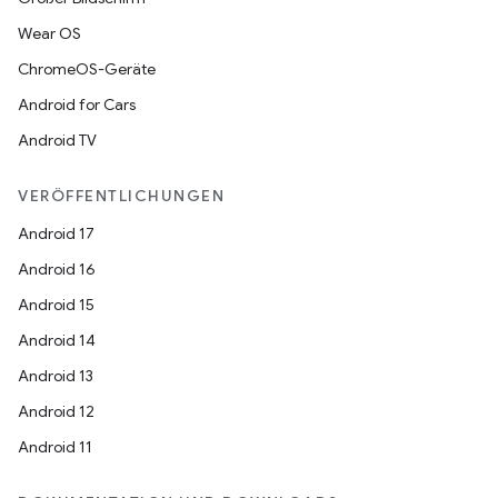
Wear OS
ChromeOS-Geräte
Android for Cars
Android TV
VERÖFFENTLICHUNGEN
Android 17
Android 16
Android 15
Android 14
Android 13
Android 12
Android 11