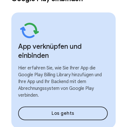
App verknüpfen und
einbinden
Hier erfahren Sie, wie Sie Ihrer App die
Google Play Billing Library hinzufügen und
Ihre App und Ihr Backend mit dem
Abrechnungssystem von Google Play
verbinden.
Los gehts