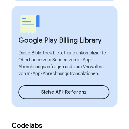
Google Play Billing Library
Diese Bibliothek bietet eine unkomplizierte
Oberfläche zum Senden von In-App-
Abrechnungsanfragen und zum Verwalten
von In-App-Abrechnungstransaktionen.
Siehe API-Referenz
Codelabs