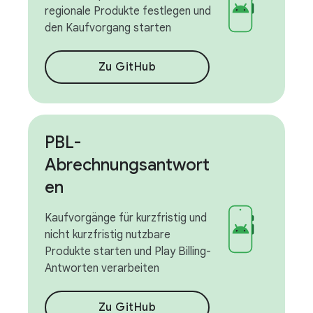
regionale Produkte festlegen und
den Kaufvorgang starten
Zu GitHub
PBL-
Abrechnungsantwort
en
Kaufvorgänge für kurzfristig und
nicht kurzfristig nutzbare
Produkte starten und Play Billing-
Antworten verarbeiten
Zu GitHub