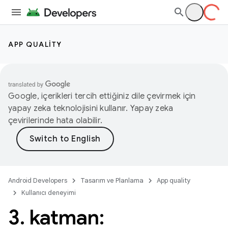
APP QUALITY
Google, içerikleri tercih ettiğiniz dile çevirmek için
yapay zeka teknolojisini kullanır. Yapay zeka
çevirilerinde hata olabilir.
Android Developers
Tasarım ve Planlama
App quality
Kullanıcı deneyimi
3
.
katman: