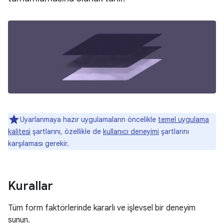
Uyarlanmaya hazır uygulamaların öncelikle
temel uygulama
kalitesi
şartlarını, özellikle de
kullanıcı deneyimi
şartlarını
karşılaması gerekir.
Kurallar
Tüm form faktörlerinde kararlı ve işlevsel bir deneyim
sunun.