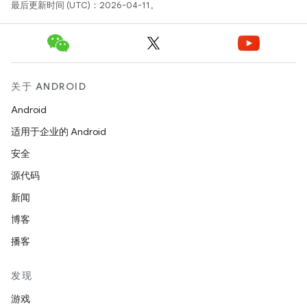
最后更新时间 (UTC)：2026-04-11。
关于 ANDROID
Android
适用于企业的 Android
安全
源代码
新闻
博客
播客
发现
游戏