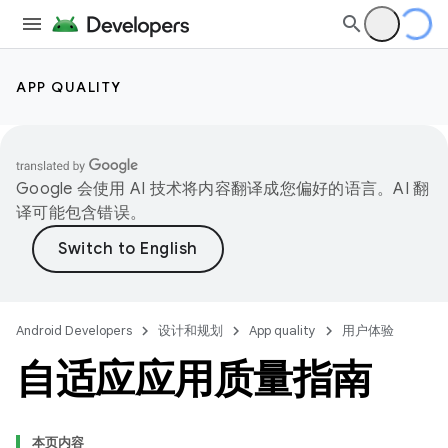
APP QUALITY
Google 会使用 AI 技术将内容翻译成您偏好的语言。AI 翻
译可能包含错误。
Android Developers
设计和规划
App quality
用户体验
自适应应用质量指南
本页内容