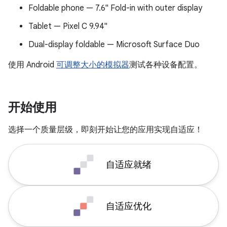
Foldable phone — 7.6" Fold-in with outer display
Tablet — Pixel C 9.94"
Dual-display foldable — Microsoft Surface Duo
使用 Android
可调整大小的模拟器
测试各种设备配置。
开始使用
选择一个质量层级，即刻开始让您的应用实现自适应！
自适应就绪
自适应优化