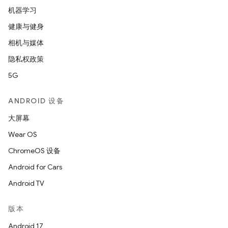
机器学习
健康与健身
相机与媒体
隐私权政策
5G
ANDROID 设备
大屏幕
Wear OS
ChromeOS 设备
Android for Cars
Android TV
版本
Android 17