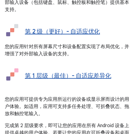
部输入设备（包括键盘、鼠标、触控板和触控笔）提供基本
支持。
第 2 级（更好）- 自适应优化
您的应用针对所有屏幕尺寸和设备配置实现了布局优化，并
增强了对外部输入设备的支持。
第 1 层级（最佳）- 自适应差异化
您的应用可提供专为应用所运行的设备或显示屏而设计的用
户体验。如适用，应用可支持多任务处理、可折叠状态、拖
放和触控笔输入。
完成第 2 层级要求，即可让您的应用在所有 Android 设备上
提供卓越的用户体验。若要让您的应用在可折叠设备和桌面