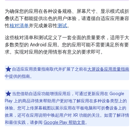
为确保您的应用在各种设备规格、屏幕尺寸、显示模式或折
叠状态下都能提供出色的用户体验，请遵循自适应应用兼容
性
核对清单
并完成兼容性
测试
。
这些核对清单和测试定义了一套全面的质量要求，适用于大
多数类型的 Android 应用。您的应用可能不需要满足所有要
求。实现对应用的使用情形有意义的要求即可。
自适应应用质量指南取代并扩展了之前在
大屏设备应用质量指南
中提供的指南。
当您借助自适应功能增强应用后，可通过更新应用在 Google
Play 上的商品详情来帮助用户更好地了解应用在多种设备类型上的
体验。您可上传屏幕截图以展示应用在平板电脑和可折叠设备上的
效果，还可在应用说明中唤起用户对 XR 功能的关注。如需了解详情
和最佳实践，请参阅
Google Play 帮助文章
。