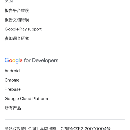
支持
报告平台错误
报告文档错误
Google Play support
参加调查研究
Android
Chrome
Firebase
Google Cloud Platform
所有产品
隐私权政策
许可
品牌指南
ICP证合字B2-20070004号