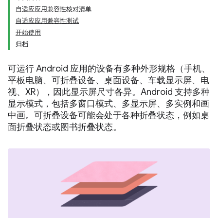
自适应应用兼容性核对清单
自适应应用兼容性测试
开始使用
归档
可运行 Android 应用的设备有多种外形规格（手机、
平板电脑、可折叠设备、桌面设备、车载显示屏、电
视、XR），因此显示屏尺寸各异。Android 支持多种
显示模式，包括多窗口模式、多显示屏、多实例和画
中画。可折叠设备可能会处于各种折叠状态，例如桌
面折叠状态或图书折叠状态。