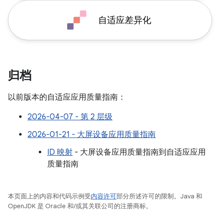
自适应差异化
归档
以前版本的自适应应用质量指南：
2026-04-07 - 第 2 层级
2026-01-21 - 大屏设备应用质量指南
ID 映射
- 大屏设备应用质量指南到自适应应用
质量指南
本页面上的内容和代码示例受
内容许可
部分所述许可的限制。Java 和
OpenJDK 是 Oracle 和/或其关联公司的注册商标。