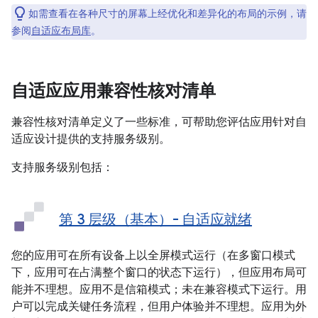
如需查看在各种尺寸的屏幕上经优化和差异化的布局的示例，请
参阅
自适应布局库
。
自适应应用兼容性核对清单
兼容性核对清单定义了一些标准，可帮助您评估应用针对自
适应设计提供的支持服务级别。
支持服务级别包括：
第 3 层级（基本）- 自适应就绪
您的应用可在所有设备上以全屏模式运行（在多窗口模式
下，应用可在占满整个窗口的状态下运行），但应用布局可
能并不理想。应用不是信箱模式；未在兼容模式下运行。用
户可以完成关键任务流程，但用户体验并不理想。应用为外