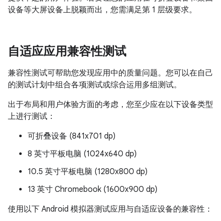
设备等大屏设备上脱颖而出，您需满足第 1 层级要求。
自适应应用兼容性测试
兼容性测试可帮助您发现应用中的质量问题。您可以在自己
的测试计划中组合各项测试或综合运用多组测试。
出于布局和用户体验方面的考虑，您至少应在以下设备类型
上进行测试：
可折叠设备 (841x701 dp)
8 英寸平板电脑 (1024x640 dp)
10.5 英寸平板电脑 (1280x800 dp)
13 英寸 Chromebook (1600x900 dp)
使用以下 Android 模拟器测试应用与自适应设备的兼容性：