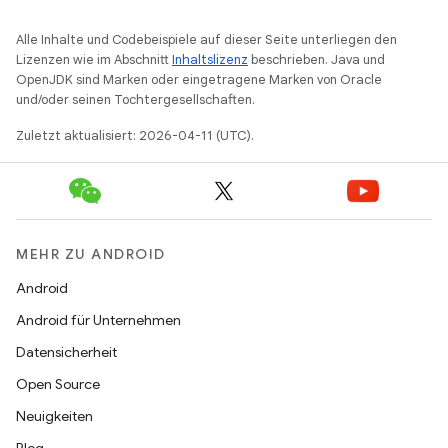
Alle Inhalte und Codebeispiele auf dieser Seite unterliegen den
Lizenzen wie im Abschnitt
Inhaltslizenz
beschrieben. Java und
OpenJDK sind Marken oder eingetragene Marken von Oracle
und/oder seinen Tochtergesellschaften.
Zuletzt aktualisiert: 2026-04-11 (UTC).
MEHR ZU ANDROID
Android
Android für Unternehmen
Datensicherheit
Open Source
Neuigkeiten