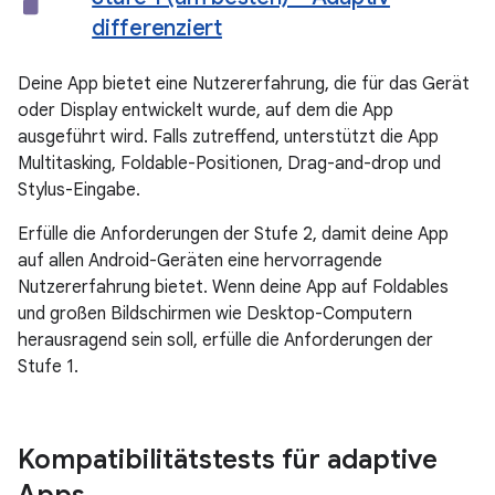
differenziert
Deine App bietet eine Nutzererfahrung, die für das Gerät
oder Display entwickelt wurde, auf dem die App
ausgeführt wird. Falls zutreffend, unterstützt die App
Multitasking, Foldable-Positionen, Drag-and-drop und
Stylus-Eingabe.
Erfülle die Anforderungen der Stufe 2, damit deine App
auf allen Android-Geräten eine hervorragende
Nutzererfahrung bietet. Wenn deine App auf Foldables
und großen Bildschirmen wie Desktop-Computern
herausragend sein soll, erfülle die Anforderungen der
Stufe 1.
Kompatibilitätstests für adaptive