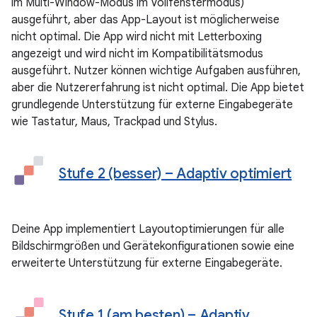
im Multi-Window-Modus im Vollfenstermodus)
ausgeführt, aber das App-Layout ist möglicherweise
nicht optimal. Die App wird nicht mit Letterboxing
angezeigt und wird nicht im Kompatibilitätsmodus
ausgeführt. Nutzer können wichtige Aufgaben ausführen,
aber die Nutzererfahrung ist nicht optimal. Die App bietet
grundlegende Unterstützung für externe Eingabegeräte
wie Tastatur, Maus, Trackpad und Stylus.
Stufe 2 (besser) – Adaptiv optimiert
Deine App implementiert Layoutoptimierungen für alle
Bildschirmgrößen und Gerätekonfigurationen sowie eine
erweiterte Unterstützung für externe Eingabegeräte.
Stufe 1 (am besten) – Adaptiv