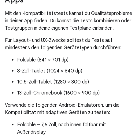
Apps
Mit den Kompatibilitätstests kannst du Qualitätsprobleme
in deiner App finden. Du kannst die Tests kombinieren oder
Testgruppen in deine eigenen Testpläne einbinden.
Für Layout- und UX-Zwecke solltest du Tests auf
mindestens den folgenden Gerätetypen durchführen:
Foldable (841 × 701 dp)
8-Zoll-Tablet (1024 × 640 dp)
10,5-Zoll-Tablet (1280 × 800 dp)
13-Zoll-Chromebook (1600 × 900 dp)
Verwende die folgenden Android-Emulatoren, um die
Kompatibilität mit adaptiven Geräten zu testen:
Foldable – 7,6 Zoll, nach innen faltbar mit
Außendisplay