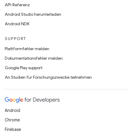
API-Referenz
Android Studio herunterladen
Android NDK
SUPPORT
Plattformfehler melden
Dokumentationsfehler melden
Google Play support
An Studien für Forschungszwecke teilnehmen
Android
Chrome
Firebase