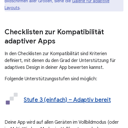
Bildschirmen aller Größen, siehe die
Galerie für adaptive
Layouts
.
Checklisten zur Kompatibilität
adaptiver Apps
In den Checklisten zur Kompatibilität sind Kriterien
definiert, mit denen du den Grad der Unterstützung für
adaptives Design in deiner App bewerten kannst.
Folgende Unterstützungsstufen sind möglich:
Stufe 3 (einfach) – Adaptiv bereit
Deine App wird auf allen Geräten im Vollbildmodus (oder