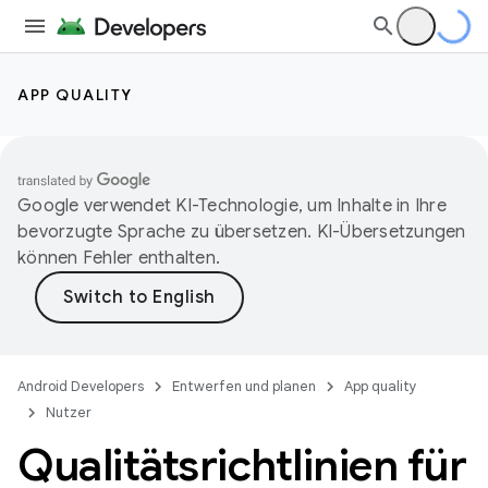
APP QUALITY
Google verwendet KI-Technologie, um Inhalte in Ihre
bevorzugte Sprache zu übersetzen. KI-Übersetzungen
können Fehler enthalten.
Android Developers
Entwerfen und planen
App quality
Nutzer
Qualitätsrichtlinien für