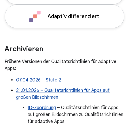
Adaptiv differenziert
Archivieren
Frühere Versionen der Qualitätsrichtlinien für adaptive
Apps:
07.04.2026 – Stufe 2
21.01.2026 – Qualitätsrichtlinien für Apps auf
großen Bildschirmen
ID-Zuordnung
– Qualitätsrichtlinien für Apps
auf großen Bildschirmen zu Qualitätsrichtlinien
für adaptive Apps