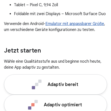
Tablet – Pixel C, 9,94 Zoll
Foldable mit zwei Displays – Microsoft Surface Duo
Verwende den Android-
Emulator mit anpassbarer Größe
,
um verschiedene Geräte konfigurationen zu testen.
Jetzt starten
Wähle eine Qualitätsstufe aus und beginne noch heute,
deine App adaptiv zu gestalten.
Adaptiv bereit
Adaptiv optimiert