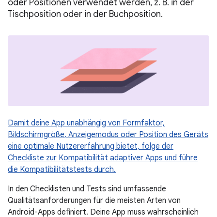
oder Positionen verwendet werden, z. B. in der
Tischposition oder in der Buchposition.
Damit deine App unabhängig von Formfaktor,
Bildschirmgröße, Anzeigemodus oder Position des Geräts
eine optimale Nutzererfahrung bietet, folge der
Checkliste zur Kompatibilität adaptiver Apps und führe
die Kompatibilitätstests durch.
In den Checklisten und Tests sind umfassende
Qualitätsanforderungen für die meisten Arten von
Android-Apps definiert. Deine App muss wahrscheinlich