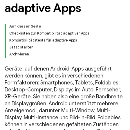
adaptive Apps
Auf dieser Seite
Checklisten zur Kompatibilität adaptiver Apps
Kompatibilitätstests für adaptive Apps
Jetzt starten
Archivieren
Geräte, auf denen Android-Apps ausgeführt
werden können, gibt es in verschiedenen
Formfaktoren: Smartphones, Tablets, Foldables,
Desktop-Computer, Displays im Auto, Fernseher,
XR-Geräte. Sie haben also eine große Bandbreite
an Displaygrößen. Android unterstützt mehrere
Anzeigemodi, darunter Multi-Window, Multi-
Display, Multi-Instance und Bild-in-Bild. Foldables
können in verschiedenen gefalteten Zuständen