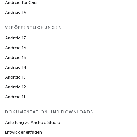
Android for Cars
Android TV
VERÖFFENTLICHUNGEN
Android 17
Android 16
Android 15
Android 14
Android 13
Android 12
Android 11
DOKUMENTATION UND DOWNLOADS
Anleitung zu Android Studio
Entwicklerleitfäden