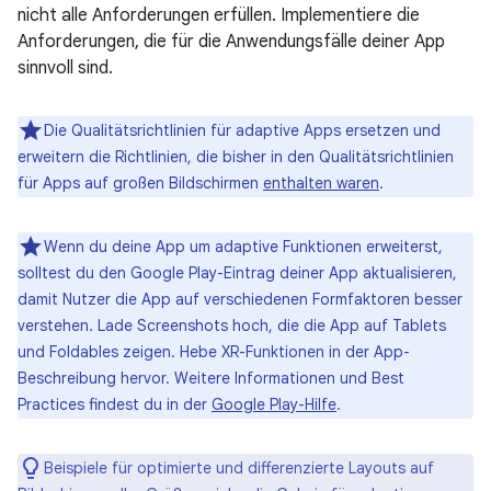
nicht alle Anforderungen erfüllen. Implementiere die
Anforderungen, die für die Anwendungsfälle deiner App
sinnvoll sind.
Die Qualitätsrichtlinien für adaptive Apps ersetzen und
erweitern die Richtlinien, die bisher in den Qualitätsrichtlinien
für Apps auf großen Bildschirmen
enthalten waren
.
Wenn du deine App um adaptive Funktionen erweiterst,
solltest du den Google Play-Eintrag deiner App aktualisieren,
damit Nutzer die App auf verschiedenen Formfaktoren besser
verstehen. Lade Screenshots hoch, die die App auf Tablets
und Foldables zeigen. Hebe XR-Funktionen in der App-
Beschreibung hervor. Weitere Informationen und Best
Practices findest du in der
Google Play-Hilfe
.
Beispiele für optimierte und differenzierte Layouts auf