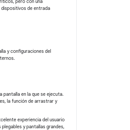
ríticos, pero con una
 dispositivos de entrada
la y configuraciones del
ternos.
a pantalla en la que se ejecuta.
s, la función de arrastrar y
xcelente experiencia del usuario
 plegables y pantallas grandes,