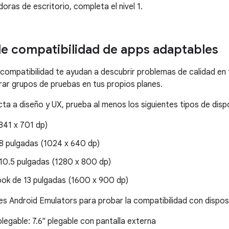
as de escritorio, completa el nivel 1.
e compatibilidad de apps adaptables
compatibilidad te ayudan a descubrir problemas de calidad en
rar grupos de pruebas en tus propios planes.
ta a diseño y UX, prueba al menos los siguientes tipos de disp
841 x 701 dp)
 8 pulgadas (1024 x 640 dp)
 10.5 pulgadas (1280 x 800 dp)
k de 13 pulgadas (1600 x 900 dp)
tes Android Emulators para probar la compatibilidad con dispos
legable: 7.6" plegable con pantalla externa