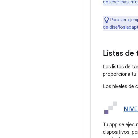
obtener más info
Para ver ejem
de diseños adap
Listas de
Las listas de ta
proporciona tu 
Los niveles de c
NIVE
Tu app se ejecu
dispositivos, pe