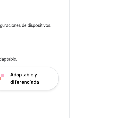
guraciones de dispositivos.
daptable.
Adaptable y
diferenciada