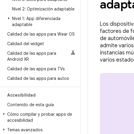
adapt
Nivel 2: Optimización adaptable
Nivel 1: App diferenciada
Los dispositi
adaptable
factores de f
Calidad de las apps para Wear OS
de automóvile
Calidad del widget
admite varios
instancias mú
Calidad de las apps para
Android XR
varios estado
Calidad de las apps para TVs
Calidad de las apps para autos
Accesibilidad
Contenido de esta guía
Cómo compilar y probar apps de
accesibilidad
Temas avanzados