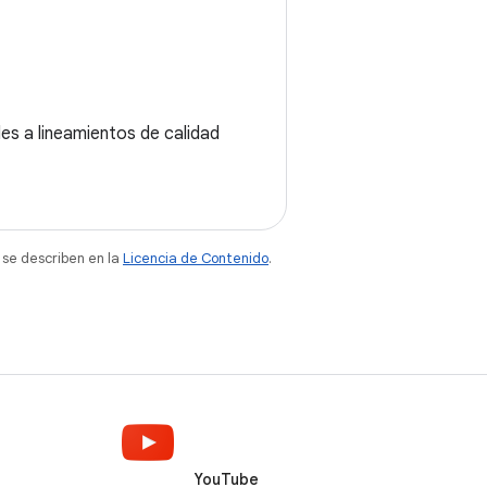
des a lineamientos de calidad
 se describen en la
Licencia de Contenido
.
YouTube