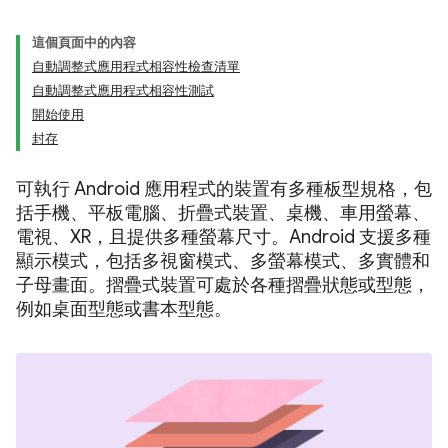
這個頁面中的內容
自動調整式應用程式相容性檢查清單
自動調整式應用程式相容性測試
開始使用
封存
可執行 Android 應用程式的裝置有多種板型規格，包
括手機、平板電腦、折疊式裝置、桌機、車用螢幕、
電視、XR，且提供多種螢幕尺寸。Android 支援多種
顯示模式，包括多視窗模式、多螢幕模式、多實體和
子母畫面。摺疊式裝置可處於各種摺疊狀態或型態，
例如桌面型態或書本型態。