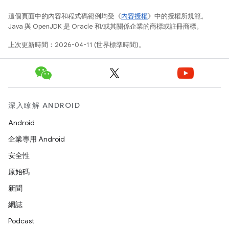
這個頁面中的內容和程式碼範例均受《
內容授權
》中的授權所規範。
Java 與 OpenJDK 是 Oracle 和/或其關係企業的商標或註冊商標。
上次更新時間：2026-04-11 (世界標準時間)。
深入瞭解 ANDROID
Android
企業專用 Android
安全性
原始碼
新聞
網誌
Podcast