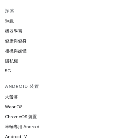
探索
遊戲
機器學習
健康與健身
相機與媒體
隱私權
5G
ANDROID 裝置
大螢幕
Wear OS
ChromeOS 裝置
車輛專用 Android
Android TV