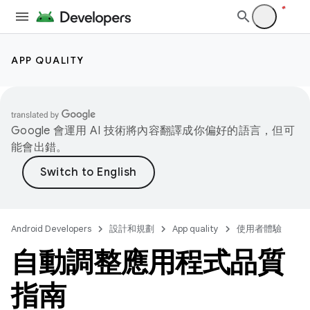
APP QUALITY
Google 會運用 AI 技術將內容翻譯成你偏好的語言，但可
能會出錯。
Android Developers
設計和規劃
App quality
使用者體驗
自動調整應用程式品質
指南