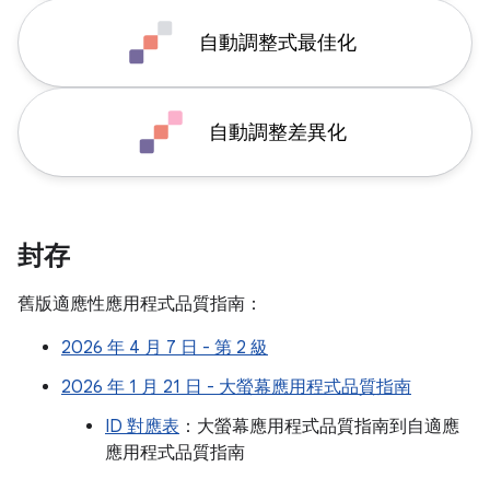
自動調整式最佳化
自動調整差異化
封存
舊版適應性應用程式品質指南：
2026 年 4 月 7 日 - 第 2 級
2026 年 1 月 21 日 - 大螢幕應用程式品質指南
ID 對應表
：大螢幕應用程式品質指南到自適應
應用程式品質指南