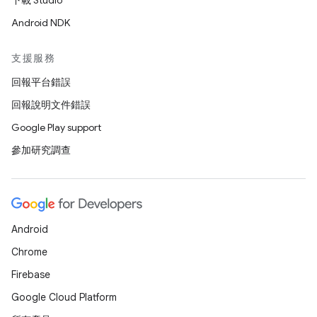
下載 Studio
Android NDK
支援服務
回報平台錯誤
回報說明文件錯誤
Google Play support
參加研究調查
Android
Chrome
Firebase
Google Cloud Platform