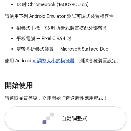
13 吋 Chromebook (1600x900 dp)
請使用下列 Android Emulator 測試可調式裝置相容性：
摺疊式手機 - 7.6 吋折疊式裝置搭配外部螢幕
平板電腦 — Pixel C 9.94 吋
雙螢幕折疊式裝置 — Microsoft Surface Duo
使用 Android
可調整大小的模擬器
，測試各種裝置設定。
開始使用
請選取品質等級，立即開始打造適應性應用程式！
自動調整式