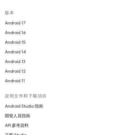
版本
Android 17
Android 16
Android 15
Android 14
Android 13
Android 12
Android 11
說明文件和下載項目
Android Studio 指南
開發人員指南
API 參考資料