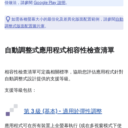
佳做法，請參閱
Google Play 說明
。
如需各種螢幕大小的最佳化及差異化版面配置範例，請參閱
自動
調整式版面配置圖片庫
。
自動調整式應用程式相容性檢查清單
相容性檢查清單可定義相關標準，協助您評估應用程式針對
自動調整式設計提供的支援等級。
支援等級包括：
第 3 級 (基本) - 適用於彈性調整
應用程式可在所有裝置上全螢幕執行 (或在多視窗模式下使