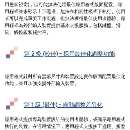
用整個視窗)，但可能無法使用最佳應用程式版面配置。應
用程式並未顯示上下黑邊；無法在相容性模式下執行。使用
者可以完成重要工作流程，但無法獲得最佳使用者體驗。應
用程式為外部輸入裝置提供基本支援服務，包括鍵盤、滑
鼠、觸控板和觸控筆。
第 2 級 (較佳) - 採用最佳化調整功能
應用程式針對所有螢幕尺寸和裝置設定實作版面配置最佳化
功能，並且加強支援外部輸入裝置。
第 1 級 (最佳) - 自動調整差異化
應用程式提供專為裝置設計的使用者體驗，或顯示應用程式
執行的裝置。在適用情況下，應用程式支援多工處理、折疊