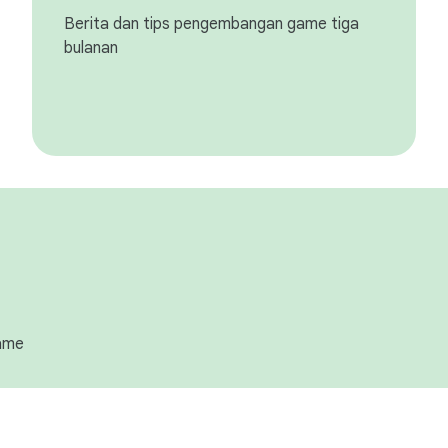
Berita dan tips pengembangan game tiga
bulanan
game