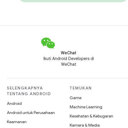
WeChat
Ikuti Android Developers di
WeChat
SELENGKAPNYA
TEMUKAN
TENTANG ANDROID
Game
Android
Machine Learning
Android untuk Perusahaan
Kesehatan & Kebugaran
Keamanan
Kamera & Media