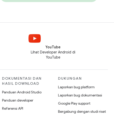
YouTube
Lihat Developer Android di
YouTube
DOKUMENTASI DAN
DUKUNGAN
HASIL DOWNLOAD
Laporkan bug platform
Panduan Android Studio
Laporkan bug dokumentasi
Panduan developer
Google Play support
Referensi API
Bergabung dengan studi riset