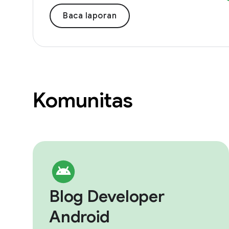
Baca laporan
Komunitas
Blog Developer
Android