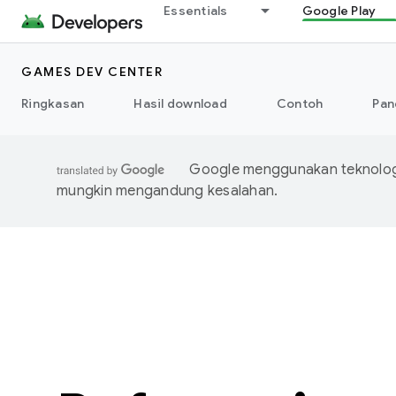
Essentials
Google Play
GAMES DEV CENTER
Ringkasan
Hasil download
Contoh
Pan
Google menggunakan teknologi
mungkin mengandung kesalahan.