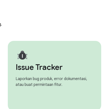
g.
Issue Tracker
Laporkan bug produk, error dokumentasi,
atau buat permintaan fitur.