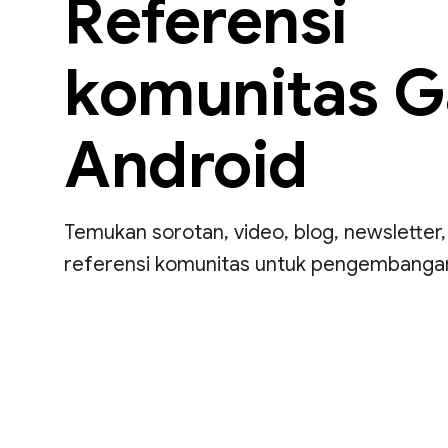
Referensi
komunitas 
Android
Temukan sorotan, video, blog, newsletter
referensi komunitas untuk pengembanga