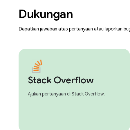
Dukungan
Dapatkan jawaban atas pertanyaan atau laporkan bu
Stack Overflow
Ajukan pertanyaan di Stack Overflow.