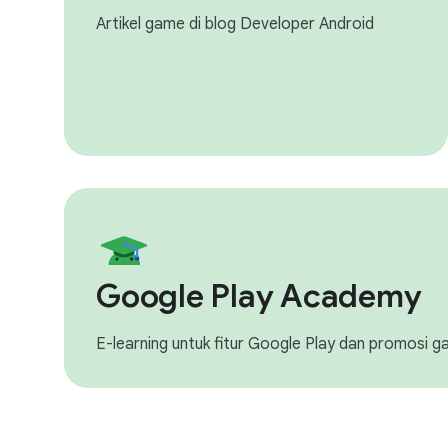
Artikel game di blog Developer Android
Google Play Academy
E-learning untuk fitur Google Play dan promosi 