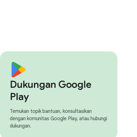
Dukungan Google
Play
Temukan topik bantuan, konsultasikan
dengan komunitas Google Play, atau hubungi
dukungan.