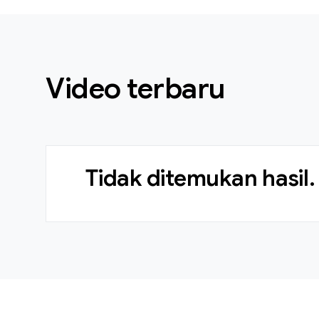
Video terbaru
Tidak ditemukan hasil.