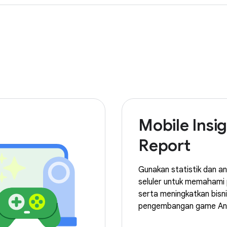
Mobile Insi
Report
Gunakan statistik dan an
seluler untuk memahami
serta meningkatkan bisn
pengembangan game An