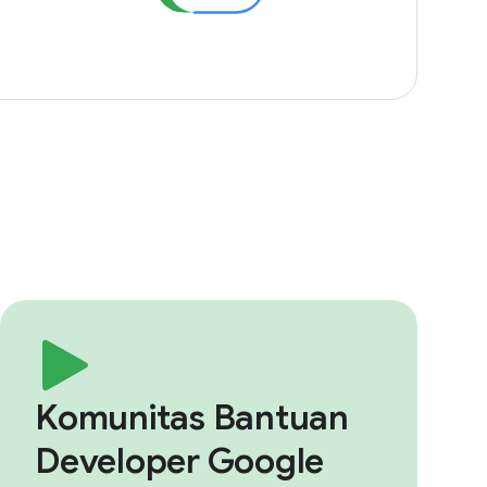
Komunitas Bantuan
Developer Google