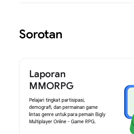
Sorotan
Laporan
MMORPG
Pelajari tingkat partisipasi,
demografi, dan permainan game
lintas genre untuk para pemain Bigly
Multiplayer Online - Game RPG.