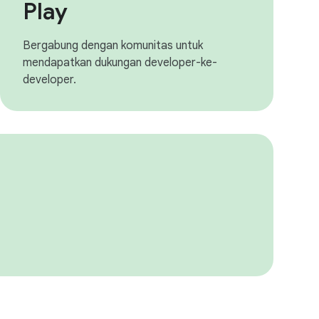
Play
Bergabung dengan komunitas untuk
mendapatkan dukungan developer-ke-
developer.