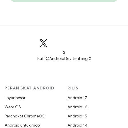
X
Ikuti @AndroidDev tentang X
PERANGKAT ANDROID
RILIS
Layar besar
Android 17
Wear OS
Android 16
Perangkat ChromeOS
Android 15
Android untuk mobil
Android 14