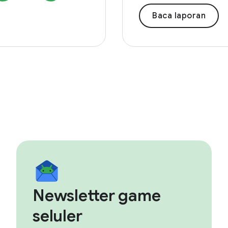
Baca laporan
Newsletter game
seluler