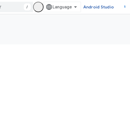
/
Android Studio