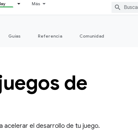
lay
Más
Guías
Referencia
Comunidad
juegos de
acelerar el desarrollo de tu juego.