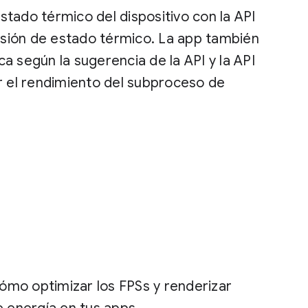
tado térmico del dispositivo con la API
sión de estado térmico. La app también
a según la sugerencia de la API y la API
 el rendimiento del subproceso de
ómo optimizar los FPSs y renderizar