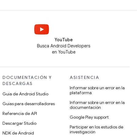
YouTube
Busca Android Developers
en YouTube
DOCUMENTACIÓN Y
ASISTENCIA
DESCARGAS
Informar sobre un error en la
plataforma
Guía de Android Studio
Informar sobre un error en la
Guías para desarrolladores
documentación
Referencia de API
Google Play support
Descargar Studio
Participar en los estudios de
investigación
NDK de Android