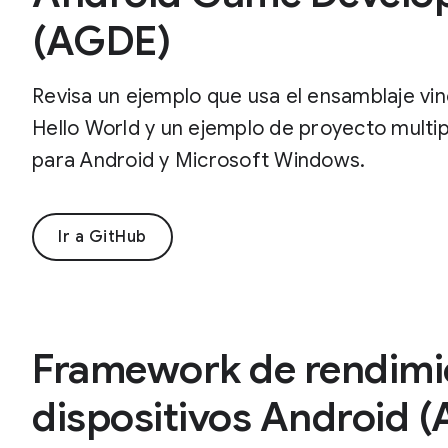
(AGDE)
Revisa un ejemplo que usa el ensamblaje vi
Hello World y un ejemplo de proyecto multi
para Android y Microsoft Windows.
Ir a GitHub
Framework de rendimie
dispositivos Android 