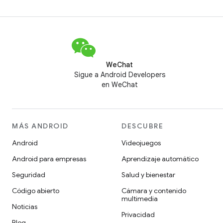
WeChat
Sigue a Android Developers
en WeChat
MÁS ANDROID
DESCUBRE
Android
Videojuegos
Android para empresas
Aprendizaje automático
Seguridad
Salud y bienestar
Código abierto
Cámara y contenido
multimedia
Noticias
Privacidad
Blog