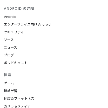
ANDROID の詳細
Android
エンタープライズ向け Android
セキュリティ
ソース
ニュース
ブログ
ポッドキャスト
探索
ゲーム
機械学習
健康＆フィットネス
カメラ＆メディア