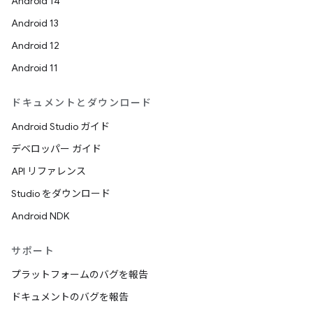
Android 14
Android 13
Android 12
Android 11
ドキュメントとダウンロード
Android Studio ガイド
デベロッパー ガイド
API リファレンス
Studio をダウンロード
Android NDK
サポート
プラットフォームのバグを報告
ドキュメントのバグを報告