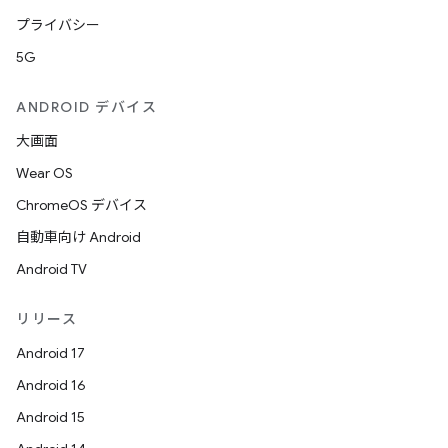
プライバシー
5G
ANDROID デバイス
大画面
Wear OS
ChromeOS デバイス
自動車向け Android
Android TV
リリース
Android 17
Android 16
Android 15