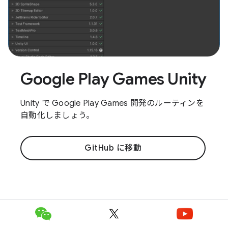
Google Play Games Unity
Unity で Google Play Games 開発のルーティンを
自動化しましょう。
GitHub に移動