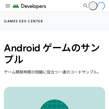
GAMES DEV CENTER
Android ゲームのサン
プル
ゲーム開発時間の短縮に役立つ一連のコードサンプル。