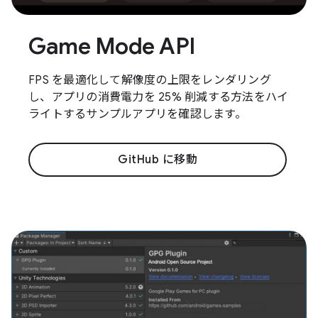
Game Mode API
FPS を最適化して解像度の上限をレンダリング
し、アプリの消費電力を 25% 削減する方法をハイ
ライトするサンプルアプリを確認します。
GitHub に移動