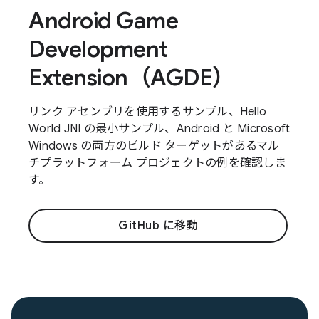
Android Game
Development
Extension（AGDE）
リンク アセンブリを使用するサンプル、Hello
World JNI の最小サンプル、Android と Microsoft
Windows の両方のビルド ターゲットがあるマル
チプラットフォーム プロジェクトの例を確認しま
す。
GitHub に移動