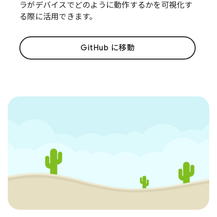
ラがデバイスでどのように動作するかを可視化す
る際に活用できます。
GitHub に移動