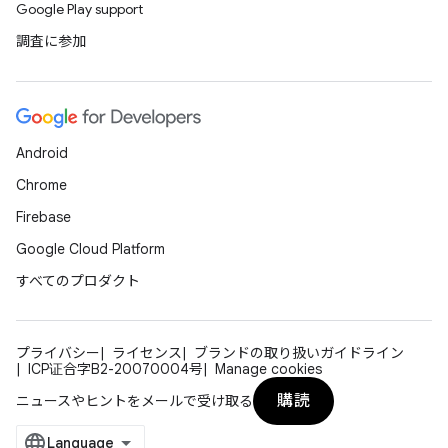
Google Play support
調査に参加
Android
Chrome
Firebase
Google Cloud Platform
すべてのプロダクト
プライバシー
ライセンス
ブランドの取り扱いガイドライン
ICP证合字B2-20070004号
Manage cookies
購読
ニュースやヒントをメールで受け取る