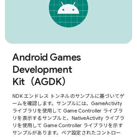
Android Games
Development
Kit（AGDK）
NDK エンドレス トンネルのサンプルに基づいてゲ
ームを確認します。サンプルには、GameActivity
ライブラリを使用して Game Controller ライブラ
リを表示するサンプルと、NativeActivity ライブラ
リを使用して Game Controller ライブラリを示す
サンプルがあります。ペア設定されたコントロー