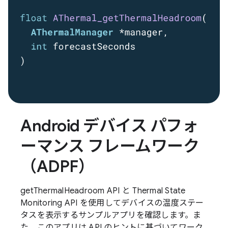
Android デバイス パフォ
ーマンス フレームワーク
（ADPF）
getThermalHeadroom API と Thermal State
Monitoring API を使用してデバイスの温度ステー
タスを表示するサンプルアプリを確認します。ま
た、このアプリは API のヒントに基づいてワーク