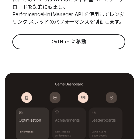
ロードを動的に変更し、
PerformanceHintManager API を使用してレンダ
リング スレッドのパフォーマンスを制御します。
GitHub に移動