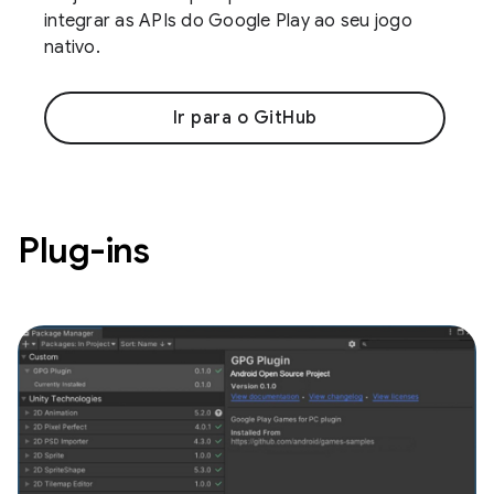
integrar as APIs do Google Play ao seu jogo
nativo.
Ir para o GitHub
Plug-ins