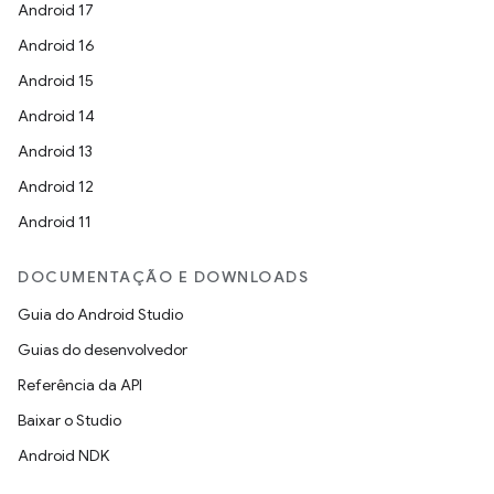
Android 17
Android 16
Android 15
Android 14
Android 13
Android 12
Android 11
DOCUMENTAÇÃO E DOWNLOADS
Guia do Android Studio
Guias do desenvolvedor
Referência da API
Baixar o Studio
Android NDK