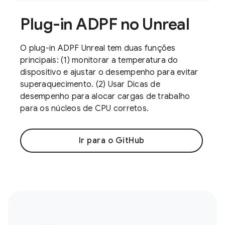
Plug-in ADPF no Unreal
O plug-in ADPF Unreal tem duas funções
principais: (1) monitorar a temperatura do
dispositivo e ajustar o desempenho para evitar
superaquecimento. (2) Usar Dicas de
desempenho para alocar cargas de trabalho
para os núcleos de CPU corretos.
Ir para o GitHub