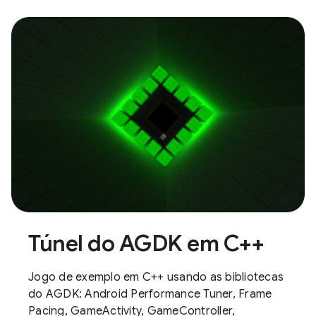
Túnel do AGDK em C++
Jogo de exemplo em C++ usando as bibliotecas
do AGDK: Android Performance Tuner, Frame
Pacing, GameActivity, GameController,