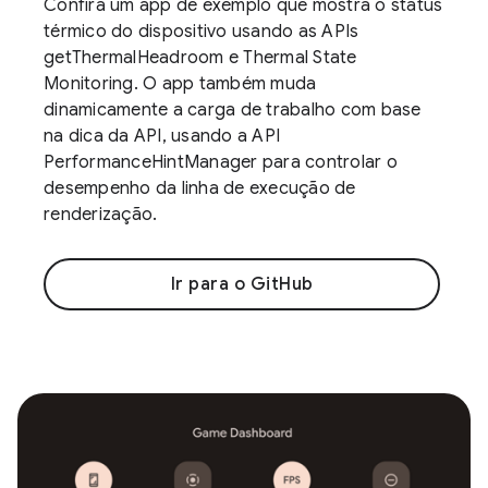
Confira um app de exemplo que mostra o status
térmico do dispositivo usando as APIs
getThermalHeadroom e Thermal State
Monitoring. O app também muda
dinamicamente a carga de trabalho com base
na dica da API, usando a API
PerformanceHintManager para controlar o
desempenho da linha de execução de
renderização.
Ir para o GitHub