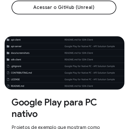
Acessar o GitHub (Unreal)
Google Play para PC
nativo
Projetos de exemplo que mostram como