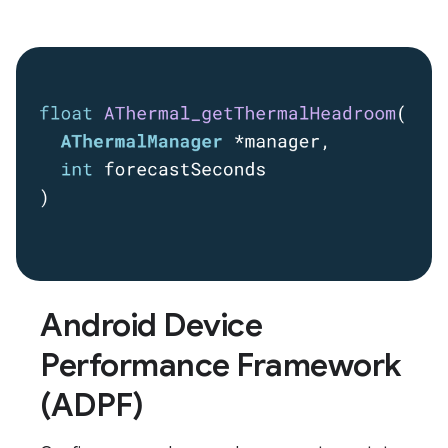
Android Device
Performance Framework
(ADPF)