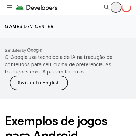
GAMES DEV CENTER
O Google usa tecnologia de IA na tradução de
conteúdos para seu idioma de preferência. As
traduções com IA podem ter erros.
Exemplos de jogos
para Android