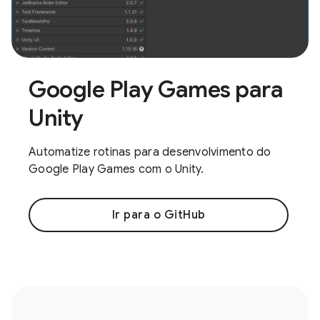
Google Play Games para
Unity
Automatize rotinas para desenvolvimento do
Google Play Games com o Unity.
Ir para o GitHub