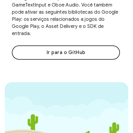
GameTextInput e Oboe Audio. Você também
pode ativar as seguintes bibliotecas do Google
Play: os serviços relacionados a jogos do
Google Play, o Asset Delivery e o SDK de
entrada.
Ir para o GitHub