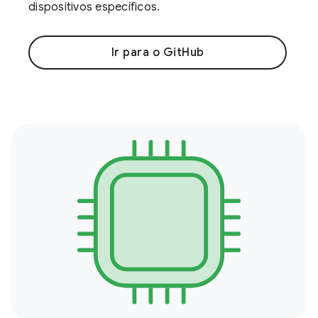
dispositivos específicos.
Ir para o GitHub