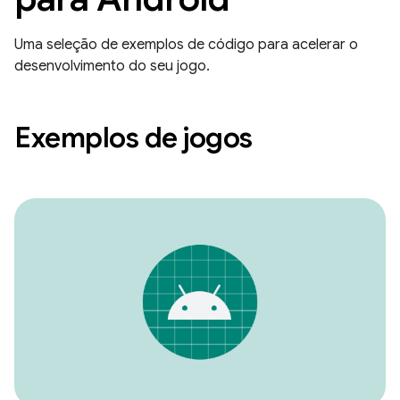
Uma seleção de exemplos de código para acelerar o
desenvolvimento do seu jogo.
Exemplos de jogos