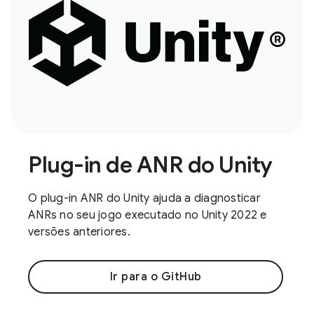
Plug-in de ANR do Unity
O plug-in ANR do Unity ajuda a diagnosticar
ANRs no seu jogo executado no Unity 2022 e
versões anteriores.
Ir para o GitHub