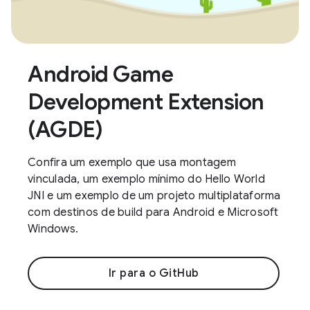
Android Game
Development Extension
(AGDE)
Confira um exemplo que usa montagem
vinculada, um exemplo mínimo do Hello World
JNI e um exemplo de um projeto multiplataforma
com destinos de build para Android e Microsoft
Windows.
Ir para o GitHub