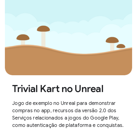
Trivial Kart no Unreal
Jogo de exemplo no Unreal para demonstrar
compras no app, recursos da versão 2.0 dos
Serviços relacionados a jogos do Google Play,
como autenticação de plataforma e conquistas.