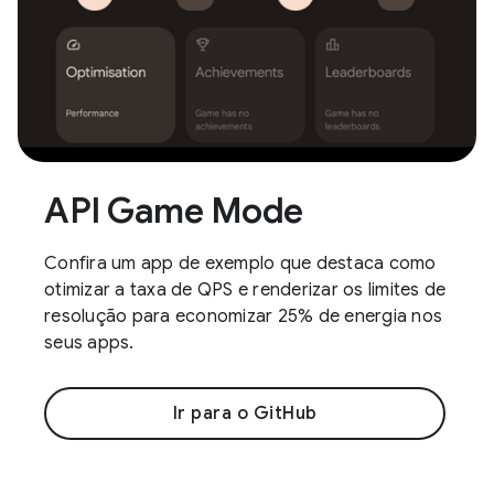
API Game Mode
Confira um app de exemplo que destaca como
otimizar a taxa de QPS e renderizar os limites de
resolução para economizar 25% de energia nos
seus apps.
Ir para o GitHub