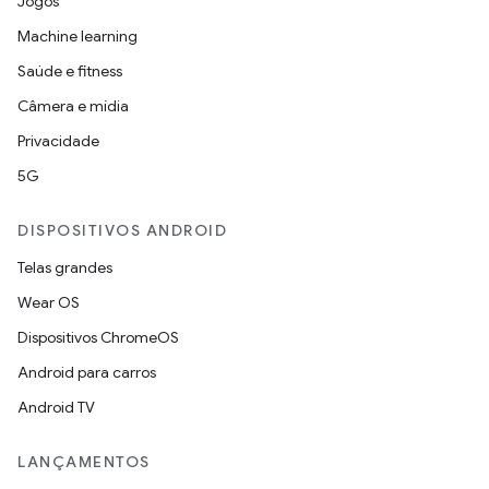
Jogos
Machine learning
Saúde e fitness
Câmera e mídia
Privacidade
5G
DISPOSITIVOS ANDROID
Telas grandes
Wear OS
Dispositivos ChromeOS
Android para carros
Android TV
LANÇAMENTOS