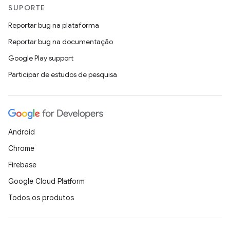
SUPORTE
Reportar bug na plataforma
Reportar bug na documentação
Google Play support
Participar de estudos de pesquisa
Android
Chrome
Firebase
Google Cloud Platform
Todos os produtos