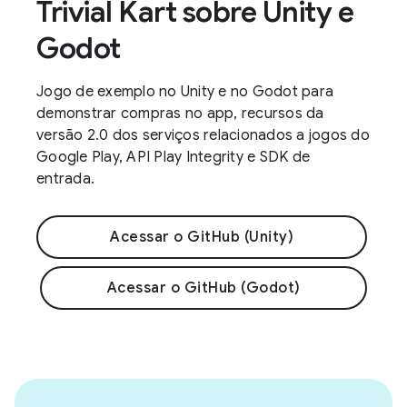
Trivial Kart sobre Unity e
Godot
Jogo de exemplo no Unity e no Godot para
demonstrar compras no app, recursos da
versão 2.0 dos serviços relacionados a jogos do
Google Play, API Play Integrity e SDK de
entrada.
Acessar o GitHub (Unity)
Acessar o GitHub (Godot)