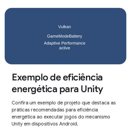
Exemplo de eficiência
energética para Unity
Confira um exemplo de projeto que destaca as
práticas recomendadas para eficiência
energética ao executar jogos do mecanismo
Unity em dispositivos Android.