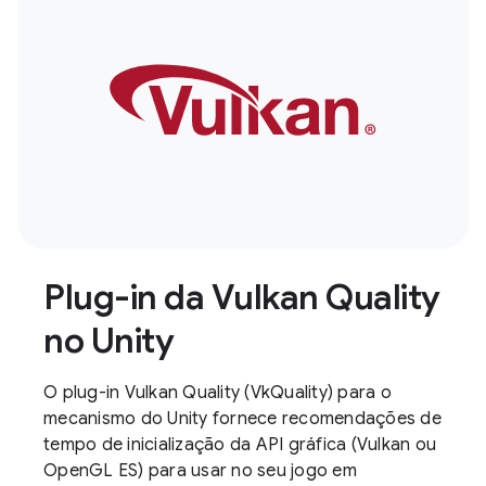
Plug-in da Vulkan Quality
no Unity
O plug-in Vulkan Quality (VkQuality) para o
mecanismo do Unity fornece recomendações de
tempo de inicialização da API gráfica (Vulkan ou
OpenGL ES) para usar no seu jogo em