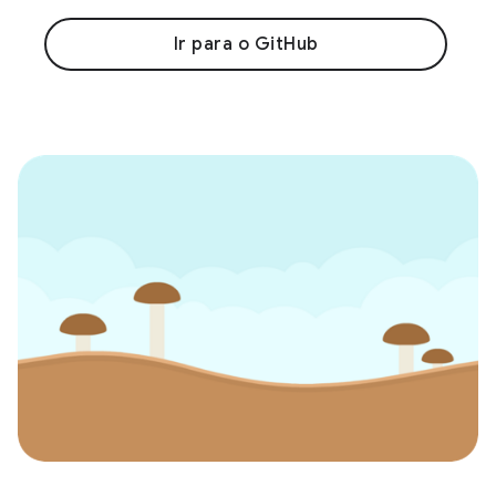
Ir para o GitHub