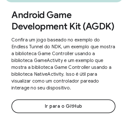
Android Game
Development Kit (AGDK)
Confira um jogo baseado no exemplo do
Endless Tunnel do NDK, um exemplo que mostra
a biblioteca Game Controller usando a
biblioteca GameActivity e um exemplo que
mostra a biblioteca Game Controller usando a
biblioteca NativeActivity. Isso é útil para
visualizar como um controlador pareado
interage no seu dispositivo.
Ir para o GitHub