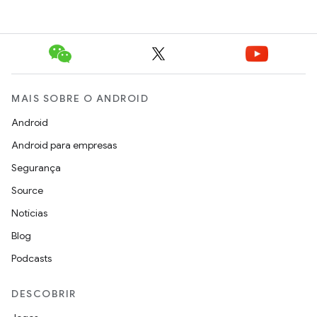
MAIS SOBRE O ANDROID
Android
Android para empresas
Segurança
Source
Notícias
Blog
Podcasts
DESCOBRIR