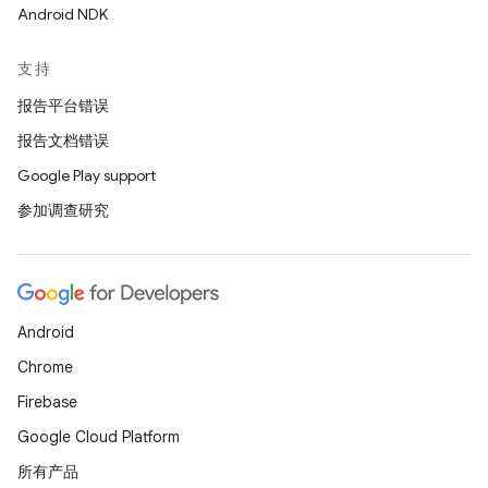
Android NDK
支持
报告平台错误
报告文档错误
Google Play support
参加调查研究
Android
Chrome
Firebase
Google Cloud Platform
所有产品