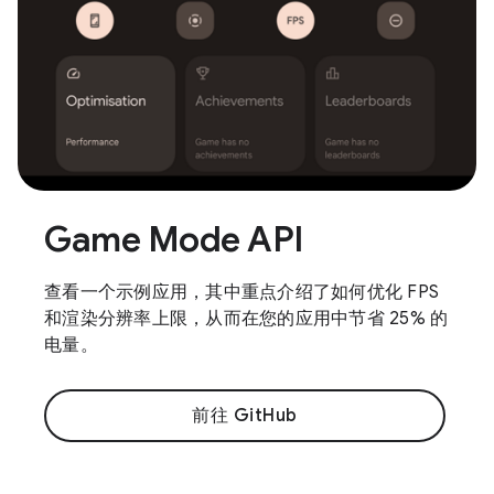
Game Mode API
查看一个示例应用，其中重点介绍了如何优化 FPS
和渲染分辨率上限，从而在您的应用中节省 25% 的
电量。
前往 GitHub