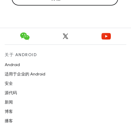
关于 ANDROID
Android
适用于企业的 Android
安全
源代码
新闻
博客
播客