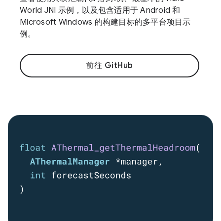
World JNI 示例，以及包含适用于 Android 和
Microsoft Windows 的构建目标的多平台项目示
例。
前往 GitHub