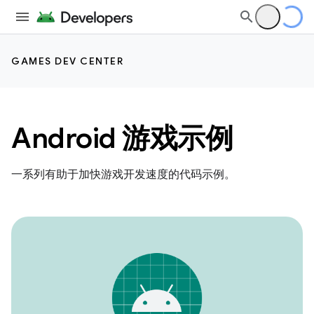
GAMES DEV CENTER
Android 游戏示例
一系列有助于加快游戏开发速度的代码示例。