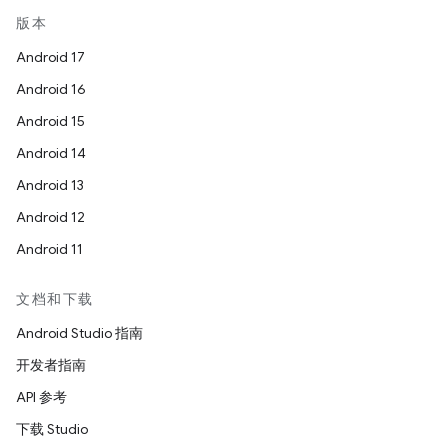
版本
Android 17
Android 16
Android 15
Android 14
Android 13
Android 12
Android 11
文档和下载
Android Studio 指南
开发者指南
API 参考
下载 Studio