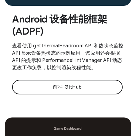
Android 设备性能框架
(ADPF)
查看使用 getThermalHeadroom API 和热状态监控
API 显示设备热状态的示例应用。该应用还会根据
API 的提示和 PerformanceHintManager API 动态
更改工作负载，以控制渲染线程性能。
前往 GitHub