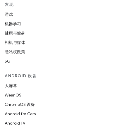
发现
游戏
机器学习
健康与健身
相机与媒体
隐私权政策
5G
ANDROID 设备
大屏幕
Wear OS
ChromeOS 设备
Android for Cars
Android TV