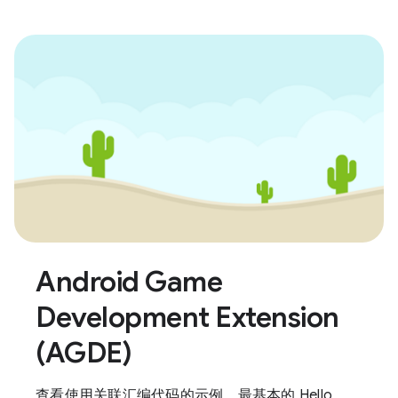
Android Game
Development Extension
(AGDE)
查看使用关联汇编代码的示例、最基本的 Hello