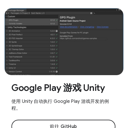
Google Play 游戏 Unity
使用 Unity 自动执行 Google Play 游戏开发的例
程。
前往 GitHub