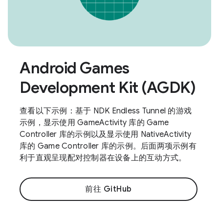
Android Games
Development Kit (AGDK)
查看以下示例：基于 NDK Endless Tunnel 的游戏
示例，显示使用 GameActivity 库的 Game
Controller 库的示例以及显示使用 NativeActivity
库的 Game Controller 库的示例。后面两项示例有
利于直观呈现配对控制器在设备上的互动方式。
前往 GitHub