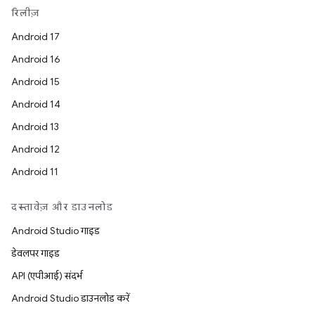
रिलीज़
Android 17
Android 16
Android 15
Android 14
Android 13
Android 12
Android 11
दस्तावेज़ और डाउनलोड
Android Studio गाइड
डेवलपर गाइड
API (एपीआई) संदर्भ
Android Studio डाउनलोड करें