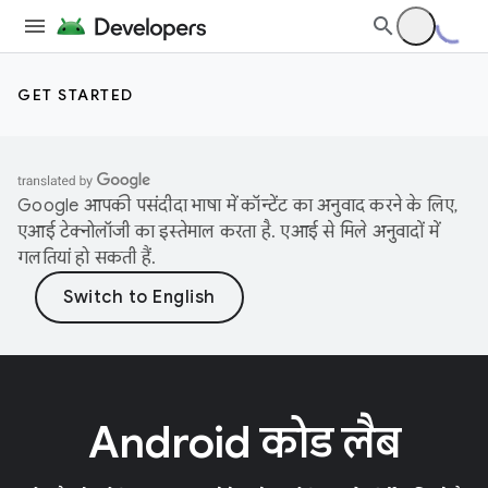
GET STARTED
Google आपकी पसंदीदा भाषा में कॉन्टेंट का अनुवाद करने के लिए,
एआई टेक्नोलॉजी का इस्तेमाल करता है. एआई से मिले अनुवादों में
गलतियां हो सकती हैं.
Android कोड लैब