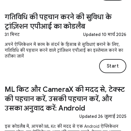
गतिविधि की पहचान करने की सुविधा के
ट्रांज़िशन एपीआई का कोडलैब
31 मिनट
Updated 10 मार्च 2026
अपने ऐप्लिकेशन में काम के संदर्भ के हिसाब से सुविधाएं बनाने के लिए,
गतिविधि की पहचान करने वाले ट्रांज़िशन एपीआई का इस्तेमाल करने का
तरीका जानें
Start
ML किट और CameraX की मदद से, टेक्स्ट
की पहचान करें, उसकी पहचान करें, और
उसका अनुवाद करें: Android
Updated 26 जुलाई 2025
इस कोडलैब में, आपको ML Kit की मदद से एक Android ऐप्लिकेशन