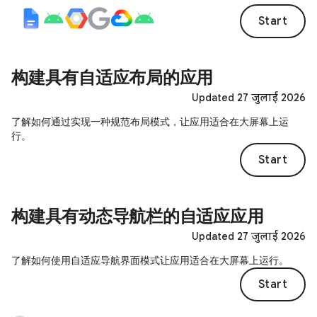
Start
构建具有自适应布局的应用
Updated 27 जुलाई 2026
了解如何通过实现一种规范布局模式，让应用适合在大屏幕上运
行。
Start
构建具有动态导航栏的自适应应用
Updated 27 जुलाई 2026
了解如何使用自适应导航界面模式让应用适合在大屏幕上运行。
Start