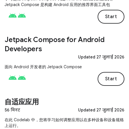
Jetpack Compose 是构建 Android 应用的推荐界面工具包
Start
Jetpack Compose for Android
Developers
Updated 27 जुलाई 2026
面向 Android 开发者的 Jetpack Compose
Start
自适应应用
56 मिनट
Updated 27 जुलाई 2026
在此 Codelab 中，您将学习如何调整应用以在多种设备和设备规格
上运行。