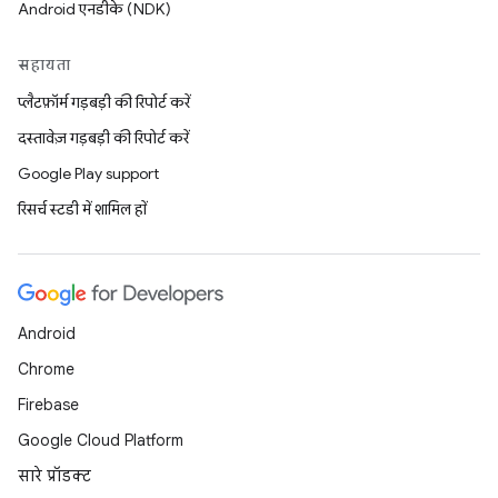
Android एनडीके (NDK)
सहायता
प्लैटफ़ॉर्म गड़बड़ी की रिपोर्ट करें
दस्तावेज़ गड़बड़ी की रिपोर्ट करें
Google Play support
रिसर्च स्टडी में शामिल हों
Android
Chrome
Firebase
Google Cloud Platform
सारे प्रॉडक्ट