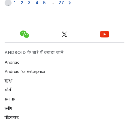
1
2
3
4
5
…
27
ANDROID के बारे में ज़्यादा जानें
Android
Android for Enterprise
सुरक्षा
सोर्स
समाचार
ब्लॉग
पॉडकास्ट