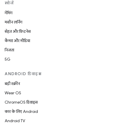
खोजें
गेमिंग
मशीन लर्निंग
सेहत और फ़िटनेस
कैमरा और मीडिया
निजता
5G
ANDROID डिवाइस
बड़ी स्क्रीन
Wear OS
ChromeOS डिवाइस
कार के लिए Android
Android TV