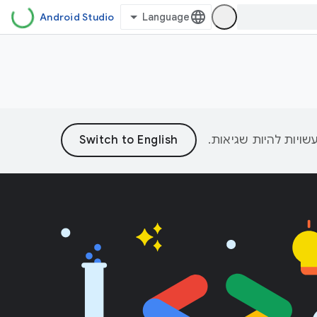
Android Studio