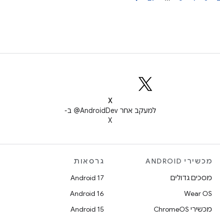
X
למעקב אחר ‎@AndroidDev ב-
X
מכשירי ANDROID
גרסאות
מסכים גדולים
Android 17
Android 16
Wear OS
מכשירי ChromeOS
Android 15