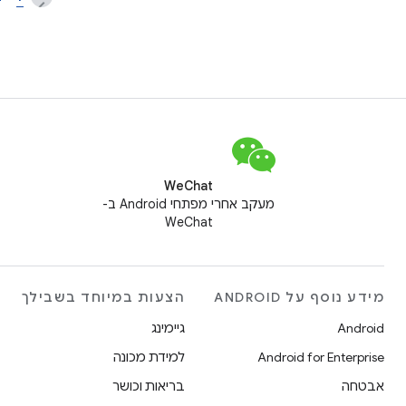
WeChat
מעקב אחרי מפתחי Android ב-
WeChat
מידע נוסף על ANDROID
הצעות במיוחד בשבילך
Android
גיימינג
Android for Enterprise
למידת מכונה
אבטחה
בריאות וכושר