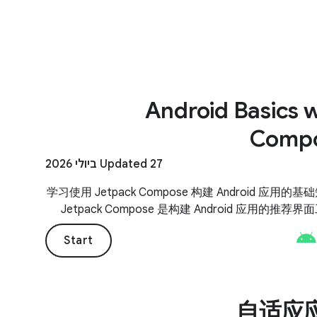
Android Basics w
Comp
Updated 27 ביולי 2026
学习使用 Jetpack Compose 构建 Android 应用的
Jetpack Compose 是构建 Android 应用的推荐
Start
自适应