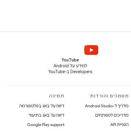
YouTube
למידע על Android
Developers ב-YouTube
מסמכים והורדות
תמיכה
מדריך ל-Android Studio
דיווח על באג בפלטפורמה
מדריכים למפתחים
דיווח על באג בתיעוד
הפניית API
Google Play support