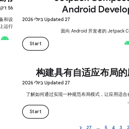
Android Develo
56 דקות
Updated 27 ביולי 2026
设备和设
上运行。
面向 Android 开发者的 Jetpack 
Start
构建具有自适应布局的
Updated 27 ביולי 2026
了解如何通过实现一种规范布局模式，让应用适合
Start
27
…
5
4
3