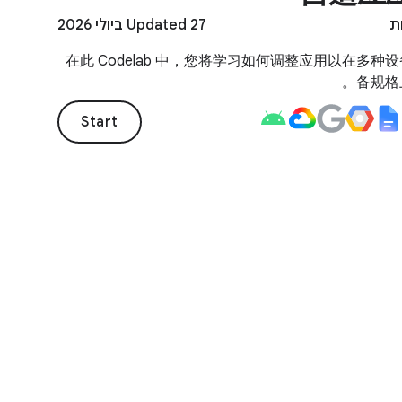
Updated 27 ביולי 2026
在此 Codelab 中，您将学习如何调整应用以在多种
备规格
Start