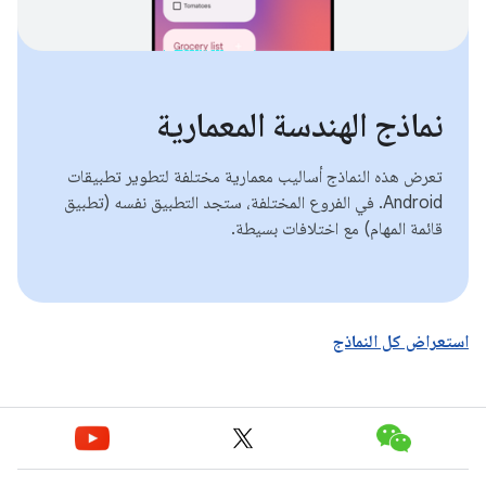
نماذج الهندسة المعمارية
تعرض هذه النماذج أساليب معمارية مختلفة لتطوير تطبيقات
Android. في الفروع المختلفة، ستجد التطبيق نفسه (تطبيق
قائمة المهام) مع اختلافات بسيطة.
استعراض كل النماذج