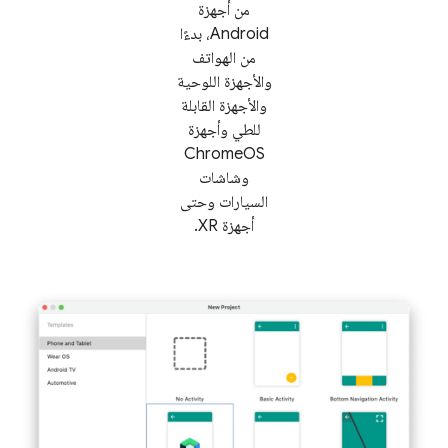
من أجهزة
Android، بدءًا
من الهواتف
والأجهزة اللوحية
والأجهزة القابلة
للطي وأجهزة
ChromeOS
وشاشات
السيارات وحتى
أجهزة XR.