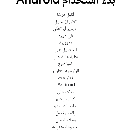
أكمِل درسًا
تطبيقيًا حول
الترميز أو تعمَّق
في دورة
تدريبية
للحصول على
نظرة عامة على
المواضيع
الرئيسية لتطوير
تطبيقات
Android.
تعرَّف على
كيفية إنشاء
تطبيقات تبدو
رائعة وتعمل
بسلاسة على
مجموعة متنوعة