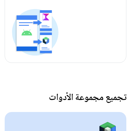
تجميع مجموعة الأدوات