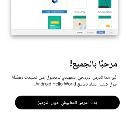
مرحبًا بالجميع!
اتّبِع هذا الدرس البرمجي التمهيدي للحصول على تعليمات مفصّلة
حول كيفية إنشاء تطبيق Android Hello World.
بدء الدرس التطبيقي حول الترميز