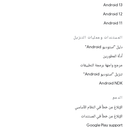
Android 13
Android 12
Android 11
المستندات وعمليات التنزيل
دليل "استوديو Android"
أدلّة المطورين
مرجع واجهة برمجة التطبيقات
تنزيل "استوديو Android"
Android NDK
الدعم
الإبلاغ عن خطأ في النظام الأساسي
الإبلاغ عن خطأ في المستندات
Google Play support