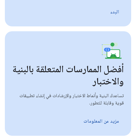
البدء
أفضل الممارسات المتعلقة بالبنية
والاختبار
تساعدك البنية وأنماط الاختبار والإرشادات في إنشاء تطبيقات
قوية وقابلة للتطور.
مزيد من المعلومات