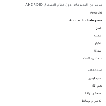
مزيد من المعلومات حول نظام التشغيل ANDROID
Android
Android for Enterprise
الأمان
المصدر
الأخبار
المدوّنة
ملفات بودكاست
استكشاف
ألعاب فيديو
تعلُم الآلة
الصحة واللياقة
الكاميرا والوسائط