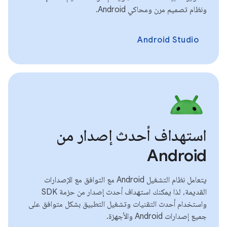
ونظام تصميم مرن ومحاكي Android.
Android Studio
استهداف أحدث إصدار من
Android
يتعامل نظام التشغيل Android مع التوافق مع الإصدارات
القديمة، لذا يمكنك استهداف أحدث إصدار من حزمة SDK
واستخدام أحدث التقنيات وتشغيل التطبيق بشكل متوافق على
جميع إصدارات Android والأجهزة.