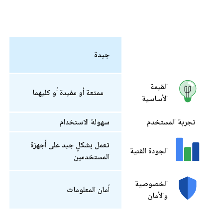
جيدة
القيمة
ممتعة أو مفيدة أو كليهما
الأساسية
تجربة المستخدم
سهولة الاستخدام
تعمل بشكلٍ جيد على أجهزة
الجودة الفنية
المستخدمين
الخصوصية
أمان المعلومات
والأمان