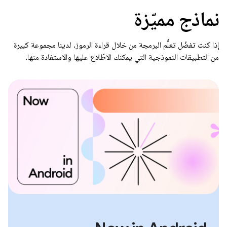
نماذج مميّزة
إذا كنت تفضّل تعلُّم البرمجة من خلال قراءة الرموز، لدينا مجموعة كبيرة
من التطبيقات النموذجية التي يمكنك الاطّلاع عليها والاستفادة منها.