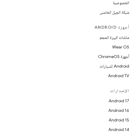
الخصوصية
شبكة الجيل الخامس
أجهزة ANDROID
شاشات كبيرة الحجم
Wear OS
أجهزة ChromeOS
Android للسيارات
Android TV
الإصدارات
Android 17
Android 16
Android 15
Android 14