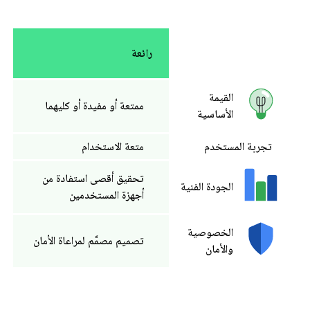
رائعة
القيمة
ممتعة أو مفيدة أو كليهما
الأساسية
تجربة المستخدم
متعة الاستخدام
تحقيق أقصى استفادة من
الجودة الفنية
أجهزة المستخدمين
الخصوصية
تصميم مصمَّم لمراعاة الأمان
والأمان