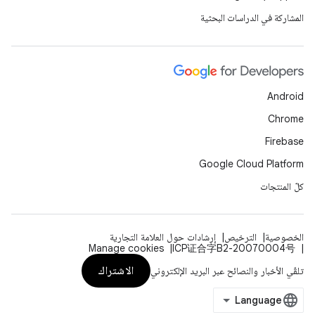
المشاركة في الدراسات البحثية
Android
Chrome
Firebase
Google Cloud Platform
كلّ المنتجات
الخصوصية
الترخيص
إرشادات حول العلامة التجارية
Manage cookies
ICP证合字B2-20070004号
الاشتراك
تلقّي الأخبار والنصائح عبر البريد الإلكتروني