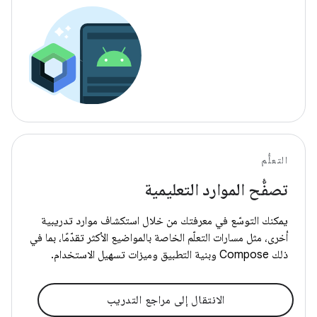
التعلُّم
تصفُّح الموارد التعليمية
يمكنك التوسّع في معرفتك من خلال استكشاف موارد تدريبية
أخرى، مثل مسارات التعلّم الخاصة بالمواضيع الأكثر تقدّمًا، بما في
ذلك Compose وبنية التطبيق وميزات تسهيل الاستخدام.
الانتقال إلى مراجع التدريب