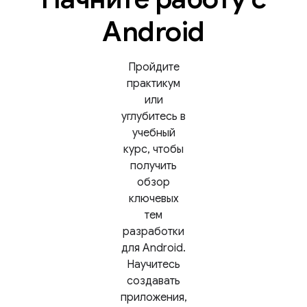
Android
Пройдите
практикум
или
углубитесь в
учебный
курс, чтобы
получить
обзор
ключевых
тем
разработки
для Android.
Научитесь
создавать
приложения,