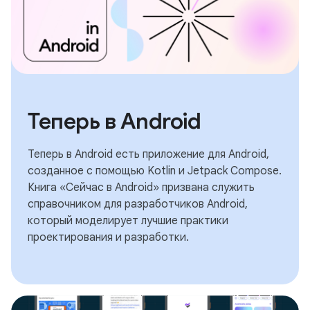
Теперь в Android
Теперь в Android есть приложение для Android,
созданное с помощью Kotlin и Jetpack Compose.
Книга «Сейчас в Android» призвана служить
справочником для разработчиков Android,
который моделирует лучшие практики
проектирования и разработки.