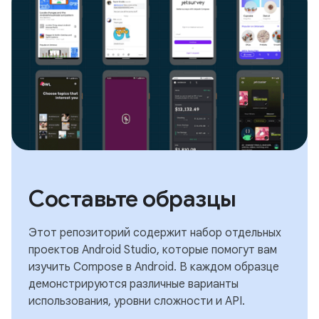
Составьте образцы
Этот репозиторий содержит набор отдельных
проектов Android Studio, которые помогут вам
изучить Compose в Android. В каждом образце
демонстрируются различные варианты
использования, уровни сложности и API.