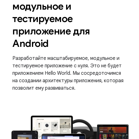
модульное и
тестируемое
приложение для
Android
Разработайте масштабируемое, модульное и
тестируемое приложение с нуля. Это не будет
приложением Hello World. Мы сосредоточимся
на создании архитектуры приложения, которая
позволит ему развиваться.