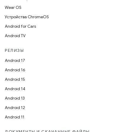
Wear OS
Устройства ChromeOS
Android for Cars
Android TV
РЕЛИЗЫ
Android 17
Android 16
Android 15
Android 14
Android 13
Android 12
Android 11
ДОКУМЕНТЫ И СКАЧАННЫЕ ФАЙЛЫ