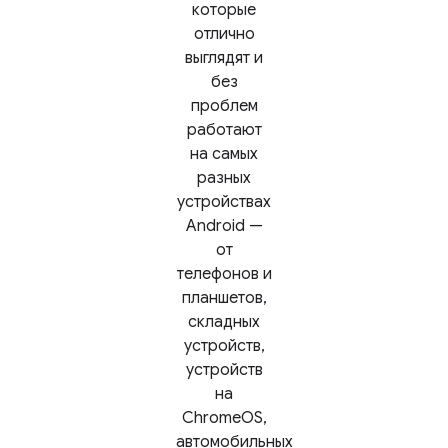
которые
отлично
выглядят и
без
проблем
работают
на самых
разных
устройствах
Android —
от
телефонов и
планшетов,
складных
устройств,
устройств
на
ChromeOS,
автомобильных