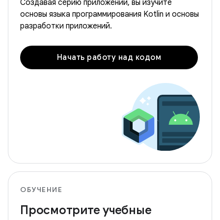
Создавая серию приложений, вы изучите
основы языка программирования Kotlin и основы
разработки приложений.
Начать работу над кодом
ОБУЧЕНИЕ
Просмотрите учебные