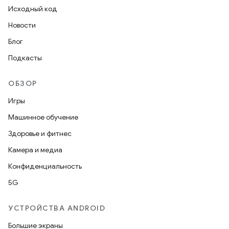
Исходный код
Новости
Блог
Подкасты
ОБЗОР
Игры
Машинное обучение
Здоровье и фитнес
Камера и медиа
Конфиденциальность
5G
УСТРОЙСТВА ANDROID
Большие экраны