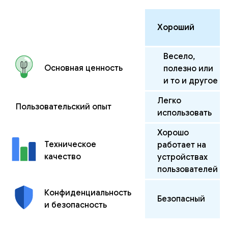
Хороший
Весело,
Основная ценность
полезно или
и то и другое
Легко
Пользовательский опыт
использовать
Хорошо
Техническое
работает на
качество
устройствах
пользователей
Конфиденциальность
Безопасный
и безопасность