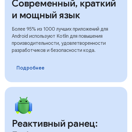
Современный, краткий
и мощный язык
Более 95% из 1000 лучших приложений для
Android используют Kotlin для повышения
производительности, удовлетворенности
разработчиков и безопасности кода.
Подробнее
Реактивный ранец: