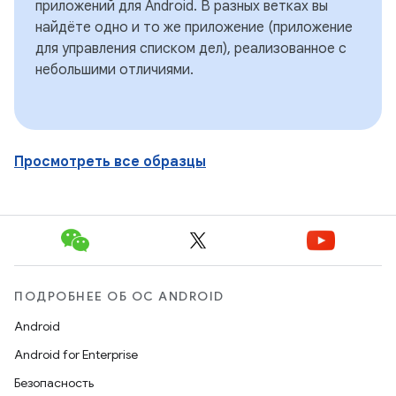
приложений для Android. В разных ветках вы
найдёте одно и то же приложение (приложение
для управления списком дел), реализованное с
небольшими отличиями.
Просмотреть все образцы
ПОДРОБНЕЕ ОБ ОС ANDROID
Android
Android for Enterprise
Безопасность