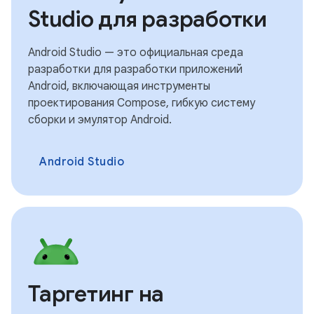
Studio для разработки
Android Studio — это официальная среда
разработки для разработки приложений
Android, включающая инструменты
проектирования Compose, гибкую систему
сборки и эмулятор Android.
Android Studio
Таргетинг на