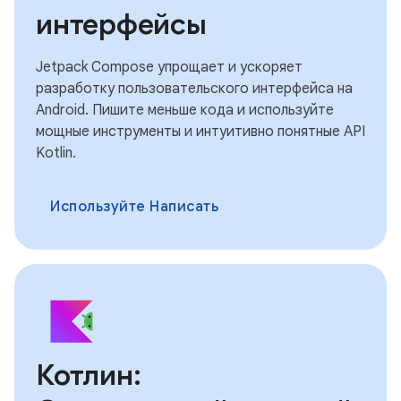
интерфейсы
Jetpack Compose упрощает и ускоряет
разработку пользовательского интерфейса на
Android. Пишите меньше кода и используйте
мощные инструменты и интуитивно понятные API
Kotlin.
Используйте Написать
Котлин: