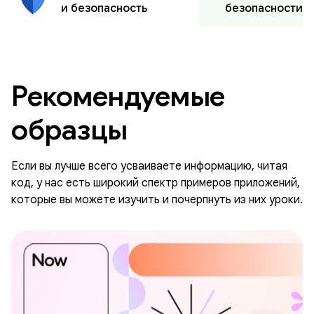
безопасности
и безопасность
Рекомендуемые
образцы
Если вы лучше всего усваиваете информацию, читая
код, у нас есть широкий спектр примеров приложений,
которые вы можете изучить и почерпнуть из них уроки.