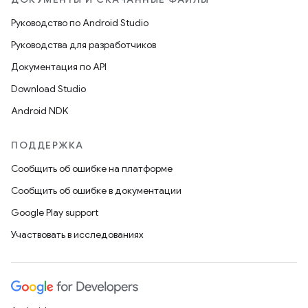
Руководство по Android Studio
Руководства для разработчиков
Документация по API
Download Studio
Android NDK
ПОДДЕРЖКА
Сообщить об ошибке на платформе
Сообщить об ошибке в документации
Google Play support
Участвовать в исследованиях