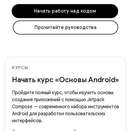
Начать работу над кодом
Прочитайте руководства
КУРСЫ
Начать курс «Основы Android»
Пройдите полный курс, чтобы изучить основы
создания приложений с помощью Jetpack
Compose — современного набора инструментов
Android для разработки пользовательских
интерфейсов.