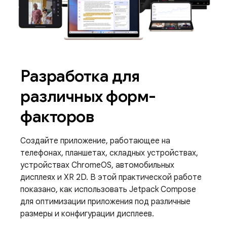
Разработка для
различных форм-
факторов
Создайте приложение, работающее на
телефонах, планшетах, складных устройствах,
устройствах ChromeOS, автомобильных
дисплеях и XR 2D. В этой практической работе
показано, как использовать Jetpack Compose
для оптимизации приложения под различные
размеры и конфигурации дисплеев.