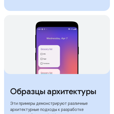
Образцы архитектуры
Эти примеры демонстрируют различные
архитектурные подходы к разработке