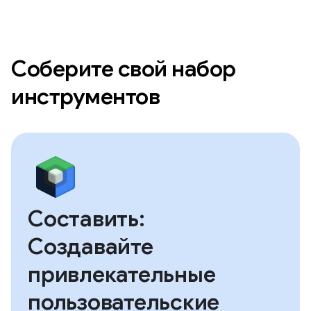
Соберите свой набор
инструментов
Составить:
Создавайте
привлекательные
пользовательские