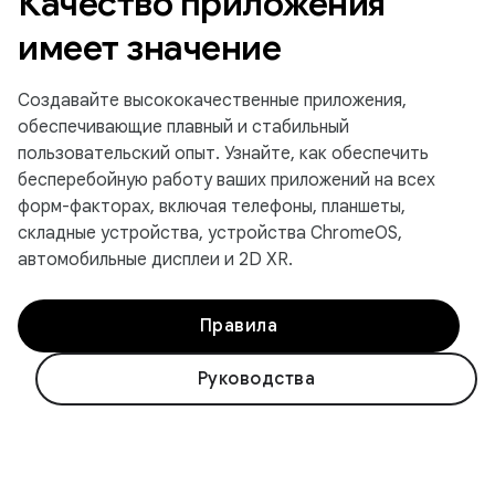
Качество приложения
имеет значение
Создавайте высококачественные приложения,
обеспечивающие плавный и стабильный
пользовательский опыт. Узнайте, как обеспечить
бесперебойную работу ваших приложений на всех
форм-факторах, включая телефоны, планшеты,
складные устройства, устройства ChromeOS,
автомобильные дисплеи и 2D XR.
Правила
Руководства