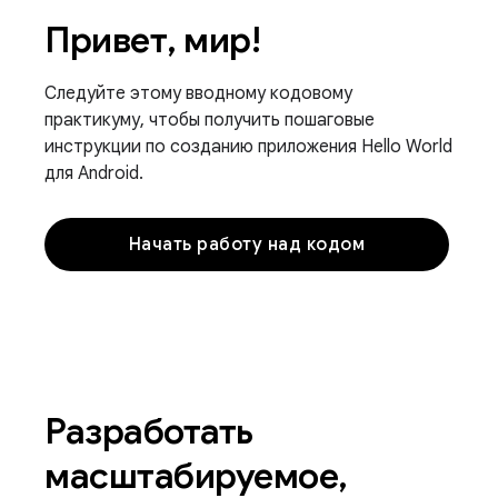
Привет, мир!
Следуйте этому вводному кодовому
практикуму, чтобы получить пошаговые
инструкции по созданию приложения Hello World
для Android.
Начать работу над кодом
Разработать
масштабируемое,