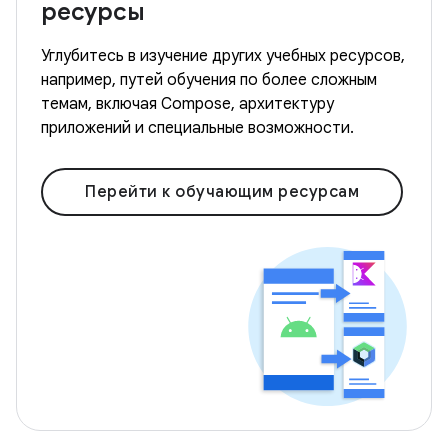
ресурсы
Углубитесь в изучение других учебных ресурсов,
например, путей обучения по более сложным
темам, включая Compose, архитектуру
приложений и специальные возможности.
Перейти к обучающим ресурсам