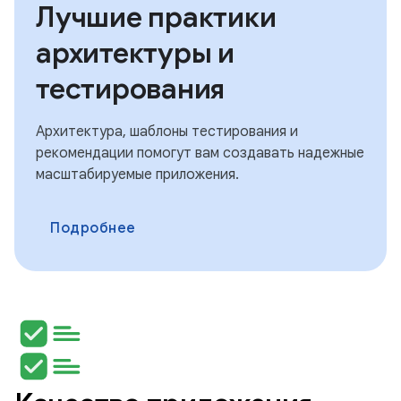
Лучшие практики
архитектуры и
тестирования
Архитектура, шаблоны тестирования и
рекомендации помогут вам создавать надежные
масштабируемые приложения.
Подробнее