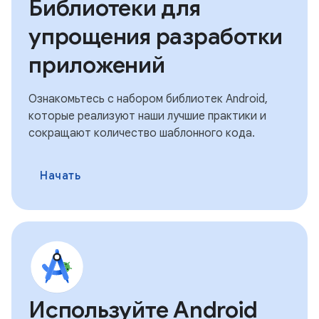
Библиотеки для
упрощения разработки
приложений
Ознакомьтесь с набором библиотек Android,
которые реализуют наши лучшие практики и
сокращают количество шаблонного кода.
Начать
Используйте Android