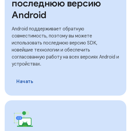
последнюю версию
Android
Android поддерживает обратную
совместимость, поэтому вы можете
использовать последнюю версию SDK,
новейшие технологии и обеспечить
согласованную работу на всех версиях Android и
устройствах.
Начать