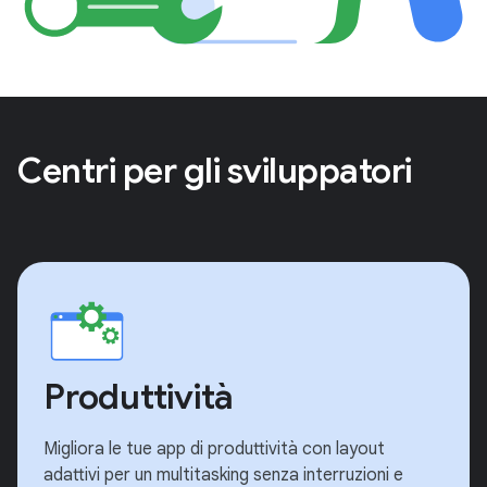
Centri per gli sviluppatori
Produttività
Migliora le tue app di produttività con layout
adattivi per un multitasking senza interruzioni e