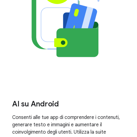
AI su Android
Consenti alle tue app di comprendere i contenuti,
generare testo e immagini e aumentare il
coinvolgimento degli utenti. Utilizza la suite