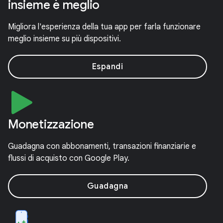
insieme è meglio
Migliora l'esperienza della tua app per farla funzionare
meglio insieme su più dispositivi.
Espandi
Monetizzazione
Guadagna con abbonamenti, transazioni finanziarie e
flussi di acquisto con Google Play.
Guadagna