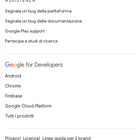
ASSISTENZA
Segnala un bug della piattaforma
Segnala un bug della documentazione
Google Play support
Partecipa a studi di ricerca
Android
Chrome
Firebase
Google Cloud Platform
Tutti i prodotti
Privacy
Licenza
Linee guida per il brand