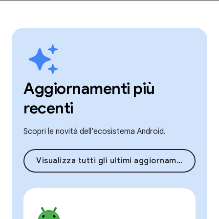
Aggiornamenti più
recenti
Scopri le novità dell'ecosistema Android.
Visualizza tutti gli ultimi aggiornamenti