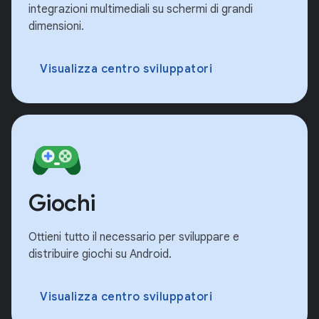
integrazioni multimediali su schermi di grandi
dimensioni.
Visualizza centro sviluppatori
Giochi
Ottieni tutto il necessario per sviluppare e
distribuire giochi su Android.
Visualizza centro sviluppatori