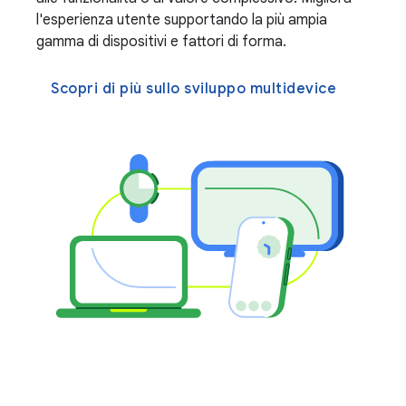
l'esperienza utente supportando la più ampia
gamma di dispositivi e fattori di forma.
Scopri di più sullo sviluppo multidevice