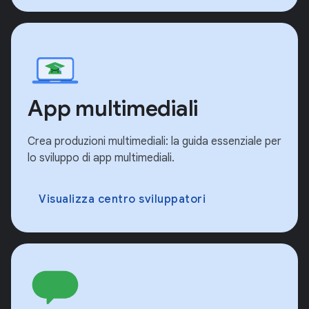
App multimediali
Crea produzioni multimediali: la guida essenziale per
lo sviluppo di app multimediali.
Visualizza centro sviluppatori