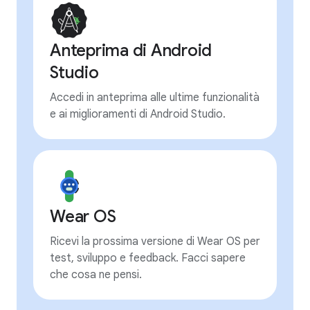
Anteprima di Android
Studio
Accedi in anteprima alle ultime funzionalità
e ai miglioramenti di Android Studio.
Wear OS
Ricevi la prossima versione di Wear OS per
test, sviluppo e feedback. Facci sapere
che cosa ne pensi.