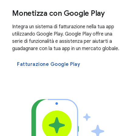
Monetizza con Google Play
Integra un sistema di fatturazione nella tua app
utilizzando Google Play. Google Play offre una
serie di funzionalità e assistenza per aiutarti a
guadagnare con la tua app in un mercato globale.
Fatturazione Google Play