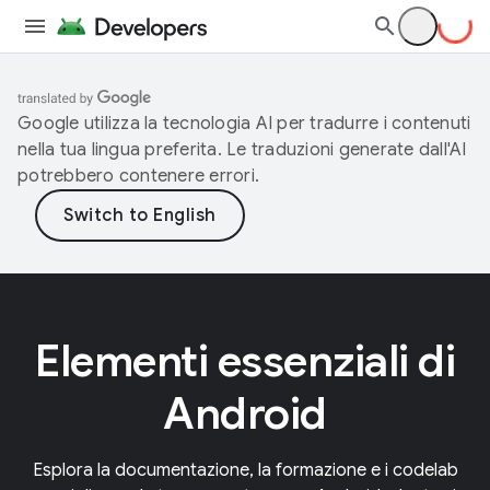
Google utilizza la tecnologia AI per tradurre i contenuti
nella tua lingua preferita. Le traduzioni generate dall'AI
potrebbero contenere errori.
Elementi essenziali di
Android
Esplora la documentazione, la formazione e i codelab