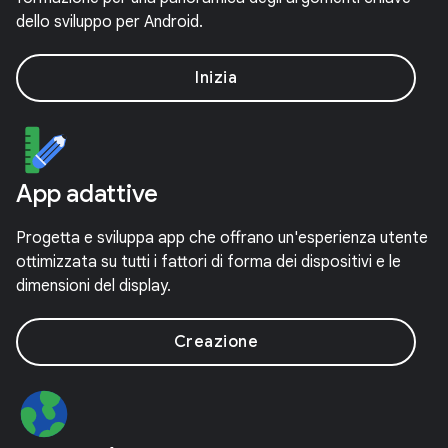
dello sviluppo per Android.
Inizia
App adattive
Progetta e sviluppa app che offrano un'esperienza utente
ottimizzata su tutti i fattori di forma dei dispositivi e le
dimensioni del display.
Creazione