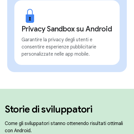
Privacy Sandbox su Android
Garantire la privacy degli utenti e
consentire esperienze pubblicitarie
personalizzate nelle app mobile.
Storie di sviluppatori
Come gli sviluppatori stanno ottenendo risultati ottimali
con Android.