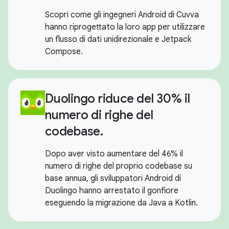
Scopri come gli ingegneri Android di Cuvva
hanno riprogettato la loro app per utilizzare
un flusso di dati unidirezionale e Jetpack
Compose.
Duolingo riduce del 30% il
numero di righe del
codebase.
Dopo aver visto aumentare del 46% il
numero di righe del proprio codebase su
base annua, gli sviluppatori Android di
Duolingo hanno arrestato il gonfiore
eseguendo la migrazione da Java a Kotlin.