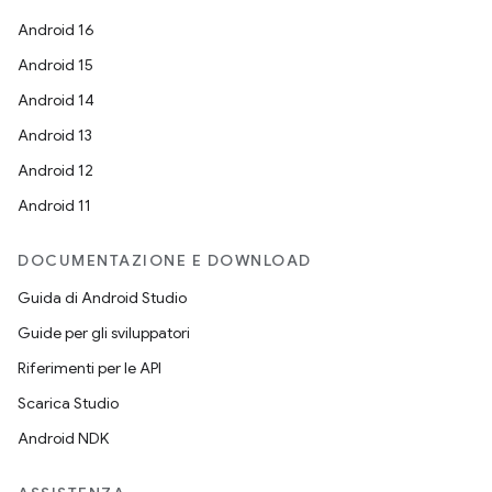
Android 16
Android 15
Android 14
Android 13
Android 12
Android 11
DOCUMENTAZIONE E DOWNLOAD
Guida di Android Studio
Guide per gli sviluppatori
Riferimenti per le API
Scarica Studio
Android NDK