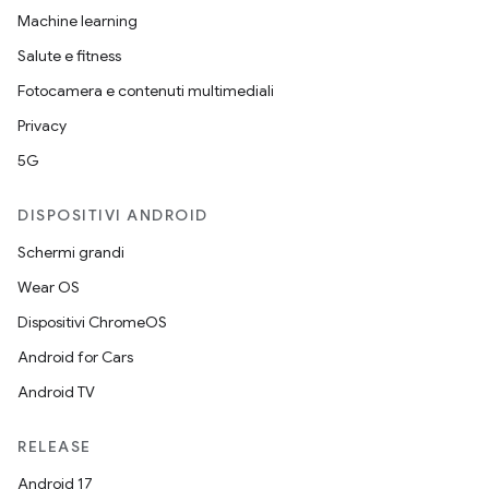
Machine learning
Salute e fitness
Fotocamera e contenuti multimediali
Privacy
5G
DISPOSITIVI ANDROID
Schermi grandi
Wear OS
Dispositivi ChromeOS
Android for Cars
Android TV
RELEASE
Android 17