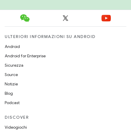
ULTERIORI INFORMAZIONI SU ANDROID
Android
Android for Enterprise
Sicurezza
Source
Notizie
Blog
Podcast
DISCOVER
Videogiochi