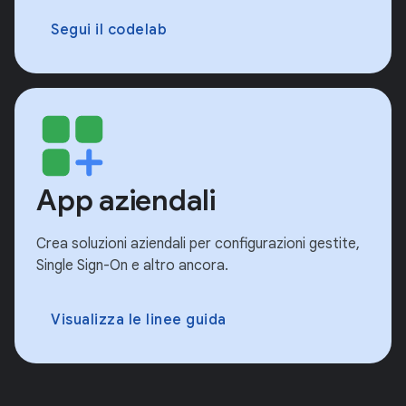
Segui il codelab
App aziendali
Crea soluzioni aziendali per configurazioni gestite,
Single Sign-On e altro ancora.
Visualizza le linee guida