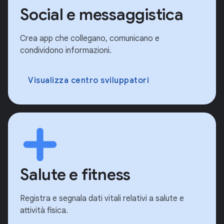
Social e messaggistica
Crea app che collegano, comunicano e
condividono informazioni.
Visualizza centro sviluppatori
Salute e fitness
Registra e segnala dati vitali relativi a salute e
attività fisica.