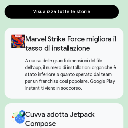
Visualizza tutte le storie
Marvel Strike Force migliora il
tasso di installazione
A causa delle grandi dimensioni del file
dell'app, il numero di installazioni organiche è
stato inferiore a quanto sperato dal team
per un franchise così popolare. Google Play
Instant ti viene in soccorso.
Cuvva adotta Jetpack
Compose