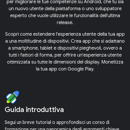
per migliorare le tue competenze su Android, che tu sia
un nuovo utente della piattaforma o uno sviluppatore
esperto che vuole utilizzare le funzionalità dell'ultima
release.
Scopri come estendere l'esperienza utente della tua app
a una moltitudine di dispositivi. Crea app che si adattano
a smartphone, tablet e dispositivi pieghevoli, ovvero a
tutti i fattori di forma, per offrire un'esperienza utente
ottimizzata su tutte le dimensioni del display. Monetizza
la tua app con Google Play.
Guida introduttiva
Segui un breve tutorial o approfondisci un corso di
formazione per una panoramica degli argomenti chiave