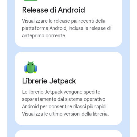
Release di Android
Visualizzare le release più recenti della
piattaforma Android, inclusa la release di
anteprima corrente.
Librerie Jetpack
Le librerie Jetpack vengono spedite
separatamente dal sistema operativo
Android per consentire rilasci più rapidi.
Visualizza le ultime versioni della libreria.