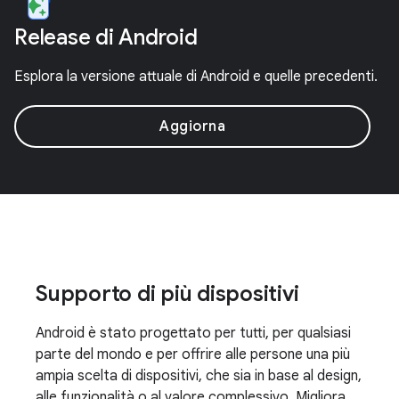
Release di Android
Esplora la versione attuale di Android e quelle precedenti.
Aggiorna
Supporto di più dispositivi
Android è stato progettato per tutti, per qualsiasi
parte del mondo e per offrire alle persone una più
ampia scelta di dispositivi, che sia in base al design,
alle funzionalità o al valore complessivo. Migliora