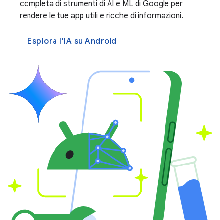
completa di strumenti di AI e ML di Google per
rendere le tue app utili e ricche di informazioni.
Esplora l'IA su Android