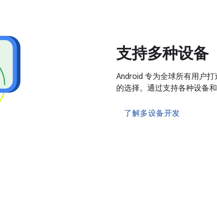
支持多种设备
Android 专为全球所有
的选择。通过支持各种设备和
了解多设备开发