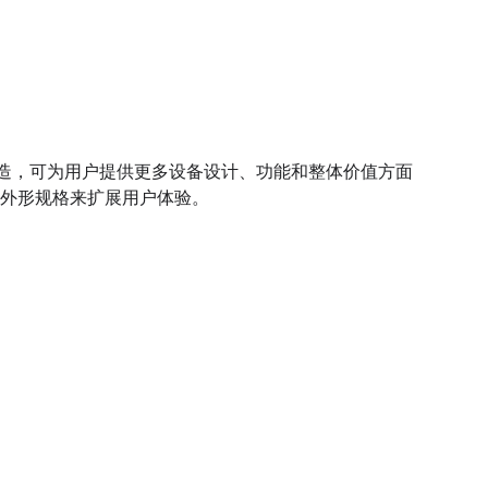
用户打造，可为用户提供更多设备设计、功能和整体价值方面
外形规格来扩展用户体验。