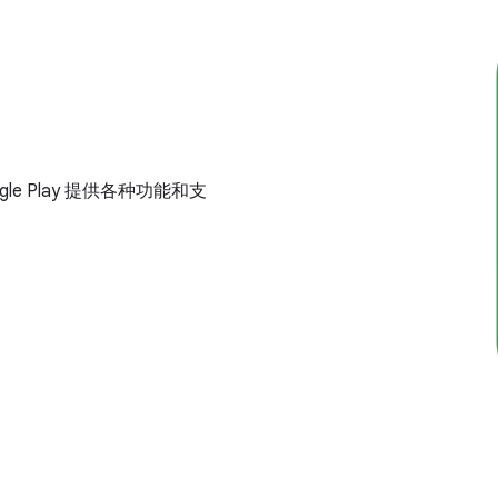
le Play 提供各种功能和支