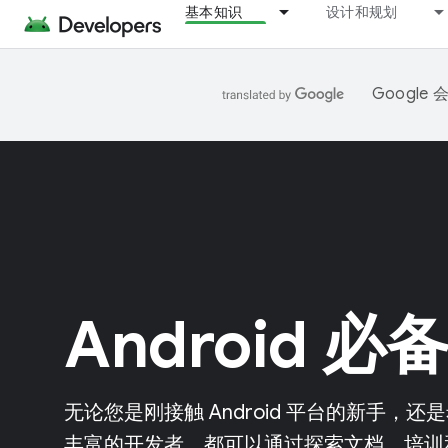
基本知识
设计和规划
Googl
Android 必
无论您是刚接触 Android 平台的新手
丰富的开发者，都可以通过探索文档、培训和 Cod