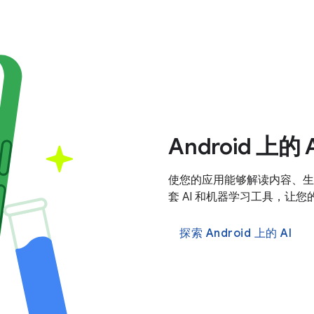
Android 上的 
使您的应用能够解读内容、生成
套 AI 和机器学习工具，让
探索 Android 上的 AI