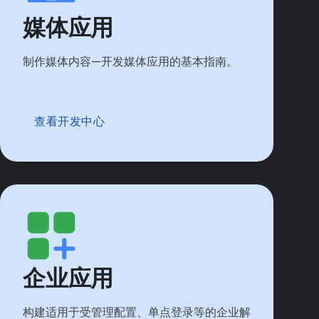
媒体应用
制作媒体内容—开发媒体应用的基本指南。
查看开发中心
企业应用
构建适用于受管理配置、单点登录等的企业解