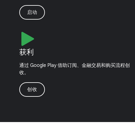
启动
获利
通过 Google Play 借助订阅、金融交易和购买流程创
收。
创收