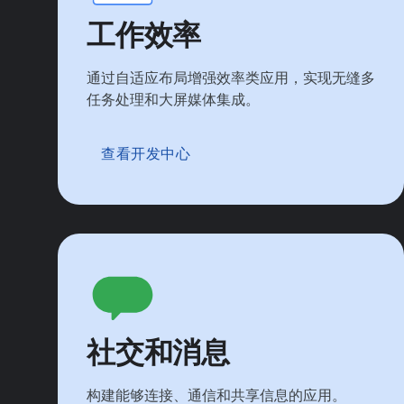
工作效率
通过自适应布局增强效率类应用，实现无缝多
任务处理和大屏媒体集成。
查看开发中心
社交和消息
构建能够连接、通信和共享信息的应用。