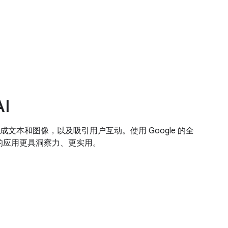
AI
文本和图像，以及吸引用户互动。使用 Google 的全
您的应用更具洞察力、更实用。