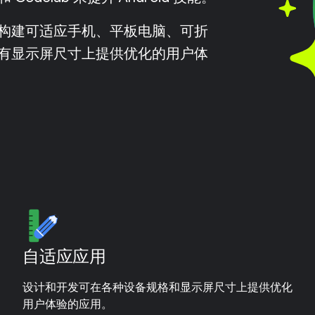
构建可适应手机、平板电脑、可折
有显示屏尺寸上提供优化的用户体
自适应应用
设计和开发可在各种设备规格和显示屏尺寸上提供优化
用户体验的应用。