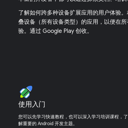
了解如何跨多种设备扩展应用的用户体验。
叠设备（所有设备类型）的应用，以便在所
验。通过 Google Play 创收。
使用入门
您可以先学习快速教程，也可以深入学习培训课程，了
解重要的 Android 开发主题。