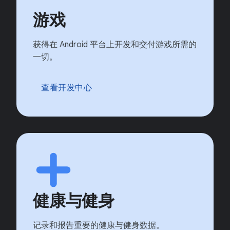
游戏
获得在 Android 平台上开发和交付游戏所需的
一切。
查看开发中心
健康与健身
记录和报告重要的健康与健身数据。