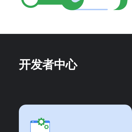
开发者中心