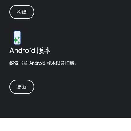
构建
Android 版本
探索当前 Android 版本以及旧版。
更新