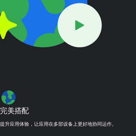
完美搭配
提升应用体验，让应用在多部设备上更好地协同运作。