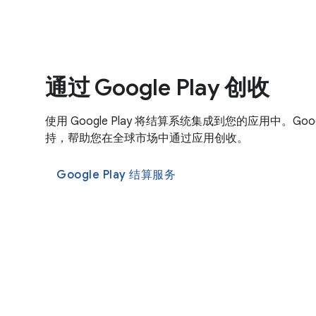
通过 Google Play 创收
使用 Google Play 将结算系统集成到您的应用中。Goog
持，帮助您在全球市场中通过应用创收。
Google Play 结算服务