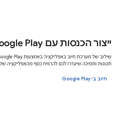
ייצור הכנסות עם Google Play
תכונות ותמיכה שיעזרו לכם להרוויח כסף מהאפליקציה של
חיוב ב-Google Play