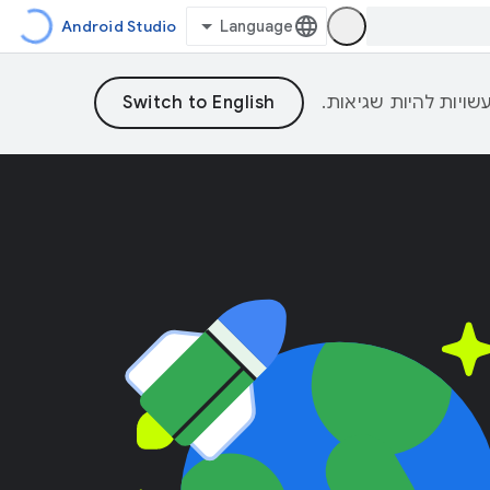
Android Studio