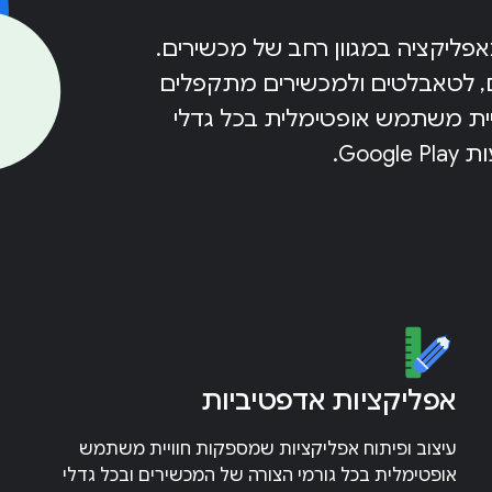
פליקציה במגוון רחב של מכשירים.
, לטאבלטים ולמכשירים מתקפלים
ויית משתמש אופטימלית בכל גדלי
Go.
אפליקציות אדפטיביות
עיצוב ופיתוח אפליקציות שמספקות חוויית משתמש
אופטימלית בכל גורמי הצורה של המכשירים ובכל גדלי