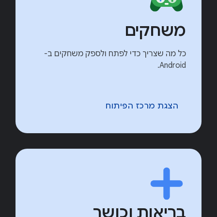
משחקים
כל מה שצריך כדי לפתח ולספק משחקים ב-
Android.
הצגת מרכז הפיתוח
בריאות וכושר