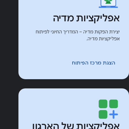
אפליקציות מדיה
יצירת הפקות מדיה – המדריך החיוני לפיתוח
אפליקציות מדיה.
הצגת מרכז הפיתוח
אפליקציות של הארגון