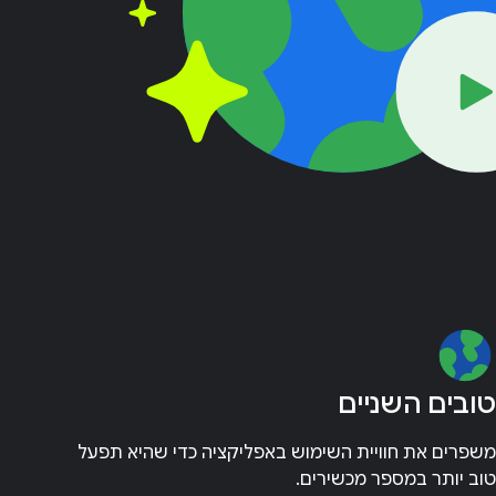
טובים השניים
משפרים את חוויית השימוש באפליקציה כדי שהיא תפעל
טוב יותר במספר מכשירים.