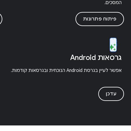
המסכים.
פיתוח פתרונות
גרסאות Android
אפשר לעיין בגרסת Android הנוכחית ובגרסאות קודמות.
עדכן