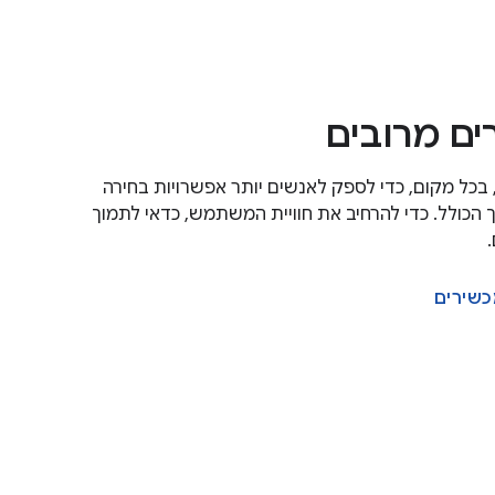
ם מרובים
ועדת לכולם, בכל מקום, כדי לספק לאנשים יותר אפשרויות בחירה
 הכולל. כדי להרחיב את חוויית המשתמש, כדאי לתמוך
כשירים