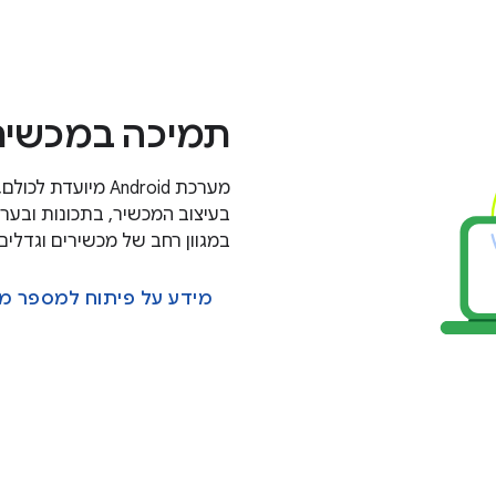
תמיכה במכשירי
מערכת Android מי
בעיצוב המכשיר, בתכונות ובערך
במגוון רחב של מכשירים וגדלים.
מידע על פיתוח למספר מ