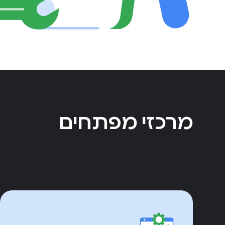
מרכזי מפתחים