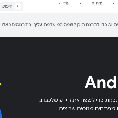
פיתוח
עוד
/
תכנות כדי לשפר את הידע שלכם ב-
 או מפתחים מנוסים שרוצים