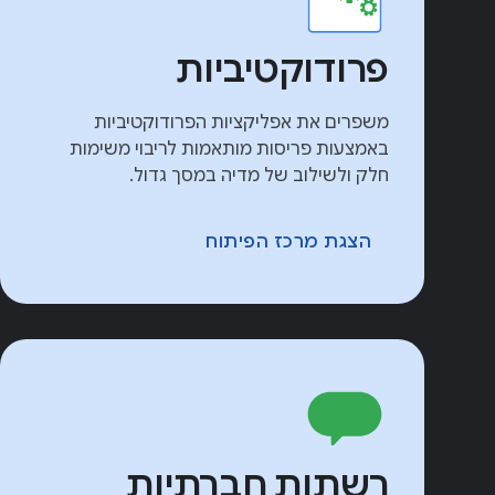
פרודוקטיביות
משפרים את אפליקציות הפרודוקטיביות
באמצעות פריסות מותאמות לריבוי משימות
חלק ולשילוב של מדיה במסך גדול.
הצגת מרכז הפיתוח
רשתות חברתיות