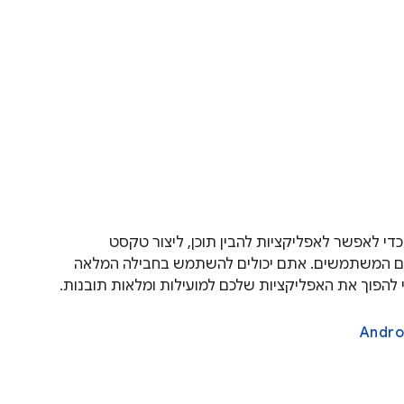
פשר להשתמש בממשקי API כדי לאפשר לאפליקציות להבין תוכן, ליצור טקסט
עם המשתמשים. אתם יכולים להשתמש בחבילה המלאה