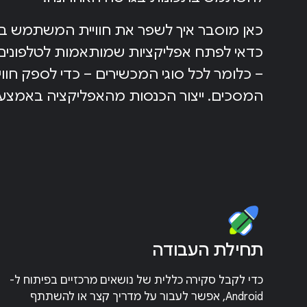
כאן מוסבר איך לשפר את חוויית המשתמש בא
כדאי לפתח אפליקציות שמותאמות לטלפונים
– כלומר לכל סוגי המכשירים – כדי לספק חו
המסכים. ייצור הכנסות מהאפליקציה באמצעות ogle Play
תחילת העבודה
כדי לקבל סקירה כללית של נושאים מרכזיים בפיתוח ל-
Android, אפשר לעבור על מדריך קצר או להשתתף