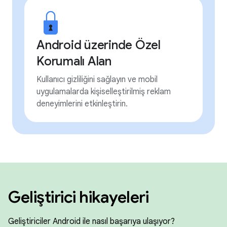
Android üzerinde Özel
Korumalı Alan
Kullanıcı gizliliğini sağlayın ve mobil
uygulamalarda kişiselleştirilmiş reklam
deneyimlerini etkinleştirin.
Geliştirici hikayeleri
Geliştiriciler Android ile nasıl başarıya ulaşıyor?