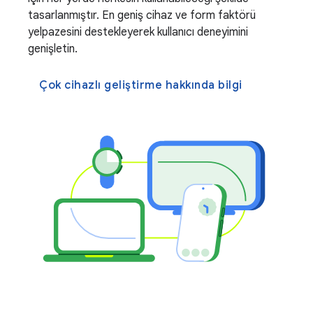
tasarlanmıştır. En geniş cihaz ve form faktörü
yelpazesini destekleyerek kullanıcı deneyimini
genişletin.
Çok cihazlı geliştirme hakkında bilgi