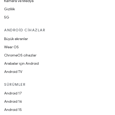
Kamera ve Medya
Gizlilik
5G
ANDROID CIHAZLAR
Büyük ekranlar
Wear OS
ChromeOS cihazlar
Arabalar için Android
Android TV
SÜRÜMLER
Android 17
Android 16
Android 15