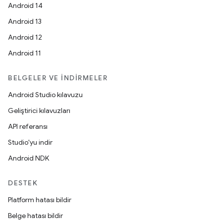
Android 14
Android 13
Android 12
Android 11
BELGELER VE İNDIRMELER
Android Studio kılavuzu
Geliştirici kılavuzları
API referansı
Studio'yu indir
Android NDK
DESTEK
Platform hatası bildir
Belge hatası bildir