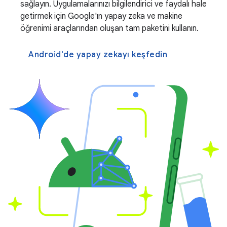
sağlayın. Uygulamalarınızı bilgilendirici ve faydalı hale
getirmek için Google'ın yapay zeka ve makine
öğrenimi araçlarından oluşan tam paketini kullanın.
Android'de yapay zekayı keşfedin