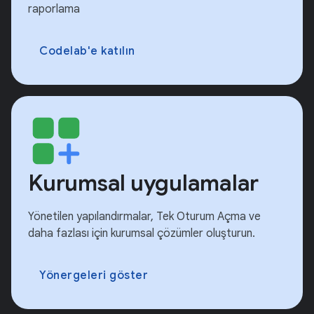
raporlama
Codelab'e katılın
Kurumsal uygulamalar
Yönetilen yapılandırmalar, Tek Oturum Açma ve
daha fazlası için kurumsal çözümler oluşturun.
Yönergeleri göster