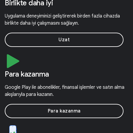
Birlikte daha iyi
Uygulama deneyiminizi geliştirerek birden fazla cihazda
birlikte daha iyi çalışmasını sağlayın.
Uzat
Para kazanma
Google Play ile abonelikler, finansal işlemler ve satın alma
akışlarıyla para kazanın.
Para kazanma