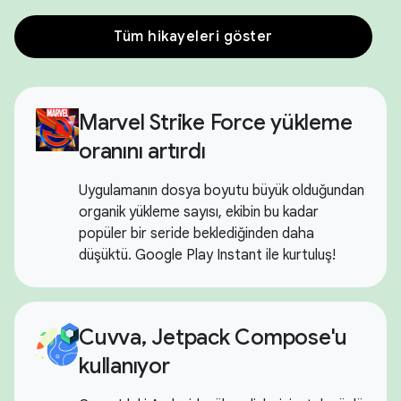
Tüm hikayeleri göster
Marvel Strike Force yükleme
oranını artırdı
Uygulamanın dosya boyutu büyük olduğundan
organik yükleme sayısı, ekibin bu kadar
popüler bir seride beklediğinden daha
düşüktü. Google Play Instant ile kurtuluş!
Cuvva, Jetpack Compose'u
kullanıyor