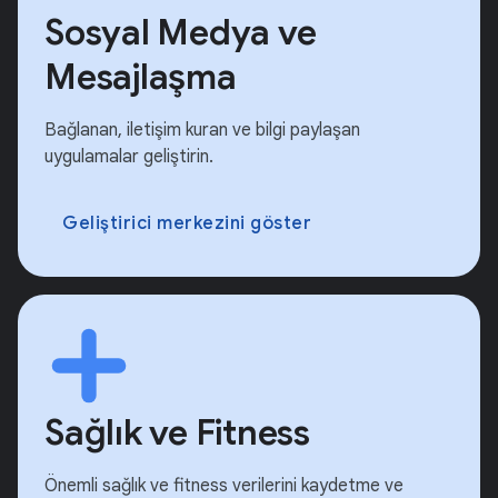
Sosyal Medya ve
Mesajlaşma
Bağlanan, iletişim kuran ve bilgi paylaşan
uygulamalar geliştirin.
Geliştirici merkezini göster
Sağlık ve Fitness
Önemli sağlık ve fitness verilerini kaydetme ve