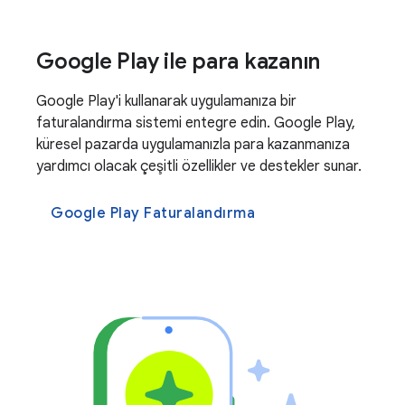
Google Play ile para kazanın
Google Play'i kullanarak uygulamanıza bir
faturalandırma sistemi entegre edin. Google Play,
küresel pazarda uygulamanızla para kazanmanıza
yardımcı olacak çeşitli özellikler ve destekler sunar.
Google Play Faturalandırma