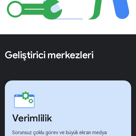
Geliştirici merkezleri
Verimlilik
Sorunsuz çoklu görev ve büyük ekran medya