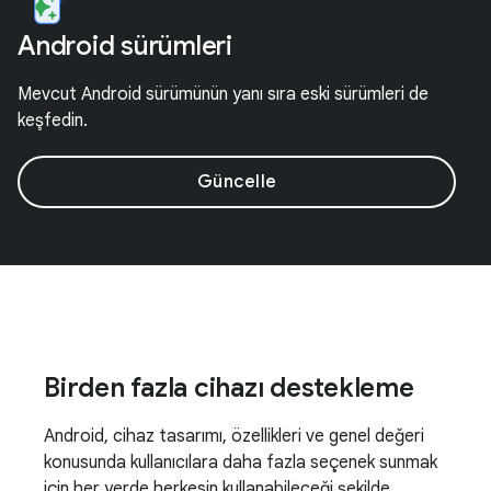
Android sürümleri
Mevcut Android sürümünün yanı sıra eski sürümleri de
keşfedin.
Güncelle
Birden fazla cihazı destekleme
Android, cihaz tasarımı, özellikleri ve genel değeri
konusunda kullanıcılara daha fazla seçenek sunmak
için her yerde herkesin kullanabileceği şekilde