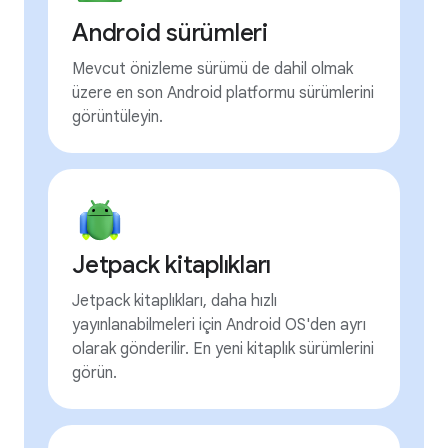
Android sürümleri
Mevcut önizleme sürümü de dahil olmak
üzere en son Android platformu sürümlerini
görüntüleyin.
Jetpack kitaplıkları
Jetpack kitaplıkları, daha hızlı
yayınlanabilmeleri için Android OS'den ayrı
olarak gönderilir. En yeni kitaplık sürümlerini
görün.