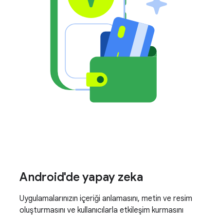
Android'de yapay zeka
Uygulamalarınızın içeriği anlamasını, metin ve resim
oluşturmasını ve kullanıcılarla etkileşim kurmasını