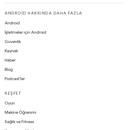
ANDROID HAKKINDA DAHA FAZLA
Android
İşletmeler için Android
Güvenlik
Kaynak
Haber
Blog
Podcast'ler
KEŞFET
Oyun
Makine Öğrenimi
Sağlık ve Fitness