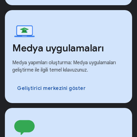
Medya uygulamaları
Medya yapımları oluşturma: Medya uygulamaları
geliştirme ile ilgili temel kılavuzunuz.
Geliştirici merkezini göster