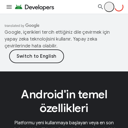
Google, içerikleri tercih ettiğiniz dile çevirmek için
yapay zeka teknolojisini kullanır. Yapay zeka
çevirilerinde hata olabilir.
Android'in temel
özellikleri
Platformu yeni kullanmaya başlayan veya en son