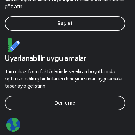
göz atın.
Başlat
Uyarlanabilir uygulamalar
Tüm cihaz form faktörlerinde ve ekran boyutlarında
optimize edilmiş bir kullanıcı deneyimi sunan uygulamalar
tasarlayıp geliştirin.
Derleme