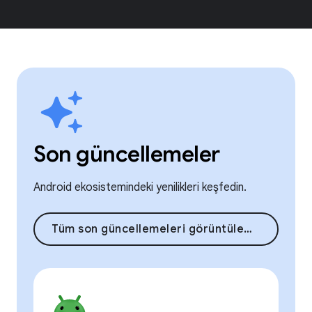
Son güncellemeler
Android ekosistemindeki yenilikleri keşfedin.
Tüm son güncellemeleri görüntüleme