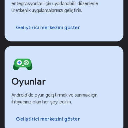
entegrasyonları için uyarlanabilir düzenlerle
üretkenlik uygulamalarınızı geliştirin.
Geliştirici merkezini göster
Oyunlar
Android'de oyun geliştirmek ve sunmak için
ihtiyacınız olan her şeyi edinin.
Geliştirici merkezini göster