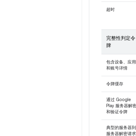
超时
完整性判定令
牌
包含设备、应用
和账号详情
令牌缓存
通过 Google
Play 服务器解
和验证令牌
典型的服务器到
服务器解密请求