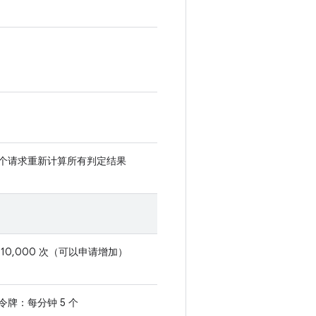
个请求重新计算所有判定结果
 10,000 次（可以申请增加）
令牌：每分钟 5 个