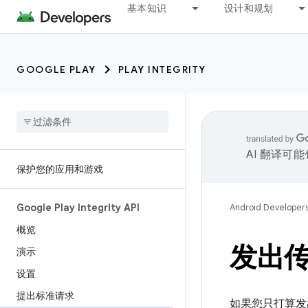
基本知识
设计和规划
GOOGLE PLAY
PLAY INTEGRITY
AI 翻译可
保护您的应用和游戏
Google Play Integrity API
Android Developer
概览
发出传
演示
设置
提出标准请求
如果您只打算发