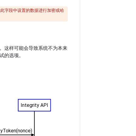
要在此字段中设置的数据进行加密或哈
。这样可能会导致系统不为本来
试的选项。