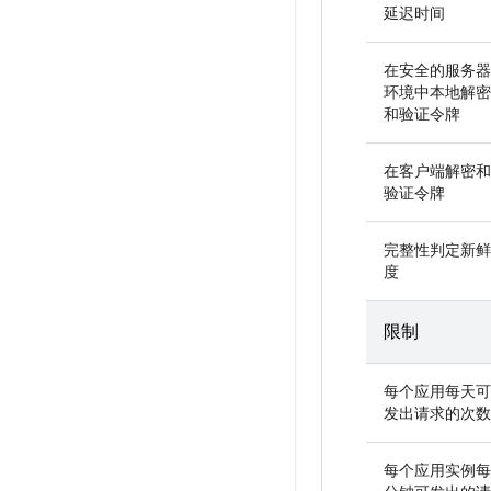
延迟时间
在安全的服务器
环境中本地解密
和验证令牌
在客户端解密和
验证令牌
完整性判定新鲜
度
限制
每个应用每天可
发出请求的次数
每个应用实例每