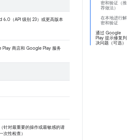
密和验证（推
荐做法）
在本地进行解
oid 6.0（API 级别 23）或更高版本
密和验证
通过 Google
Play 提示修复判
决问题（可选）
e Play 商店和 Google Play 服务
（针对最重要的操作或最敏感的请
一次性检查）