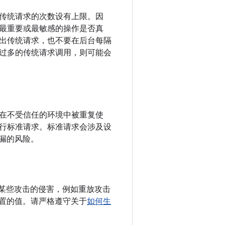
传统请求的次数设有上限。因
最重要或最敏感的操作是否真
出传统请求，也不要在后台每隔
过多的传统请求调用，则可能会
在不受信任的环境中被重复使
行标准请求。标准请求会涉及设
渗漏的风险。
某些攻击的侵害，例如重放攻击
段中设置的值。请严格遵守关于
如何生