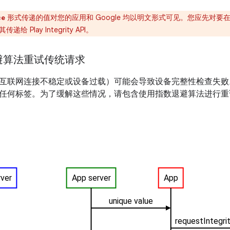
形式传递的值对您的应用和 Google 均以明文形式可见。您应先对
ce
 Play Integrity API。
避算法重试传统请求
互联网连接不稳定或设备过载）可能会导致设备完整性检查失败
任何标签。为了缓解这些情况，请包含使用指数退避算法进行重