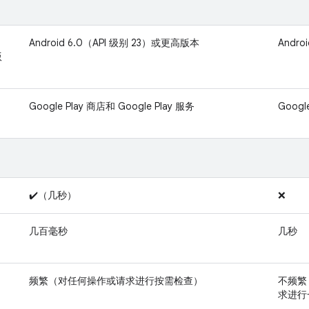
Android 6.0（API 级别 23）或更高版本
Andr
版
Google Play 商店和 Google Play 服务
Googl
✔️（几秒）
❌
几百毫秒
几秒
频繁（对任何操作或请求进行按需检查）
不频繁
求进行