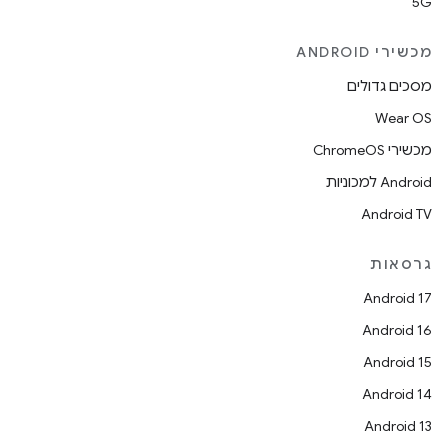
5G
מכשירי ANDROID
מסכים גדולים
Wear OS
מכשירי ChromeOS
Android למכוניות
Android TV
גרסאות
Android 17
Android 16
Android 15
Android 14
Android 13