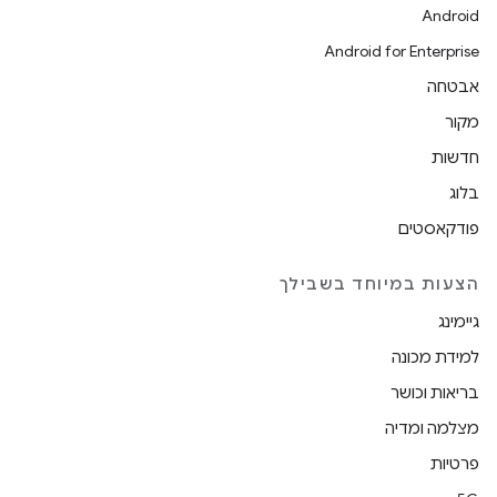
Android
Android for Enterprise
אבטחה
מקור
חדשות
בלוג
פודקאסטים
הצעות במיוחד בשבילך
גיימינג
למידת מכונה
בריאות וכושר
מצלמה ומדיה
פרטיות