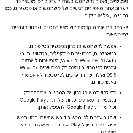
ספציפיים, ואסור להשתמש בשחזור ערכים לפי מכשיר כדי
לעקוב אחרי מאפיינים רגישים של משתמשים או מכשירים, כמו
נתוני מין, גיל או מיקום.
יש כמה דרישות מוקדמות לשימוש בתכונה 'שחזור הערכים
לפי מכשיר':
אפשר להשתמש בזיכרון המכשיר בטלפונים,
בטאבלטים, במכשירים מתקפלים, בטלוויזיות, ב-
Auto וב-Wear OS. ב-Wear, האפשרות לשחזור
ערכים לפי מכשיר זמינה רק במכשירים עם Wear
OS 5 ואילך. שחזור ערכים לפי מכשיר לא אפשרי
באמולטורים.
כדי להשתמש בזיכרון של המכשיר, צריך להתקין
במכשיר גרסאות עדכניות של חנות Google Play
ושל שירותי Google Play ולהפעיל אותן.
שחזור ערכים לפי מכשיר דורש שחשבון המשתמש
יהיה בעל רישיון ל-Play, אחרת התוצאה תהיה לא
מוערכת.