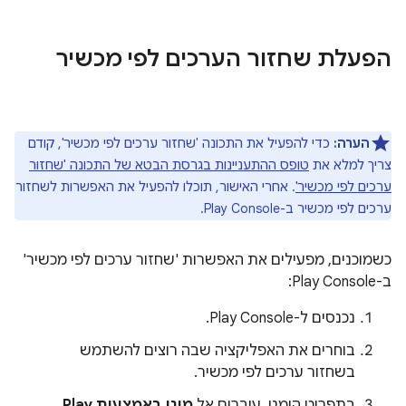
הפעלת שחזור הערכים לפי מכשיר
הערה:
כדי להפעיל את התכונה 'שחזור ערכים לפי מכשיר', קודם
צריך למלא את
טופס ההתעניינות בגרסת הבטא של התכונה 'שחזור
ערכים לפי מכשיר'
. אחרי האישור, תוכלו להפעיל את האפשרות לשחזור
ערכים לפי מכשיר ב-Play Console.
כשמוכנים, מפעילים את האפשרות 'שחזור ערכים לפי מכשיר'
ב-Play Console:
נכנסים ל-Play Console.
בוחרים את האפליקציה שבה רוצים להשתמש
בשחזור ערכים לפי מכשיר.
בתפריט הימני, עוברים אל
מוגן באמצעות Play
.