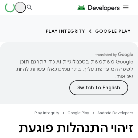
PLAY INTEGRITY
GOOGLE PLAY
‫Google משתמשת בטכנולוגיית AI כדי לתרגם תוכן
לשפה המועדפת עליך. בתרגומים כאלו עשויות להיות
שגיאות.
Play Integrity
Google Play
Android Developers
זיהוי התנהלות פוגעת