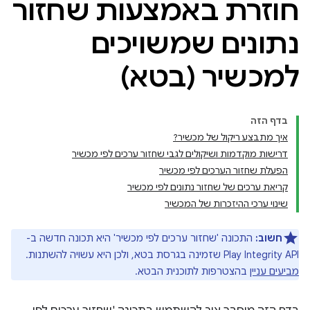
חוזרת באמצעות שחזור
נתונים שמשויכים
למכשיר (בטא)
בדף הזה
איך מתבצע ריקול של מכשיר?
דרישות מוקדמות ושיקולים לגבי שחזור ערכים לפי מכשיר
הפעלת שחזור הערכים לפי מכשיר
קריאת ערכים של שחזור נתונים לפי מכשיר
com.go
שינוי ערכי ההיזכרות של המכשיר
חשוב:
התכונה 'שחזור ערכים לפי מכשיר' היא תכונה חדשה ב-
Play Integrity API שזמינה בגרסת בטא, ולכן היא עשויה להשתנות.
מביעים עניין
בהצטרפות לתוכנית הבטא.