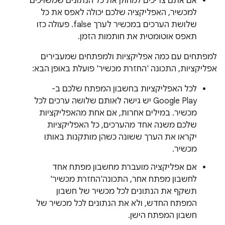
אם אתם צריכים למחוק את כל הנתונים שמשויכים
למכשיר, האפליקציה שלכם יכולה לאפס את כל
שלושת הערכים במכשיר לערך false. פעולה כזו
תאפס אוטומטית את חותמות הזמן.
למפתחים עם כמה אפליקציות ולמפתחים שמעבירים
אפליקציות, התכונה 'החזרת מכשיר' פועלת באופן הבא:
לכל האפליקציות בחשבון המפתח שלכם ב-
Google Play יש גישה לאותם שלושה ערכים לכל
מכשיר. במילים אחרות, אם אחת מהאפליקציות
שלכם משנה אחד מהערכים, כל האפליקציות
יקראו את הערך ששונה כשהן מותקנות באותו
מכשיר.
אם אפליקציה מועברת מחשבון מפתח אחד
לחשבון מפתח אחר, התכונה'החזרת מכשיר'
תשקף את הנתונים לכל מכשיר של חשבון
המפתח החדש, ולא את הנתונים לכל מכשיר של
חשבון המפתח הישן.