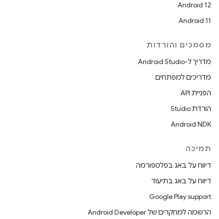
Android 12
Android 11
מסמכים והורדות
מדריך ל-Android Studio
מדריכים למפתחים
הפניית API
הורדת Studio
Android NDK
תמיכה
דיווח על באג בפלטפורמה
דיווח על באג בתיעוד
Google Play support
הרשמה למחקרים של Android Developer