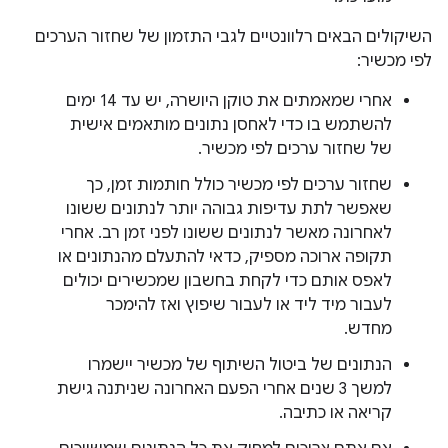
השיקולים הבאים רלוונטיים לגבי התזמון של שחזור הערכים
לפי מכשיר:
אחרי שמאמתים את טוקן היושרה, יש עד 14 ימים
להשתמש בו כדי לאחסן נתונים מותאמים אישית
של שחזור ערכים לפי מכשיר.
שחזור ערכים לפי מכשיר כולל חותמות זמן, כך
שאפשר לתת עדיפות גבוהה יותר לנתונים ששונו
לאחרונה מאשר לנתונים ששונו לפני זמן רב. אחרי
תקופה ארוכה מספיק, כדאי להתעלם מהנתונים או
לאפס אותם כדי לקחת בחשבון שמכשירים יכולים
לעבור מיד ליד או לעבור שיפוץ ואז להימכר
מחדש.
הנתונים של ביטול השיתוף של מכשיר יישמרו
למשך 3 שנים אחרי הפעם האחרונה שניתנה גישת
קריאה או כתיבה.