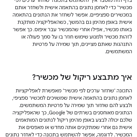
בדף הזה מוסבר איך להשתמש בתכונה 'שחזור ערכים לפי
מכשיר' כדי לאחסן נתונים בהתאמה אישית ולשחזר אותם
במכשירים ספציפיים. אפשר לשחזר את הנתונים בהתאמה
אישית באופן מהימן גם בהמשך, כשהאפליקציה מותקנת
באותו מכשיר, אפילו אחרי שהמכשיר עבר איפוס. כך אפשר
לזהות מכשיר ולמנוע שימוש חוזר בו על סמך פעולה או
התנהגות שאתם מציינים, תוך שמירה על פרטיות
המשתמשים.
איך מתבצע ריקול של מכשיר?
התכונה 'שחזור ערכים לפי מכשיר' מאפשרת לאפליקציות
לאחסן נתונים בהתאמה אישית שמשויכים למכשיר ספציפי,
ולבצע להם שחזור תוך שמירה על פרטיות המשתמשים.
הנתונים מאוחסנים בשרתים של Google, כך שהאפליקציה
שלכם יכולה לבצע באופן מהימן ריקול לנתונים המותאמים
אישית גם אחרי שמתקינים אותה מחדש או מאפסים את
המכשיר. לדוגמה, אפשר להשתמש בתכונה כדי לאחזר נתונים