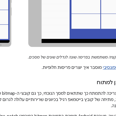
ציה משתמשת בפריסה שונה לגדלים שונים של מסכים.
ונסיבי
מוסבר איך יוצרים פריסות חלופיות.
ן למתוח
מכיו
מתיחה של קובץ בייטמאפ רגיל בכיוונים שרירותיים עלולה לגרום לת
ה.