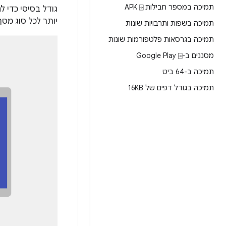
תמיכה במספר חבילות APK ⍈
גודל בסיסי כדי
יותר לכל סוג מסך
תמיכה בשפות ותרבויות שונות
תמיכה בגרסאות פלטפורמות שונות
מסננים ב-Google Play ⍈
תמיכה ב-64 ביט
תמיכה בגודל דפים של 16KB