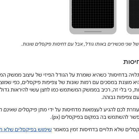
 של שני מכשירים באותו גודל, אבל עם דחיסות פיקסלים שונות.
יסות
לויה בדחיסות' כשהיא שומרת על הגודל הפיזי של עיצוב ממשק 
, כי בלי זה, רכיב בממשק המשתמש כמו לחצן עשוי להיראות גדול 
ם צפיפות גבוהה.
פיקסלים שאינם תל
שר להשתמש בה במקום בפיקסלים (px).
קסלים שלא תלויים בדחיסות זמין במאמר
שימוש בפיקסלים שלא תל