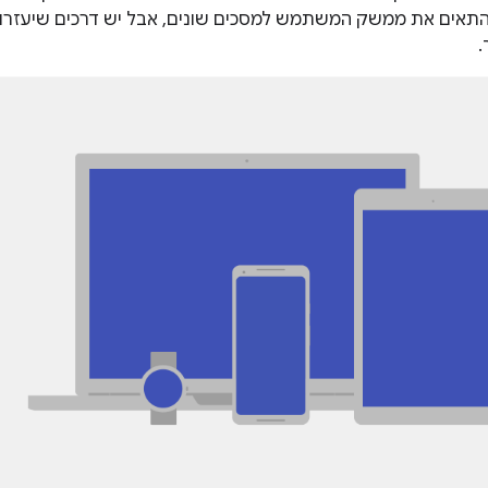
 להתאים את ממשק המשתמש למסכים שונים, אבל יש דרכים שיעז
.