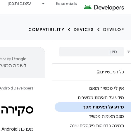
Essentials
עיצוב ותכנון
COMPATIBILITY
DEVICES
DEVELOP
לשפה המועדפ
כל המכשירים ⍈
אין לי מכשיר תואם
Android Developers
מידע על תאימות מכשירים
סקירה 
מידע על תאימות מסך
מצב תאימות מכשיר
תמיכה בדחיסות פיקסלים שונה
מ