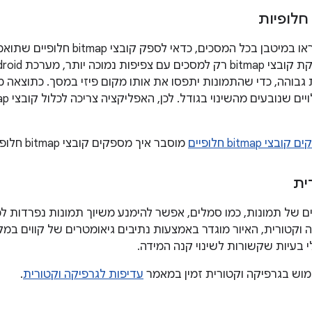
חלופיות
כדי שהתמונות ייראו במיטבן בכל המסכים,
בוהה, כדי שהתמונות יתפסו את אותו מקום פיזי במסך. כתוצאה מכך
צי bitmap חלופיים
מוסבר איך מספקים קובצי bitmap חלופיים.
ית
ים של תמונות, כמו סמלים, אפשר להימנע משיוך תמונות נפרדות ל
 וקטורית, האיור מוגדר באמצעות נתיבים גיאומטרים של קווים במקו
י בעיות שקשורות לשינוי קנה המידה.
מוש בגרפיקה וקטורית זמין במאמר
עדיפות לגרפיקה וקטורית
.