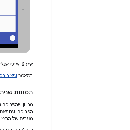
איור 2.
אותה אפליק
במאמר
עיצוב רספ
תמונות שנית
הפריסה. עם זאת, 
מוזרים של התמונ