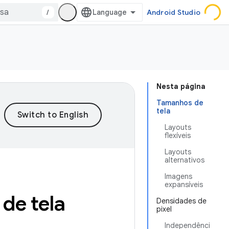
/
Android Studio
Nesta página
Tamanhos de
tela
Layouts
flexíveis
Layouts
alternativos
Imagens
expansíveis
 de tela
Densidades de
pixel
Independênci