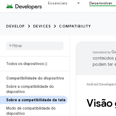
Essenciais
Desenvolver
DEVELOP
DEVICES
COMPATIBILITY
conteúdos p
Todos os dispositivos ⍈
podem ter e
Compatibilidade do dispositivo
Android Developer
Sobre a compatibilidade do
dispositivo
Visão 
Sobre a compatibilidade da tela
Modo de compatibilidade do
dispositivo