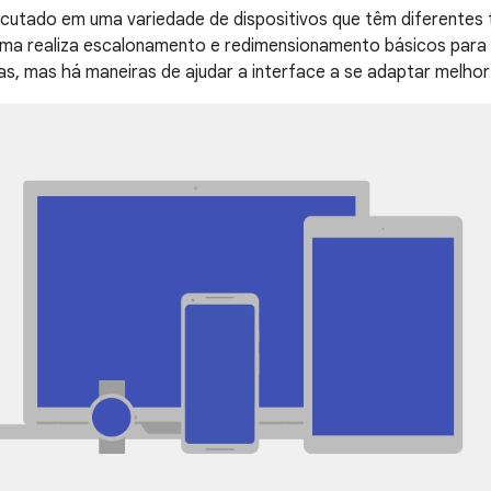
ecutado em uma variedade de dispositivos que têm diferentes
tema realiza escalonamento e redimensionamento básicos para 
las, mas há maneiras de ajudar a interface a se adaptar melhor 