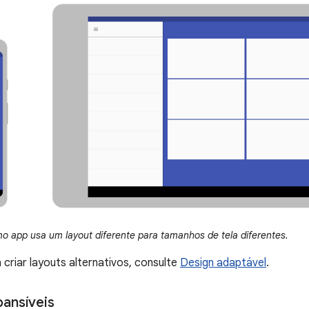
o app usa um layout diferente para tamanhos de tela diferentes.
 criar layouts alternativos, consulte
Design adaptável
.
ansíveis