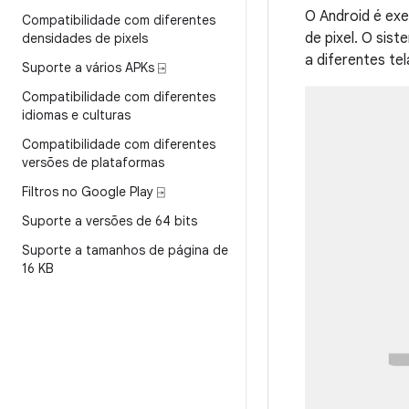
O Android é ex
Compatibilidade com diferentes
de pixel. O sis
densidades de pixels
a diferentes te
Suporte a vários APKs ⍈
Compatibilidade com diferentes
idiomas e culturas
Compatibilidade com diferentes
versões de plataformas
Filtros no Google Play ⍈
Suporte a versões de 64 bits
Suporte a tamanhos de página de
16 KB