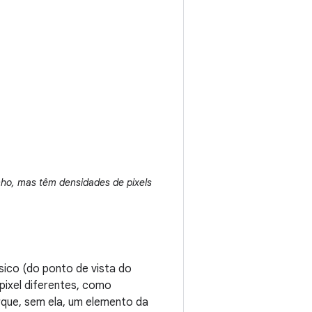
ho, mas têm densidades de pixels
sico (do ponto de vista do
pixel diferentes, como
rque, sem ela, um elemento da