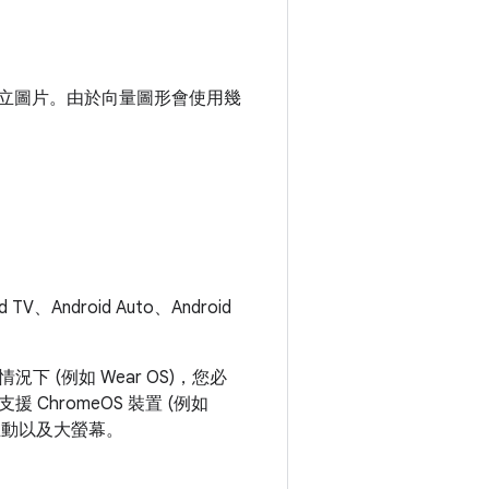
建立圖片。由於向量圖形會使用幾
Android Auto、Android
(例如 Wear OS)，您必
hromeOS 裝置 (例如
鼠互動以及大螢幕。