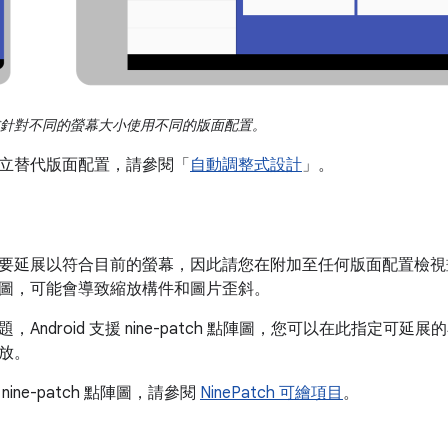
針對不同的螢幕大小使用不同的版面配置。
立替代版面配置，請參閱「
自動調整式設計
」。
要延展以符合目前的螢幕，因此請您在附加至任何版面配置檢視
圖，可能會導致縮放構件和圖片歪斜。
，Android 支援 nine-patch 點陣圖，您可以在此指定
放。
ine-patch 點陣圖，請參閱
NinePatch 可繪項目
。