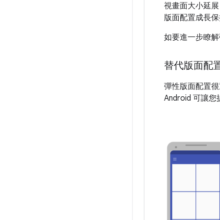
視畫面大小延展
版面配置成長保
如要進一步瞭解
替代版面配
彈性版面配置很
Android