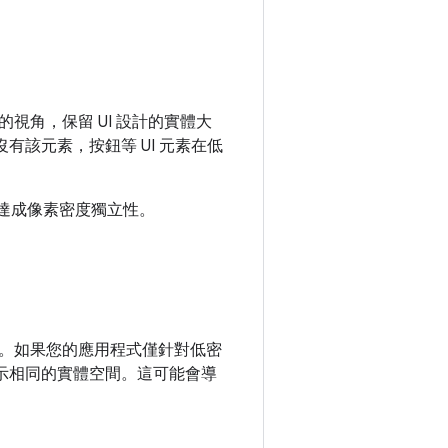
角，保留 UI 設計的實體大
有該元素，按鈕等 UI 元素在低
協助您達成像素密度獨立性。
。如果您的應用程式僅針對低密
顯示相同的實體空間。這可能會導