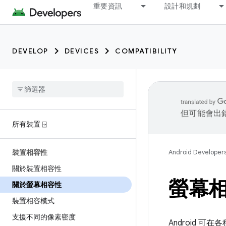
重要資訊
設計和規劃
DEVELOP
DEVICES
COMPATIBILITY
但可能會出
所有裝置 ⍈
裝置相容性
Android Developer
關於裝置相容性
螢幕
關於螢幕相容性
裝置相容模式
支援不同的像素密度
Android