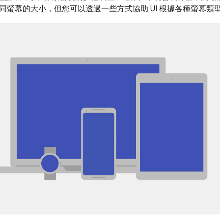
同螢幕的大小，但您可以透過一些方式協助 UI 根據各種螢幕類