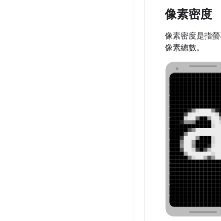
像素密度
像素密度是指螢
像素總數。