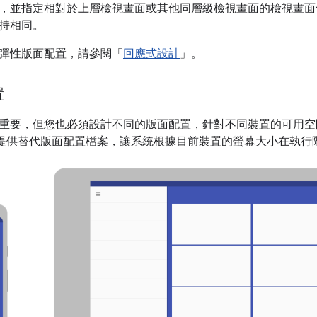
，並指定相對於上層檢視畫面或其他同層級檢視畫面的檢視畫面
持相同。
彈性版面配置，請參閱「
回應式設計
」。
置
重要，但您也必須設計不同的版面配置，針對不同裝置的可用空
 可讓您提供替代版面配置檔案，讓系統根據目前裝置的螢幕大小在執