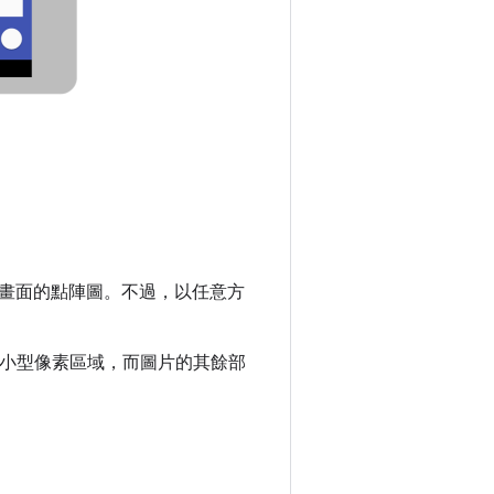
畫面的點陣圖。不過，以任意方
可延展的小型像素區域，而圖片的其餘部