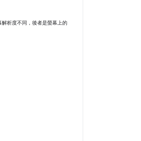
螢幕解析度不同，後者是螢幕上的