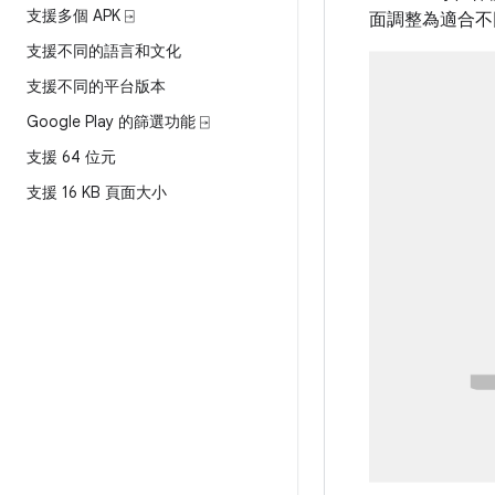
支援多個 APK ⍈
面調整為適合不
支援不同的語言和文化
支援不同的平台版本
Google Play 的篩選功能 ⍈
支援 64 位元
支援 16 KB 頁面大小