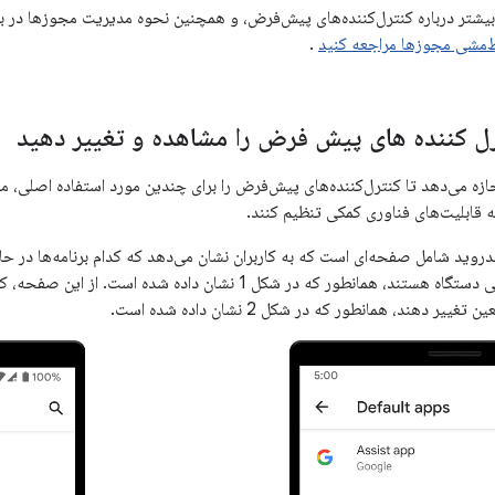
ط‌مشی مجوزها مراجعه کنید
.
 کننده های پیش فرض را مشاهده و تغییر دهید
اجازه می‌دهد تا کنترل‌کننده‌های پیش‌فرض را برای چندین مورد استفاده اصلی، ما
ندروید شامل صفحه‌ای است که به کاربران نشان می‌دهد که کدام برنامه‌ها در 
برای عملکردهای اصلی دستگاه هستند، همانطور که در شکل 1 نشان داد
یر دهند، همانطور که در شکل 2 نشان داده شده است.