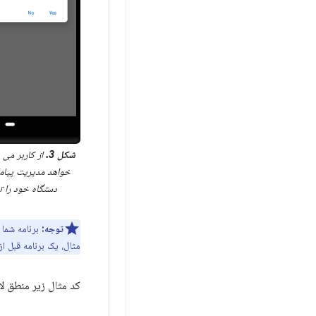
شکل 3.
از کاربر می 
خواهد مدیریت پیا
دستگاه خود را ت
توجه:
برنامه شما 
مثال، یک برنامه قبل 
کد مثال زیر منطق ل