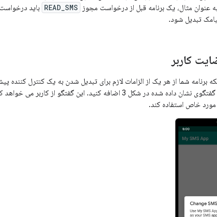
ه عنوان مثال، یک برنامه قبل از درخواست مجوز
READ_SMS
باید درخواست ک
مک تبدیل شود.
یت کاربر
نکه برنامه شما از هر یک از الزامات لازم برای تبدیل شدن به یک کنترل کننده 
منطق را برای نمایش گفتگوی نشان داده شده در شکل 3 اضافه کنید. این گفتگ
ورد خاص استفاده کند.