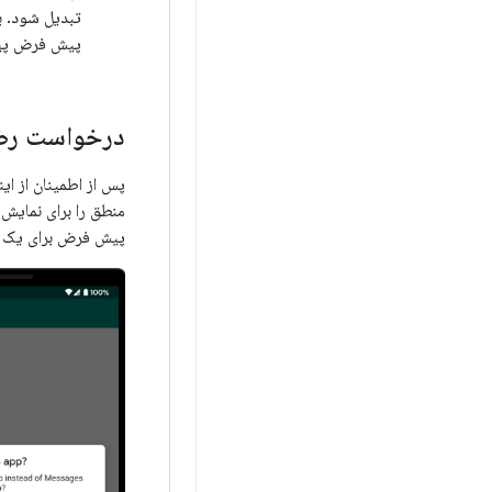
تبدیل شود. ب
پیش فرض پیا
درخواست رضا
پس از اطمینان از ای
پیش فرض برای یک م