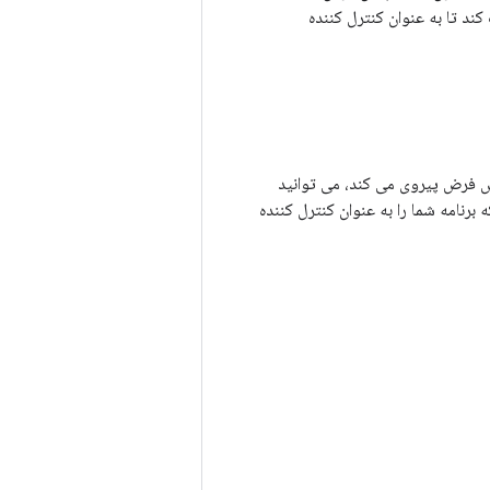
ند تا به عنوان کنترل کننده
پیش فرض پیروی می کند، می توانید
و از کاربر می خواهد که برنامه شما را به عنوان کنترل کننده