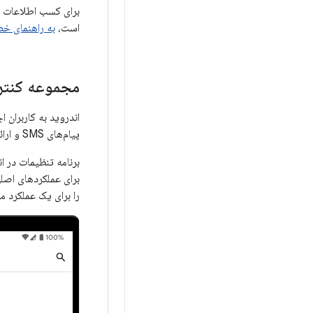
است،
به راهنمای خ
مجموعه کنترل
اندروید به کاربران 
پیام‌های SMS و ارائه قابلیت‌های فناوری کمکی تنظیم کنند.
برنامه تنظیمات در ا
را برای یک عملکرد معین تغی