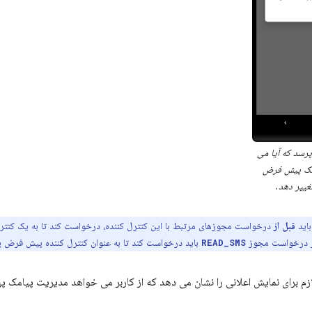
پرسد که آیا می
مک پیش فرض
غییر دهد.
باید
قبل از
درخواست مجوزهای مرتبط با این کنترل کننده، درخواست کند تا به یک کنتر
از درخواست مجوز
باید درخواست کند تا به عنوان کنترل کننده پیش فرض پ
READ_SMS
ازم برای نمایش اعلانی را نشان می دهد که از کاربر می خواهد مدیریت پیامک 