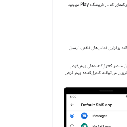
برای کسب اطلاعات بیشتر درباره کنترل‌کننده‌های پیش‌فرض، و همچنین نحوه مدیریت مجوزها در برنامه‌ای که در فروشگاه Play موجود
نند برقراری تماس‌های تلفنی، ارسال
حال حاضر کنترل‌کننده‌های پیش‌فرض
ه شده است. از این صفحه، کاربران می‌توانند کنترل‌کننده پیش‌فرض