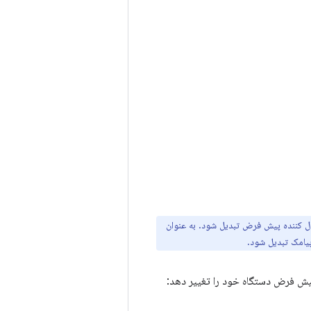
ل کننده پیش فرض تبدیل شود. به عنوان
یامک تبدیل شود.
پیش فرض دستگاه خود را تغییر دهد: