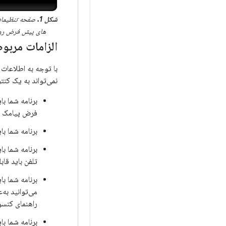
شکل 1.
صفحه تنظیمات 
های پیش فرض روی
الزامات مربو
با توجه به اطلاعات 
نمی‌تواند به یک کنترل‌کننده پ
برنامه شما ب
فرض پیامک با
برنامه شما ب
تلفن باید قا
برنامه شما با
می‌توانید به‌
راهنمای کنسول Play مراجعه
برنامه شما با