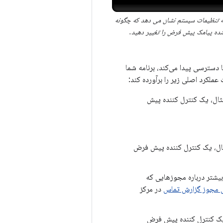
تنظیمات سیستم نشان می دهد که چگونه
نده پیامک پیش فرض را تغییر دهید.
ا دسترسی پیدا می‌کند، برنامه شما
مثال، یک کنترل کننده پیش
شگاه Play مشخص کند. به عنوان مثال، یک کنترل کننده پیش فرض
 بیشتر درباره مجوزهایی که
های مجوز گزارش تماس
در مرکز
یک کنترل کننده پیش فرض