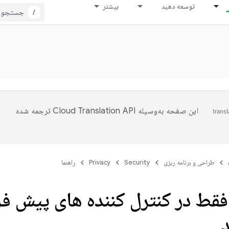
توسعه دهید
بیشتر
/
این صفحه به‌وسیله
ترجمه شده
طراحی و برنامه ریزی
Security
Privacy
راهنما
فقط در کنترل کننده های پیش ف