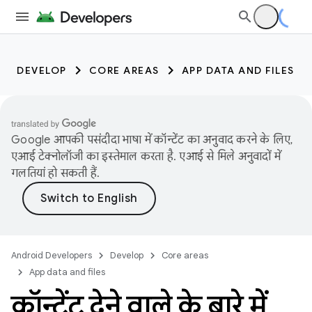
DEVELOP
CORE AREAS
APP DATA AND FILES
Google आपकी पसंदीदा भाषा में कॉन्टेंट का अनुवाद करने के लिए,
एआई टेक्नोलॉजी का इस्तेमाल करता है. एआई से मिले अनुवादों में
गलतियां हो सकती हैं.
Android Developers
Develop
Core areas
App data and files
कॉन्टेंट देने वाले के बारे में