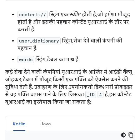
content://
स्ट्रिंग एक
स्कीम
होती है, जो हमेशा मौजूद
होती है और इसकी पहचान कॉन्टेंट यूआरआई के तौर पर
करती है.
user_dictionary
स्ट्रिंग, सेवा देने वाली कंपनी की
पहचान है.
words
स्ट्रिंग, टेबल का पाथ है.
कई सेवा देने वाली कंपनियां, यूआरआई के आखिर में आईडी वैल्यू
जोड़कर, टेबल में मौजूद किसी एक पंक्ति को ऐक्सेस करने की
सुविधा देती हैं. उदाहरण के लिए, उपयोगकर्ता डिक्शनरी प्रोवाइडर
से वह पंक्ति वापस पाने के लिए जिसका
_ID
4
है, इस कॉन्टेंट
यूआरआई का इस्तेमाल किया जा सकता है:
Kotlin
Java