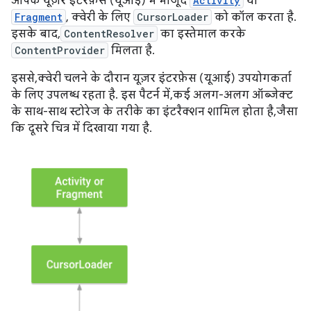
आपके यूज़र इंटरफ़ेस (यूआई) में मौजूद
Activity
या
Fragment
, क्वेरी के लिए
CursorLoader
को कॉल करता है.
इसके बाद,
ContentResolver
का इस्तेमाल करके
ContentProvider
मिलता है.
इससे, क्वेरी चलने के दौरान यूज़र इंटरफ़ेस (यूआई) उपयोगकर्ता
के लिए उपलब्ध रहता है. इस पैटर्न में, कई अलग-अलग ऑब्जेक्ट
के साथ-साथ स्टोरेज के तरीके का इंटरैक्शन शामिल होता है, जैसा
कि दूसरे चित्र में दिखाया गया है.