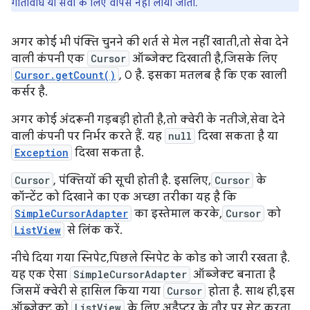
गतिविधि या सेवा के लिए वापस नहीं लाया जाता.
अगर कोई भी पंक्ति चुनने की शर्त से मेल नहीं खाती, तो सेवा देने
वाली कंपनी एक
Cursor
ऑब्जेक्ट दिखाती है, जिसके लिए
Cursor.getCount()
, 0 है. इसका मतलब है कि एक खाली
कर्सर है.
अगर कोई अंदरूनी गड़बड़ी होती है, तो क्वेरी के नतीजे, सेवा देने
वाली कंपनी पर निर्भर करते हैं. यह
null
दिखा सकता है या
Exception
दिखा सकता है.
Cursor
, पंक्तियों की सूची होती है. इसलिए,
Cursor
के
कॉन्टेंट को दिखाने का एक अच्छा तरीका यह है कि
SimpleCursorAdapter
का इस्तेमाल करके,
Cursor
को
ListView
से लिंक करें.
नीचे दिया गया स्निपेट, पिछले स्निपेट के कोड को जारी रखता है.
यह एक ऐसा
SimpleCursorAdapter
ऑब्जेक्ट बनाता है
जिसमें क्वेरी से हासिल किया गया
Cursor
होता है. साथ ही, इस
ऑब्जेक्ट को
ListView
के लिए अडैप्टर के तौर पर सेट करता