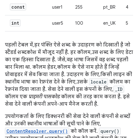
const
user1
255
pt_BR
4
int
user5
100
en_UK
5
पहली टेबल में, हर पंक्ति ऐसे शब्द के उदाहरण को दिखाती है जो
स्टैंडर्ड शब्दकोश में मौजूद नहीं है. हर कॉलम, उस शब्द के लिए डेटा
का एक हिस्सा दिखाता है. जैसे, वह भाषा जिसमें वह शब्द पहली
बार मिला था. कॉलम हेडर, कॉलम के ऐसे नाम होते हैं जिन्हें
प्रोवाइडर में सेव किया जाता है. उदाहरण के लिए, किसी लाइन की
स्थानीय भाषा का रेफ़रंस देने के लिए, उसके
locale
कॉलम का
रेफ़रंस दिया जाता है. सेवा देने वाली इस कंपनी के लिए,
_ID
कॉलम एक
प्राइमरी पासकोड
कॉलम की तरह काम करता है. इसे
सेवा देने वाली कंपनी अपने-आप मैनेज करती है.
उपयोगकर्ता के लिए डिक्शनरी की सेवा देने वाली कंपनी से शब्दों
और उनकी स्थानीय भाषाओं की सूची पाने के लिए,
ContentResolver.query()
को कॉल करें.
query()