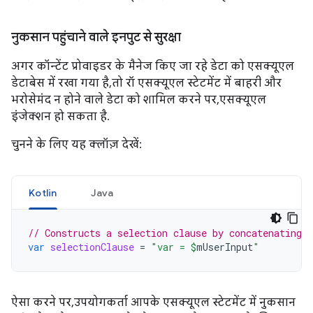
नुकसान पहुंचाने वाले इनपुट से सुरक्षा
अगर कॉन्टेंट प्रोवाइडर के मैनेज किए जा रहे डेटा को एसक्यूएल
डेटाबेस में रखा गया है, तो रॉ एसक्यूएल स्टेटमेंट में बाहरी और
भरोसेमंद न होने वाले डेटा को शामिल करने पर, एसक्यूएल
इंजेक्शन हो सकता है.
चुनने के लिए यह क्लॉज़ देखें:
Kotlin
Java
// Constructs a selection clause by concatenating 
var
selectionClause
=
"var = 
$
mUserInput
"
ऐसा करने पर, उपयोगकर्ता आपके एसक्यूएल स्टेटमेंट में नुकसान