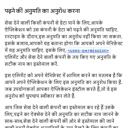
पढ़ने की अनुमति का अनुरोध करना
सेवा देने वाली किसी कंपनी से डेटा पाने के लिए, आपके
ऐप्लिकेशन को उस कंपनी के डेटा को पढ़ने की अनुमति चाहिए.
रनटाइम के दौरान, इस अनुमति का अनुरोध नहीं किया जा सकता.
इसके बजाय, आपको यह बताना होगा कि आपको अपने मेनिफ़ेस्ट
में यह अनुमति चाहिए. इसके लिए,
<uses-permission>
एलिमेंट और सेवा देने वाली कंपनी के तय किए गए अनुमति के
सटीक नाम का इस्तेमाल करें.
इस एलिमेंट को अपने मेनिफ़ेस्ट में शामिल करने का मतलब है कि
आपने अपने ऐप्लिकेशन के लिए इस अनुमति का अनुरोध किया है.
जब उपयोगकर्ता आपका ऐप्लिकेशन इंस्टॉल करते हैं, तो वे इस
अनुरोध को चुपचाप स्वीकार कर लेते हैं.
आप जिस सेवा देने वाली कंपनी का इस्तेमाल कर रहे हैं उसके
लिए, पढ़ने का ऐक्सेस देने की अनुमति का सटीक नाम जानने के
साथ-साथ, सेवा देने वाली कंपनी की ओर से इस्तेमाल की जाने