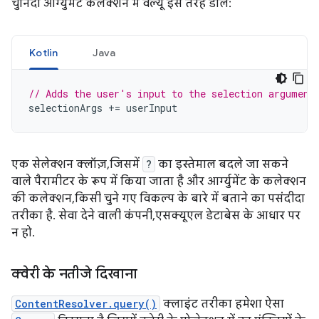
चुनिंदा आर्ग्युमेंट कलेक्शन में वैल्यू इस तरह डालें:
Kotlin
Java
// Adds the user's input to the selection argument
selectionArgs
+=
userInput
एक सेलेक्शन क्लॉज़, जिसमें
?
का इस्तेमाल बदले जा सकने
वाले पैरामीटर के रूप में किया जाता है और आर्ग्युमेंट के कलेक्शन
की कलेक्शन, किसी चुने गए विकल्प के बारे में बताने का पसंदीदा
तरीका है. सेवा देने वाली कंपनी, एसक्यूएल डेटाबेस के आधार पर
न हो.
क्वेरी के नतीजे दिखाना
ContentResolver.query()
क्लाइंट तरीका हमेशा ऐसा