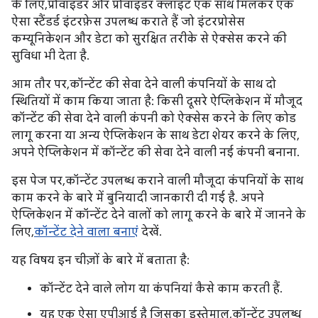
के लिए, प्रोवाइडर और प्रोवाइडर क्लाइंट एक साथ मिलकर एक
ऐसा स्टैंडर्ड इंटरफ़ेस उपलब्ध कराते हैं जो इंटरप्रोसेस
कम्यूनिकेशन और डेटा को सुरक्षित तरीके से ऐक्सेस करने की
सुविधा भी देता है.
आम तौर पर, कॉन्टेंट की सेवा देने वाली कंपनियों के साथ दो
स्थितियों में काम किया जाता है: किसी दूसरे ऐप्लिकेशन में मौजूद
कॉन्टेंट की सेवा देने वाली कंपनी को ऐक्सेस करने के लिए कोड
लागू करना या अन्य ऐप्लिकेशन के साथ डेटा शेयर करने के लिए,
अपने ऐप्लिकेशन में कॉन्टेंट की सेवा देने वाली नई कंपनी बनाना.
इस पेज पर, कॉन्टेंट उपलब्ध कराने वाली मौजूदा कंपनियों के साथ
काम करने के बारे में बुनियादी जानकारी दी गई है. अपने
ऐप्लिकेशन में कॉन्टेंट देने वालों को लागू करने के बारे में जानने के
लिए,
कॉन्टेंट देने वाला बनाएं
देखें.
यह विषय इन चीज़ों के बारे में बताता है:
कॉन्टेंट देने वाले लोग या कंपनियां कैसे काम करती हैं.
यह एक ऐसा एपीआई है जिसका इस्तेमाल, कॉन्टेंट उपलब्ध