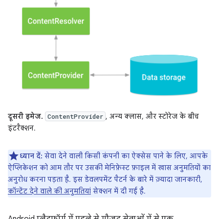
दूसरी इमेज.
, अन्य क्लास, और स्टोरेज के बीच
ContentProvider
इंटरैक्शन.
ध्यान दें:
सेवा देने वाली किसी कंपनी का ऐक्सेस पाने के लिए, आपके
ऐप्लिकेशन को आम तौर पर उसकी मेनिफ़ेस्ट फ़ाइल में खास अनुमतियों का
अनुरोध करना पड़ता है. इस डेवलपमेंट पैटर्न के बारे में ज़्यादा जानकारी,
कॉन्टेंट देने वाले की अनुमतियां
सेक्शन में दी गई है.
Android प्लैटफ़ॉर्म में पहले से मौजूद सेवाओं में से एक,