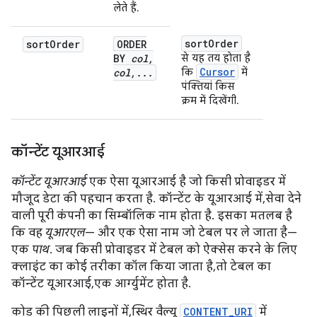
लेते हैं.
sort
Order
sort
Order
ORDER
BY
col
,
से यह तय होता है
Cursor
col
,
.
.
.
कि
में
पंक्तियां किस
क्रम में दिखेंगी.
कॉन्टेंट यूआरआई
कॉन्टेंट यूआरआई
एक ऐसा यूआरआई है जो किसी प्रोवाइडर में
मौजूद डेटा की पहचान करता है. कॉन्टेंट के यूआरआई में, सेवा देने
वाली पूरी कंपनी का सिम्बॉलिक नाम होता है. इसका मतलब है
कि वह
यूआरएल
— और एक ऐसा नाम जो टेबल पर ले जाता है—
एक
पाथ
. जब किसी प्रोवाइडर में टेबल को ऐक्सेस करने के लिए
क्लाइंट का कोई तरीका कॉल किया जाता है, तो टेबल का
कॉन्टेंट यूआरआई, एक आर्ग्युमेंट होता है.
कोड की पिछली लाइनों में, स्थिर वैल्यू
CONTENT_URI
में