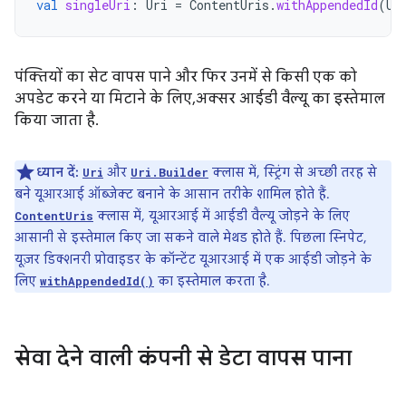
val
singleUri
:
Uri
=
ContentUris
.
withAppendedId
(
Us
पंक्तियों का सेट वापस पाने और फिर उनमें से किसी एक को
अपडेट करने या मिटाने के लिए, अक्सर आईडी वैल्यू का इस्तेमाल
किया जाता है.
ध्यान दें:
और
क्लास में, स्ट्रिंग से अच्छी तरह से
Uri
Uri.Builder
बने यूआरआई ऑब्जेक्ट बनाने के आसान तरीके शामिल होते हैं.
क्लास में, यूआरआई में आईडी वैल्यू जोड़ने के लिए
ContentUris
आसानी से इस्तेमाल किए जा सकने वाले मेथड होते हैं. पिछला स्निपेट,
यूज़र डिक्शनरी प्रोवाइडर के कॉन्टेंट यूआरआई में एक आईडी जोड़ने के
लिए
का इस्तेमाल करता है.
withAppendedId()
सेवा देने वाली कंपनी से डेटा वापस पाना