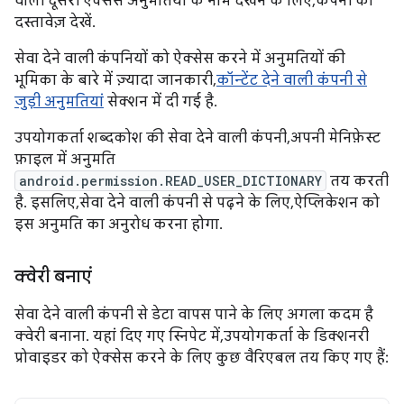
वाली दूसरी ऐक्सेस अनुमतियों के नाम देखने के लिए, कंपनी का
दस्तावेज़ देखें.
सेवा देने वाली कंपनियों को ऐक्सेस करने में अनुमतियों की
भूमिका के बारे में ज़्यादा जानकारी,
कॉन्टेंट देने वाली कंपनी से
जुड़ी अनुमतियां
सेक्शन में दी गई है.
उपयोगकर्ता शब्दकोश की सेवा देने वाली कंपनी, अपनी मेनिफ़ेस्ट
फ़ाइल में अनुमति
android.permission.READ_USER_DICTIONARY
तय करती
है. इसलिए, सेवा देने वाली कंपनी से पढ़ने के लिए, ऐप्लिकेशन को
इस अनुमति का अनुरोध करना होगा.
क्वेरी बनाएं
सेवा देने वाली कंपनी से डेटा वापस पाने के लिए अगला कदम है
क्वेरी बनाना. यहां दिए गए स्निपेट में, उपयोगकर्ता के डिक्शनरी
प्रोवाइडर को ऐक्सेस करने के लिए कुछ वैरिएबल तय किए गए हैं: