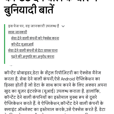
बुनियादी बातें
इस पेज पर, यह जानकारी उपलब्ध है
खास जानकारी
सेवा देने वाली कंपनी को ऐक्सेस करना
कॉन्टेंट यूआरआई
सेवा देने वाली कंपनी से डेटा वापस पाना
पढ़ने की अनुमति का अनुरोध करना
कॉन्टेंट प्रोवाइडर, डेटा के सेंट्रल रिपॉज़िटरी का ऐक्सेस मैनेज
करता है. सेवा देने वाली कंपनी, ऐसे Android ऐप्लिकेशन का
हिस्सा होती है जो डेटा के साथ काम करने के लिए अक्सर अपना
खुद का यूज़र इंटरफ़ेस (यूआई) उपलब्ध कराता है. हालांकि,
कॉन्टेंट देने वाली कंपनियों का इस्तेमाल मुख्य रूप से दूसरे
ऐप्लिकेशन करते हैं. ये ऐप्लिकेशन, कॉन्टेंट देने वाली कंपनी के
क्लाइंट ऑब्जेक्ट का इस्तेमाल करके, उसे ऐक्सेस करते हैं. डेटा