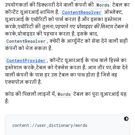
उपयोगकर्ता की डिक्शनरी देने वाली कंपनी की
Words
टेबल का
कॉन्टेंट यूआरआई शामिल है.
ContentResolver
ऑब्जेक्ट,
यूआरआई के एथॉरिटी को पार्स करता है और इसका इस्तेमाल
करके, एथॉरिटी की तुलना,
पहचाने गए प्रोवाइडर की सिस्टम टेबल
से
करके, प्रोवाइडर की पहचान करता है. इसके बाद,
ContentResolver
, क्वेरी के आर्ग्युमेंट को सेवा देने वाली सही
कंपनी को भेज सकता है.
ContentProvider
, कॉन्टेंट यूआरआई के पाथ वाले हिस्से का
इस्तेमाल करके, टेबल को ऐक्सेस करता है. आम तौर पर, सेवा देने
वाली कंपनी के पास हर उस टेबल का पाथ होता है जिसे वह
एक्सपोज़ करती है.
कोड की पिछली लाइनों में,
Words
टेबल का पूरा यूआरआई यह
है: