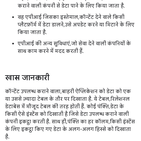
कराने वाली कंपनी से डेटा पाने के लिए किया जाता है.
वह एपीआई जिसका इस्तेमाल, कॉन्टेंट देने वाले किसी
प्लैटफ़ॉर्म में डेटा डालने, उसे अपडेट करने या मिटाने के लिए
किया जाता है.
एपीआई की अन्य सुविधाएं, जो सेवा देने वाली कंपनियों के
साथ काम करने में मदद करती हैं.
खास जानकारी
कॉन्टेंट उपलब्ध कराने वाला, बाहरी ऐप्लिकेशन को डेटा को एक
या उससे ज़्यादा टेबल के तौर पर दिखाता है. ये टेबल, रिलेशनल
डेटाबेस में मौजूद टेबल की तरह होती हैं. कोई पंक्ति, डेटा के
किसी ऐसे इंस्टेंस को दिखाती है जिसे डेटा उपलब्ध कराने वाली
कंपनी इकट्ठा करती है. साथ ही, पंक्ति का हर कॉलम, किसी इंस्टेंस
के लिए इकट्ठा किए गए डेटा के अलग-अलग हिस्से को दिखाता
है.