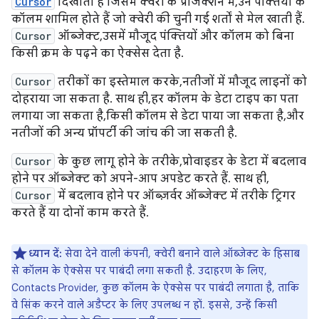
Cursor
दिखाता है जिसमें क्वेरी के प्रोजेक्शन में, उन पंक्तियों के
कॉलम शामिल होते हैं जो क्वेरी की चुनी गई शर्तों से मेल खाती हैं.
Cursor
ऑब्जेक्ट, उसमें मौजूद पंक्तियों और कॉलम को बिना
किसी क्रम के पढ़ने का ऐक्सेस देता है.
Cursor
तरीकों का इस्तेमाल करके, नतीजों में मौजूद लाइनों को
दोहराया जा सकता है. साथ ही, हर कॉलम के डेटा टाइप का पता
लगाया जा सकता है, किसी कॉलम से डेटा पाया जा सकता है, और
नतीजों की अन्य प्रॉपर्टी की जांच की जा सकती है.
Cursor
के कुछ लागू होने के तरीके, प्रोवाइडर के डेटा में बदलाव
होने पर ऑब्जेक्ट को अपने-आप अपडेट करते हैं. साथ ही,
Cursor
में बदलाव होने पर ऑब्ज़र्वर ऑब्जेक्ट में तरीके ट्रिगर
करते हैं या दोनों काम करते हैं.
ध्यान दें:
सेवा देने वाली कंपनी, क्वेरी बनाने वाले ऑब्जेक्ट के हिसाब
से कॉलम के ऐक्सेस पर पाबंदी लगा सकती है. उदाहरण के लिए,
Contacts Provider, कुछ कॉलम के ऐक्सेस पर पाबंदी लगाता है, ताकि
वे सिंक करने वाले अडैप्टर के लिए उपलब्ध न हों. इससे, उन्हें किसी