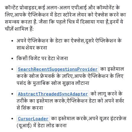
कॉन्टेंट प्रोवाइडर, कई अलग-अलग एपीआई और कॉम्पोनेंट के
लिए, आपके ऐप्लिकेशन में डेटा स्टोरेज लेयर को ऐक्सेस करने का
समन्वय करता है. जैसा कि पहले चित्र में दिखाया गया है, इनमें ये
चीज़ें शामिल हैं:
अपने ऐप्लिकेशन के डेटा का ऐक्सेस, दूसरे ऐप्लिकेशन के
साथ शेयर करना
किसी विजेट पर डेटा भेजना
SearchRecentSuggestionsProvider
का इस्तेमाल
करके खोज फ़्रेमवर्क के ज़रिए, आपके ऐप्लिकेशन के लिए
पसंद के मुताबिक खोज सुझाव लौटाना
AbstractThreadedSyncAdapter
को लागू करने के
तरीके का इस्तेमाल करके, ऐप्लिकेशन डेटा को अपने सर्वर
से सिंक करना
CursorLoader
का इस्तेमाल करके, अपने यूज़र इंटरफ़ेस
(यूआई) में डेटा लोड करना