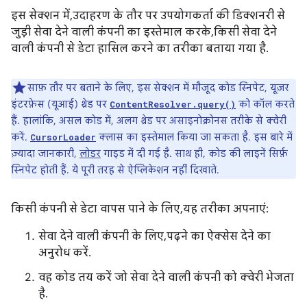
इस सेक्शन में, उदाहरण के तौर पर उपयोगकर्ता की डिक्शनरी से
जुड़ी सेवा देने वाली कंपनी का इस्तेमाल करके, किसी सेवा देने
वाली कंपनी से डेटा हासिल करने का तरीका बताया गया है.
साफ़ तौर पर बताने के लिए, इस सेक्शन में मौजूद कोड स्निपेट, यूज़र
इंटरफ़ेस (यूआई) थ्रेड पर
को कॉल करते
ContentResolver.query()
हैं. हालांकि, असल कोड में, अलग थ्रेड पर असाइनोक्रोनस तरीके से क्वेरी
करें.
क्लास का इस्तेमाल किया जा सकता है. इस बारे में
CursorLoader
ज़्यादा जानकारी,
लोडर
गाइड में दी गई है. साथ ही, कोड की लाइनें सिर्फ़
स्निपेट होती हैं. ये पूरी तरह से ऐप्लिकेशन नहीं दिखाते.
किसी कंपनी से डेटा वापस पाने के लिए, यह तरीका अपनाएं:
सेवा देने वाली कंपनी के लिए, पढ़ने का ऐक्सेस देने का
अनुरोध करें.
वह कोड तय करें जो सेवा देने वाली कंपनी को क्वेरी भेजता
है.