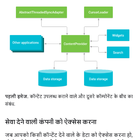
पहली इमेज.
कॉन्टेंट उपलब्ध कराने वाले और दूसरे कॉम्पोनेंट के बीच का
संबंध.
सेवा देने वाली कंपनी को ऐक्सेस करना
जब आपको किसी कॉन्टेंट देने वाले के डेटा को ऐक्सेस करना हो,