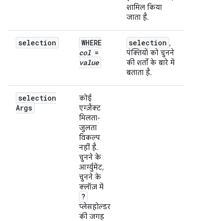
शामिल किया
जाता है.
selection
WHERE
selection
,
col
=
पंक्तियों को चुनने
value
की शर्तों के बारे में
बताता है.
selection
कोई
Args
एग्ज़ैक्ट
मिलता-
जुलता
विकल्प
नहीं है.
चुनने के
आर्ग्युमेंट,
चुनने के
क्लॉज़ में
?
प्लेसहोल्डर
की जगह