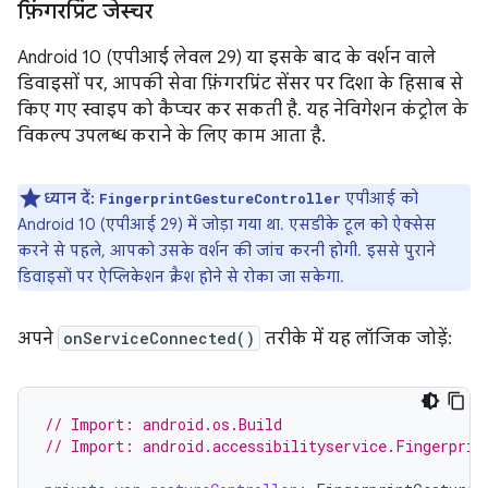
फ़िंगरप्रिंट जेस्चर
Android 10 (एपीआई लेवल 29) या इसके बाद के वर्शन वाले
डिवाइसों पर, आपकी सेवा फ़िंगरप्रिंट सेंसर पर दिशा के हिसाब से
किए गए स्वाइप को कैप्चर कर सकती है. यह नेविगेशन कंट्रोल के
विकल्प उपलब्ध कराने के लिए काम आता है.
ध्यान दें:
एपीआई को
FingerprintGestureController
Android 10 (एपीआई 29) में जोड़ा गया था. एसडीके टूल को ऐक्सेस
करने से पहले, आपको उसके वर्शन की जांच करनी होगी. इससे पुराने
डिवाइसों पर ऐप्लिकेशन क्रैश होने से रोका जा सकेगा.
अपने
onServiceConnected()
तरीके में यह लॉजिक जोड़ें:
// Import: android.os.Build
// Import: android.accessibilityservice.Fingerprin