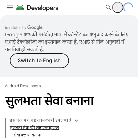
Google आपकी पसंदीदा भाषा में कॉन्टेंट का अनुवाद करने के लिए,
एआई टेक्नोलॉजी का इस्तेमाल करता है. एआई से मिले अनुवादों में
गलतियां हो सकती हैं.
Android Developers
सुलभता सेवा बनाना
इस पेज पर, यह जानकारी उपलब्ध है
सुलभता सेवा की लाइफ़साइकल
सेवा क्लास बनाना