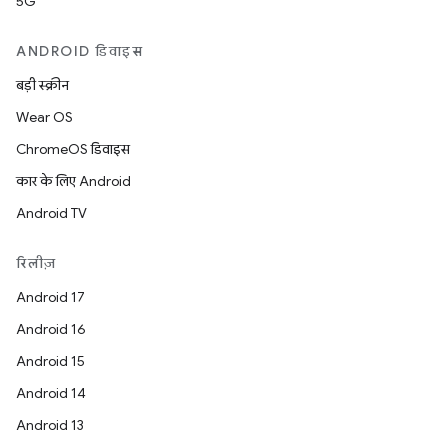
5G
ANDROID डिवाइस
बड़ी स्क्रीन
Wear OS
ChromeOS डिवाइस
कार के लिए Android
Android TV
रिलीज़
Android 17
Android 16
Android 15
Android 14
Android 13