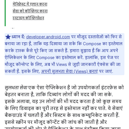
मेनिफ़ेस्ट में एलान करना
सेवा को कॉन्फ़िगर करना
रनटाइम कॉन्फ़िगरेशन
ध्यान दें:
developer.android.com
पर मौजूद दस्तावेज़ों को फिर से
बनाया जा रहा है, ताकि यह दिखाया जा सके कि Compose का इस्तेमाल
करके टास्क कैसे पूरे किए जा सकते हैं. हमारा सुझाव है कि आप अपने
ऐप्लिकेशन के लिए Compose का इस्तेमाल करें. हालांकि, इस पेज पर
मौजूद कॉन्सेप्ट के लिए, अब भी Views से जुड़ी जानकारी ऐक्सेस की जा
सकती है. इसके लिए,
अपनी सुलभता सेवा (Views) बनाएं
पर जाएं.
सुलभता सेवा
एक ऐसा ऐप्लिकेशन है जो उपयोगकर्ता इंटरफ़ेस को
बेहतर बनाता है, ताकि दिव्यांग लोगों की मदद की जा सके.
इसके अलावा, यह उन लोगों की भी मदद करता है जो कुछ समय
के लिए डिवाइस का पूरी तरह से इस्तेमाल नहीं कर पाते. ये सेवाएं
बैकग्राउंड में चलती हैं और सिस्टम के साथ कम्यूनिकेट करती हैं.
इससे स्क्रीन पर मौजूद कॉन्टेंट की जांच की जाती है और