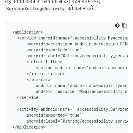
यह पक्का करने के लिए कि सेटिंग बटन काम करे,
ServiceSettingsActivity
को एलान करें.
<service
<action
android:name="android.accessibil
android:resource="@xml/accessibility_ser
</service>

<activity
android:label="@string/accessibility_service
</application>