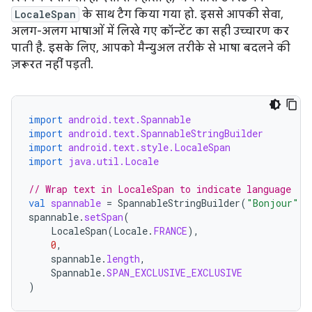
LocaleSpan
के साथ टैग किया गया हो. इससे आपकी सेवा,
अलग-अलग भाषाओं में लिखे गए कॉन्टेंट का सही उच्चारण कर
पाती है. इसके लिए, आपको मैन्युअल तरीके से भाषा बदलने की
ज़रूरत नहीं पड़ती.
import
android.text.Spannable
import
android.text.SpannableStringBuilder
import
android.text.style.LocaleSpan
import
java.util.Locale
// Wrap text in LocaleSpan to indicate language
val
spannable
=
SpannableStringBuilder
(
"Bonjour"
)
spannable
.
setSpan
(
LocaleSpan
(
Locale
.
FRANCE
),
0
,
spannable
.
length
,
Spannable
.
SPAN_EXCLUSIVE_EXCLUSIVE
)