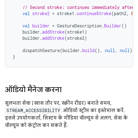
// Second stroke: continues immediately after 
val
stroke2
=
stroke1
.
continueStroke
(
path2
,
0
,
val
builder
=
GestureDescription
.
Builder
()
builder
.
addStroke
(
stroke1
)
builder
.
addStroke
(
stroke2
)
dispatchGesture
(
builder
.
build
(),
null
,
null
)
}
ऑडियो मैनेज करना
सुलभता सेवा (खास तौर पर, स्क्रीन रीडर) बनाते समय,
STREAM_ACCESSIBILITY
ऑडियो स्ट्रीम का इस्तेमाल करें.
इससे उपयोगकर्ता, सिस्टम के मीडिया वॉल्यूम से अलग, सेवा के
वॉल्यूम को कंट्रोल कर सकते हैं.