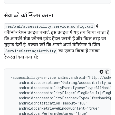
सेवा को कॉन्फ़िगर करना
res/xml/accessibility_service_config.xml
में
कॉन्फ़िगरेशन फ़ाइल बनाएं. इस फ़ाइल में यह तय किया जाता है
कि आपकी सेवा कौनसे इवेंट हैंडल करती है और किस तरह का
सुझाव देती है. पक्का करें कि आपने अपने मेनिफ़ेस्ट में जिस
ServiceSettingsActivity
का एलान किया है उसका
रेफ़रंस दिया गया हो:
<accessibility-service