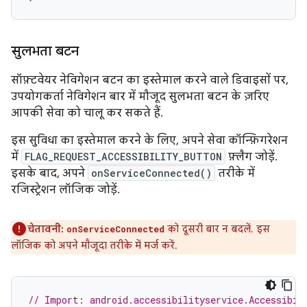
सुलभता बटन
सॉफ़्टवेयर नेविगेशन बटन का इस्तेमाल करने वाले डिवाइसों पर,
उपयोगकर्ता नेविगेशन बार में मौजूद सुलभता बटन के ज़रिए
आपकी सेवा को चालू कर सकते हैं.
इस सुविधा का इस्तेमाल करने के लिए, अपने सेवा कॉन्फ़िगरेशन
में
FLAG_REQUEST_ACCESSIBILITY_BUTTON
फ़्लैग जोड़ें.
इसके बाद, अपने
onServiceConnected()
तरीके में
रजिस्ट्रेशन लॉजिक जोड़ें.
चेतावनी:
को दूसरी बार न बदलें. इस
onServiceConnected
लॉजिक को अपने मौजूदा तरीके में मर्ज करें.
// Import: android.accessibilityservice.Accessibil