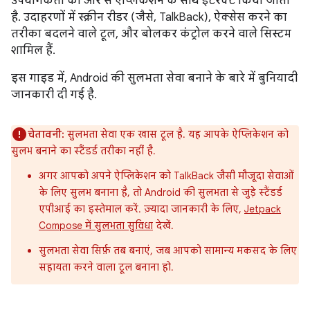
उपयोगकर्ता की ओर से ऐप्लिकेशन के साथ इंटरैक्ट किया जाता
है. उदाहरणों में स्क्रीन रीडर (जैसे, TalkBack), ऐक्सेस करने का
तरीका बदलने वाले टूल, और बोलकर कंट्रोल करने वाले सिस्टम
शामिल हैं.
इस गाइड में, Android की सुलभता सेवा बनाने के बारे में बुनियादी
जानकारी दी गई है.
चेतावनी:
सुलभता सेवा एक खास टूल है. यह आपके ऐप्लिकेशन को
सुलभ बनाने का स्टैंडर्ड तरीका नहीं है.
अगर आपको अपने ऐप्लिकेशन को TalkBack जैसी मौजूदा सेवाओं
के लिए सुलभ बनाना है, तो Android की सुलभता से जुड़े स्टैंडर्ड
एपीआई का इस्तेमाल करें. ज़्यादा जानकारी के लिए,
Jetpack
Compose में सुलभता सुविधा
देखें.
सुलभता सेवा सिर्फ़ तब बनाएं, जब आपको सामान्य मकसद के लिए
सहायता करने वाला टूल बनाना हो.