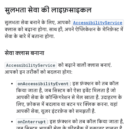
सुलभता सेवा की लाइफ़साइकल
सुलभता सेवा बनाने के लिए, आपको
AccessibilityService
क्लास को बढ़ाना होगा. साथ ही, अपने ऐप्लिकेशन के मेनिफ़ेस्ट में
सेवा के बारे में बताना होगा.
सेवा क्लास बनाना
AccessibilityService
को बढ़ाने वाली क्लास बनाएं.
आपको इन तरीकों को बदलना होगा:
onAccessibilityEvent
: इस फ़ंक्शन को तब कॉल
किया जाता है, जब सिस्टम को ऐसा इवेंट मिलता है जो
आपकी सेवा के कॉन्फ़िगरेशन से मेल खाता है. उदाहरण के
लिए, फ़ोकस में बदलाव या बटन पर क्लिक करना. यहां
आपकी सेवा, यूज़र इंटरफ़ेस को समझती है.
onInterrupt
: इस फ़ंक्शन को तब कॉल किया जाता है,
जब सिस्टम आपकी सेवा के फ़ीडबैक में रुकावट डालता है.