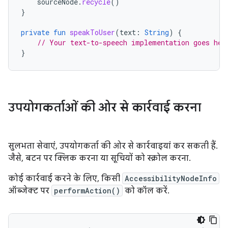
sourceNode
.
recycle
()
}
private
fun
speakToUser
(
text
:
String
)
{
// Your text-to-speech implementation goes her
}
उपयोगकर्ताओं की ओर से कार्रवाई करना
सुलभता सेवाएं, उपयोगकर्ता की ओर से कार्रवाइयां कर सकती हैं.
जैसे, बटन पर क्लिक करना या सूचियों को स्क्रोल करना.
कोई कार्रवाई करने के लिए, किसी
AccessibilityNodeInfo
ऑब्जेक्ट पर
performAction()
को कॉल करें.