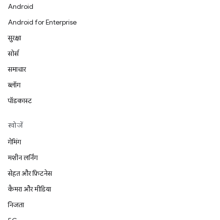
Android
Android for Enterprise
सुरक्षा
सोर्स
समाचार
ब्लॉग
पॉडकास्ट
खोजें
गेमिंग
मशीन लर्निंग
सेहत और फ़िटनेस
कैमरा और मीडिया
निजता