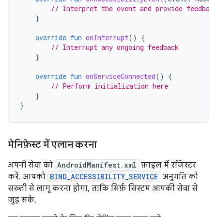
// Interpret the event and provide feedbac
}
override
fun
onInterrupt
()
{
// Interrupt any ongoing feedback
}
override
fun
onServiceConnected
()
{
// Perform initialization here
}
}
मेनिफ़ेस्ट में एलान करना
अपनी सेवा को
AndroidManifest.xml
फ़ाइल में रजिस्टर
करें. आपको
BIND_ACCESSIBILITY_SERVICE
अनुमति को
सख्ती से लागू करना होगा, ताकि सिर्फ़ सिस्टम आपकी सेवा से
जुड़ सके.