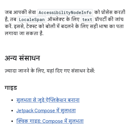
जब आपकी सेवा
AccessibilityNodeInfo
को प्रोसेस करती
है, तब
LocaleSpan
ऑब्जेक्ट के लिए
text
प्रॉपर्टी की जांच
करें. इससे, टेक्स्ट को बोली में बदलने के लिए सही भाषा का पता
लगाया जा सकता है.
अन्य संसाधन
ज़्यादा जानने के लिए, यहां दिए गए संसाधन देखें:
गाइड
सुलभता से जुड़े ऐप्लिकेशन बनाना
Jetpack Compose में सुलभता
क्विक गाइड: Compose में सुलभता