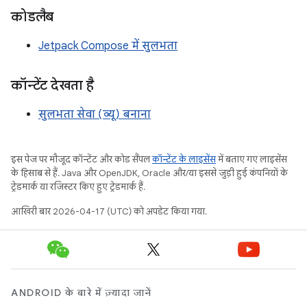
कोडलैब
Jetpack Compose में सुलभता
कॉन्टेंट देखता है
सुलभता सेवा (व्यू) बनाना
इस पेज पर मौजूद कॉन्टेंट और कोड सैंपल
कॉन्टेंट के लाइसेंस
में बताए गए लाइसेंस
के हिसाब से हैं. Java और OpenJDK, Oracle और/या इससे जुड़ी हुई कंपनियों के
ट्रेडमार्क या रजिस्टर किए हुए ट्रेडमार्क हैं.
आखिरी बार 2026-04-17 (UTC) को अपडेट किया गया.
ANDROID के बारे में ज़्यादा जानें