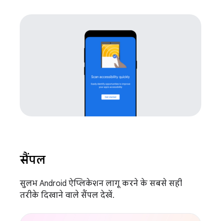
सैंपल
सुलभ Android ऐप्लिकेशन लागू करने के सबसे सही
तरीके दिखाने वाले सैंपल देखें.