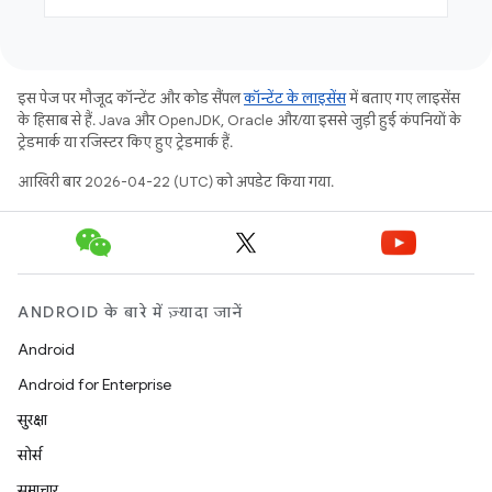
इस पेज पर मौजूद कॉन्टेंट और कोड सैंपल
कॉन्टेंट के लाइसेंस
में बताए गए लाइसेंस
के हिसाब से हैं. Java और OpenJDK, Oracle और/या इससे जुड़ी हुई कंपनियों के
ट्रेडमार्क या रजिस्टर किए हुए ट्रेडमार्क हैं.
आखिरी बार 2026-04-22 (UTC) को अपडेट किया गया.
ANDROID के बारे में ज़्यादा जानें
Android
Android for Enterprise
सुरक्षा
सोर्स
समाचार