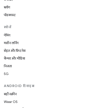
ब्लॉग
पॉडकास्ट
खोजें
गेमिंग
मशीन लर्निंग
सेहत और फ़िटनेस
कैमरा और मीडिया
निजता
5G
ANDROID डिवाइस
बड़ी स्क्रीन
Wear OS