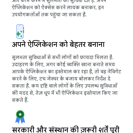
और काम करने में सुलभता की सुविधा देते हैं. अपने
ऐप्लिकेशन को ऐक्सेस करने लायक बनाकर, इन
उपयोगकर्ताओं तक पहुंचा जा सकता है.
अपने ऐप्लिकेशन को बेहतर बनाना
सुलभता सुविधाओं से सभी लोगों को फ़ायदा मिलता है.
उदाहरण के लिए, अगर कोई व्यक्ति खाना बनाते समय
आपके ऐप्लिकेशन का इस्तेमाल कर रहा है, तो वह नेविगेट
करने के लिए, टच जेस्चर के बजाय बोलकर निर्देश दे
सकता है. कम दृष्टि वाले लोगों के लिए उपलब्ध सुविधाओं
की मदद से, तेज़ धूप में भी ऐप्लिकेशन इस्तेमाल किए जा
सकते हैं.
सरकारी और संस्थान की ज़रूरी शर्तें पूरी