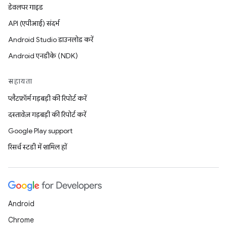
डेवलपर गाइड
API (एपीआई) संदर्भ
Android Studio डाउनलोड करें
Android एनडीके (NDK)
सहायता
प्लैटफ़ॉर्म गड़बड़ी की रिपोर्ट करें
दस्तावेज़ गड़बड़ी की रिपोर्ट करें
Google Play support
रिसर्च स्टडी में शामिल हों
Android
Chrome