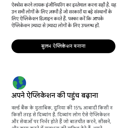
ऐक्सेस करने लायक इंजीनियरिंग का इस्तेमाल करना सही है. यह
उन सभी लोगों के लिए ज़रूरी है जो सरकारों या बड़े संस्थानों के
लिए ऐप्लिकेशन डिज़ाइन करते हैं. पक्का करें कि आपके
ऐप्लिकेशन ज़्यादा से ज़्यादा लोगों के लिए उपलब्ध हों.
सुलभ ऐप्लिकेशन बनाना
अपने ऐप्लिकेशन की पहुंच बढ़ाना
वर्ल्ड बैंक के मुताबिक, दुनिया की 15% आबादी किसी न
किसी तरह से दिव्यांग है. दिव्यांग लोग ऐसे ऐप्लिकेशन
और सेवाओं पर निर्भर होते हैं जो बातचीत करने, सीखने,