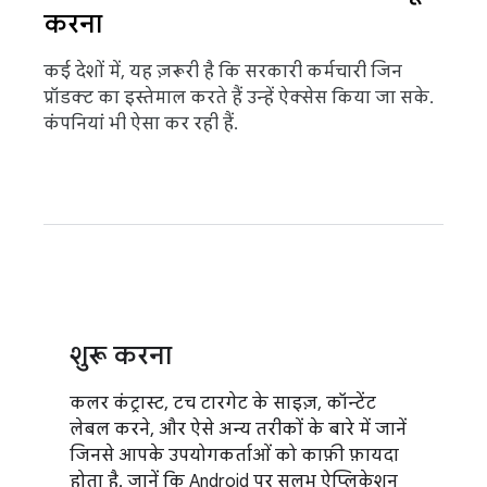
करना
कई देशों में, यह ज़रूरी है कि सरकारी कर्मचारी जिन
प्रॉडक्ट का इस्तेमाल करते हैं उन्हें ऐक्सेस किया जा सके.
कंपनियां भी ऐसा कर रही हैं.
शुरू करना
कलर कंट्रास्ट, टच टारगेट के साइज़, कॉन्टेंट
लेबल करने, और ऐसे अन्य तरीकों के बारे में जानें
जिनसे आपके उपयोगकर्ताओं को काफ़ी फ़ायदा
होता है. जानें कि Android पर सुलभ ऐप्लिकेशन