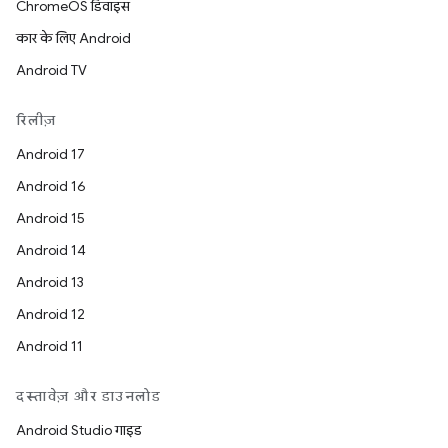
ChromeOS डिवाइस
कार के लिए Android
Android TV
रिलीज़
Android 17
Android 16
Android 15
Android 14
Android 13
Android 12
Android 11
दस्तावेज़ और डाउनलोड
Android Studio गाइड