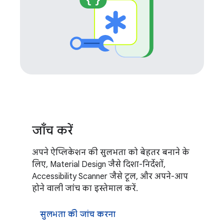
जाँच करें
अपने ऐप्लिकेशन की सुलभता को बेहतर बनाने के
लिए, Material Design जैसे दिशा-निर्देशों,
Accessibility Scanner जैसे टूल, और अपने-आप
होने वाली जांच का इस्तेमाल करें.
सुलभता की जांच करना