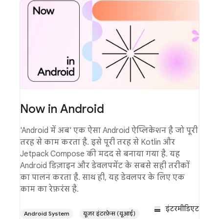
Now in Android
'Android में अब' एक ऐसा Android ऐप्लिकेशन है जो पूरी
तरह से काम करता है. इसे पूरी तरह से Kotlin और
Jetpack Compose की मदद से बनाया गया है. यह
Android डिज़ाइन और डेवलपमेंट के सबसे सही तरीकों
का पालन करता है. साथ ही, यह डेवलपर के लिए एक
काम का रेफ़रंस है.
इंटरमीडिएट
Android System
यूज़र इंटरफ़ेस (यूआई)