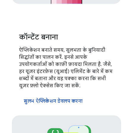
कॉन्टेंट बनाना
ऐप्लिकेशन बनाते समय, सुलभता के बुनियादी
सिद्धांतों का पालन करें. इनसे आपके
उपयोगकर्ताओं को काफ़ी फ़ायदा मिलता है. जैसे,
हर यूज़र इंटरफ़ेस (यूआई) एलिमेंट के बारे में कम
शब्दों में बताना और यह पक्का करना कि सभी
यूज़र फ़्लो ऐक्सेस किए जा सकें.
सुलभ ऐप्लिकेशन डेवलप करना