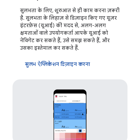
सुलभता के लिए, शुरुआत से ही काम करना ज़रूरी
है. सुलभता के लिहाज़ से डिज़ाइन किए गए यूज़र
इंटरफ़ेस (यूआई) की मदद से, अलग-अलग
क्षमताओं वाले उपयोगकर्ता आपके यूआई को
नेविगेट कर सकते हैं, उसे समझ सकते हैं, और
उसका इस्तेमाल कर सकते हैं.
सुलभ ऐप्लिकेशन डिज़ाइन करना