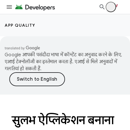
APP QUALITY
Google आपकी पसंदीदा भाषा में कॉन्टेंट का अनुवाद करने के लिए,
एआई टेक्नोलॉजी का इस्तेमाल करता है. एआई से मिले अनुवादों में
गलतियां हो सकती हैं.
सुलभ ऐप्लिकेशन बनाना