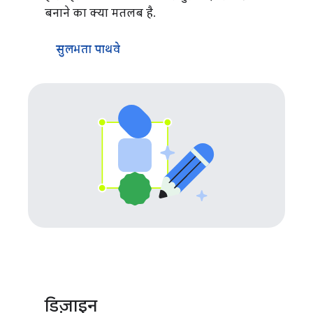
बनाने का क्या मतलब है.
सुलभता पाथवे
डिज़ाइन