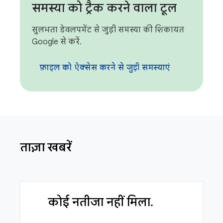
समस्या को ट्रैक करने वाला टूल
सुलभता डेवलपमेंट से जुड़ी समस्या की शिकायत
Google से करें.
फ़ाइल को ऐक्सेस करने से जुड़ी समस्याएं
ताज़ा खबरें
कोई नतीजा नहीं मिला.