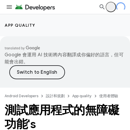
APP QUALITY
Google 會運用 AI 技術將內容翻譯成你偏好的語言，但可
能會出錯。
Android Developers
設計和規劃
App quality
使用者體驗
測試應用程式的無障礙
功能's