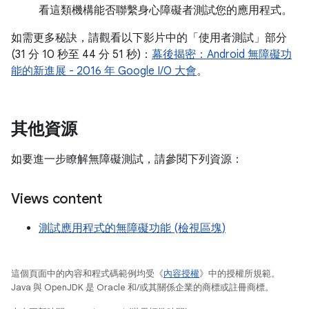
看這類機構能否聯繫身心障礙者測試您的應用程式。
如需更多秘訣，請觀看以下影片中的「使用者測試」部分
(31 分 10 秒至 44 分 51 秒)：
幕後揭密：Android 無障礙功
能的新進展 - 2016 年 Google I/O 大會
。
其他資源
如要進一步瞭解無障礙測試，請參閱下列資源：
Views content
測試應用程式的無障礙功能 (檢視區塊)
這個頁面中的內容和程式碼範例均受《
內容授權
》中的授權所規範。
Java 與 OpenJDK 是 Oracle 和/或其關係企業的商標或註冊商標。