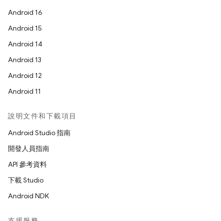
Android 16
Android 15
Android 14
Android 13
Android 12
Android 11
說明文件和下載項目
Android Studio 指南
開發人員指南
API 參考資料
下載 Studio
Android NDK
支援服務