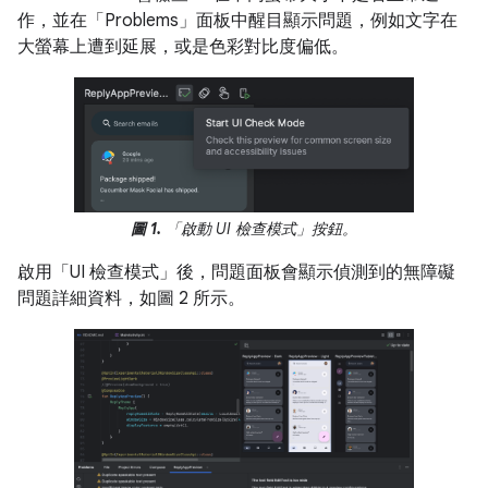
作，並在「Problems」面板中醒目顯示問題，例如文字在
大螢幕上遭到延展，或是色彩對比度偏低。
圖 1.
「啟動 UI 檢查模式」按鈕。
啟用「UI 檢查模式」後，問題面板會顯示偵測到的無障礙
問題詳細資料，如圖 2 所示。