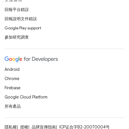
回報平台錯誤
回報說明文件錯誤
Google Play support
參加研究調查
Android
Chrome
Firebase
Google Cloud Platform
所有產品
隱私權
授權
品牌宣傳指南
ICP证合字B2-20070004号