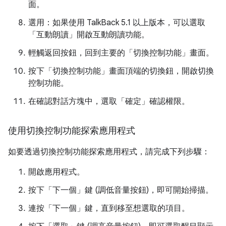
面。
選用：如果使用 TalkBack 5.1 以上版本，可以選取
「互動朗讀」
開啟互動朗讀功能。
輕觸返回按鈕，回到主要的「切換控制功能」畫面。
按下「切換控制功能」畫面頂端的切換鈕
，開啟切換
控制功能。
在確認對話方塊中，選取「確定」
確認權限。
使用切換控制功能探索應用程式
如要透過切換控制功能探索應用程式，請完成下列步驟：
開啟應用程式。
按下「下一個」鍵 (調低音量按鈕)，即可開始掃描。
連按「下一個」鍵，直到移至想選取的項目。