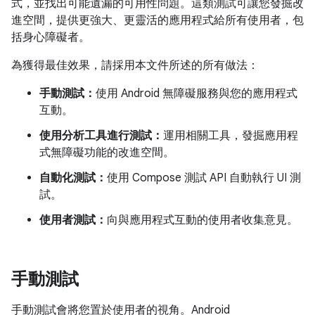
式，並找出可能遺漏的可用性問題。這類測試可讓您發掘改
進空間，提供更強大、更靈活的應用程式給所有使用者，包
括身心障礙者。
為獲得最佳效果，請採用本文件所述的所有做法：
手動測試：
使用 Android 無障礙服務與您的應用程式
互動。
使用分析工具進行測試：
運用相關工具，發掘應用程
式無障礙功能的改進空間。
自動化測試：
使用 Compose 測試 API 自動執行 UI 測
試。
使用者測試：
向與應用程式互動的使用者收集意見。
手動測試
手動測試會將您置於使用者的視角。Android