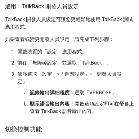
選用：Talk
Back 開發人員設定
TalkBack 開發人員設定可讓您更輕鬆地使用 TalkBack 測試
應用程式。
如要查看或變更開發人員設定，請完成下列步驟：
開啟裝置的「設定」應用程式。
前往「無障礙設定」
並選取「TalkBack」
。
依序選取「設定」>「進階設定」>「開發人員設
定」
：
記錄輸出詳細程度：
選取「VERBOSE」
。
顯示語音輸出內容：
開啟這項設定即可在螢幕上
查看 TalkBack 語音輸出內容。
切換控制功能