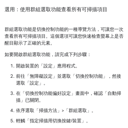
選用：使用群組選取功能查看所有可掃描項目
群組選取功能是切換控制功能的一種導覽方法，可讓您一次
查看所有可掃描項目。這個選項可讓您快速檢查螢幕上是否
醒目顯示了正確的元素。
如要開啟群組選取功能，請完成下列步驟：
開啟裝置的「設定」應用程式。
前往「無障礙設定」
並選取「切換控制功能」
，然後
選取「設定」
。
在「切換控制功能偏好設定」畫面中，確認「自動掃
描」
已關閉。
依序選取「掃描方法」>「群組選取」
。
輕觸「指定掃描用切換按鍵/裝置」
。