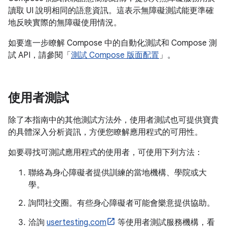
讀取 UI 說明相同的語意資訊。這表示無障礙測試能更準確
地反映實際的無障礙使用情況。
如要進一步瞭解 Compose 中的自動化測試和 Compose 測
試 API，請參閱「
測試 Compose 版面配置
」。
使用者測試
除了本指南中的其他測試方法外，使用者測試也可提供寶貴
的具體深入分析資訊，方便您瞭解應用程式的可用性。
如要尋找可測試應用程式的使用者，可使用下列方法：
聯絡為身心障礙者提供訓練的當地機構、學院或大
學。
詢問社交圈。有些身心障礙者可能會樂意提供協助。
洽詢
usertesting.com
等使用者測試服務機構，看