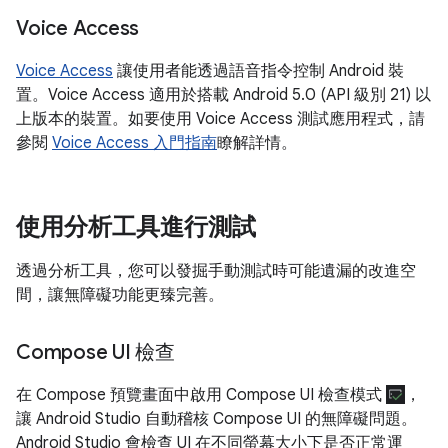
Voice Access
Voice Access
讓使用者能透過語音指令控制 Android 裝
置。Voice Access 適用於搭載 Android 5.0 (API 級別 21) 以
上版本的裝置。如要使用 Voice Access 測試應用程式，請
參閱
Voice Access 入門指南
瞭解詳情。
使用分析工具進行測試
透過分析工具，您可以發掘手動測試時可能遺漏的改進空
間，讓無障礙功能更臻完善。
Compose UI 檢查
在 Compose 預覽畫面中啟用 Compose UI 檢查模式
，
讓 Android Studio 自動稽核 Compose UI 的無障礙問題。
Android Studio 會檢查 UI 在不同螢幕大小下是否正常運