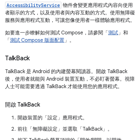
AccessibilityService
物件會變更應用程式內容向使用
者顯示的方式，以及使用者與內容互動的方式。使用無障礙
服務與應用程式互動，可讓您像使用者一樣體驗應用程式。
如要進一步瞭解如何測試 Compose，請參閱「
測試
」和
「
測試 Compose 版面配置
」。
Talk
Back
TalkBack 是 Android 的內建螢幕閱讀器。開啟 TalkBack
後，使用者就能與 Android 裝置互動，不必盯著螢幕。視障
人士可能需要透過 TalkBack 才能使用您的應用程式。
開啟 Talk
Back
開啟裝置的「設定」應用程式。
前往「無障礙設定」
並選取「TalkBack」
。