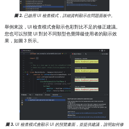
圖 2.
已啟用 UI 檢查模式，詳細資料顯示在問題面板中。
舉例來說，UI 檢查模式會顯示色彩對比不足的修正建議。
您也可以預覽 UI 對於不同類型色覺障礙使用者的顯示效
果，如圖 3 所示。
圖 3.
UI 檢查模式會顯示 UI 的預覽畫面，並提供建議，說明如何修