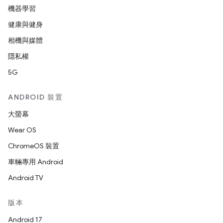
機器學習
健康與健身
相機與媒體
隱私權
5G
ANDROID 裝置
大螢幕
Wear OS
ChromeOS 裝置
車輛專用 Android
Android TV
版本
Android 17