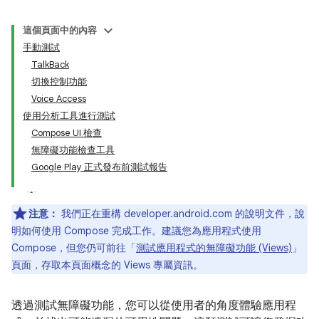
這個頁面中的內容
手動測試
TalkBack
切換控制功能
Voice Access
使用分析工具進行測試
Compose UI 檢查
無障礙功能檢查工具
Google Play 正式發布前測試報告
注意：
我們正在重構 developer.android.com 的說明文件，說
明如何使用 Compose 完成工作。建議您為應用程式使用
Compose，但您仍可前往「
測試應用程式的無障礙功能 (Views)
」
頁面，存取本頁面概念的 Views 專屬資訊。
透過測試無障礙功能，您可以從使用者的角度體驗應用程