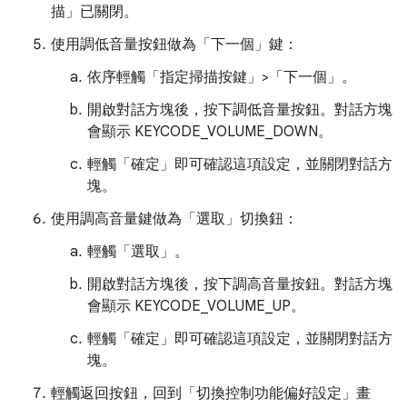
描」
已關閉。
使用調低音量按鈕做為「下一個」鍵：
依序輕觸「指定掃描按鍵」>「下一個」
。
開啟對話方塊後，按下調低音量按鈕。對話方塊
會顯示 KEYCODE_VOLUME_DOWN。
輕觸「確定」
即可確認這項設定，並關閉對話方
塊。
使用調高音量鍵做為「選取」切換鈕：
輕觸「選取」。
開啟對話方塊後，按下調高音量按鈕。對話方塊
會顯示 KEYCODE_VOLUME_UP。
輕觸「確定」
即可確認這項設定，並關閉對話方
塊。
輕觸返回按鈕，回到「切換控制功能偏好設定」畫