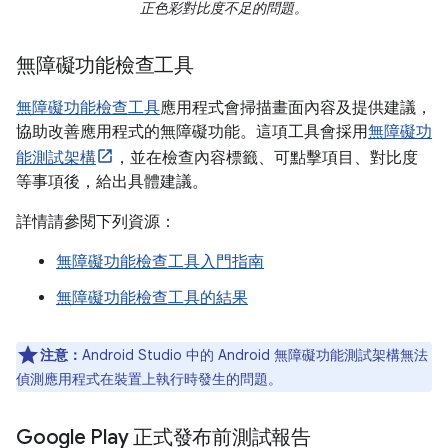
正色彩對比度不足的問題。
無障礙功能檢查工具
無障礙功能檢查工具
應用程式會掃描畫面內容及提供建議，
協助改善應用程式的無障礙功能。這項工具會採用
無障礙功
能測試架構
，並在檢查內容標籤、可點擊項目、對比度
等事項後，給出具體建議。
詳情請參閱下列資源：
無障礙功能檢查工具入門指南
無障礙功能檢查工具的結果
注意：
Android Studio 中的 Android 無障礙功能測試架構無法
偵測應用程式在裝置上執行時發生的問題。
Google Play 正式發布前測試報告