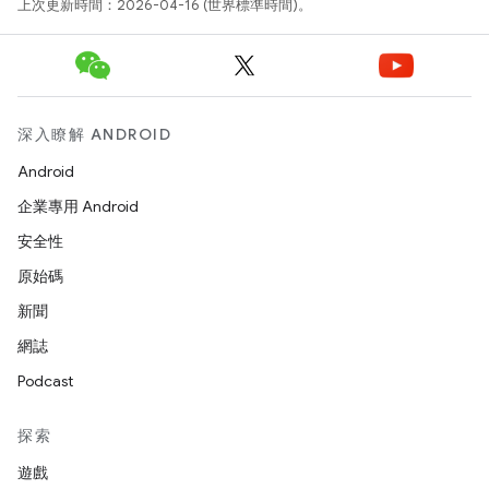
上次更新時間：2026-04-16 (世界標準時間)。
深入瞭解 ANDROID
Android
企業專用 Android
安全性
原始碼
新聞
網誌
Podcast
探索
遊戲