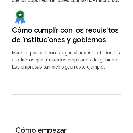
que las apps resulten útiles cuando hay mucho sol.
Cómo cumplir con los requisitos
de instituciones y gobiernos
Muchos países ahora exigen el acceso a todos los
productos que utilizan los empleados del gobierno.
Las empresas también siguen este ejemplo.
Cómo empezar