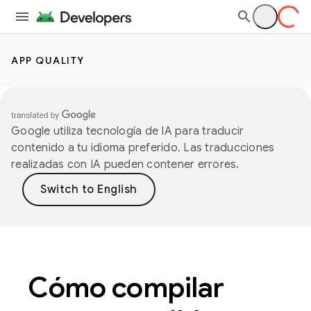
APP QUALITY
Google utiliza tecnología de IA para traducir
contenido a tu idioma preferido. Las traducciones
realizadas con IA pueden contener errores.
Cómo compilar