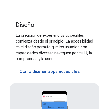
Diseño
La creación de experiencias accesibles
comienza desde el principio. La accesibilidad
en el diseño permite que los usuarios con
capacidades diversas naveguen por tu IU, la
comprendan y la usen.
Cómo diseñar apps accesibles