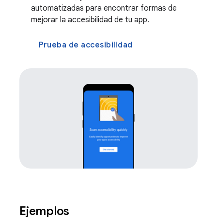
automatizadas para encontrar formas de
mejorar la accesibilidad de tu app.
Prueba de accesibilidad
Ejemplos