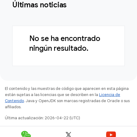
Últimas noticias
No se ha encontrado
ningún resultado.
El contenido y las muestras de código que aparecen en esta página
están sujetas a las licencias que se describen en la
Licencia de
Contenido
. Java y OpenJDK son marcas registradas de Oracle o sus
afiliados.
Última actualización: 2026-04-22 (UTC)