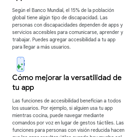
Según el Banco Mundial, el 15% de la población
global tiene algún tipo de discapacidad. Las
personas con discapacidades dependen de apps y
servicios accesibles para comunicarse, aprender y
trabajar. Puedes agregar accesibilidad a tu app
para llegar a más usuarios.
Cómo mejorar la versatilidad de
tu app
Las funciones de accesibilidad benefician a todos
los usuarios. Por ejemplo, si alguien usa tu app
mientras cocina, puede navegar mediante
comandos por voz en lugar de gestos táctiles. Las
funciones para personas con visión reducida hacen