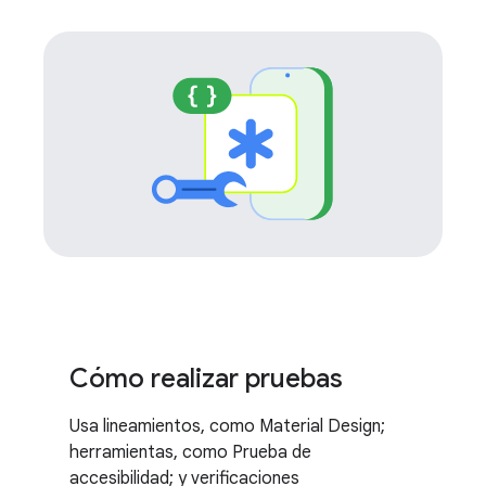
Cómo realizar pruebas
Usa lineamientos, como Material Design;
herramientas, como Prueba de
accesibilidad; y verificaciones