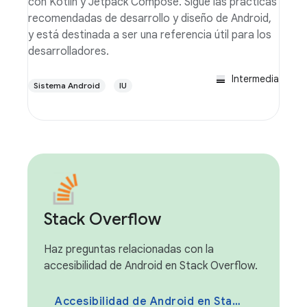
con Kotlin y Jetpack Compose. Sigue las prácticas
recomendadas de desarrollo y diseño de Android,
y está destinada a ser una referencia útil para los
desarrolladores.
Intermedia
Sistema Android
IU
Stack Overflow
Haz preguntas relacionadas con la
accesibilidad de Android en Stack Overflow.
Accesibilidad de Android en Stack Overflow