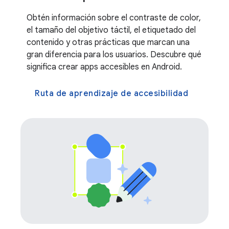
Obtén información sobre el contraste de color,
el tamaño del objetivo táctil, el etiquetado del
contenido y otras prácticas que marcan una
gran diferencia para los usuarios. Descubre qué
significa crear apps accesibles en Android.
Ruta de aprendizaje de accesibilidad