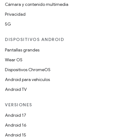
Cámara y contenido multimedia
Privacidad
5G
DISPOSITIVOS ANDROID
Pantallas grandes
Wear OS
Dispositivos ChromeOS
Android para vehículos
Android TV
VERSIONES
Android 17
Android 16
Android 15