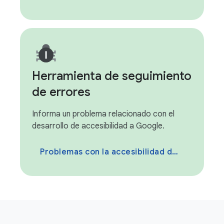
Herramienta de seguimiento
de errores
Informa un problema relacionado con el
desarrollo de accesibilidad a Google.
Problemas con la accesibilidad de archivos