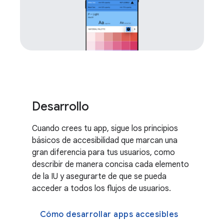
Desarrollo
Cuando crees tu app, sigue los principios
básicos de accesibilidad que marcan una
gran diferencia para tus usuarios, como
describir de manera concisa cada elemento
de la IU y asegurarte de que se pueda
acceder a todos los flujos de usuarios.
Cómo desarrollar apps accesibles