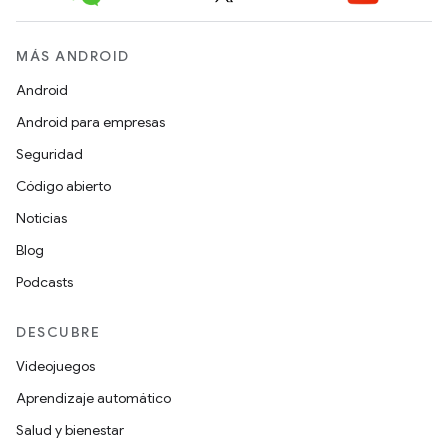
MÁS ANDROID
Android
Android para empresas
Seguridad
Código abierto
Noticias
Blog
Podcasts
DESCUBRE
Videojuegos
Aprendizaje automático
Salud y bienestar