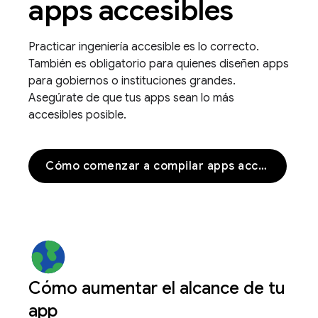
apps accesibles
Practicar ingeniería accesible es lo correcto.
También es obligatorio para quienes diseñen apps
para gobiernos o instituciones grandes.
Asegúrate de que tus apps sean lo más
accesibles posible.
Cómo comenzar a compilar apps accesibles
Cómo aumentar el alcance de tu
app