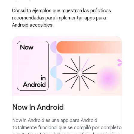
Consulta ejemplos que muestran las prácticas
recomendadas para implementar apps para
Android accesibles.
Now in Android
Now in Android es una app para Android
totalmente funcional que se compiló por completo