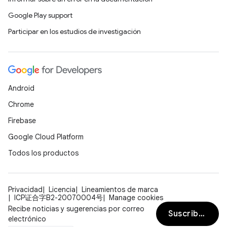
Google Play support
Participar en los estudios de investigación
Android
Chrome
Firebase
Google Cloud Platform
Todos los productos
Privacidad
Licencia
Lineamientos de marca
ICP证合字B2-20070004号
Manage cookies
Recibe noticias y sugerencias por correo
Suscribirse
electrónico