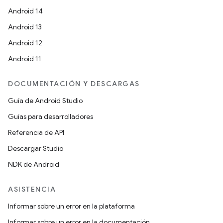
Android 14
Android 13
Android 12
Android 11
DOCUMENTACIÓN Y DESCARGAS
Guía de Android Studio
Guías para desarrolladores
Referencia de API
Descargar Studio
NDK de Android
ASISTENCIA
Informar sobre un error en la plataforma
Informar sobre un error en la documentación