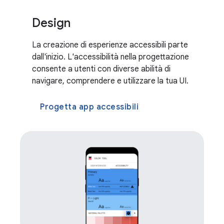
Design
La creazione di esperienze accessibili parte
dall'inizio. L'accessibilità nella progettazione
consente a utenti con diverse abilità di
navigare, comprendere e utilizzare la tua UI.
Progetta app accessibili