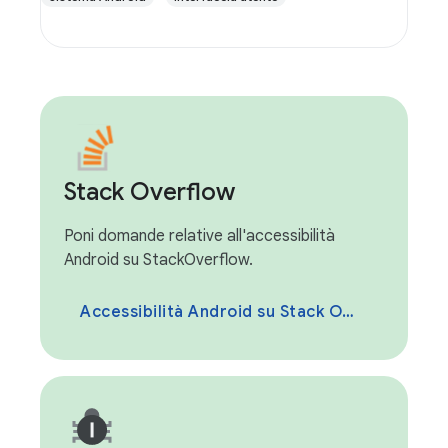
Stack Overflow
Poni domande relative all'accessibilità
Android su StackOverflow.
Accessibilità Android su Stack Overflow