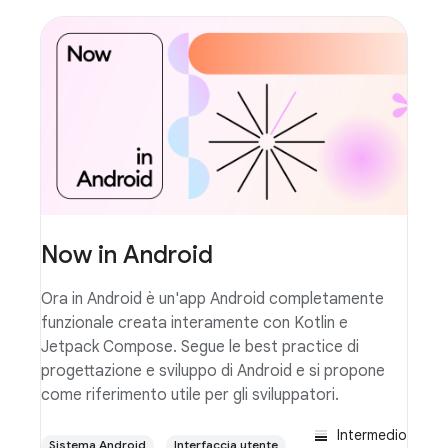
Now in Android
Ora in Android è un'app Android completamente
funzionale creata interamente con Kotlin e
Jetpack Compose. Segue le best practice di
progettazione e sviluppo di Android e si propone
come riferimento utile per gli sviluppatori.
Intermedio
Sistema Android
Interfaccia utente