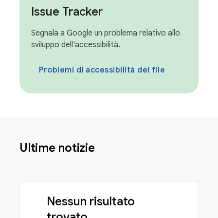
Issue Tracker
Segnala a Google un problema relativo allo
sviluppo dell'accessibilità.
Problemi di accessibilità dei file
Ultime notizie
Nessun risultato
trovato.