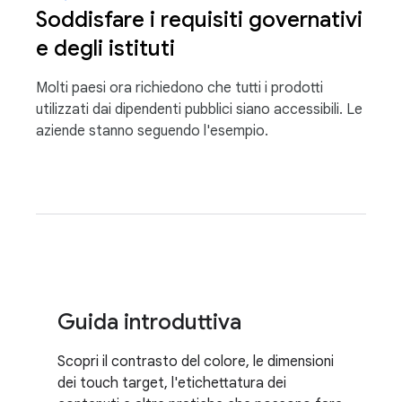
Soddisfare i requisiti governativi
e degli istituti
Molti paesi ora richiedono che tutti i prodotti
utilizzati dai dipendenti pubblici siano accessibili. Le
aziende stanno seguendo l'esempio.
Guida introduttiva
Scopri il contrasto del colore, le dimensioni
dei touch target, l'etichettatura dei