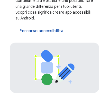
contenuti e altre pratiche che possono fare
una grande differenza per i tuoi utenti.
Scopri cosa significa creare app accessibili
su Android.
Percorso accessibilità