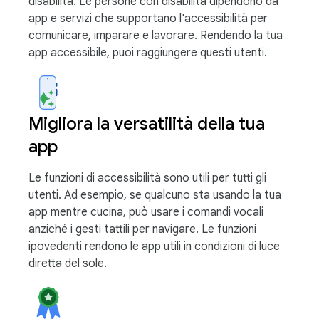
disabilità. Le persone con disabilità dipendono da
app e servizi che supportano l'accessibilità per
comunicare, imparare e lavorare. Rendendo la tua
app accessibile, puoi raggiungere questi utenti.
Migliora la versatilità della tua
app
Le funzioni di accessibilità sono utili per tutti gli
utenti. Ad esempio, se qualcuno sta usando la tua
app mentre cucina, può usare i comandi vocali
anziché i gesti tattili per navigare. Le funzioni
ipovedenti rendono le app utili in condizioni di luce
diretta del sole.