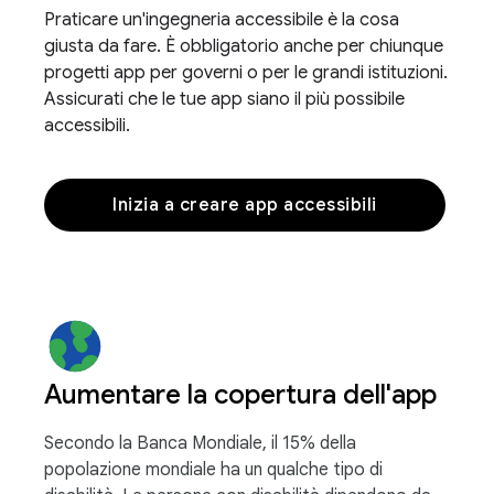
Praticare un'ingegneria accessibile è la cosa
giusta da fare. È obbligatorio anche per chiunque
progetti app per governi o per le grandi istituzioni.
Assicurati che le tue app siano il più possibile
accessibili.
Inizia a creare app accessibili
Aumentare la copertura dell'app
Secondo la Banca Mondiale, il 15% della
popolazione mondiale ha un qualche tipo di