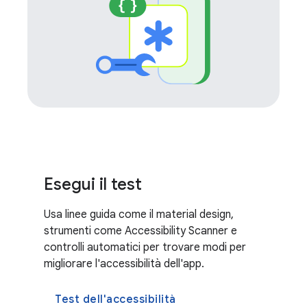
Esegui il test
Usa linee guida come il material design,
strumenti come Accessibility Scanner e
controlli automatici per trovare modi per
migliorare l'accessibilità dell'app.
Test dell'accessibilità