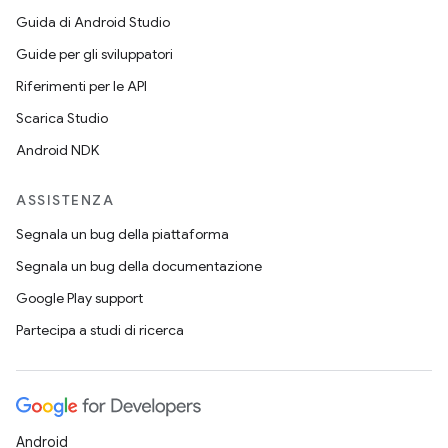
Guida di Android Studio
Guide per gli sviluppatori
Riferimenti per le API
Scarica Studio
Android NDK
ASSISTENZA
Segnala un bug della piattaforma
Segnala un bug della documentazione
Google Play support
Partecipa a studi di ricerca
Android