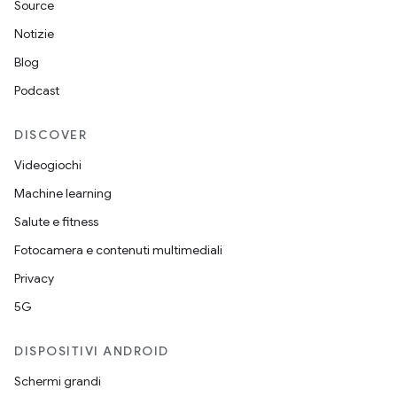
Source
Notizie
Blog
Podcast
DISCOVER
Videogiochi
Machine learning
Salute e fitness
Fotocamera e contenuti multimediali
Privacy
5G
DISPOSITIVI ANDROID
Schermi grandi