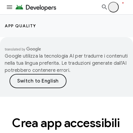
APP QUALITY
Google utilizza la tecnologia AI per tradurre i contenuti
nella tua lingua preferita. Le traduzioni generate dall'AI
potrebbero contenere errori.
Crea app accessibili