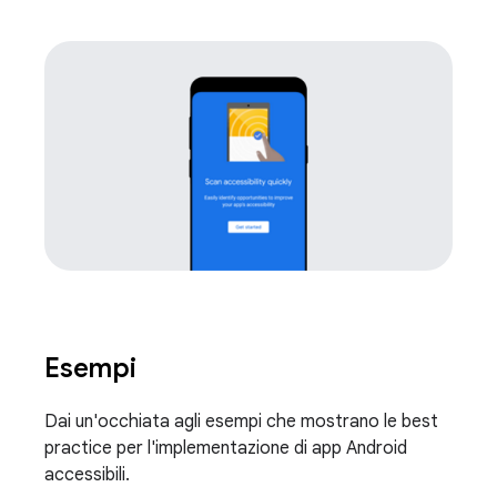
Esempi
Dai un'occhiata agli esempi che mostrano le best
practice per l'implementazione di app Android
accessibili.