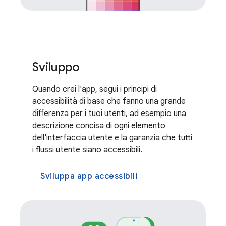
Sviluppo
Quando crei l'app, segui i principi di
accessibilità di base che fanno una grande
differenza per i tuoi utenti, ad esempio una
descrizione concisa di ogni elemento
dell'interfaccia utente e la garanzia che tutti
i flussi utente siano accessibili.
Sviluppa app accessibili