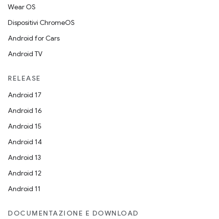
Wear OS
Dispositivi ChromeOS
Android for Cars
Android TV
RELEASE
Android 17
Android 16
Android 15
Android 14
Android 13
Android 12
Android 11
DOCUMENTAZIONE E DOWNLOAD