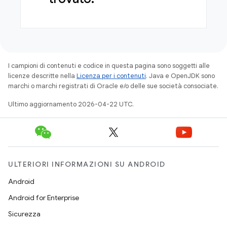
I campioni di contenuti e codice in questa pagina sono soggetti alle
licenze descritte nella
Licenza per i contenuti
. Java e OpenJDK sono
marchi o marchi registrati di Oracle e/o delle sue società consociate.
Ultimo aggiornamento 2026-04-22 UTC.
ULTERIORI INFORMAZIONI SU ANDROID
Android
Android for Enterprise
Sicurezza